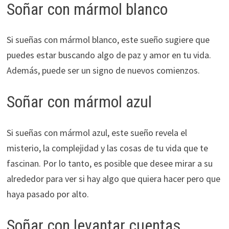
Soñar con mármol blanco
Si sueñas con mármol blanco, este sueño sugiere que
puedes estar buscando algo de paz y amor en tu vida.
Además, puede ser un signo de nuevos comienzos.
Soñar con mármol azul
Si sueñas con mármol azul, este sueño revela el
misterio, la complejidad y las cosas de tu vida que te
fascinan. Por lo tanto, es posible que desee mirar a su
alrededor para ver si hay algo que quiera hacer pero que
haya pasado por alto.
Soñar con levantar cuentas