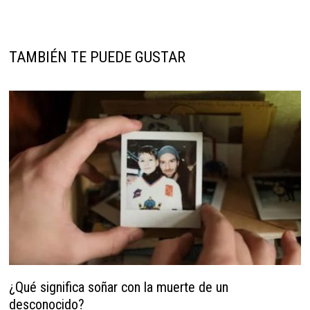
TAMBIÉN TE PUEDE GUSTAR
¿Qué significa soñar con la muerte de un
desconocido?