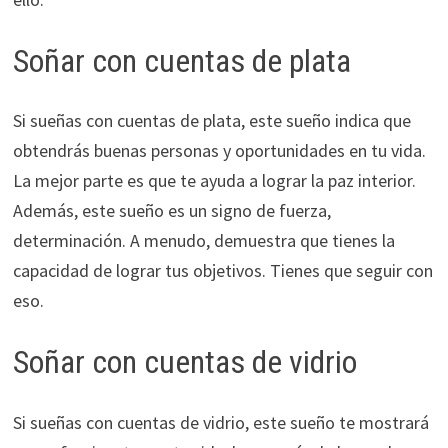
Soñar con cuentas de plata
Si sueñas con cuentas de plata, este sueño indica que
obtendrás buenas personas y oportunidades en tu vida.
La mejor parte es que te ayuda a lograr la paz interior.
Además, este sueño es un signo de fuerza,
determinación. A menudo, demuestra que tienes la
capacidad de lograr tus objetivos. Tienes que seguir con
eso.
Soñar con cuentas de vidrio
Si sueñas con cuentas de vidrio, este sueño te mostrará