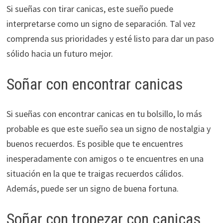
Si sueñas con tirar canicas, este sueño puede
interpretarse como un signo de separación. Tal vez
comprenda sus prioridades y esté listo para dar un paso
sólido hacia un futuro mejor.
Soñar con encontrar canicas
Si sueñas con encontrar canicas en tu bolsillo, lo más
probable es que este sueño sea un signo de nostalgia y
buenos recuerdos. Es posible que te encuentres
inesperadamente con amigos o te encuentres en una
situación en la que te traigas recuerdos cálidos.
Además, puede ser un signo de buena fortuna.
Soñar con tropezar con canicas