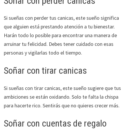
Soñar con perder canicas
Si sueñas con perder tus canicas, este sueño significa
que alguien está prestando atención a tu bienestar.
Harán todo lo posible para encontrar una manera de
arruinar tu felicidad. Debes tener cuidado con esas
personas y vigilarlas todo el tiempo.
Soñar con tirar canicas
Si sueñas con tirar canicas, este sueño sugiere que tus
ambiciones se están oxidando. Solo te falta la chispa
para hacerte rico. Sentirás que no quieres crecer más.
Soñar con cuentas de regalo