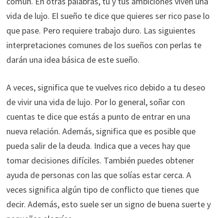
común. En otras palabras, tú y tus ambiciones viven una
vida de lujo. El sueño te dice que quieres ser rico pase lo
que pase. Pero requiere trabajo duro. Las siguientes
interpretaciones comunes de los sueños con perlas te
darán una idea básica de este sueño.
A veces, significa que te vuelves rico debido a tu deseo
de vivir una vida de lujo. Por lo general, soñar con
cuentas te dice que estás a punto de entrar en una
nueva relación. Además, significa que es posible que
pueda salir de la deuda. Indica que a veces hay que
tomar decisiones difíciles. También puedes obtener
ayuda de personas con las que solías estar cerca. A
veces significa algún tipo de conflicto que tienes que
decir. Además, esto suele ser un signo de buena suerte y