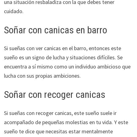
una situación resbaladiza con la que debes tener
cuidado.
Soñar con canicas en barro
Si sueñas con ver canicas en el barro, entonces este
sueño es un signo de lucha y situaciones difíciles. Se
encuentra a sí mismo como un individuo ambicioso que
lucha con sus propias ambiciones.
Soñar con recoger canicas
Si sueñas con recoger canicas, este sueño suele ir
acompañado de pequeñas molestias en tu vida. Y este
sueño te dice que necesitas estar mentalmente