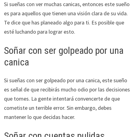
Si sueñas con ver muchas canicas, entonces este sueño
es para aquellos que tienen una visión clara de su vida.
Te dice que has planeado algo para ti. Es posible que
esté luchando para lograr esto.
Soñar con ser golpeado por una
canica
Si sueñas con ser golpeado por una canica, este sueño
es señal de que recibirás mucho odio por las decisiones
que tomes. La gente intentará convencerte de que
cometiste un terrible error. Sin embargo, debes
mantener lo que decidas hacer.
Soñar con cuentas pulidas