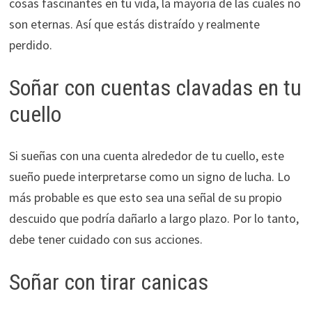
cosas fascinantes en tu vida, la mayoría de las cuales no
son eternas. Así que estás distraído y realmente
perdido.
Soñar con cuentas clavadas en tu
cuello
Si sueñas con una cuenta alrededor de tu cuello, este
sueño puede interpretarse como un signo de lucha. Lo
más probable es que esto sea una señal de su propio
descuido que podría dañarlo a largo plazo. Por lo tanto,
debe tener cuidado con sus acciones.
Soñar con tirar canicas