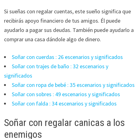
Si sueñas con regalar cuentas, este sueño significa que
recibirás apoyo financiero de tus amigos. Él puede
ayudarlo a pagar sus deudas. También puede ayudarlo a
comprar una casa dándole algo de dinero.
Soñar con cuerdas : 26 escenarios y significados
Soñar con trajes de baño : 32 escenarios y
significados
Soñar con ropa de bebé : 35 escenarios y significados
Soñar con sobres : 49 escenarios y significados
Soñar con falda : 34 escenarios y significados
Soñar con regalar canicas a los
enemigos