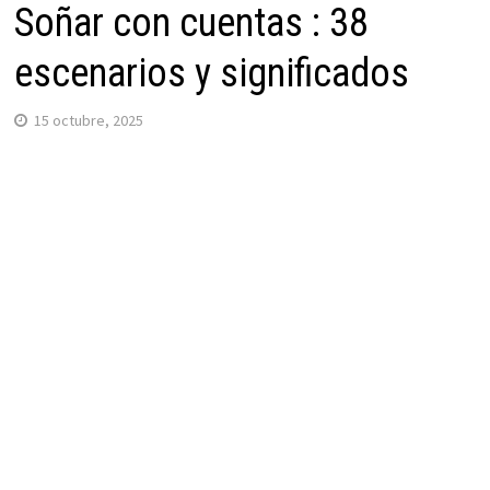
Soñar con cuentas : 38
escenarios y significados
15 octubre, 2025