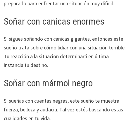
preparado para enfrentar una situación muy difícil.
Soñar con canicas enormes
Si sigues soñando con canicas gigantes, entonces este
sueño trata sobre cómo lidiar con una situación terrible.
Tu reacción a la situación determinará en última
instancia tu destino.
Soñar con mármol negro
Si sueñas con cuentas negras, este sueño te muestra
fuerza, belleza y audacia. Tal vez estés buscando estas
cualidades en tu vida.