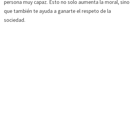
persona muy capaz. Esto no solo aumenta la moral, sino
que también te ayuda a ganarte el respeto de la
sociedad.