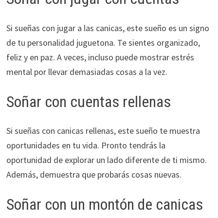
Si sueñas con jugar a las canicas, este sueño es un signo
de tu personalidad juguetona. Te sientes organizado,
feliz y en paz. A veces, incluso puede mostrar estrés
mental por llevar demasiadas cosas a la vez.
Soñar con cuentas rellenas
Si sueñas con canicas rellenas, este sueño te muestra
oportunidades en tu vida. Pronto tendrás la
oportunidad de explorar un lado diferente de ti mismo.
Además, demuestra que probarás cosas nuevas.
Soñar con un montón de canicas