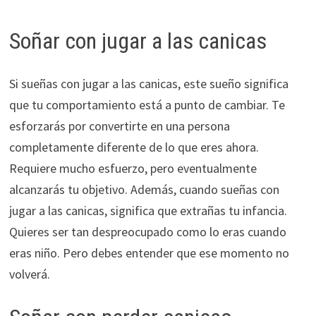
Soñar con jugar a las canicas
Si sueñas con jugar a las canicas, este sueño significa
que tu comportamiento está a punto de cambiar. Te
esforzarás por convertirte en una persona
completamente diferente de lo que eres ahora.
Requiere mucho esfuerzo, pero eventualmente
alcanzarás tu objetivo. Además, cuando sueñas con
jugar a las canicas, significa que extrañas tu infancia.
Quieres ser tan despreocupado como lo eras cuando
eras niño. Pero debes entender que ese momento no
volverá.