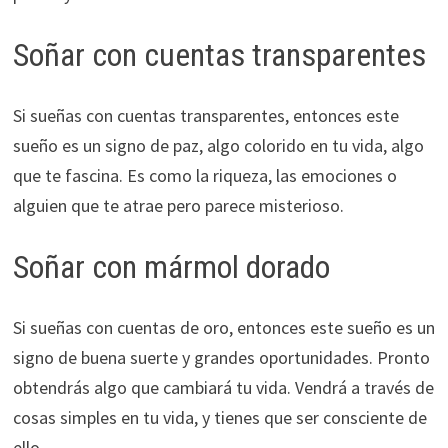
Soñar con cuentas transparentes
Si sueñas con cuentas transparentes, entonces este
sueño es un signo de paz, algo colorido en tu vida, algo
que te fascina. Es como la riqueza, las emociones o
alguien que te atrae pero parece misterioso.
Soñar con mármol dorado
Si sueñas con cuentas de oro, entonces este sueño es un
signo de buena suerte y grandes oportunidades. Pronto
obtendrás algo que cambiará tu vida. Vendrá a través de
cosas simples en tu vida, y tienes que ser consciente de
ello.