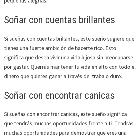
pequeñas alegrías.
Soñar con cuentas brillantes
Si sueñas con cuentas brillantes, este sueño sugiere que
tienes una fuerte ambición de hacerte rico. Esto
significa que desea vivir una vida lujosa sin preocuparse
por gastar. Querrás mantener tu vida en alto con todo el
dinero que quieres ganar a través del trabajo duro.
Soñar con encontrar canicas
Si sueñas con encontrar canicas, este sueño significa
que tendrás muchas oportunidades frente a ti. Tendrás
muchas oportunidades para demostrar que eres una