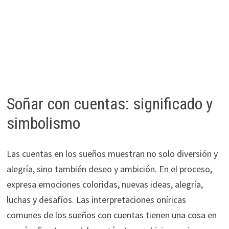
Soñar con cuentas: significado y
simbolismo
Las cuentas en los sueños muestran no solo diversión y
alegría, sino también deseo y ambición. En el proceso,
expresa emociones coloridas, nuevas ideas, alegría,
luchas y desafíos. Las interpretaciones oníricas
comunes de los sueños con cuentas tienen una cosa en