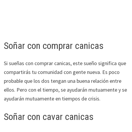
Soñar con comprar canicas
Si sueñas con comprar canicas, este sueño significa que
compartirás tu comunidad con gente nueva. Es poco
probable que los dos tengan una buena relación entre
ellos. Pero con el tiempo, se ayudarán mutuamente y se
ayudarán mutuamente en tiempos de crisis.
Soñar con cavar canicas