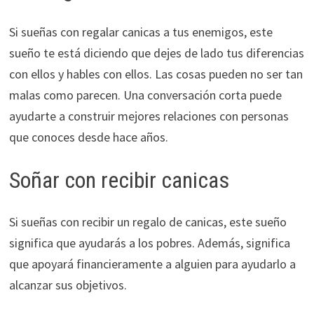
Si sueñas con regalar canicas a tus enemigos, este
sueño te está diciendo que dejes de lado tus diferencias
con ellos y hables con ellos. Las cosas pueden no ser tan
malas como parecen. Una conversación corta puede
ayudarte a construir mejores relaciones con personas
que conoces desde hace años.
Soñar con recibir canicas
Si sueñas con recibir un regalo de canicas, este sueño
significa que ayudarás a los pobres. Además, significa
que apoyará financieramente a alguien para ayudarlo a
alcanzar sus objetivos.