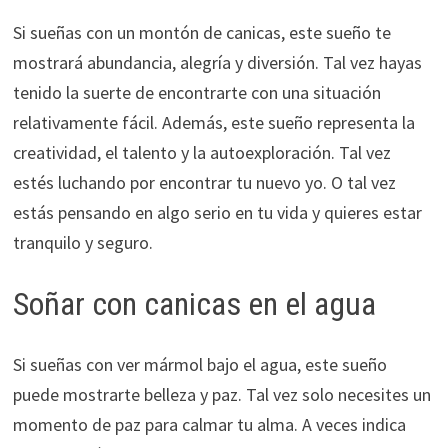
Si sueñas con un montón de canicas, este sueño te
mostrará abundancia, alegría y diversión. Tal vez hayas
tenido la suerte de encontrarte con una situación
relativamente fácil. Además, este sueño representa la
creatividad, el talento y la autoexploración. Tal vez
estés luchando por encontrar tu nuevo yo. O tal vez
estás pensando en algo serio en tu vida y quieres estar
tranquilo y seguro.
Soñar con canicas en el agua
Si sueñas con ver mármol bajo el agua, este sueño
puede mostrarte belleza y paz. Tal vez solo necesites un
momento de paz para calmar tu alma. A veces indica