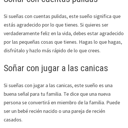
Si sueñas con cuentas pulidas, este sueño significa que
estás agradecido por lo que tienes. Si quieres ser
verdaderamente feliz en la vida, debes estar agradecido
por las pequeñas cosas que tienes. Hagas lo que hagas,
disfrútalo y hazlo más rápido de lo que crees.
Soñar con jugar a las canicas
Si sueñas con jugar a las canicas, este sueño es una
buena señal para tu familia. Te dice que una nueva
persona se convertirá en miembro de la familia. Puede
ser un bebé recién nacido o una pareja de recién
casados.