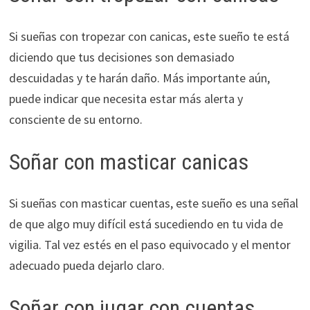
Si sueñas con tropezar con canicas, este sueño te está
diciendo que tus decisiones son demasiado
descuidadas y te harán daño. Más importante aún,
puede indicar que necesita estar más alerta y
consciente de su entorno.
Soñar con masticar canicas
Si sueñas con masticar cuentas, este sueño es una señal
de que algo muy difícil está sucediendo en tu vida de
vigilia. Tal vez estés en el paso equivocado y el mentor
adecuado pueda dejarlo claro.
Soñar con jugar con cuentas