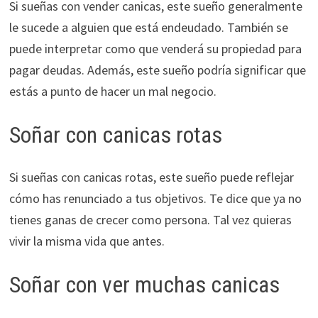
Si sueñas con vender canicas, este sueño generalmente
le sucede a alguien que está endeudado. También se
puede interpretar como que venderá su propiedad para
pagar deudas. Además, este sueño podría significar que
estás a punto de hacer un mal negocio.
Soñar con canicas rotas
Si sueñas con canicas rotas, este sueño puede reflejar
cómo has renunciado a tus objetivos. Te dice que ya no
tienes ganas de crecer como persona. Tal vez quieras
vivir la misma vida que antes.
Soñar con ver muchas canicas