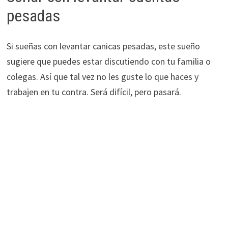
pesadas
Si sueñas con levantar canicas pesadas, este sueño
sugiere que puedes estar discutiendo con tu familia o
colegas. Así que tal vez no les guste lo que haces y
trabajen en tu contra. Será difícil, pero pasará.