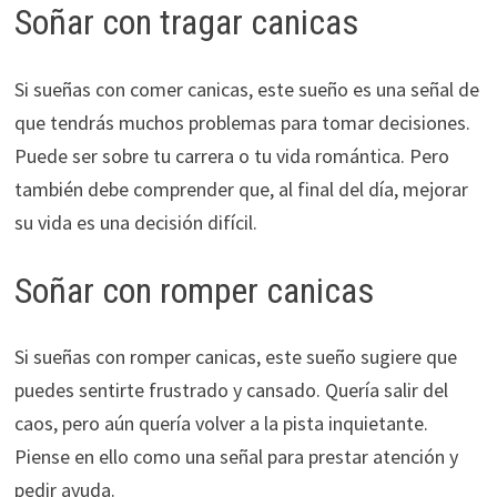
Soñar con tragar canicas
Si sueñas con comer canicas, este sueño es una señal de
que tendrás muchos problemas para tomar decisiones.
Puede ser sobre tu carrera o tu vida romántica. Pero
también debe comprender que, al final del día, mejorar
su vida es una decisión difícil.
Soñar con romper canicas
Si sueñas con romper canicas, este sueño sugiere que
puedes sentirte frustrado y cansado. Quería salir del
caos, pero aún quería volver a la pista inquietante.
Piense en ello como una señal para prestar atención y
pedir ayuda.