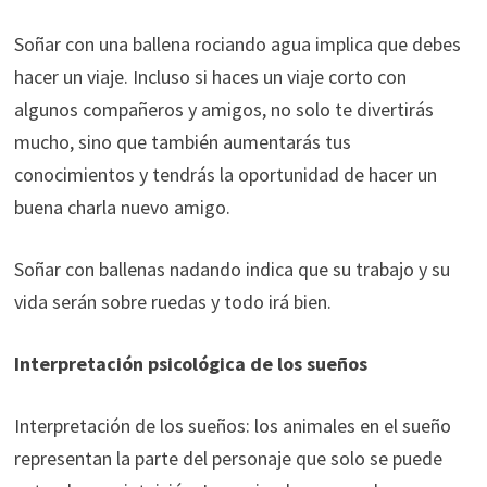
Soñar con una ballena rociando agua implica que debes
hacer un viaje. Incluso si haces un viaje corto con
algunos compañeros y amigos, no solo te divertirás
mucho, sino que también aumentarás tus
conocimientos y tendrás la oportunidad de hacer un
buena charla nuevo amigo.
Soñar con ballenas nadando indica que su trabajo y su
vida serán sobre ruedas y todo irá bien.
Interpretación psicológica de los sueños
Interpretación de los sueños: los animales en el sueño
representan la parte del personaje que solo se puede