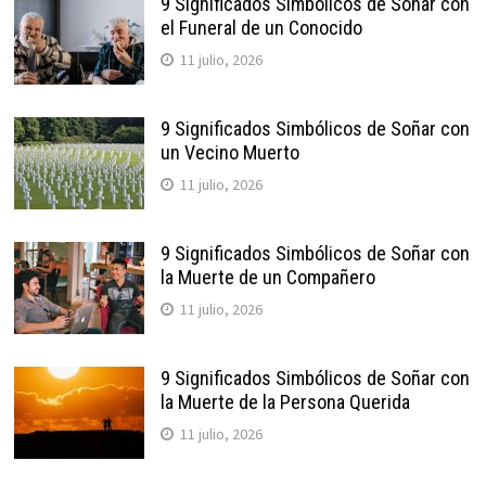
9 Significados Simbólicos de Soñar con
el Funeral de un Conocido
11 julio, 2026
9 Significados Simbólicos de Soñar con
un Vecino Muerto
11 julio, 2026
9 Significados Simbólicos de Soñar con
la Muerte de un Compañero
11 julio, 2026
9 Significados Simbólicos de Soñar con
la Muerte de la Persona Querida
11 julio, 2026