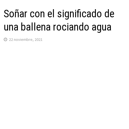
Soñar con el significado de
una ballena rociando agua
22 noviembre, 2021