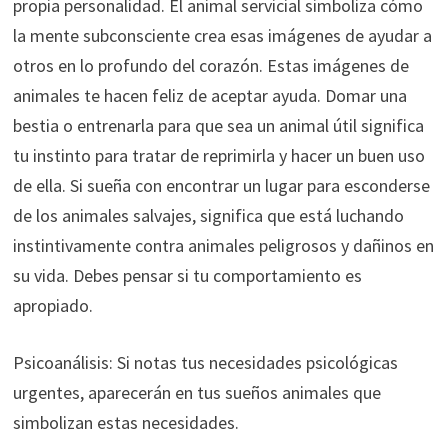
propia personalidad. El animal servicial simboliza cómo
la mente subconsciente crea esas imágenes de ayudar a
otros en lo profundo del corazón. Estas imágenes de
animales te hacen feliz de aceptar ayuda. Domar una
bestia o entrenarla para que sea un animal útil significa
tu instinto para tratar de reprimirla y hacer un buen uso
de ella. Si sueña con encontrar un lugar para esconderse
de los animales salvajes, significa que está luchando
instintivamente contra animales peligrosos y dañinos en
su vida. Debes pensar si tu comportamiento es
apropiado.
Psicoanálisis: Si notas tus necesidades psicológicas
urgentes, aparecerán en tus sueños animales que
simbolizan estas necesidades.