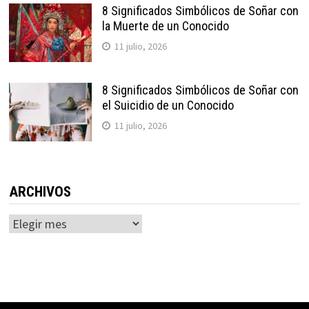
8 Significados Simbólicos de Soñar con
la Muerte de un Conocido
11 julio, 2026
8 Significados Simbólicos de Soñar con
el Suicidio de un Conocido
11 julio, 2026
ARCHIVOS
Archivos