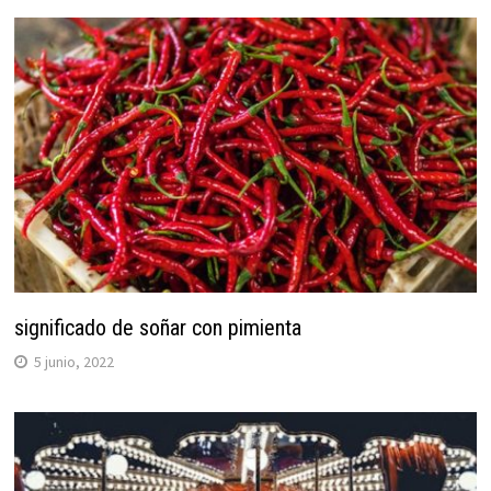
significado de soñar con pimienta
5 junio, 2022