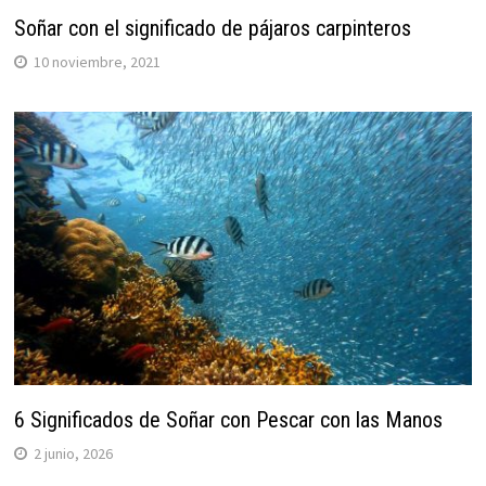
Soñar con el significado de pájaros carpinteros
10 noviembre, 2021
6 Significados de Soñar con Pescar con las Manos
2 junio, 2026