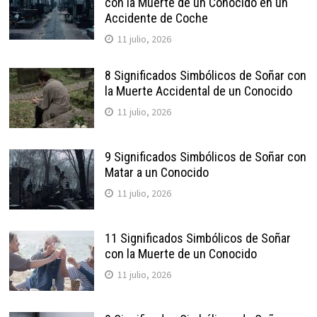
con la Muerte de un Conocido en un
Accidente de Coche
11 julio, 2026
8 Significados Simbólicos de Soñar con
la Muerte Accidental de un Conocido
11 julio, 2026
9 Significados Simbólicos de Soñar con
Matar a un Conocido
11 julio, 2026
11 Significados Simbólicos de Soñar
con la Muerte de un Conocido
11 julio, 2026