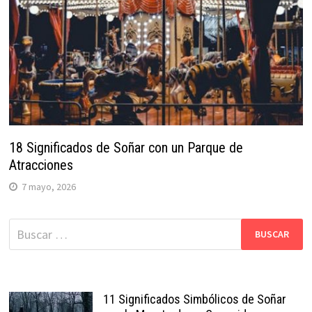
18 Significados de Soñar con un Parque de
Atracciones
7 mayo, 2026
Buscar:
11 Significados Simbólicos de Soñar