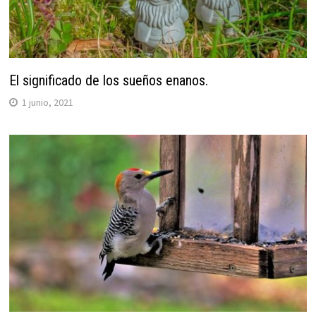
El significado de los sueños enanos.
1 junio, 2021