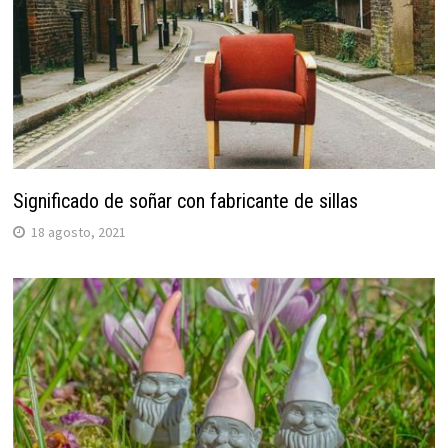
Significado de soñar con fabricante de sillas
18 agosto, 2021