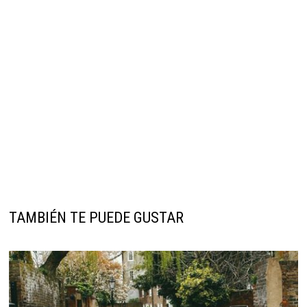
TAMBIÉN TE PUEDE GUSTAR