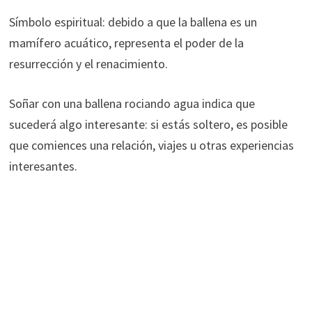
Símbolo espiritual: debido a que la ballena es un
mamífero acuático, representa el poder de la
resurrección y el renacimiento.
Soñar con una ballena rociando agua indica que
sucederá algo interesante: si estás soltero, es posible
que comiences una relación, viajes u otras experiencias
interesantes.