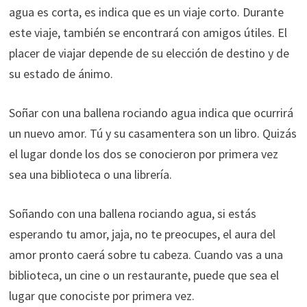
agua es corta, es indica que es un viaje corto. Durante
este viaje, también se encontrará con amigos útiles. El
placer de viajar depende de su elección de destino y de
su estado de ánimo.
Soñar con una ballena rociando agua indica que ocurrirá
un nuevo amor. Tú y su casamentera son un libro. Quizás
el lugar donde los dos se conocieron por primera vez
sea una biblioteca o una librería.
Soñando con una ballena rociando agua, si estás
esperando tu amor, jaja, no te preocupes, el aura del
amor pronto caerá sobre tu cabeza. Cuando vas a una
biblioteca, un cine o un restaurante, puede que sea el
lugar que conociste por primera vez.