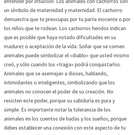
entender por intuición. Los animales con cachorros son
un símbolo de maternidad y maternidad. El cachorro
demuestra que te preocupas por tu parte inocente o por
los niños que te rodean. Los cachorros heridos indican
que es posible que haya notado dificultades en su
madurez o aceptación de la vida. Soñar que se comen
animales puede simbolizar el «diablo» que usted mismo
creó, y sólo cuando los «traga» podrá conquistarlos.
Animales que se asemejan a dioses, hablando,
intimidantes o inteligentes, simbolizando que los
animales no conocen el poder de su creación. No
resisten este poder, porque su sabiduría es pura y
simple. Es importante notar la tolerancia de los
animales en los cuentos de hadas y los sueños, porque
debes establecer una conexión con este aspecto de tu