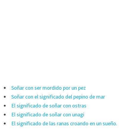
Soñar con ser mordido por un pez
Soñar con el significado del pepino de mar
El significado de soñar con ostras
El significado de soñar con unagi
El significado de las ranas croando en un sueño.