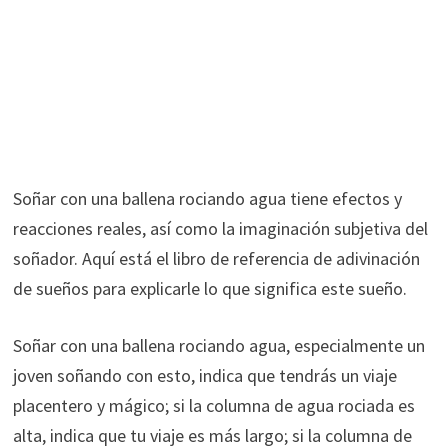
Soñar con una ballena rociando agua tiene efectos y
reacciones reales, así como la imaginación subjetiva del
soñador. Aquí está el libro de referencia de adivinación
de sueños para explicarle lo que significa este sueño.
Soñar con una ballena rociando agua, especialmente un
joven soñando con esto, indica que tendrás un viaje
placentero y mágico; si la columna de agua rociada es
alta, indica que tu viaje es más largo; si la columna de