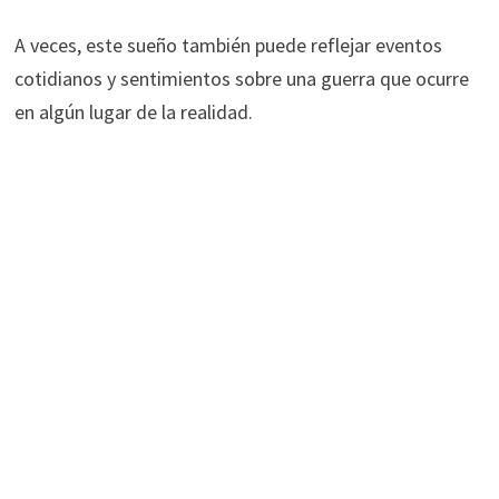
A veces, este sueño también puede reflejar eventos
cotidianos y sentimientos sobre una guerra que ocurre
en algún lugar de la realidad.