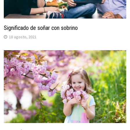
Significado de soñar con sobrino
18 agosto, 2021