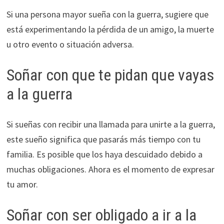
Si una persona mayor sueña con la guerra, sugiere que
está experimentando la pérdida de un amigo, la muerte
u otro evento o situación adversa.
Soñar con que te pidan que vayas
a la guerra
Si sueñas con recibir una llamada para unirte a la guerra,
este sueño significa que pasarás más tiempo con tu
familia. Es posible que los haya descuidado debido a
muchas obligaciones. Ahora es el momento de expresar
tu amor.
Soñar con ser obligado a ir a la