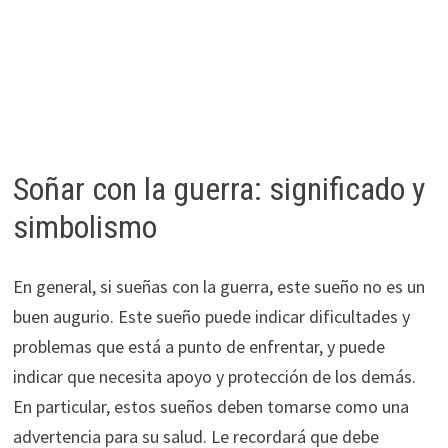
Soñar con la guerra: significado y
simbolismo
En general, si sueñas con la guerra, este sueño no es un
buen augurio. Este sueño puede indicar dificultades y
problemas que está a punto de enfrentar, y puede
indicar que necesita apoyo y protección de los demás.
En particular, estos sueños deben tomarse como una
advertencia para su salud. Le recordará que debe