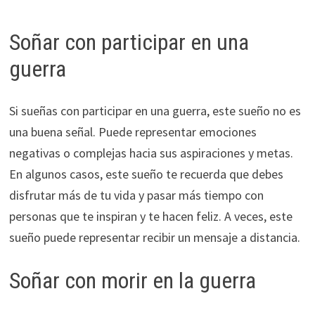
Soñar con participar en una
guerra
Si sueñas con participar en una guerra, este sueño no es
una buena señal. Puede representar emociones
negativas o complejas hacia sus aspiraciones y metas.
En algunos casos, este sueño te recuerda que debes
disfrutar más de tu vida y pasar más tiempo con
personas que te inspiran y te hacen feliz. A veces, este
sueño puede representar recibir un mensaje a distancia.
Soñar con morir en la guerra