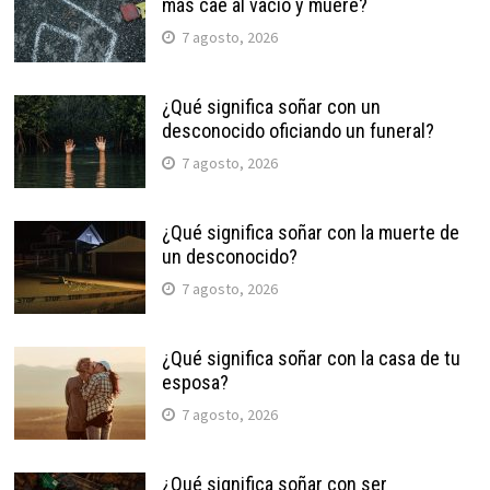
más cae al vacío y muere?
7 agosto, 2026
¿Qué significa soñar con un
desconocido oficiando un funeral?
7 agosto, 2026
¿Qué significa soñar con la muerte de
un desconocido?
7 agosto, 2026
¿Qué significa soñar con la casa de tu
esposa?
7 agosto, 2026
¿Qué significa soñar con ser