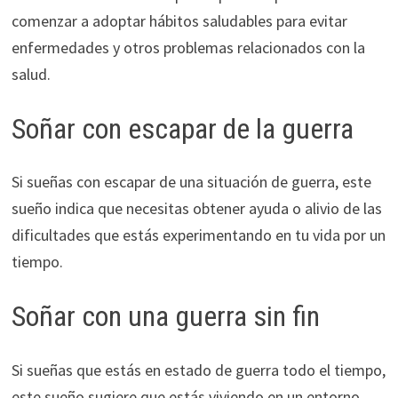
comenzar a adoptar hábitos saludables para evitar
enfermedades y otros problemas relacionados con la
salud.
Soñar con escapar de la guerra
Si sueñas con escapar de una situación de guerra, este
sueño indica que necesitas obtener ayuda o alivio de las
dificultades que estás experimentando en tu vida por un
tiempo.
Soñar con una guerra sin fin
Si sueñas que estás en estado de guerra todo el tiempo,
este sueño sugiere que estás viviendo en un entorno