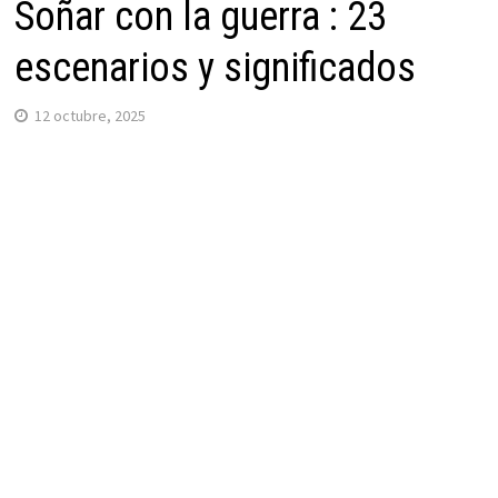
Soñar con la guerra : 23
escenarios y significados
12 octubre, 2025