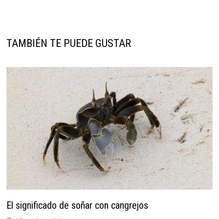
TAMBIÉN TE PUEDE GUSTAR
El significado de soñar con cangrejos