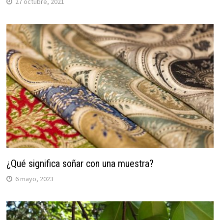
27 octubre, 2021
¿Qué significa soñar con una muestra?
6 mayo, 2023