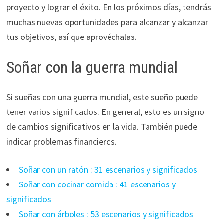
proyecto y lograr el éxito. En los próximos días, tendrás
muchas nuevas oportunidades para alcanzar y alcanzar
tus objetivos, así que aprovéchalas.
Soñar con la guerra mundial
Si sueñas con una guerra mundial, este sueño puede
tener varios significados. En general, esto es un signo
de cambios significativos en la vida. También puede
indicar problemas financieros.
Soñar con un ratón : 31 escenarios y significados
Soñar con cocinar comida : 41 escenarios y
significados
Soñar con árboles : 53 escenarios y significados