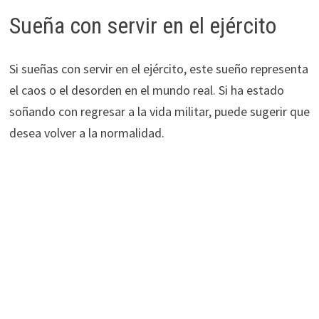
Sueña con servir en el ejército
Si sueñas con servir en el ejército, este sueño representa
el caos o el desorden en el mundo real. Si ha estado
soñando con regresar a la vida militar, puede sugerir que
desea volver a la normalidad.