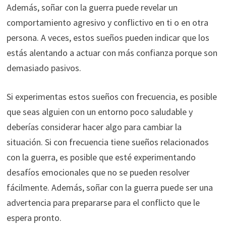
Además, soñar con la guerra puede revelar un
comportamiento agresivo y conflictivo en ti o en otra
persona. A veces, estos sueños pueden indicar que los
estás alentando a actuar con más confianza porque son
demasiado pasivos.
Si experimentas estos sueños con frecuencia, es posible
que seas alguien con un entorno poco saludable y
deberías considerar hacer algo para cambiar la
situación. Si con frecuencia tiene sueños relacionados
con la guerra, es posible que esté experimentando
desafíos emocionales que no se pueden resolver
fácilmente. Además, soñar con la guerra puede ser una
advertencia para prepararse para el conflicto que le
espera pronto.