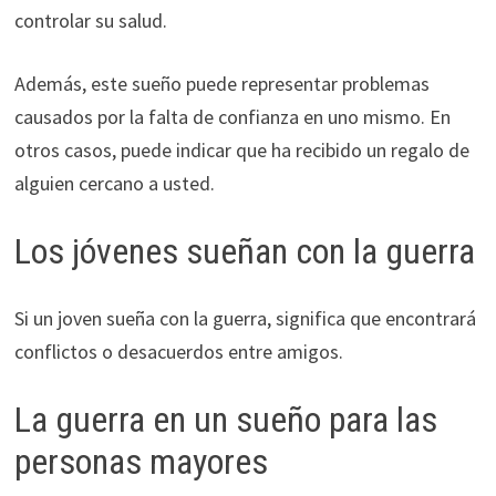
controlar su salud.
Además, este sueño puede representar problemas
causados por la falta de confianza en uno mismo. En
otros casos, puede indicar que ha recibido un regalo de
alguien cercano a usted.
Los jóvenes sueñan con la guerra
Si un joven sueña con la guerra, significa que encontrará
conflictos o desacuerdos entre amigos.
La guerra en un sueño para las
personas mayores