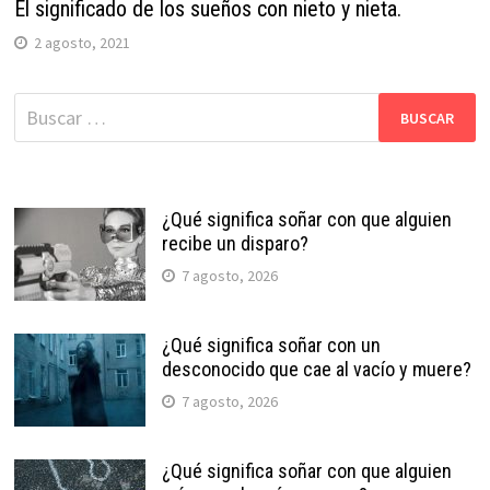
El significado de los sueños con nieto y nieta.
2 agosto, 2021
Buscar:
¿Qué significa soñar con que alguien
recibe un disparo?
7 agosto, 2026
¿Qué significa soñar con un
desconocido que cae al vacío y muere?
7 agosto, 2026
¿Qué significa soñar con que alguien