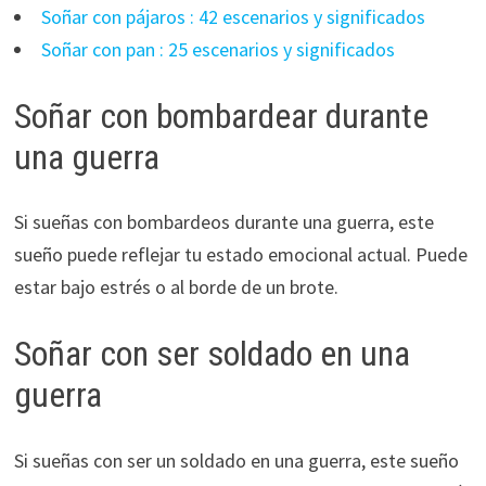
Soñar con pájaros : 42 escenarios y significados
Soñar con pan : 25 escenarios y significados
Soñar con bombardear durante
una guerra
Si sueñas con bombardeos durante una guerra, este
sueño puede reflejar tu estado emocional actual. Puede
estar bajo estrés o al borde de un brote.
Soñar con ser soldado en una
guerra
Si sueñas con ser un soldado en una guerra, este sueño