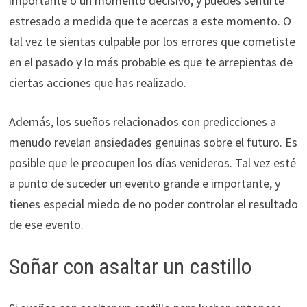
importante o un momento decisivo, y puedes sentirte
estresado a medida que te acercas a este momento. O
tal vez te sientas culpable por los errores que cometiste
en el pasado y lo más probable es que te arrepientas de
ciertas acciones que has realizado.
Además, los sueños relacionados con predicciones a
menudo revelan ansiedades genuinas sobre el futuro. Es
posible que le preocupen los días venideros. Tal vez esté
a punto de suceder un evento grande e importante, y
tienes especial miedo de no poder controlar el resultado
de ese evento.
Soñar con asaltar un castillo