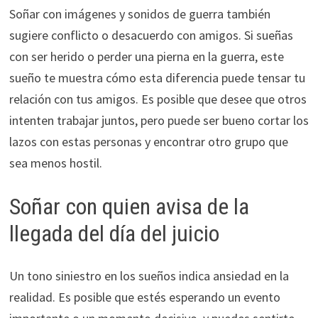
Soñar con imágenes y sonidos de guerra también
sugiere conflicto o desacuerdo con amigos. Si sueñas
con ser herido o perder una pierna en la guerra, este
sueño te muestra cómo esta diferencia puede tensar tu
relación con tus amigos. Es posible que desee que otros
intenten trabajar juntos, pero puede ser bueno cortar los
lazos con estas personas y encontrar otro grupo que
sea menos hostil.
Soñar con quien avisa de la
llegada del día del juicio
Un tono siniestro en los sueños indica ansiedad en la
realidad. Es posible que estés esperando un evento