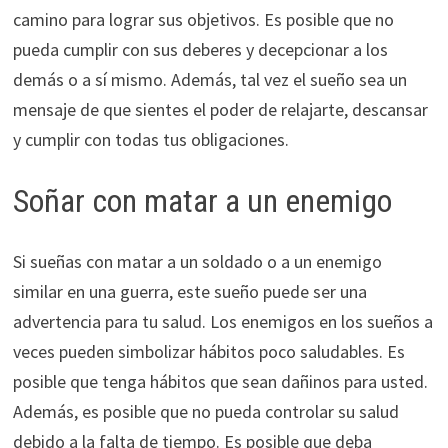
camino para lograr sus objetivos. Es posible que no
pueda cumplir con sus deberes y decepcionar a los
demás o a sí mismo. Además, tal vez el sueño sea un
mensaje de que sientes el poder de relajarte, descansar
y cumplir con todas tus obligaciones.
Soñar con matar a un enemigo
Si sueñas con matar a un soldado o a un enemigo
similar en una guerra, este sueño puede ser una
advertencia para tu salud. Los enemigos en los sueños a
veces pueden simbolizar hábitos poco saludables. Es
posible que tenga hábitos que sean dañinos para usted.
Además, es posible que no pueda controlar su salud
debido a la falta de tiempo. Es posible que deba