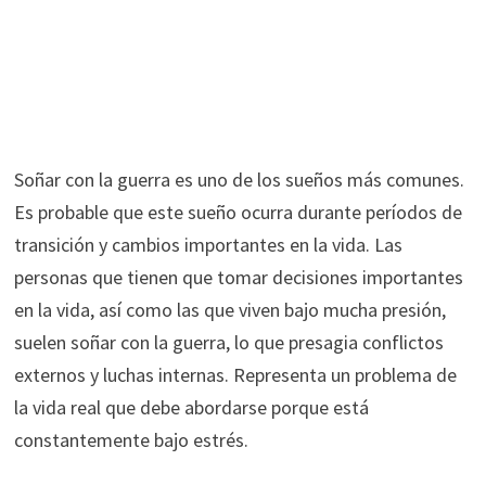
Soñar con la guerra es uno de los sueños más comunes.
Es probable que este sueño ocurra durante períodos de
transición y cambios importantes en la vida. Las
personas que tienen que tomar decisiones importantes
en la vida, así como las que viven bajo mucha presión,
suelen soñar con la guerra, lo que presagia conflictos
externos y luchas internas. Representa un problema de
la vida real que debe abordarse porque está
constantemente bajo estrés.