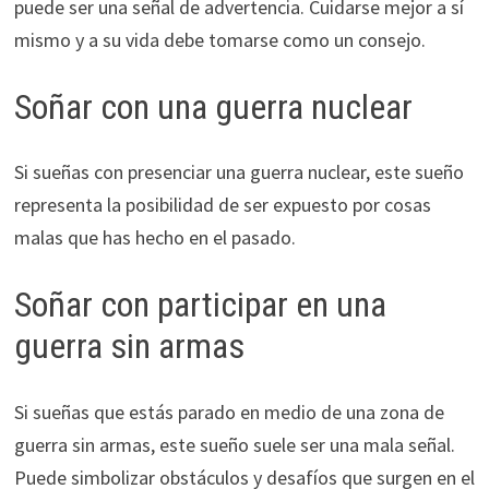
puede ser una señal de advertencia. Cuidarse mejor a sí
mismo y a su vida debe tomarse como un consejo.
Soñar con una guerra nuclear
Si sueñas con presenciar una guerra nuclear, este sueño
representa la posibilidad de ser expuesto por cosas
malas que has hecho en el pasado.
Soñar con participar en una
guerra sin armas
Si sueñas que estás parado en medio de una zona de
guerra sin armas, este sueño suele ser una mala señal.
Puede simbolizar obstáculos y desafíos que surgen en el