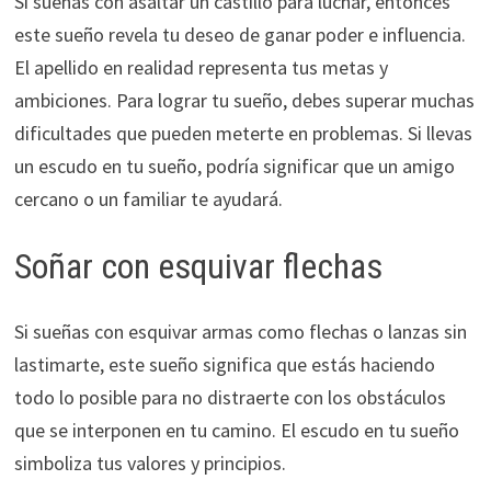
Si sueñas con asaltar un castillo para luchar, entonces
este sueño revela tu deseo de ganar poder e influencia.
El apellido en realidad representa tus metas y
ambiciones. Para lograr tu sueño, debes superar muchas
dificultades que pueden meterte en problemas. Si llevas
un escudo en tu sueño, podría significar que un amigo
cercano o un familiar te ayudará.
Soñar con esquivar flechas
Si sueñas con esquivar armas como flechas o lanzas sin
lastimarte, este sueño significa que estás haciendo
todo lo posible para no distraerte con los obstáculos
que se interponen en tu camino. El escudo en tu sueño
simboliza tus valores y principios.