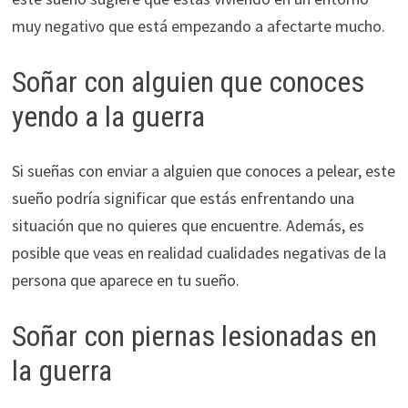
muy negativo que está empezando a afectarte mucho.
Soñar con alguien que conoces
yendo a la guerra
Si sueñas con enviar a alguien que conoces a pelear, este
sueño podría significar que estás enfrentando una
situación que no quieres que encuentre. Además, es
posible que veas en realidad cualidades negativas de la
persona que aparece en tu sueño.
Soñar con piernas lesionadas en
la guerra