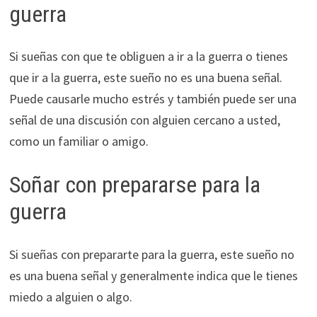
guerra
Si sueñas con que te obliguen a ir a la guerra o tienes
que ir a la guerra, este sueño no es una buena señal.
Puede causarle mucho estrés y también puede ser una
señal de una discusión con alguien cercano a usted,
como un familiar o amigo.
Soñar con prepararse para la
guerra
Si sueñas con prepararte para la guerra, este sueño no
es una buena señal y generalmente indica que le tienes
miedo a alguien o algo.