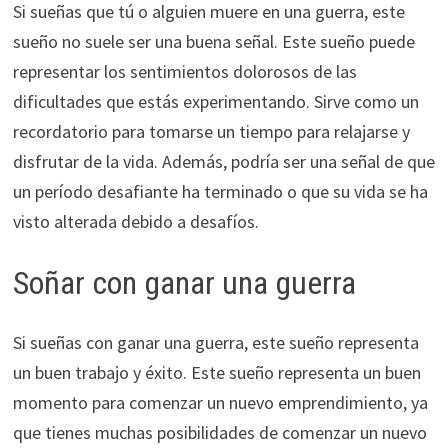
Si sueñas que tú o alguien muere en una guerra, este
sueño no suele ser una buena señal. Este sueño puede
representar los sentimientos dolorosos de las
dificultades que estás experimentando. Sirve como un
recordatorio para tomarse un tiempo para relajarse y
disfrutar de la vida. Además, podría ser una señal de que
un período desafiante ha terminado o que su vida se ha
visto alterada debido a desafíos.
Soñar con ganar una guerra
Si sueñas con ganar una guerra, este sueño representa
un buen trabajo y éxito. Este sueño representa un buen
momento para comenzar un nuevo emprendimiento, ya
que tienes muchas posibilidades de comenzar un nuevo