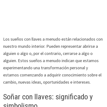
Los sueños con llaves a menudo están relacionados con
nuestro mundo interior. Pueden representar abrirse a
alguien o algo o, por el contrario, cerrarse a algo o
alguien. Estos sueños a menudo indican que estamos
experimentando una transformación personal y
estamos comenzando a adquirir conocimiento sobre el
cambio, nuevas ideas, oportunidades e intereses.
Soñar con llaves: significado y
simbolismo