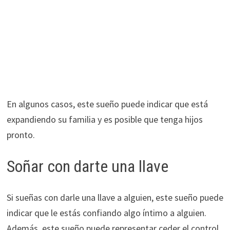
En algunos casos, este sueño puede indicar que está
expandiendo su familia y es posible que tenga hijos
pronto.
Soñar con darte una llave
Si sueñas con darle una llave a alguien, este sueño puede
indicar que le estás confiando algo íntimo a alguien.
Además, este sueño puede representar ceder el control