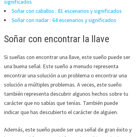
significados
Soñar con caballos : 81 escenarios y significados
Soñar con nadar : 64 escenarios y significados
Soñar con encontrar la llave
Si sueñas con encontrar una llave, este sueño puede ser
una buena señal. Este sueño a menudo representa
encontrar una solución a un problema o encontrar una
solución a múltiples problemas. A veces, este sueño
también representa descubrir algunos hechos sobre tu
carácter que no sabías que tenías. También puede
indicar que has descubierto el carácter de alguien.
Además, este sueño puede ser una señal de gran éxito y