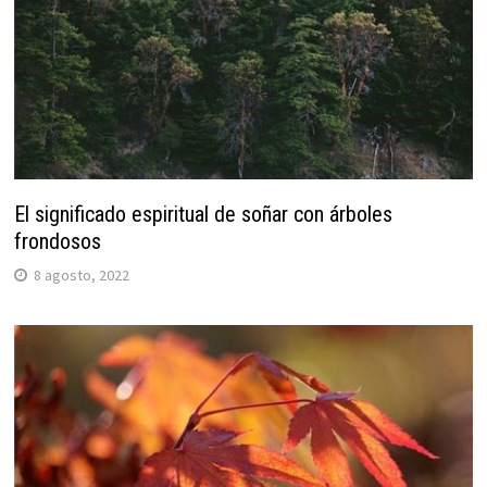
El significado espiritual de soñar con árboles
frondosos
8 agosto, 2022