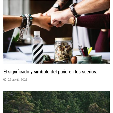
El significado y símbolo del puño en los sueños.
25 abril, 2021