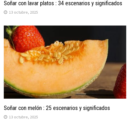
Soñar con lavar platos : 34 escenarios y significados
13 octubre, 2025
Soñar con melón : 25 escenarios y significados
13 octubre, 2025