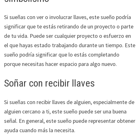
Si sueñas con ver o involucrar llaves, este sueño podría
significar que te estás retirando de un proyecto o parte
de tu vida. Puede ser cualquier proyecto o esfuerzo en
el que hayas estado trabajando durante un tiempo. Este
sueño podría significar que lo estás completando
porque necesitas hacer espacio para algo nuevo.
Soñar con recibir llaves
Si sueñas con recibir llaves de alguien, especialmente de
alguien cercano a ti, este sueño puede ser una buena
señal. En general, este sueño puede representar obtener
ayuda cuando más la necesita.