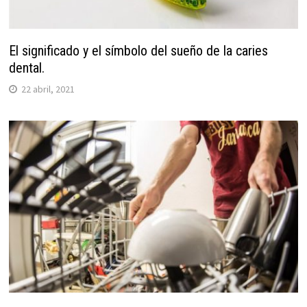
El significado y el símbolo del sueño de la caries
dental.
22 abril, 2021