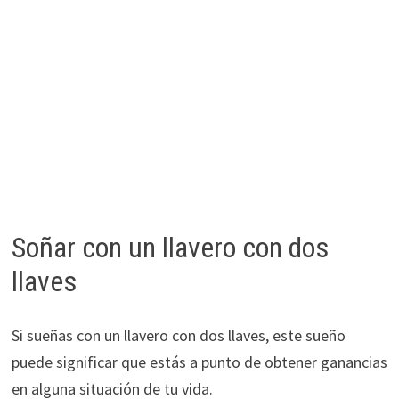
Soñar con un llavero con dos
llaves
Si sueñas con un llavero con dos llaves, este sueño
puede significar que estás a punto de obtener ganancias
en alguna situación de tu vida.