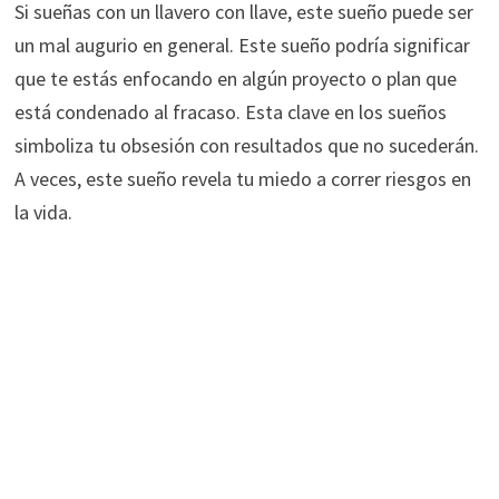
Si sueñas con un llavero con llave, este sueño puede ser
un mal augurio en general. Este sueño podría significar
que te estás enfocando en algún proyecto o plan que
está condenado al fracaso. Esta clave en los sueños
simboliza tu obsesión con resultados que no sucederán.
A veces, este sueño revela tu miedo a correr riesgos en
la vida.