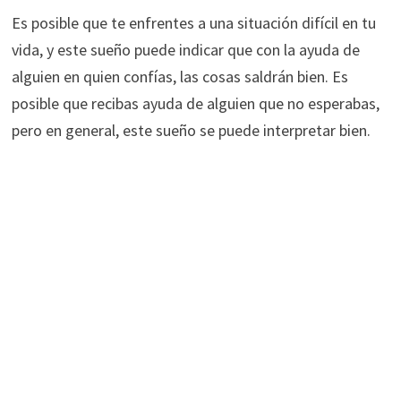
Es posible que te enfrentes a una situación difícil en tu
vida, y este sueño puede indicar que con la ayuda de
alguien en quien confías, las cosas saldrán bien. Es
posible que recibas ayuda de alguien que no esperabas,
pero en general, este sueño se puede interpretar bien.