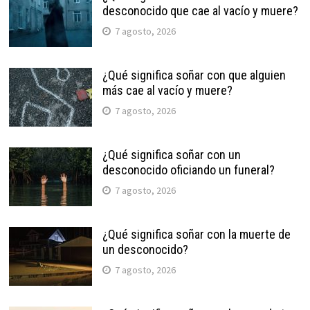
desconocido que cae al vacío y muere?
7 agosto, 2026
¿Qué significa soñar con que alguien
más cae al vacío y muere?
7 agosto, 2026
¿Qué significa soñar con un
desconocido oficiando un funeral?
7 agosto, 2026
¿Qué significa soñar con la muerte de
un desconocido?
7 agosto, 2026