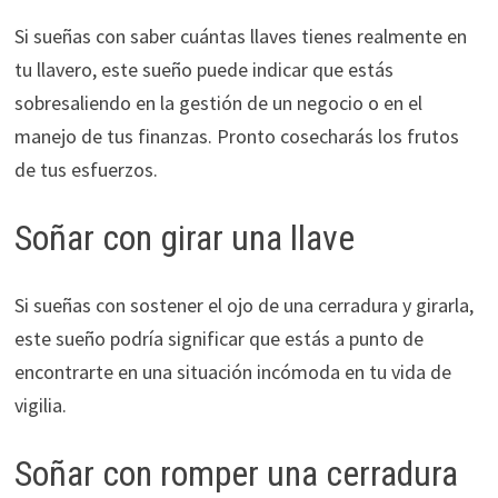
Si sueñas con saber cuántas llaves tienes realmente en
tu llavero, este sueño puede indicar que estás
sobresaliendo en la gestión de un negocio o en el
manejo de tus finanzas. Pronto cosecharás los frutos
de tus esfuerzos.
Soñar con girar una llave
Si sueñas con sostener el ojo de una cerradura y girarla,
este sueño podría significar que estás a punto de
encontrarte en una situación incómoda en tu vida de
vigilia.
Soñar con romper una cerradura