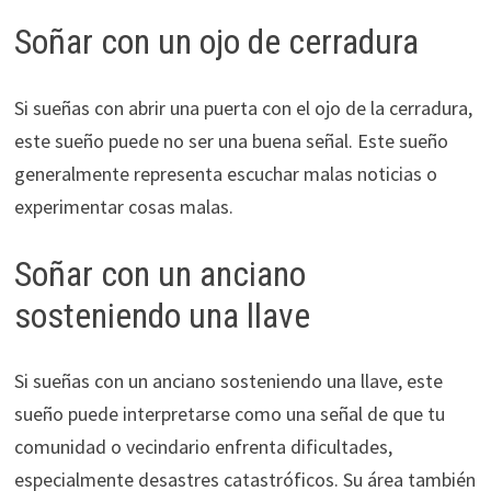
Soñar con un ojo de cerradura
Si sueñas con abrir una puerta con el ojo de la cerradura,
este sueño puede no ser una buena señal. Este sueño
generalmente representa escuchar malas noticias o
experimentar cosas malas.
Soñar con un anciano
sosteniendo una llave
Si sueñas con un anciano sosteniendo una llave, este
sueño puede interpretarse como una señal de que tu
comunidad o vecindario enfrenta dificultades,
especialmente desastres catastróficos. Su área también