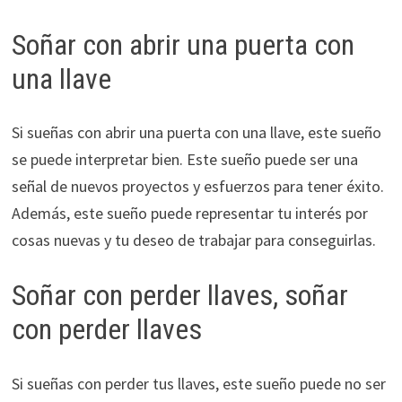
Soñar con abrir una puerta con
una llave
Si sueñas con abrir una puerta con una llave, este sueño
se puede interpretar bien. Este sueño puede ser una
señal de nuevos proyectos y esfuerzos para tener éxito.
Además, este sueño puede representar tu interés por
cosas nuevas y tu deseo de trabajar para conseguirlas.
Soñar con perder llaves, soñar
con perder llaves
Si sueñas con perder tus llaves, este sueño puede no ser