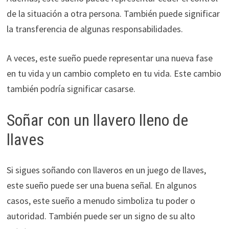
de la situación a otra persona. También puede significar
la transferencia de algunas responsabilidades.
A veces, este sueño puede representar una nueva fase
en tu vida y un cambio completo en tu vida. Este cambio
también podría significar casarse.
Soñar con un llavero lleno de
llaves
Si sigues soñando con llaveros en un juego de llaves,
este sueño puede ser una buena señal. En algunos
casos, este sueño a menudo simboliza tu poder o
autoridad. También puede ser un signo de su alto