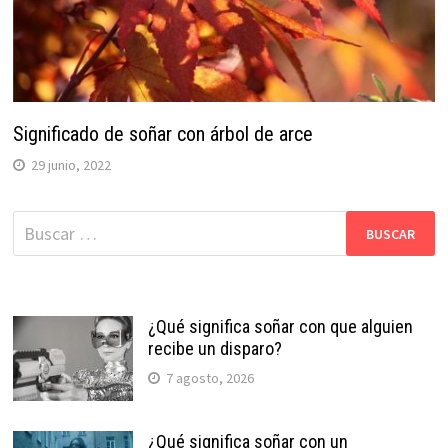
Significado de soñar con árbol de arce
29 junio, 2022
Buscar:
¿Qué significa soñar con que alguien
recibe un disparo?
7 agosto, 2026
¿Qué significa soñar con un