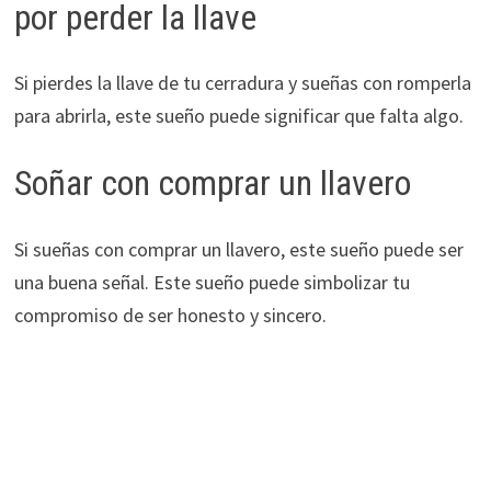
por perder la llave
Si pierdes la llave de tu cerradura y sueñas con romperla
para abrirla, este sueño puede significar que falta algo.
Soñar con comprar un llavero
Si sueñas con comprar un llavero, este sueño puede ser
una buena señal. Este sueño puede simbolizar tu
compromiso de ser honesto y sincero.