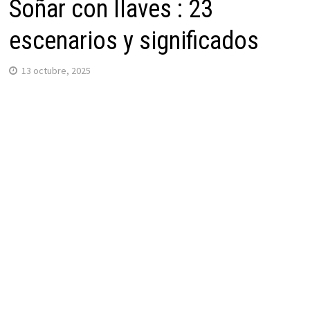
Soñar con llaves : 23
escenarios y significados
13 octubre, 2025