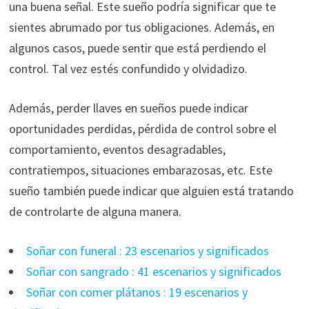
una buena señal. Este sueño podría significar que te
sientes abrumado por tus obligaciones. Además, en
algunos casos, puede sentir que está perdiendo el
control. Tal vez estés confundido y olvidadizo.
Además, perder llaves en sueños puede indicar
oportunidades perdidas, pérdida de control sobre el
comportamiento, eventos desagradables,
contratiempos, situaciones embarazosas, etc. Este
sueño también puede indicar que alguien está tratando
de controlarte de alguna manera.
Soñar con funeral : 23 escenarios y significados
Soñar con sangrado : 41 escenarios y significados
Soñar con comer plátanos : 19 escenarios y