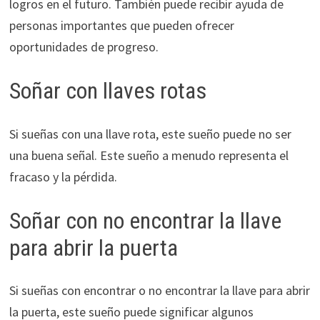
logros en el futuro. También puede recibir ayuda de
personas importantes que pueden ofrecer
oportunidades de progreso.
Soñar con llaves rotas
Si sueñas con una llave rota, este sueño puede no ser
una buena señal. Este sueño a menudo representa el
fracaso y la pérdida.
Soñar con no encontrar la llave
para abrir la puerta
Si sueñas con encontrar o no encontrar la llave para abrir
la puerta, este sueño puede significar algunos