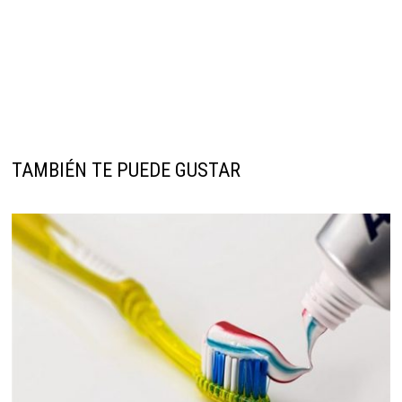
TAMBIÉN TE PUEDE GUSTAR