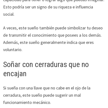
Esto podría ser un signo de su riqueza e influencia
social.
A veces, este sueño también puede simbolizar tu deseo
de transmitir el conocimiento que posees a los demás.
Además, este sueño generalmente indica que eres
voluntario.
Soñar con cerraduras que no
encajan
Si sueña con una llave que no cabe en el ojo de la
cerradura, este sueño puede sugerir un mal
funcionamiento mecánico.