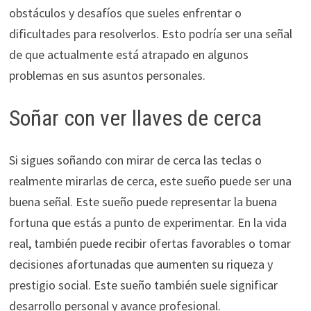
obstáculos y desafíos que sueles enfrentar o
dificultades para resolverlos. Esto podría ser una señal
de que actualmente está atrapado en algunos
problemas en sus asuntos personales.
Soñar con ver llaves de cerca
Si sigues soñando con mirar de cerca las teclas o
realmente mirarlas de cerca, este sueño puede ser una
buena señal. Este sueño puede representar la buena
fortuna que estás a punto de experimentar. En la vida
real, también puede recibir ofertas favorables o tomar
decisiones afortunadas que aumenten su riqueza y
prestigio social. Este sueño también suele significar
desarrollo personal y avance profesional.