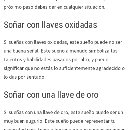
próximo paso debes dar en cualquier situación.
Soñar con llaves oxidadas
Si sueñas con llaves oxidadas, este sueño puede no ser
una buena señal. Este sueño a menudo simboliza tus
talentos y habilidades pasados por alto, y puede
significar que no estás lo suficientemente agradecido o
lo das por sentado.
Soñar con una llave de oro
Si sueñas con una llave de oro, este sueño puede ser un
muy buen augurio. Este sueño puede representar tu
capacidad para tener o lograr algo que puedas imaginar.