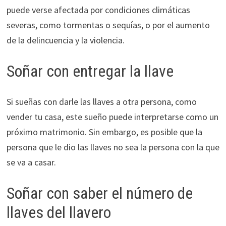
puede verse afectada por condiciones climáticas
severas, como tormentas o sequías, o por el aumento
de la delincuencia y la violencia.
Soñar con entregar la llave
Si sueñas con darle las llaves a otra persona, como
vender tu casa, este sueño puede interpretarse como un
próximo matrimonio. Sin embargo, es posible que la
persona que le dio las llaves no sea la persona con la que
se va a casar.
Soñar con saber el número de
llaves del llavero