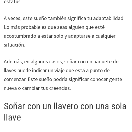
estatus.
A veces, este sueño también significa tu adaptabilidad.
Lo más probable es que seas alguien que esté
acostumbrado a estar solo y adaptarse a cualquier
situación.
Además, en algunos casos, soñar con un paquete de
llaves puede indicar un viaje que está a punto de
comenzar. Este sueño podría significar conocer gente
nueva o cambiar tus creencias.
Soñar con un llavero con una sola
llave