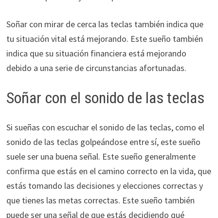
Soñar con mirar de cerca las teclas también indica que
tu situación vital está mejorando. Este sueño también
indica que su situación financiera está mejorando
debido a una serie de circunstancias afortunadas.
Soñar con el sonido de las teclas
Si sueñas con escuchar el sonido de las teclas, como el
sonido de las teclas golpeándose entre sí, este sueño
suele ser una buena señal. Este sueño generalmente
confirma que estás en el camino correcto en la vida, que
estás tomando las decisiones y elecciones correctas y
que tienes las metas correctas. Este sueño también
puede ser una señal de que estás decidiendo qué