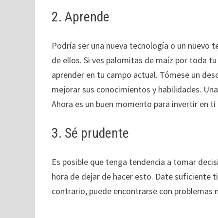
2. Aprende
Podría ser una nueva tecnología o un nuevo t
de ellos. Si ves palomitas de maíz por toda t
aprender en tu campo actual. Tómese un desc
mejorar sus conocimientos y habilidades. Una 
Ahora es un buen momento para invertir en t
3. Sé prudente
Es posible que tenga tendencia a tomar decis
hora de dejar de hacer esto. Date suficiente t
contrario, puede encontrarse con problemas