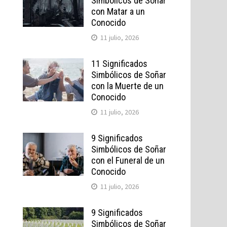
Simbólicos de Soñar
con Matar a un
Conocido
11 julio, 2026
11 Significados
Simbólicos de Soñar
con la Muerte de un
Conocido
11 julio, 2026
9 Significados
Simbólicos de Soñar
con el Funeral de un
Conocido
11 julio, 2026
9 Significados
Simbólicos de Soñar