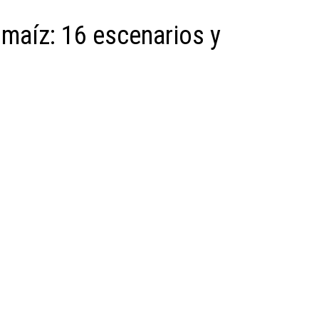
maíz: 16 escenarios y