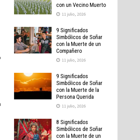
con un Vecino Muerto
11 julio, 2026
9 Significados
Simbólicos de Soñar
con la Muerte de un
Compañero
o
11 julio, 2026
9 Significados
Simbólicos de Soñar
con la Muerte de la
Persona Querida
n
11 julio, 2026
8 Significados
Simbólicos de Soñar
con la Muerte de un