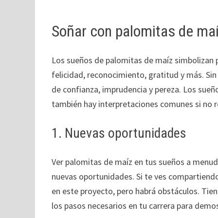
Soñar con palomitas de maí
Los sueños de palomitas de maíz simbolizan
felicidad, reconocimiento, gratitud y más. S
de confianza, imprudencia y pereza. Los sue
también hay interpretaciones comunes si no r
1. Nuevas oportunidades
Ver palomitas de maíz en tus sueños a menudo
nuevas oportunidades. Si te ves compartiendo
en este proyecto, pero habrá obstáculos. Tie
los pasos necesarios en tu carrera para demo