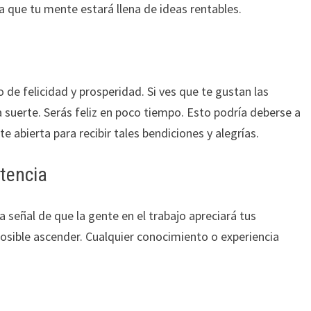
a que tu mente estará llena de ideas rentables.
 de felicidad y prosperidad. Si ves que te gustan las
 suerte. Serás feliz en poco tiempo. Esto podría deberse a
e abierta para recibir tales bendiciones y alegrías.
tencia
 señal de que la gente en el trabajo apreciará tus
posible ascender. Cualquier conocimiento o experiencia