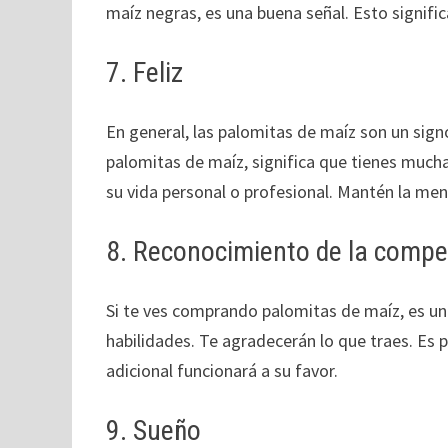
maíz negras, es una buena señal. Esto signific
7. Feliz
En general, las palomitas de maíz son un signo
palomitas de maíz, significa que tienes mucha
su vida personal o profesional. Mantén la ment
8. Reconocimiento de la compe
Si te ves comprando palomitas de maíz, es una
habilidades. Te agradecerán lo que traes. Es 
adicional funcionará a su favor.
9. Sueño