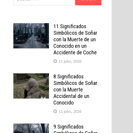
11 Significados
Simbólicos de Soñar
con la Muerte de un
Conocido en un
Accidente de Coche
11 julio, 2026
8 Significados
Simbólicos de Soñar
con la Muerte
Accidental de un
Conocido
11 julio, 2026
9 Significados