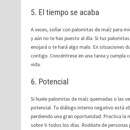
5. El tiempo se acaba
A veces, soñar con palomitas de maíz para mi
y aún no te has puesto al día. Si tus palomita
enojará o te hará algo malo. En situaciones d
contigo. Concéntrese en una tarea y cumpla c
vida.
6. Potencial
Si huele palomitas de maíz quemadas o las ve
potencial. Tu diálogo interno negativo está 
perdiendo una gran oportunidad. Practica la 
sobre ti todos los días. Rodéate de personas p