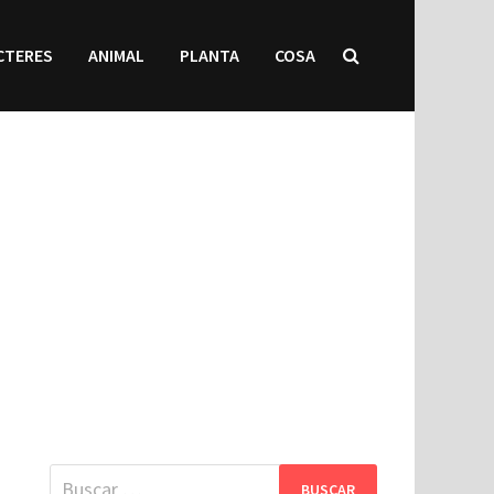
CTERES
ANIMAL
PLANTA
COSA
Buscar: