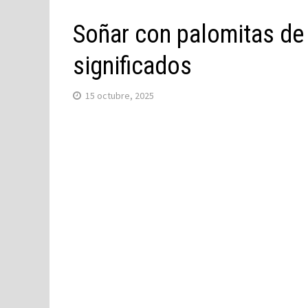
Soñar con palomitas de 
significados
15 octubre, 2025