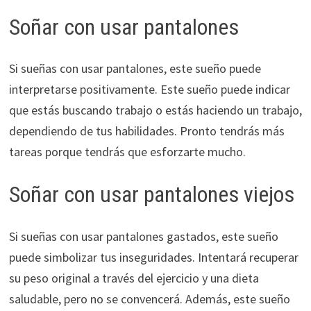
Soñar con usar pantalones
Si sueñas con usar pantalones, este sueño puede
interpretarse positivamente. Este sueño puede indicar
que estás buscando trabajo o estás haciendo un trabajo,
dependiendo de tus habilidades. Pronto tendrás más
tareas porque tendrás que esforzarte mucho.
Soñar con usar pantalones viejos
Si sueñas con usar pantalones gastados, este sueño
puede simbolizar tus inseguridades. Intentará recuperar
su peso original a través del ejercicio y una dieta
saludable, pero no se convencerá. Además, este sueño