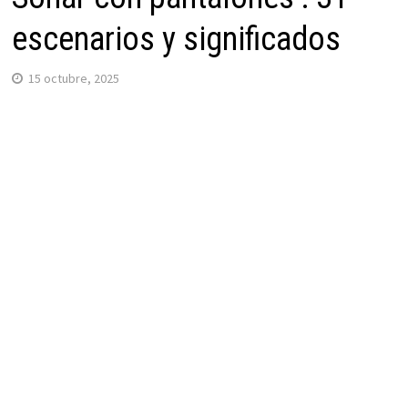
escenarios y significados
15 octubre, 2025