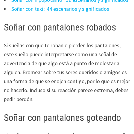
Soñar con taxi : 44 escenarios y significados
Soñar con pantalones robados
Si sueñas con que te roban o pierden los pantalones,
este sueño puede interpretarse como una señal de
advertencia de que algo está a punto de molestar a
alguien. Bromear sobre tus seres queridos o amigos es
una forma de que se enojen contigo, por lo que es mejor
no hacerlo. Incluso si su reacción parece extrema, debes
pedir perdón.
Soñar con pantalones goteando