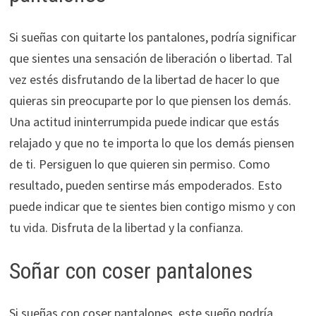
Si sueñas con quitarte los pantalones, podría significar
que sientes una sensación de liberación o libertad. Tal
vez estés disfrutando de la libertad de hacer lo que
quieras sin preocuparte por lo que piensen los demás.
Una actitud ininterrumpida puede indicar que estás
relajado y que no te importa lo que los demás piensen
de ti. Persiguen lo que quieren sin permiso. Como
resultado, pueden sentirse más empoderados. Esto
puede indicar que te sientes bien contigo mismo y con
tu vida. Disfruta de la libertad y la confianza.
Soñar con coser pantalones
Si sueñas con coser pantalones, este sueño podría