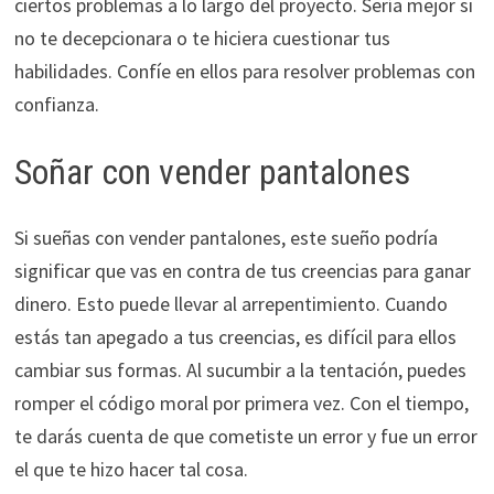
ciertos problemas a lo largo del proyecto. Sería mejor si
no te decepcionara o te hiciera cuestionar tus
habilidades. Confíe en ellos para resolver problemas con
confianza.
Soñar con vender pantalones
Si sueñas con vender pantalones, este sueño podría
significar que vas en contra de tus creencias para ganar
dinero. Esto puede llevar al arrepentimiento. Cuando
estás tan apegado a tus creencias, es difícil para ellos
cambiar sus formas. Al sucumbir a la tentación, puedes
romper el código moral por primera vez. Con el tiempo,
te darás cuenta de que cometiste un error y fue un error
el que te hizo hacer tal cosa.