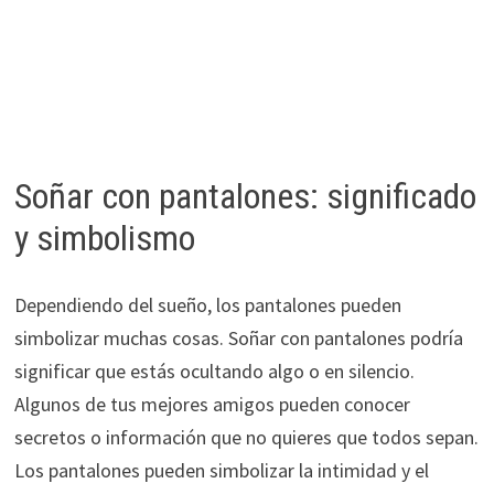
Soñar con pantalones: significado
y simbolismo
Dependiendo del sueño, los pantalones pueden
simbolizar muchas cosas. Soñar con pantalones podría
significar que estás ocultando algo o en silencio.
Algunos de tus mejores amigos pueden conocer
secretos o información que no quieres que todos sepan.
Los pantalones pueden simbolizar la intimidad y el