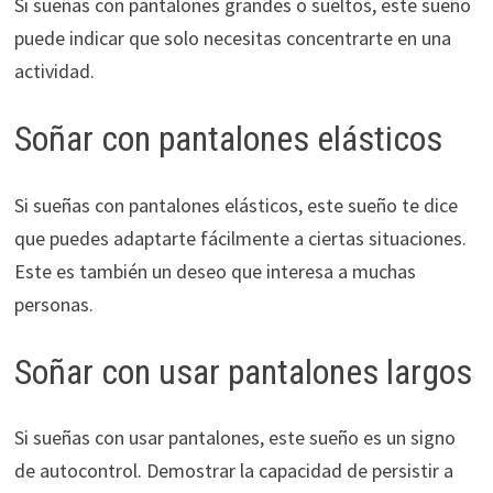
Si sueñas con pantalones grandes o sueltos, este sueño
puede indicar que solo necesitas concentrarte en una
actividad.
Soñar con pantalones elásticos
Si sueñas con pantalones elásticos, este sueño te dice
que puedes adaptarte fácilmente a ciertas situaciones.
Este es también un deseo que interesa a muchas
personas.
Soñar con usar pantalones largos
Si sueñas con usar pantalones, este sueño es un signo
de autocontrol. Demostrar la capacidad de persistir a