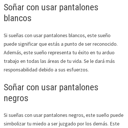
Soñar con usar pantalones
blancos
Si sueñas con usar pantalones blancos, este sueño
puede significar que estás a punto de ser reconocido.
Además, este sueño representa tu éxito en tu arduo
trabajo en todas las áreas de tu vida. Se le dará más
responsabilidad debido a sus esfuerzos.
Soñar con usar pantalones
negros
Si sueñas con usar pantalones negros, este sueño puede
simbolizar tu miedo a ser juzgado por los demás. Este