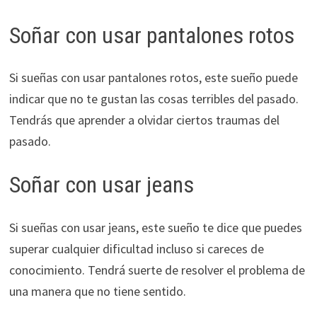
Soñar con usar pantalones rotos
Si sueñas con usar pantalones rotos, este sueño puede
indicar que no te gustan las cosas terribles del pasado.
Tendrás que aprender a olvidar ciertos traumas del
pasado.
Soñar con usar jeans
Si sueñas con usar jeans, este sueño te dice que puedes
superar cualquier dificultad incluso si careces de
conocimiento. Tendrá suerte de resolver el problema de
una manera que no tiene sentido.