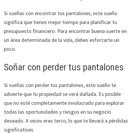
Si sueñas con encontrar tus pantalones, este sueño
significa que tienes mejor tiempo para planificar tu
presupuesto financiero. Para encontrar buena suerte en
un área determinada de la vida, debes esforzarte un
poco.
Soñar con perder tus pantalones
Si sueñas con perder tus pantalones, este sueño te
advierte que tu propiedad se verá dañada. Es posible
que no esté completamente involucrado para explorar
todas las oportunidades y riesgos en su negocio
deseado. A veces eres terco, lo que te llevará a pérdidas
significativas.