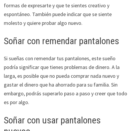
formas de expresarte y que te sientes creativo y
espontáneo. También puede indicar que se siente
molesto y quiere probar algo nuevo.
Soñar con remendar pantalones
Si sueñas con remendar tus pantalones, este sueño
podría significar que tienes problemas de dinero. A la
larga, es posible que no pueda comprar nada nuevo y
gastar el dinero que ha ahorrado para su familia. Sin
embargo, podrás superarlo paso a paso y creer que todo
es por algo.
Soñar con usar pantalones