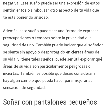
negativa. Este sueño puede ser una expresión de estos
sentimientos o simbolizar otro aspecto de tu vida que
te está poniendo ansioso.
Además, este sueño puede ser una forma de expresar
preocupaciones o temores sobre la privacidad o la
seguridad de uno. También puede indicar que el soñador
se siente sin apoyo o desprotegido en ciertas áreas de
su vida. Si tiene tales sueños, puede ser útil explorar qué
áreas de su vida son particularmente peligrosas o
inciertas. También es posible que desee considerar si
hay algún cambio que pueda hacer para mejorar su
sensación de seguridad.
Soñar con pantalones pequeños