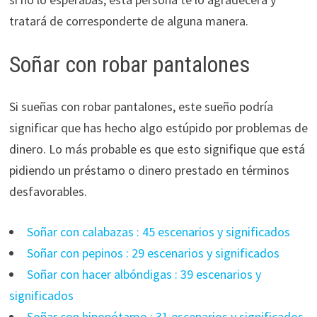
tratará de corresponderte de alguna manera.
Soñar con robar pantalones
Si sueñas con robar pantalones, este sueño podría
significar que has hecho algo estúpido por problemas de
dinero. Lo más probable es que esto signifique que está
pidiendo un préstamo o dinero prestado en términos
desfavorables.
Soñar con calabazas : 45 escenarios y significados
Soñar con pepinos : 29 escenarios y significados
Soñar con hacer albóndigas : 39 escenarios y
significados
Soñar con hipopótamo : 31 escenarios y significados