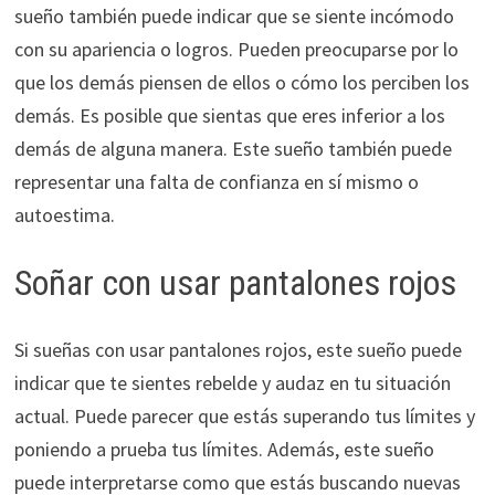
sueño también puede indicar que se siente incómodo
con su apariencia o logros. Pueden preocuparse por lo
que los demás piensen de ellos o cómo los perciben los
demás. Es posible que sientas que eres inferior a los
demás de alguna manera. Este sueño también puede
representar una falta de confianza en sí mismo o
autoestima.
Soñar con usar pantalones rojos
Si sueñas con usar pantalones rojos, este sueño puede
indicar que te sientes rebelde y audaz en tu situación
actual. Puede parecer que estás superando tus límites y
poniendo a prueba tus límites. Además, este sueño
puede interpretarse como que estás buscando nuevas