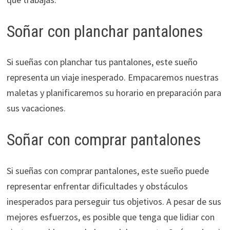
Soñar con planchar pantalones
Si sueñas con planchar tus pantalones, este sueño
representa un viaje inesperado. Empacaremos nuestras
maletas y planificaremos su horario en preparación para
sus vacaciones.
Soñar con comprar pantalones
Si sueñas con comprar pantalones, este sueño puede
representar enfrentar dificultades y obstáculos
inesperados para perseguir tus objetivos. A pesar de sus
mejores esfuerzos, es posible que tenga que lidiar con