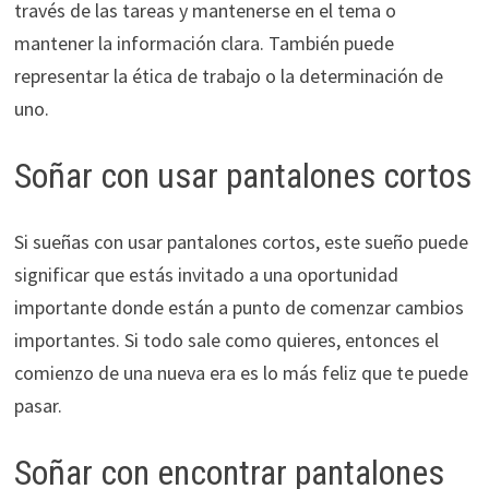
través de las tareas y mantenerse en el tema o
mantener la información clara. También puede
representar la ética de trabajo o la determinación de
uno.
Soñar con usar pantalones cortos
Si sueñas con usar pantalones cortos, este sueño puede
significar que estás invitado a una oportunidad
importante donde están a punto de comenzar cambios
importantes. Si todo sale como quieres, entonces el
comienzo de una nueva era es lo más feliz que te puede
pasar.
Soñar con encontrar pantalones