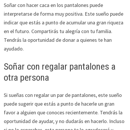
Soñar con hacer caca en los pantalones puede
interpretarse de forma muy positiva. Este sueño puede
indicar que estás a punto de acumular una gran riqueza
en el futuro. Compartirás tu alegría con tu familia.
Tendrás la oportunidad de donar a quienes te han
ayudado.
Soñar con regalar pantalones a
otra persona
Si sueñas con regalar un par de pantalones, este sueño
puede sugerir que estás a punto de hacerle un gran
favor a alguien que conoces recientemente. Tendrás la
oportunidad de ayudar, y no dudarás en hacerlo. Incluso
si no lo esperabas, esta persona te lo agradecerá y