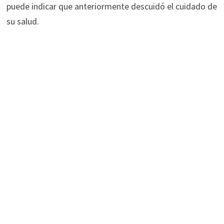
puede indicar que anteriormente descuidó el cuidado de
su salud.