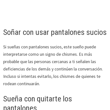
Soñar con usar pantalones sucios
Si sueñas con pantalones sucios, este sueño puede
interpretarse como un signo de chismes. Es más
probable que las personas cercanas a ti señalen las
deficiencias de los demás y continúen la conversación.
Incluso si intentas evitarlo, los chismes de quienes te
rodean continuarán.
Sueña con quitarte los
pantalones