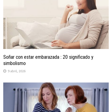
Soñar con estar embarazada : 20 significado y
simbolismo
9 abril, 2026