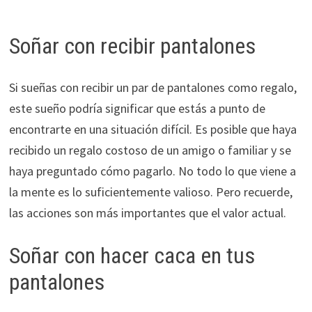
Soñar con recibir pantalones
Si sueñas con recibir un par de pantalones como regalo,
este sueño podría significar que estás a punto de
encontrarte en una situación difícil. Es posible que haya
recibido un regalo costoso de un amigo o familiar y se
haya preguntado cómo pagarlo. No todo lo que viene a
la mente es lo suficientemente valioso. Pero recuerde,
las acciones son más importantes que el valor actual.
Soñar con hacer caca en tus
pantalones