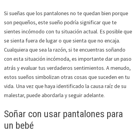
Si sueñas que los pantalones no te quedan bien porque
son pequeños, este sueño podría significar que te
sientes incómodo con tu situación actual. Es posible que
se sienta fuera de lugar o que sienta que no encaja.
Cualquiera que sea la razón, si te encuentras soñando
con esta situación incómoda, es importante dar un paso
atrás y evaluar tus verdaderos sentimientos. A menudo,
estos sueños simbolizan otras cosas que suceden en tu
vida. Una vez que haya identificado la causa raíz de su
malestar, puede abordarla y seguir adelante.
Soñar con usar pantalones para
un bebé