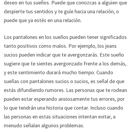
deseo en tus sueños. Puede que conozcas a alguien que
despierte tus sentidos y te guíe hacia una relación, o
puede que ya estés en una relación.
Los pantalones en los sueños pueden tener significados
tanto positivos como malos. Por ejemplo, los jeans
sucios pueden indicar que te avergonzarás. Este sueño
sugiere que te sientes avergonzado frente a los demás,
y este sentimiento durará mucho tiempo. Cuando
sueñas con pantalones sucios o sucios, es señal de que
estás difundiendo rumores. Las personas que te rodean
pueden estar esperando ansiosamente tus errores, por
lo que tendrán una historia que contar. Incluso cuando
las personas en estas situaciones intentan evitar, a
menudo señalan algunos problemas.