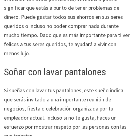
significar que estás a punto de tener problemas de
dinero. Puede gastar todos sus ahorros en sus seres
queridos o incluso no poder comprar nada durante
mucho tiempo. Dado que es más importante para ti ver
felices a tus seres queridos, te ayudará a vivir con
menos lujo.
Soñar con lavar pantalones
Si sueñas con lavar tus pantalones, este sueño indica
que serás invitado a una importante reunión de
negocios, fiesta o celebración organizada por tu
empleador actual. Incluso si no te gusta, haces un
esfuerzo por mostrar respeto por las personas con las
que trabajas.