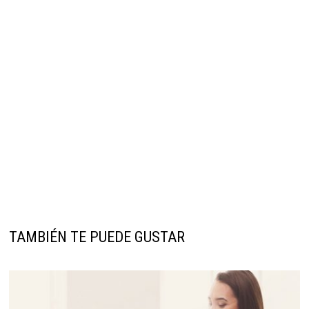
TAMBIÉN TE PUEDE GUSTAR