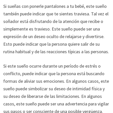
Si sueñas con ponerle pantalones a tu bebé, este sueño
también puede indicar que te sientes traviesa. Tal vez el
soñador está disfrutando de la atención que recibe o
simplemente es travieso. Este sueño puede ser una
expresión de un deseo oculto de relajarse y divertirse.
Esto puede indicar que la persona quiere salir de su
rutina habitual y de las reacciones típicas a las personas.
Si este sueño ocurre durante un período de estrés o
conflicto, puede indicar que la persona está buscando
formas de aliviar sus emociones. En algunos casos, este
sueño puede simbolizar su deseo de intimidad física y
su deseo de liberarse de las limitaciones. En algunos
casos, este sueño puede ser una advertencia para vigilar
sus pasos o ser consciente de una posible vergüenza.