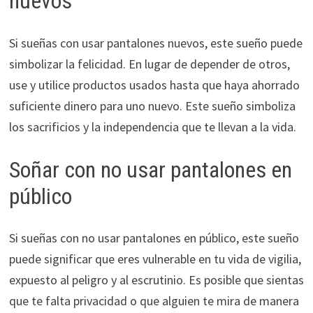
nuevos
Si sueñas con usar pantalones nuevos, este sueño puede
simbolizar la felicidad. En lugar de depender de otros,
use y utilice productos usados hasta que haya ahorrado
suficiente dinero para uno nuevo. Este sueño simboliza
los sacrificios y la independencia que te llevan a la vida.
Soñar con no usar pantalones en
público
Si sueñas con no usar pantalones en público, este sueño
puede significar que eres vulnerable en tu vida de vigilia,
expuesto al peligro y al escrutinio. Es posible que sientas
que te falta privacidad o que alguien te mira de manera