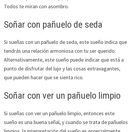
Todos te miran con asombro.
Soñar con pañuelo de seda
Si sueñas con un pañuelo de seda, este sueño indica que
tendrás una relación armoniosa con tu ser querido.
Alternativamente, este sueño puede indicar que está a
punto de disfrutar del lujo y las cosas extravagantes,
que pueden hacer que se sienta rico.
Soñar con ver un pañuelo limpio
Si sueñas con ver un pañuelo limpio, entonces este
sueño es una buena señal, y cuando se trata de pañuelos
limpios, la interpretación del sueño es especialmente