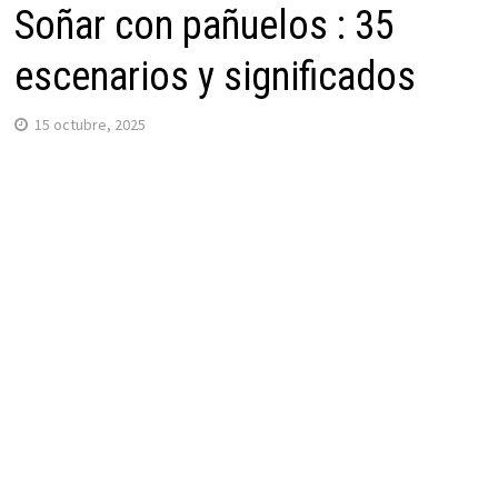
Soñar con pañuelos : 35
escenarios y significados
15 octubre, 2025