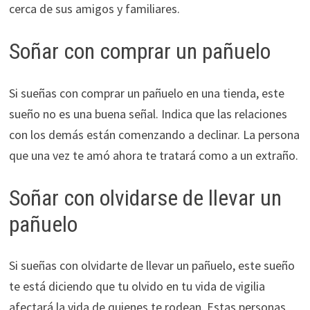
cerca de sus amigos y familiares.
Soñar con comprar un pañuelo
Si sueñas con comprar un pañuelo en una tienda, este
sueño no es una buena señal. Indica que las relaciones
con los demás están comenzando a declinar. La persona
que una vez te amó ahora te tratará como a un extraño.
Soñar con olvidarse de llevar un
pañuelo
Si sueñas con olvidarte de llevar un pañuelo, este sueño
te está diciendo que tu olvido en tu vida de vigilia
afectará la vida de quienes te rodean. Estas personas