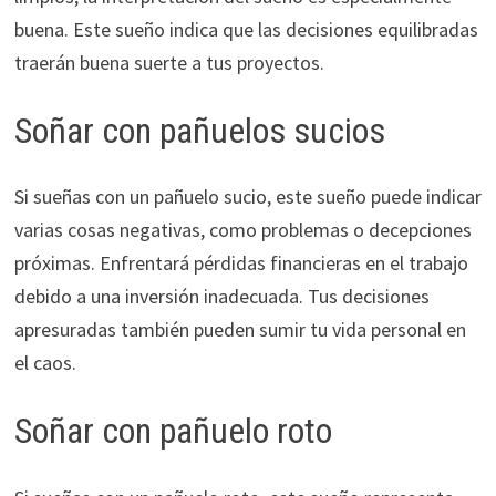
buena. Este sueño indica que las decisiones equilibradas
traerán buena suerte a tus proyectos.
Soñar con pañuelos sucios
Si sueñas con un pañuelo sucio, este sueño puede indicar
varias cosas negativas, como problemas o decepciones
próximas. Enfrentará pérdidas financieras en el trabajo
debido a una inversión inadecuada. Tus decisiones
apresuradas también pueden sumir tu vida personal en
el caos.
Soñar con pañuelo roto