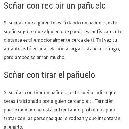
Soñar con recibir un pañuelo
Si sueñas que alguien te está dando un pañuelo, este
sueño sugiere que alguien que puede estar físicamente
distante está emocionalmente cerca de ti. Tal vez tu
amante esté en una relación a larga distancia contigo,
pero ambos se aman mucho.
Soñar con tirar el pañuelo
Si sueñas con tirar un pañuelo, este sueño indica que
serás traicionado por alguien cercano a ti. También
puede indicar que está enfrentando problemas para
tratar con las personas que lo rodean y que intentarán
alienarlo.