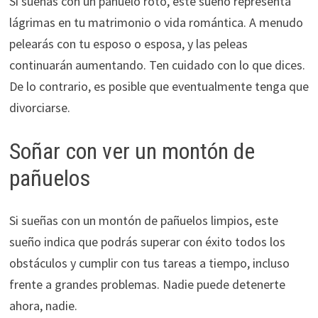
Si sueñas con un pañuelo roto, este sueño representa
lágrimas en tu matrimonio o vida romántica. A menudo
pelearás con tu esposo o esposa, y las peleas
continuarán aumentando. Ten cuidado con lo que dices.
De lo contrario, es posible que eventualmente tenga que
divorciarse.
Soñar con ver un montón de
pañuelos
Si sueñas con un montón de pañuelos limpios, este
sueño indica que podrás superar con éxito todos los
obstáculos y cumplir con tus tareas a tiempo, incluso
frente a grandes problemas. Nadie puede detenerte
ahora, nadie.