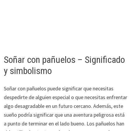
Soñar con pañuelos – Significado
y simbolismo
Soñar con pañuelos puede significar que necesitas
despedirte de alguien especial o que necesitas enfrentar
algo desagradable en un futuro cercano. Además, este
sueño podría significar que una aventura peligrosa está
a punto de terminar en el lado bueno. Los pañuelos han