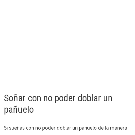
Soñar con no poder doblar un
pañuelo
Si sueñas con no poder doblar un pañuelo de la manera