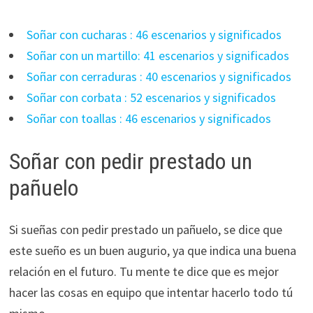
Soñar con cucharas : 46 escenarios y significados
Soñar con un martillo: 41 escenarios y significados
Soñar con cerraduras : 40 escenarios y significados
Soñar con corbata : 52 escenarios y significados
Soñar con toallas : 46 escenarios y significados
Soñar con pedir prestado un
pañuelo
Si sueñas con pedir prestado un pañuelo, se dice que
este sueño es un buen augurio, ya que indica una buena
relación en el futuro. Tu mente te dice que es mejor
hacer las cosas en equipo que intentar hacerlo todo tú