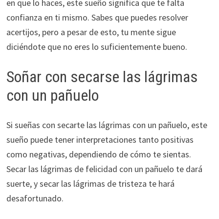
en que lo haces, este sueño significa que te falta
confianza en ti mismo. Sabes que puedes resolver
acertijos, pero a pesar de esto, tu mente sigue
diciéndote que no eres lo suficientemente bueno.
Soñar con secarse las lágrimas
con un pañuelo
Si sueñas con secarte las lágrimas con un pañuelo, este
sueño puede tener interpretaciones tanto positivas
como negativas, dependiendo de cómo te sientas.
Secar las lágrimas de felicidad con un pañuelo te dará
suerte, y secar las lágrimas de tristeza te hará
desafortunado.