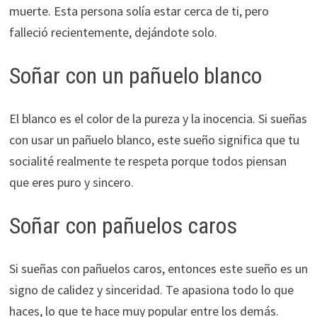
muerte. Esta persona solía estar cerca de ti, pero
falleció recientemente, dejándote solo.
Soñar con un pañuelo blanco
El blanco es el color de la pureza y la inocencia. Si sueñas
con usar un pañuelo blanco, este sueño significa que tu
socialité realmente te respeta porque todos piensan
que eres puro y sincero.
Soñar con pañuelos caros
Si sueñas con pañuelos caros, entonces este sueño es un
signo de calidez y sinceridad. Te apasiona todo lo que
haces, lo que te hace muy popular entre los demás.