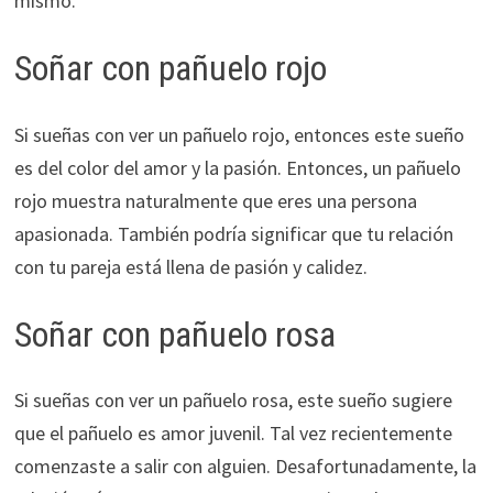
mismo.
Soñar con pañuelo rojo
Si sueñas con ver un pañuelo rojo, entonces este sueño
es del color del amor y la pasión. Entonces, un pañuelo
rojo muestra naturalmente que eres una persona
apasionada. También podría significar que tu relación
con tu pareja está llena de pasión y calidez.
Soñar con pañuelo rosa
Si sueñas con ver un pañuelo rosa, este sueño sugiere
que el pañuelo es amor juvenil. Tal vez recientemente
comenzaste a salir con alguien. Desafortunadamente, la