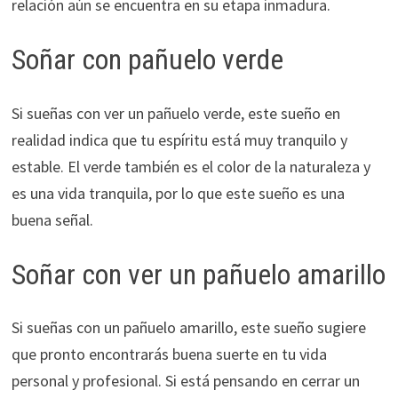
relación aún se encuentra en su etapa inmadura.
Soñar con pañuelo verde
Si sueñas con ver un pañuelo verde, este sueño en
realidad indica que tu espíritu está muy tranquilo y
estable. El verde también es el color de la naturaleza y
es una vida tranquila, por lo que este sueño es una
buena señal.
Soñar con ver un pañuelo amarillo
Si sueñas con un pañuelo amarillo, este sueño sugiere
que pronto encontrarás buena suerte en tu vida
personal y profesional. Si está pensando en cerrar un