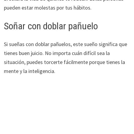
pueden estar molestas por tus hábitos.
Soñar con doblar pañuelo
Si sueñas con doblar pañuelos, este sueño significa que
tienes buen juicio. No importa cuán difícil sea la
situación, puedes torcerte fácilmente porque tienes la
mente y la inteligencia.