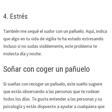
4. Estrés
También me sequé el sudor con un pañuelo. Aquí, indica
que algo en tu vida de vigilia te ha estado estresando.
Incluso si no sudas visiblemente, este problema te
molesta día y noche.
Soñar con coger un pañuelo
Si sueñas con recoger un pañuelo, este sueño sugiere
que estás observando a las personas que te rodean
todos los días. Te gusta entender a las personas y su
psicología y estás dispuesto a ayudar a cualquiera que