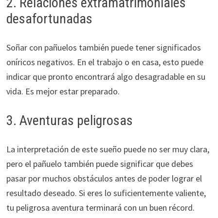
2. Relaciones extramatrimoniales
desafortunadas
Soñar con pañuelos también puede tener significados
oníricos negativos. En el trabajo o en casa, esto puede
indicar que pronto encontrará algo desagradable en su
vida. Es mejor estar preparado.
3. Aventuras peligrosas
La interpretación de este sueño puede no ser muy clara,
pero el pañuelo también puede significar que debes
pasar por muchos obstáculos antes de poder lograr el
resultado deseado. Si eres lo suficientemente valiente,
tu peligrosa aventura terminará con un buen récord.