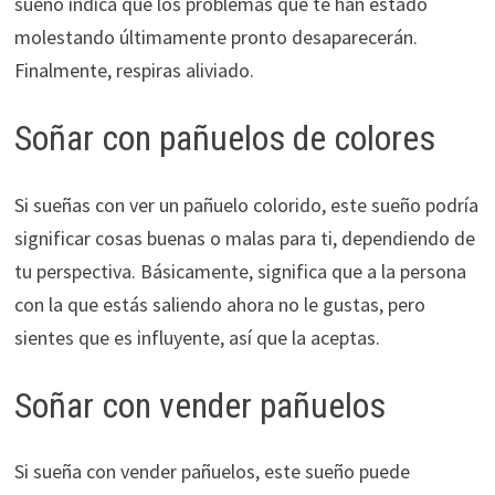
sueño indica que los problemas que te han estado
molestando últimamente pronto desaparecerán.
Finalmente, respiras aliviado.
Soñar con pañuelos de colores
Si sueñas con ver un pañuelo colorido, este sueño podría
significar cosas buenas o malas para ti, dependiendo de
tu perspectiva. Básicamente, significa que a la persona
con la que estás saliendo ahora no le gustas, pero
sientes que es influyente, así que la aceptas.
Soñar con vender pañuelos
Si sueña con vender pañuelos, este sueño puede