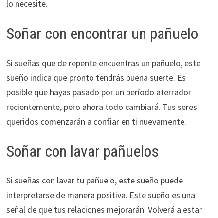
lo necesite.
Soñar con encontrar un pañuelo
Si sueñas que de repente encuentras un pañuelo, este
sueño indica que pronto tendrás buena suerte. Es
posible que hayas pasado por un período aterrador
recientemente, pero ahora todo cambiará. Tus seres
queridos comenzarán a confiar en ti nuevamente.
Soñar con lavar pañuelos
Si sueñas con lavar tu pañuelo, este sueño puede
interpretarse de manera positiva. Este sueño es una
señal de que tus relaciones mejorarán. Volverá a estar