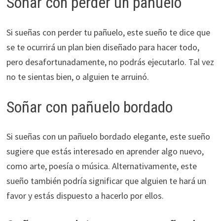
Soñar con perder un pañuelo
Si sueñas con perder tu pañuelo, este sueño te dice que
se te ocurrirá un plan bien diseñado para hacer todo,
pero desafortunadamente, no podrás ejecutarlo. Tal vez
no te sientas bien, o alguien te arruinó.
Soñar con pañuelo bordado
Si sueñas con un pañuelo bordado elegante, este sueño
sugiere que estás interesado en aprender algo nuevo,
como arte, poesía o música. Alternativamente, este
sueño también podría significar que alguien te hará un
favor y estás dispuesto a hacerlo por ellos.