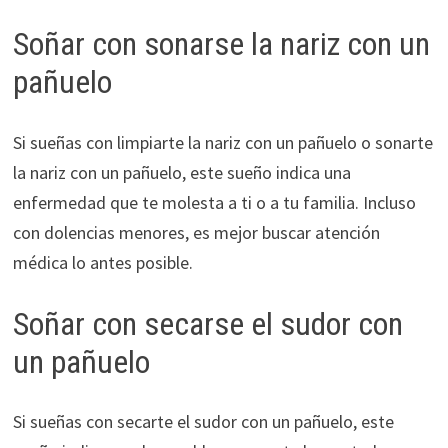
Soñar con sonarse la nariz con un
pañuelo
Si sueñas con limpiarte la nariz con un pañuelo o sonarte
la nariz con un pañuelo, este sueño indica una
enfermedad que te molesta a ti o a tu familia. Incluso
con dolencias menores, es mejor buscar atención
médica lo antes posible.
Soñar con secarse el sudor con
un pañuelo
Si sueñas con secarte el sudor con un pañuelo, este