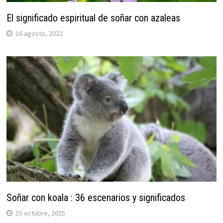
El significado espiritual de soñar con azaleas
16 agosto, 2022
Soñar con koala : 36 escenarios y significados
15 octubre, 2025