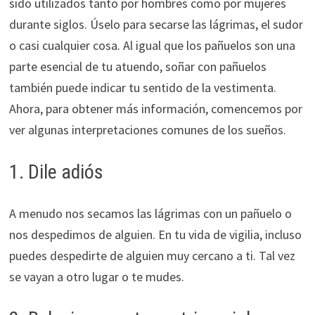
sido utilizados tanto por hombres como por mujeres
durante siglos. Úselo para secarse las lágrimas, el sudor
o casi cualquier cosa. Al igual que los pañuelos son una
parte esencial de tu atuendo, soñar con pañuelos
también puede indicar tu sentido de la vestimenta.
Ahora, para obtener más información, comencemos por
ver algunas interpretaciones comunes de los sueños.
1. Dile adiós
A menudo nos secamos las lágrimas con un pañuelo o
nos despedimos de alguien. En tu vida de vigilia, incluso
puedes despedirte de alguien muy cercano a ti. Tal vez
se vayan a otro lugar o te mudes.