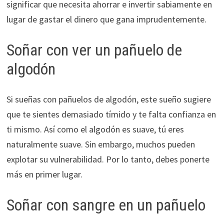
significar que necesita ahorrar e invertir sabiamente en
lugar de gastar el dinero que gana imprudentemente.
Soñar con ver un pañuelo de
algodón
Si sueñas con pañuelos de algodón, este sueño sugiere
que te sientes demasiado tímido y te falta confianza en
ti mismo. Así como el algodón es suave, tú eres
naturalmente suave. Sin embargo, muchos pueden
explotar su vulnerabilidad. Por lo tanto, debes ponerte
más en primer lugar.
Soñar con sangre en un pañuelo