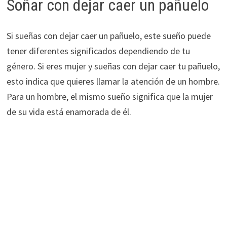
Soñar con dejar caer un pañuelo
Si sueñas con dejar caer un pañuelo, este sueño puede
tener diferentes significados dependiendo de tu
género. Si eres mujer y sueñas con dejar caer tu pañuelo,
esto indica que quieres llamar la atención de un hombre.
Para un hombre, el mismo sueño significa que la mujer
de su vida está enamorada de él.