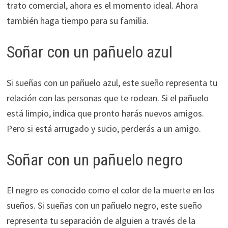
trato comercial, ahora es el momento ideal. Ahora
también haga tiempo para su familia.
Soñar con un pañuelo azul
Si sueñas con un pañuelo azul, este sueño representa tu
relación con las personas que te rodean. Si el pañuelo
está limpio, indica que pronto harás nuevos amigos.
Pero si está arrugado y sucio, perderás a un amigo.
Soñar con un pañuelo negro
El negro es conocido como el color de la muerte en los
sueños. Si sueñas con un pañuelo negro, este sueño
representa tu separación de alguien a través de la