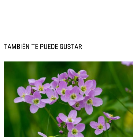
TAMBIÉN TE PUEDE GUSTAR