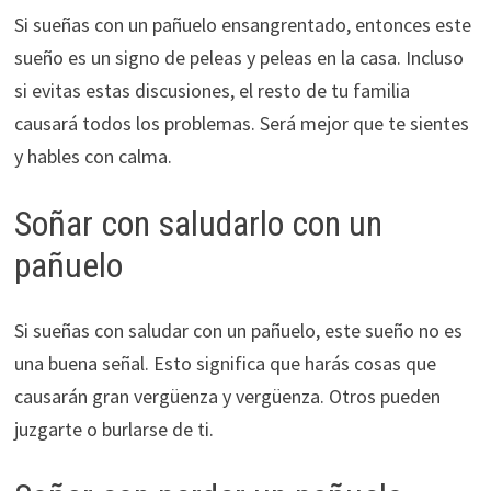
Si sueñas con un pañuelo ensangrentado, entonces este
sueño es un signo de peleas y peleas en la casa. Incluso
si evitas estas discusiones, el resto de tu familia
causará todos los problemas. Será mejor que te sientes
y hables con calma.
Soñar con saludarlo con un
pañuelo
Si sueñas con saludar con un pañuelo, este sueño no es
una buena señal. Esto significa que harás cosas que
causarán gran vergüenza y vergüenza. Otros pueden
juzgarte o burlarse de ti.