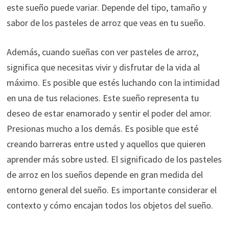
este sueño puede variar. Depende del tipo, tamaño y
sabor de los pasteles de arroz que veas en tu sueño.
Además, cuando sueñas con ver pasteles de arroz,
significa que necesitas vivir y disfrutar de la vida al
máximo. Es posible que estés luchando con la intimidad
en una de tus relaciones. Este sueño representa tu
deseo de estar enamorado y sentir el poder del amor.
Presionas mucho a los demás. Es posible que esté
creando barreras entre usted y aquellos que quieren
aprender más sobre usted. El significado de los pasteles
de arroz en los sueños depende en gran medida del
entorno general del sueño. Es importante considerar el
contexto y cómo encajan todos los objetos del sueño.