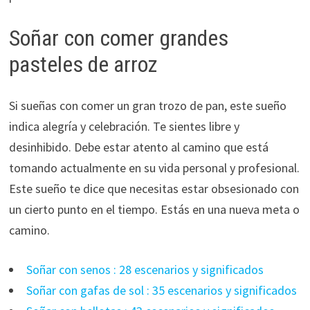
Soñar con comer grandes
pasteles de arroz
Si sueñas con comer un gran trozo de pan, este sueño
indica alegría y celebración. Te sientes libre y
desinhibido. Debe estar atento al camino que está
tomando actualmente en su vida personal y profesional.
Este sueño te dice que necesitas estar obsesionado con
un cierto punto en el tiempo. Estás en una nueva meta o
camino.
Soñar con senos : 28 escenarios y significados
Soñar con gafas de sol : 35 escenarios y significados