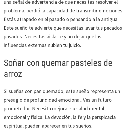
una señal de advertencia de que necesitas resolver el
problema. perdió la capacidad de transmitir emociones.
Estás atrapado en el pasado o pensando a la antigua.
Este sueño te advierte que necesitas lavar tus pecados
pasados. Necesitas aislarte y no dejar que las
influencias externas nublen tu juicio.
Soñar con quemar pasteles de
arroz
Si sueñas con pan quemado, este sueño representa un
presagio de profundidad emocional. Ves un futuro
prometedor. Necesita mejorar su salud mental,
emocional y física. La devoción, la fe y la perspicacia
espiritual pueden aparecer en tus sueños.