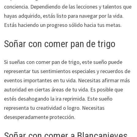
conciencia. Dependiendo de las lecciones y talentos que
hayas adquirido, estás listo para navegar por la vida.
Estás haciendo un progreso sólido hacia tus metas.
Soñar con comer pan de trigo
Si sueñas con comer pan de trigo, este sueño puede
representar tus sentimientos especiales y recuerdos de
eventos importantes en tu vida. Necesitas afirmar más
autoridad en ciertas áreas de tu vida. Es posible que
estés desahogando la ira reprimida. Este sueño
representa tu creatividad o logro. Necesitas
desesperadamente protección.
Soñar con comer a Blancanieves