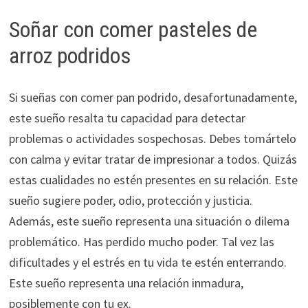
Soñar con comer pasteles de
arroz podridos
Si sueñas con comer pan podrido, desafortunadamente,
este sueño resalta tu capacidad para detectar
problemas o actividades sospechosas. Debes tomártelo
con calma y evitar tratar de impresionar a todos. Quizás
estas cualidades no estén presentes en su relación. Este
sueño sugiere poder, odio, protección y justicia.
Además, este sueño representa una situación o dilema
problemático. Has perdido mucho poder. Tal vez las
dificultades y el estrés en tu vida te estén enterrando.
Este sueño representa una relación inmadura,
posiblemente con tu ex.