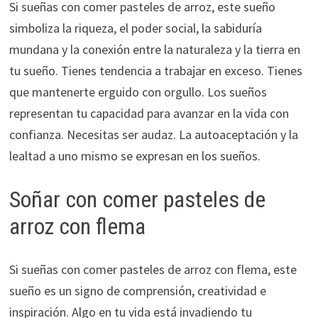
Si sueñas con comer pasteles de arroz, este sueño
simboliza la riqueza, el poder social, la sabiduría
mundana y la conexión entre la naturaleza y la tierra en
tu sueño. Tienes tendencia a trabajar en exceso. Tienes
que mantenerte erguido con orgullo. Los sueños
representan tu capacidad para avanzar en la vida con
confianza. Necesitas ser audaz. La autoaceptación y la
lealtad a uno mismo se expresan en los sueños.
Soñar con comer pasteles de
arroz con flema
Si sueñas con comer pasteles de arroz con flema, este
sueño es un signo de comprensión, creatividad e
inspiración. Algo en tu vida está invadiendo tu