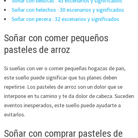
Soñar con bellotas : 43 escenarios y significados
Soñar con helechos : 30 escenarios y significados
Soñar con pecera : 32 escenarios y significados
Soñar con comer pequeños
pasteles de arroz
Si sueñas con ver o comer pequeñas hogazas de pan,
este sueño puede significar que tus planes deben
repetirse. Los pasteles de arroz son un dolor que se
interpone en tu camino y te da dolor de cabeza. Suceden
eventos inesperados, este sueño puede ayudarte a
evitarlos.
Soñar con comprar pasteles de