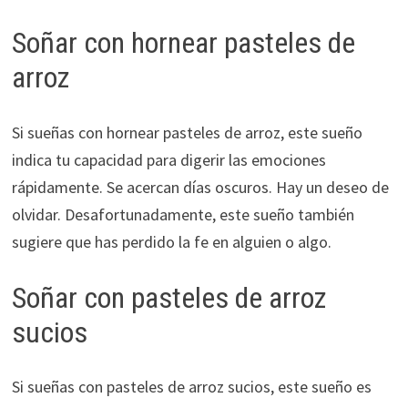
Soñar con hornear pasteles de
arroz
Si sueñas con hornear pasteles de arroz, este sueño
indica tu capacidad para digerir las emociones
rápidamente. Se acercan días oscuros. Hay un deseo de
olvidar. Desafortunadamente, este sueño también
sugiere que has perdido la fe en alguien o algo.
Soñar con pasteles de arroz
sucios
Si sueñas con pasteles de arroz sucios, este sueño es