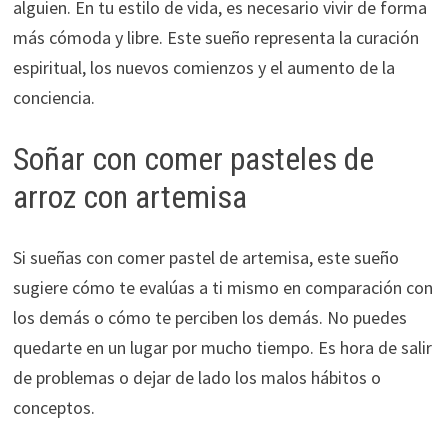
alguien. En tu estilo de vida, es necesario vivir de forma
más cómoda y libre. Este sueño representa la curación
espiritual, los nuevos comienzos y el aumento de la
conciencia.
Soñar con comer pasteles de
arroz con artemisa
Si sueñas con comer pastel de artemisa, este sueño
sugiere cómo te evalúas a ti mismo en comparación con
los demás o cómo te perciben los demás. No puedes
quedarte en un lugar por mucho tiempo. Es hora de salir
de problemas o dejar de lado los malos hábitos o
conceptos.