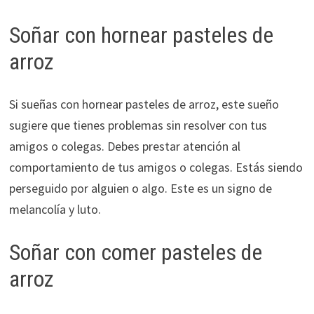
Soñar con hornear pasteles de
arroz
Si sueñas con hornear pasteles de arroz, este sueño
sugiere que tienes problemas sin resolver con tus
amigos o colegas. Debes prestar atención al
comportamiento de tus amigos o colegas. Estás siendo
perseguido por alguien o algo. Este es un signo de
melancolía y luto.
Soñar con comer pasteles de
arroz