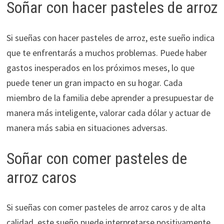
Soñar con hacer pasteles de arroz
Si sueñas con hacer pasteles de arroz, este sueño indica
que te enfrentarás a muchos problemas. Puede haber
gastos inesperados en los próximos meses, lo que
puede tener un gran impacto en su hogar. Cada
miembro de la familia debe aprender a presupuestar de
manera más inteligente, valorar cada dólar y actuar de
manera más sabia en situaciones adversas.
Soñar con comer pasteles de
arroz caros
Si sueñas con comer pasteles de arroz caros y de alta
calidad, este sueño puede interpretarse positivamente.