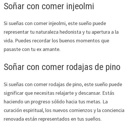
Soñar con comer injeolmi
Si sueñas con comer injeolmi, este sueño puede
representar tu naturaleza hedonista y tu apertura a la
vida. Puedes recordar los buenos momentos que
pasaste con tu ex amante.
Soñar con comer rodajas de pino
Si sueñas con comer rodajas de pino, este sueño puede
significar que necesitas relajarte y descansar. Estás
haciendo un progreso sólido hacia tus metas. La
curación espiritual, los nuevos comienzos y la conciencia
renovada están representados en tus sueños.