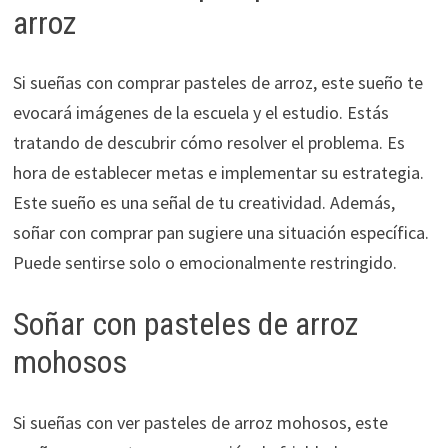
arroz
Si sueñas con comprar pasteles de arroz, este sueño te
evocará imágenes de la escuela y el estudio. Estás
tratando de descubrir cómo resolver el problema. Es
hora de establecer metas e implementar su estrategia.
Este sueño es una señal de tu creatividad. Además,
soñar con comprar pan sugiere una situación específica.
Puede sentirse solo o emocionalmente restringido.
Soñar con pasteles de arroz
mohosos
Si sueñas con ver pasteles de arroz mohosos, este