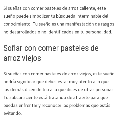
Si sueñas con comer pasteles de arroz caliente, este
sueño puede simbolizar tu búsqueda interminable del
conocimiento. Tu sueño es una manifestación de rasgos
no desarrollados o no identificados en tu personalidad.
Soñar con comer pasteles de
arroz viejos
Si sueñas con comer pasteles de arroz viejos, este sueño
podría significar que debes estar muy atento a lo que
los demás dicen de ti o a lo que dices de otras personas.
Tu subconsciente está tratando de atraerte para que
puedas enfrentar y reconocer los problemas que estás
evitando.