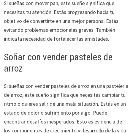
Si sueñas con mover pan, este sueño significa que
necesitas tu atención. Estás progresando hacia tu
objetivo de convertirte en una mejor persona. Estás
evitando problemas emocionales graves. También
indica la necesidad de fortalecer las amistades.
Soñar con vender pasteles de
arroz
Si sueñas con vender pasteles de arroz en una pastelería
de arroz, este sueño significa que necesitas cambiar tu
ritmo o quieres salir de una mala situación. Estás en un
estado de dolor o sufrimiento por algo. Puede
encontrar desafíos inesperados. Esto es evidencia de
los componentes de crecimiento y desarrollo de la vida