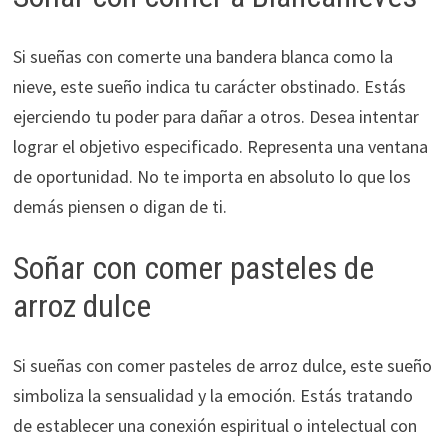
Si sueñas con comerte una bandera blanca como la
nieve, este sueño indica tu carácter obstinado. Estás
ejerciendo tu poder para dañar a otros. Desea intentar
lograr el objetivo especificado. Representa una ventana
de oportunidad. No te importa en absoluto lo que los
demás piensen o digan de ti.
Soñar con comer pasteles de
arroz dulce
Si sueñas con comer pasteles de arroz dulce, este sueño
simboliza la sensualidad y la emoción. Estás tratando
de establecer una conexión espiritual o intelectual con