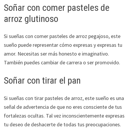
Soñar con comer pasteles de
arroz glutinoso
Si sueñas con comer pasteles de arroz pegajoso, este
sueño puede representar cómo expresas y expresas tu
amor. Necesitas ser más honesto e imaginativo.
También puedes cambiar de carrera o ser promovido.
Soñar con tirar el pan
Si sueñas con tirar pasteles de arroz, este sueño es una
señal de advertencia de que no eres consciente de tus
fortalezas ocultas. Tal vez inconscientemente expresas
tu deseo de deshacerte de todas tus preocupaciones.