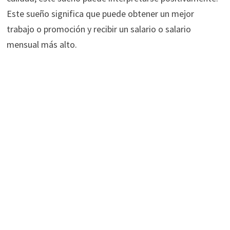
Este sueño significa que puede obtener un mejor
trabajo o promoción y recibir un salario o salario
mensual más alto.