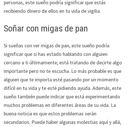
personas, este sueño podría significar que estás
recibiendo dinero de ellos en tu vida de vigilia.
Soñar con migas de pan
Si sueñas con ver migas de pan, este sueño podría
significar que si has estado hablando con alguien
cercano a ti últimamente, está tratando de decirte algo
importante pero no te escucha. Lo más probable es que
alguien que te importa esté pasando por un momento
difícil en tu vida y te esté pidiendo ayuda. Además, este
sueño también puede indicar que está experimentando
muchos problemas en diferentes áreas de su vida. La
buena noticia es que estos problemas serán
secundarios. Puede haber algunas molestias aquí y allá,