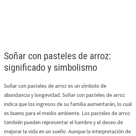
Soñar con pasteles de arroz:
significado y simbolismo
Soñar con pasteles de arroz es un símbolo de
abundancia y longevidad. Soñar con pasteles de arroz
indica que los ingresos de su familia aumentarán, lo cual
es bueno para el medio ambiente. Los pasteles de arroz
también pueden representar el hambre y el deseo de
mejorar la vida en un sueño. Aunque la interpretación de