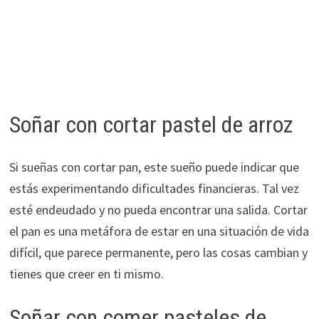
Soñar con cortar pastel de arroz
Si sueñas con cortar pan, este sueño puede indicar que
estás experimentando dificultades financieras. Tal vez
esté endeudado y no pueda encontrar una salida. Cortar
el pan es una metáfora de estar en una situación de vida
difícil, que parece permanente, pero las cosas cambian y
tienes que creer en ti mismo.
Soñar con comer pasteles de