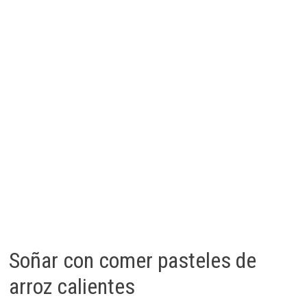
Soñar con comer pasteles de
arroz calientes