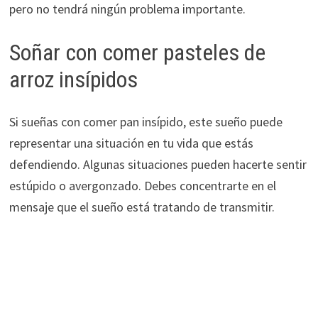
pero no tendrá ningún problema importante.
Soñar con comer pasteles de
arroz insípidos
Si sueñas con comer pan insípido, este sueño puede
representar una situación en tu vida que estás
defendiendo. Algunas situaciones pueden hacerte sentir
estúpido o avergonzado. Debes concentrarte en el
mensaje que el sueño está tratando de transmitir.