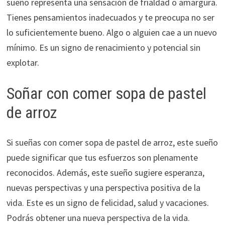
sueño representa una sensación de frialdad o amargura.
Tienes pensamientos inadecuados y te preocupa no ser
lo suficientemente bueno. Algo o alguien cae a un nuevo
mínimo. Es un signo de renacimiento y potencial sin
explotar.
Soñar con comer sopa de pastel
de arroz
Si sueñas con comer sopa de pastel de arroz, este sueño
puede significar que tus esfuerzos son plenamente
reconocidos. Además, este sueño sugiere esperanza,
nuevas perspectivas y una perspectiva positiva de la
vida. Este es un signo de felicidad, salud y vacaciones.
Podrás obtener una nueva perspectiva de la vida.