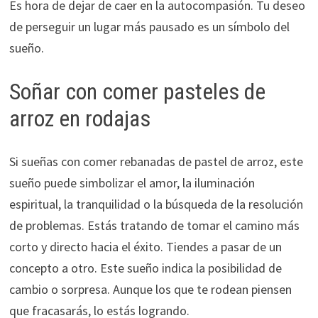
Es hora de dejar de caer en la autocompasión. Tu deseo
de perseguir un lugar más pausado es un símbolo del
sueño.
Soñar con comer pasteles de
arroz en rodajas
Si sueñas con comer rebanadas de pastel de arroz, este
sueño puede simbolizar el amor, la iluminación
espiritual, la tranquilidad o la búsqueda de la resolución
de problemas. Estás tratando de tomar el camino más
corto y directo hacia el éxito. Tiendes a pasar de un
concepto a otro. Este sueño indica la posibilidad de
cambio o sorpresa. Aunque los que te rodean piensen
que fracasarás, lo estás logrando.