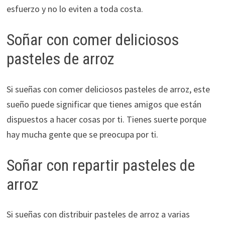
esfuerzo y no lo eviten a toda costa.
Soñar con comer deliciosos
pasteles de arroz
Si sueñas con comer deliciosos pasteles de arroz, este
sueño puede significar que tienes amigos que están
dispuestos a hacer cosas por ti. Tienes suerte porque
hay mucha gente que se preocupa por ti.
Soñar con repartir pasteles de
arroz
Si sueñas con distribuir pasteles de arroz a varias