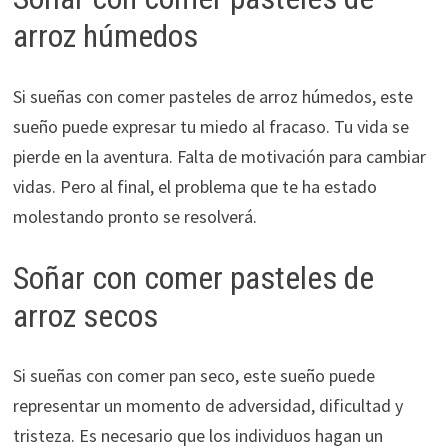
arroz húmedos
Si sueñas con comer pasteles de arroz húmedos, este
sueño puede expresar tu miedo al fracaso. Tu vida se
pierde en la aventura. Falta de motivación para cambiar
vidas. Pero al final, el problema que te ha estado
molestando pronto se resolverá.
Soñar con comer pasteles de
arroz secos
Si sueñas con comer pan seco, este sueño puede
representar un momento de adversidad, dificultad y
tristeza. Es necesario que los individuos hagan un