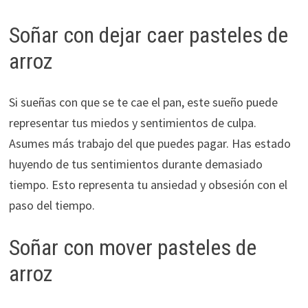
Soñar con dejar caer pasteles de
arroz
Si sueñas con que se te cae el pan, este sueño puede
representar tus miedos y sentimientos de culpa.
Asumes más trabajo del que puedes pagar. Has estado
huyendo de tus sentimientos durante demasiado
tiempo. Esto representa tu ansiedad y obsesión con el
paso del tiempo.
Soñar con mover pasteles de
arroz