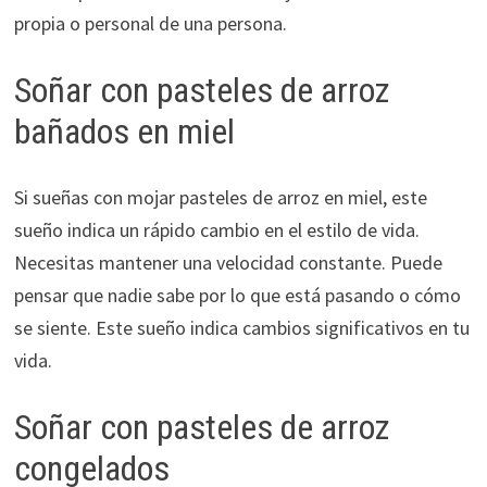
propia o personal de una persona.
Soñar con pasteles de arroz
bañados en miel
Si sueñas con mojar pasteles de arroz en miel, este
sueño indica un rápido cambio en el estilo de vida.
Necesitas mantener una velocidad constante. Puede
pensar que nadie sabe por lo que está pasando o cómo
se siente. Este sueño indica cambios significativos en tu
vida.
Soñar con pasteles de arroz
congelados