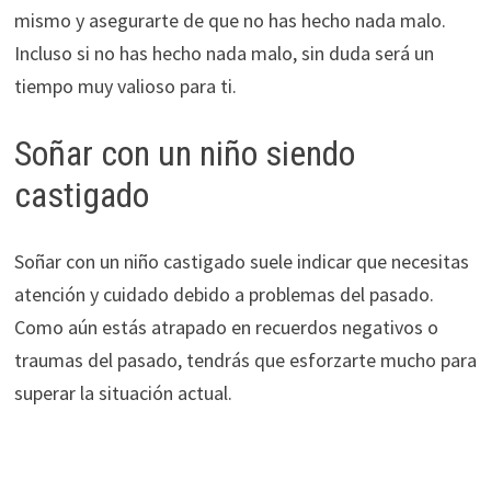
mismo y asegurarte de que no has hecho nada malo.
Incluso si no has hecho nada malo, sin duda será un
tiempo muy valioso para ti.
Soñar con un niño siendo
castigado
Soñar con un niño castigado suele indicar que necesitas
atención y cuidado debido a problemas del pasado.
Como aún estás atrapado en recuerdos negativos o
traumas del pasado, tendrás que esforzarte mucho para
superar la situación actual.