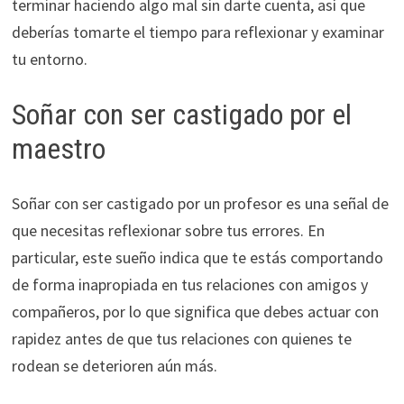
terminar haciendo algo mal sin darte cuenta, así que
deberías tomarte el tiempo para reflexionar y examinar
tu entorno.
Soñar con ser castigado por el
maestro
Soñar con ser castigado por un profesor es una señal de
que necesitas reflexionar sobre tus errores. En
particular, este sueño indica que te estás comportando
de forma inapropiada en tus relaciones con amigos y
compañeros, por lo que significa que debes actuar con
rapidez antes de que tus relaciones con quienes te
rodean se deterioren aún más.