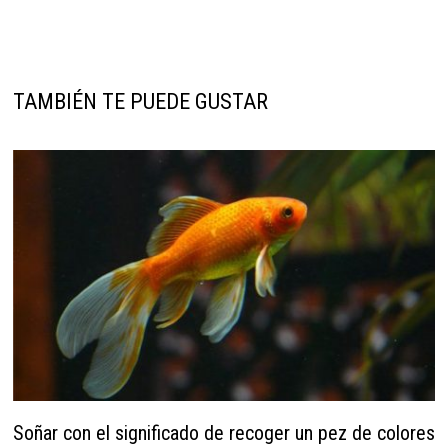
TAMBIÉN TE PUEDE GUSTAR
Soñar con el significado de recoger un pez de colores