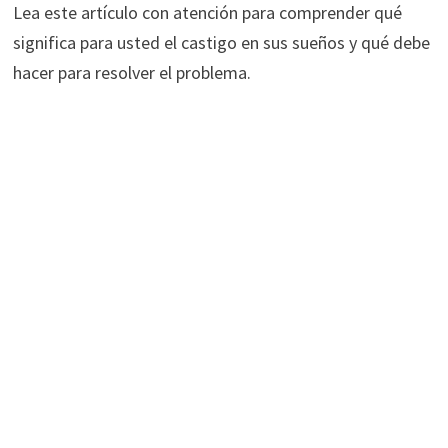
Lea este artículo con atención para comprender qué
significa para usted el castigo en sus sueños y qué debe
hacer para resolver el problema.