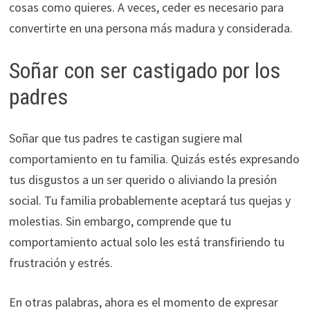
cosas como quieres. A veces, ceder es necesario para
convertirte en una persona más madura y considerada.
Soñar con ser castigado por los
padres
Soñar que tus padres te castigan sugiere mal
comportamiento en tu familia. Quizás estés expresando
tus disgustos a un ser querido o aliviando la presión
social. Tu familia probablemente aceptará tus quejas y
molestias. Sin embargo, comprende que tu
comportamiento actual solo les está transfiriendo tu
frustración y estrés.
En otras palabras, ahora es el momento de expresar