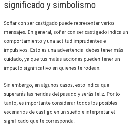
significado y simbolismo
Soñar con ser castigado puede representar varios
mensajes. En general, soñar con ser castigado indica un
comportamiento y una actitud imprudentes e
impulsivos. Esto es una advertencia: debes tener más
cuidado, ya que tus malas acciones pueden tener un
impacto significativo en quienes te rodean.
Sin embargo, en algunos casos, esto indica que
superarás las heridas del pasado y serás feliz. Por lo
tanto, es importante considerar todos los posibles
escenarios de castigo en un sueño e interpretar el
significado que te corresponda.