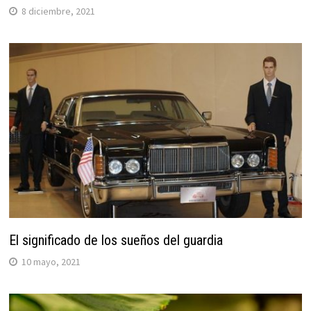
8 diciembre, 2021
El significado de los sueños del guardia
10 mayo, 2021