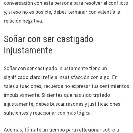
conversación con esta persona para resolver el conflicto
y, si eso no es posible, debes terminar con valentía la
relación negativa.
Soñar con ser castigado
injustamente
Soñar con ser castigado injustamente tiene un
significado claro: refleja insatisfacción con algo. En
tales situaciones, recuerda no expresar tus sentimientos
impulsivamente. Si sientes que has sido tratado
injustamente, debes buscar razones y justificaciones
suficientes y reaccionar con más lógica.
Además, tómate un tiempo para reflexionar sobre ti