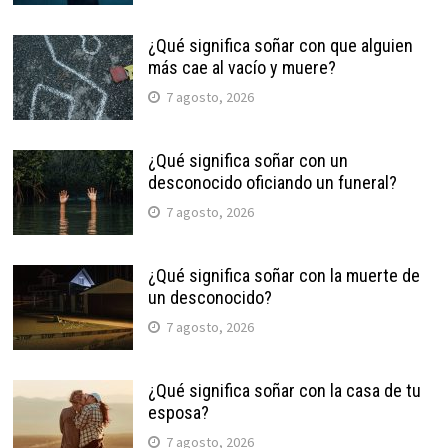
¿Qué significa soñar con que alguien
más cae al vacío y muere?
7 agosto, 2026
¿Qué significa soñar con un
desconocido oficiando un funeral?
7 agosto, 2026
¿Qué significa soñar con la muerte de
un desconocido?
7 agosto, 2026
¿Qué significa soñar con la casa de tu
esposa?
7 agosto, 2026