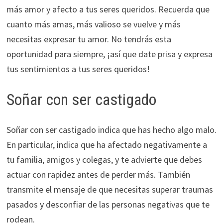
más amor y afecto a tus seres queridos. Recuerda que
cuanto más amas, más valioso se vuelve y más
necesitas expresar tu amor. No tendrás esta
oportunidad para siempre, ¡así que date prisa y expresa
tus sentimientos a tus seres queridos!
Soñar con ser castigado
Soñar con ser castigado indica que has hecho algo malo.
En particular, indica que ha afectado negativamente a
tu familia, amigos y colegas, y te advierte que debes
actuar con rapidez antes de perder más. También
transmite el mensaje de que necesitas superar traumas
pasados y desconfiar de las personas negativas que te
rodean.