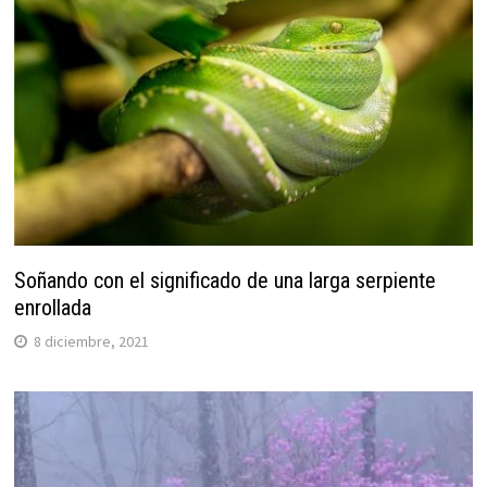
Soñando con el significado de una larga serpiente
enrollada
8 diciembre, 2021