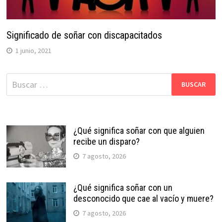
Significado de soñar con discapacitados
1 junio, 2021
Buscar:
¿Qué significa soñar con que alguien
recibe un disparo?
7 agosto, 2026
¿Qué significa soñar con un
desconocido que cae al vacío y muere?
7 agosto, 2026