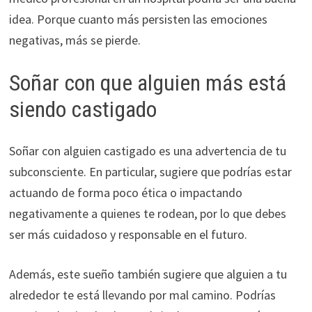
idea. Porque cuanto más persisten las emociones
negativas, más se pierde.
Soñar con que alguien más está
siendo castigado
Soñar con alguien castigado es una advertencia de tu
subconsciente. En particular, sugiere que podrías estar
actuando de forma poco ética o impactando
negativamente a quienes te rodean, por lo que debes
ser más cuidadoso y responsable en el futuro.
Además, este sueño también sugiere que alguien a tu
alrededor te está llevando por mal camino. Podrías