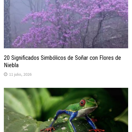
20 Significados Simbólicos de Soñar con Flores de
Niebla
11 julio, 2026