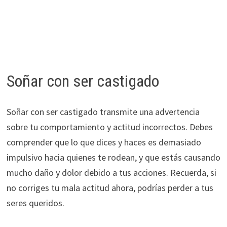
Soñar con ser castigado
Soñar con ser castigado transmite una advertencia
sobre tu comportamiento y actitud incorrectos. Debes
comprender que lo que dices y haces es demasiado
impulsivo hacia quienes te rodean, y que estás causando
mucho daño y dolor debido a tus acciones. Recuerda, si
no corriges tu mala actitud ahora, podrías perder a tus
seres queridos.