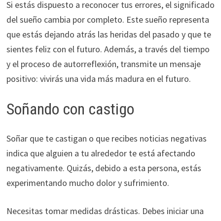
Si estás dispuesto a reconocer tus errores, el significado
del sueño cambia por completo. Este sueño representa
que estás dejando atrás las heridas del pasado y que te
sientes feliz con el futuro. Además, a través del tiempo
y el proceso de autorreflexión, transmite un mensaje
positivo: vivirás una vida más madura en el futuro.
Soñando con castigo
Soñar que te castigan o que recibes noticias negativas
indica que alguien a tu alrededor te está afectando
negativamente. Quizás, debido a esta persona, estás
experimentando mucho dolor y sufrimiento.
Necesitas tomar medidas drásticas. Debes iniciar una