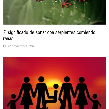
El significado de soñar con serpientes comiendo
ranas
22 noviembre, 2021