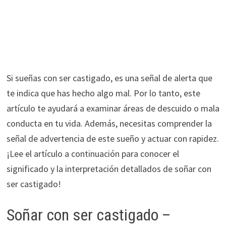
Si sueñas con ser castigado, es una señal de alerta que
te indica que has hecho algo mal. Por lo tanto, este
artículo te ayudará a examinar áreas de descuido o mala
conducta en tu vida. Además, necesitas comprender la
señal de advertencia de este sueño y actuar con rapidez.
¡Lee el artículo a continuación para conocer el
significado y la interpretación detallados de soñar con
ser castigado!
Soñar con ser castigado –