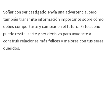
Soñar con ser castigado envía una advertencia, pero
también transmite información importante sobre cómo
debes comportarte y cambiar en el futuro. Este sueño
puede revitalizarte y ser decisivo para ayudarte a
construir relaciones más felices y mejores con tus seres
queridos.