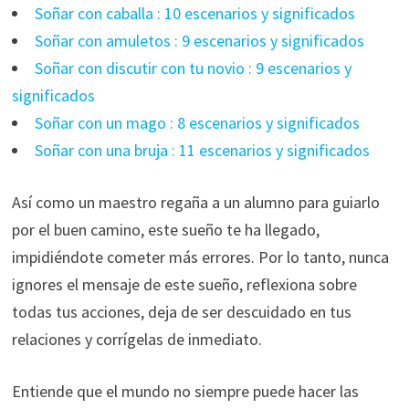
Soñar con caballa : 10 escenarios y significados
Soñar con amuletos : 9 escenarios y significados
Soñar con discutir con tu novio : 9 escenarios y
significados
Soñar con un mago : 8 escenarios y significados
Soñar con una bruja : 11 escenarios y significados
Así como un maestro regaña a un alumno para guiarlo
por el buen camino, este sueño te ha llegado,
impidiéndote cometer más errores. Por lo tanto, nunca
ignores el mensaje de este sueño, reflexiona sobre
todas tus acciones, deja de ser descuidado en tus
relaciones y corrígelas de inmediato.
Entiende que el mundo no siempre puede hacer las