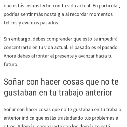
que estás insatisfecho con tu vida actual. En particular,
podrías sentir más nostalgia al recordar momentos
felices y eventos pasados.
Sin embargo, debes comprender que esto te impedirá
concentrarte en tu vida actual. El pasado es el pasado.
Ahora debes afrontar el presente y avanzar hacia tu
futuro.
Soñar con hacer cosas que no te
gustaban en tu trabajo anterior
Soñar con hacer cosas que no te gustaban en tu trabajo
anterior indica que estás trasladando tus problemas a
otros. Además, compararte con los demás te está