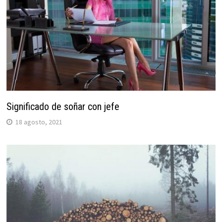
Significado de soñar con jefe
18 agosto, 2021