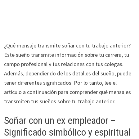
¿Qué mensaje transmite soñar con tu trabajo anterior?
Este sueño transmite información sobre tu carrera, tu
campo profesional y tus relaciones con tus colegas.
Además, dependiendo de los detalles del sueño, puede
tener diferentes significados. Por lo tanto, lee el
artículo a continuación para comprender qué mensajes
transmiten tus sueños sobre tu trabajo anterior.
Soñar con un ex empleador –
Significado simbólico y espiritual