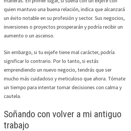
maneras. En primer lugar, si sueña con un exjefe con
quien mantuvo una buena relación, indica que alcanzará
un éxito notable en su profesión y sector. Sus negocios,
inversiones o proyectos prosperarán y podría recibir un
aumento o un ascenso.
Sin embargo, si tu exjefe tiene mal carácter, podría
significar lo contrario. Por lo tanto, si estás
emprendiendo un nuevo negocio, tendrás que ser
mucho más cuidadoso y meticuloso que ahora. Tómate
un tiempo para intentar tomar decisiones con calma y
cautela.
Soñando con volver a mi antiguo
trabajo