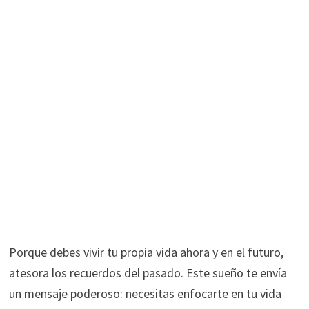
Porque debes vivir tu propia vida ahora y en el futuro,
atesora los recuerdos del pasado. Este sueño te envía
un mensaje poderoso: necesitas enfocarte en tu vida