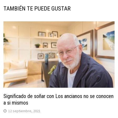
TAMBIÉN TE PUEDE GUSTAR
Significado de soñar con Los ancianos no se conocen
a si mismos
12 septiembre, 2021