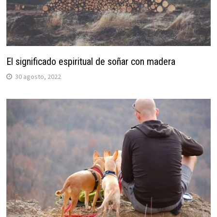
El significado espiritual de soñar con madera
30 agosto, 2022