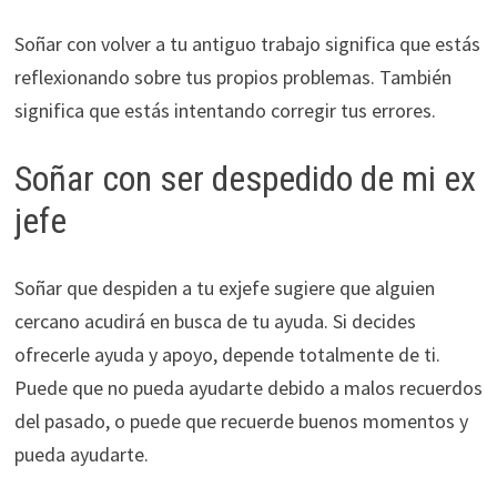
Soñar con volver a tu antiguo trabajo significa que estás
reflexionando sobre tus propios problemas. También
significa que estás intentando corregir tus errores.
Soñar con ser despedido de mi ex
jefe
Soñar que despiden a tu exjefe sugiere que alguien
cercano acudirá en busca de tu ayuda. Si decides
ofrecerle ayuda y apoyo, depende totalmente de ti.
Puede que no pueda ayudarte debido a malos recuerdos
del pasado, o puede que recuerde buenos momentos y
pueda ayudarte.