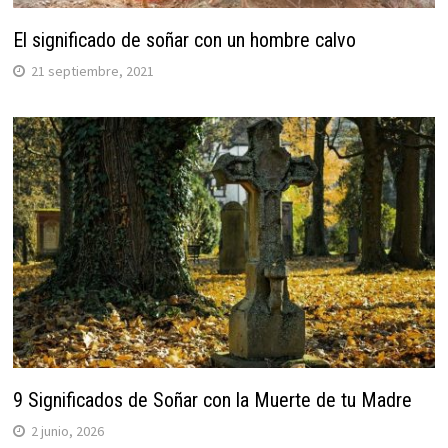
El significado de soñar con un hombre calvo
21 septiembre, 2021
9 Significados de Soñar con la Muerte de tu Madre
2 junio, 2026