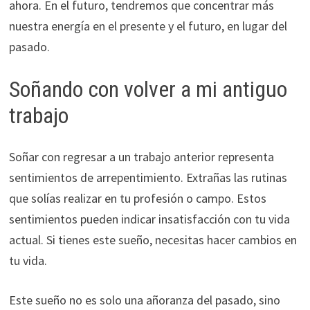
ahora. En el futuro, tendremos que concentrar más
nuestra energía en el presente y el futuro, en lugar del
pasado.
Soñando con volver a mi antiguo
trabajo
Soñar con regresar a un trabajo anterior representa
sentimientos de arrepentimiento. Extrañas las rutinas
que solías realizar en tu profesión o campo. Estos
sentimientos pueden indicar insatisfacción con tu vida
actual. Si tienes este sueño, necesitas hacer cambios en
tu vida.
Este sueño no es solo una añoranza del pasado, sino