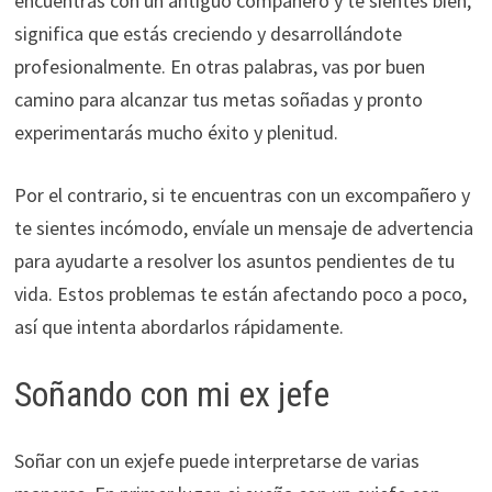
encuentras con un antiguo compañero y te sientes bien,
significa que estás creciendo y desarrollándote
profesionalmente. En otras palabras, vas por buen
camino para alcanzar tus metas soñadas y pronto
experimentarás mucho éxito y plenitud.
Por el contrario, si te encuentras con un excompañero y
te sientes incómodo, envíale un mensaje de advertencia
para ayudarte a resolver los asuntos pendientes de tu
vida. Estos problemas te están afectando poco a poco,
así que intenta abordarlos rápidamente.
Soñando con mi ex jefe
Soñar con un exjefe puede interpretarse de varias