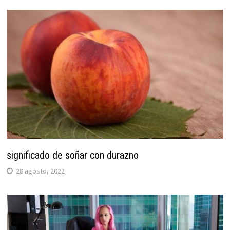
significado de soñar con durazno
28 agosto, 2022