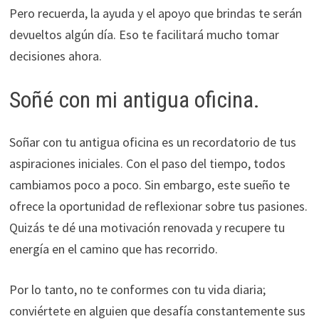
Pero recuerda, la ayuda y el apoyo que brindas te serán
devueltos algún día. Eso te facilitará mucho tomar
decisiones ahora.
Soñé con mi antigua oficina.
Soñar con tu antigua oficina es un recordatorio de tus
aspiraciones iniciales. Con el paso del tiempo, todos
cambiamos poco a poco. Sin embargo, este sueño te
ofrece la oportunidad de reflexionar sobre tus pasiones.
Quizás te dé una motivación renovada y recupere tu
energía en el camino que has recorrido.
Por lo tanto, no te conformes con tu vida diaria;
conviértete en alguien que desafía constantemente sus