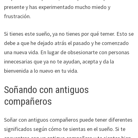
presente y has experimentado mucho miedo y
frustración.
Si tienes este sueño, ya no tienes por qué temer. Esto se
debe a que he dejado atrás el pasado y he comenzado
una nueva vida. En lugar de obsesionarte con personas
innecesarias que ya no te ayudan, acepta y da la
bienvenida a lo nuevo en tu vida.
Soñando con antiguos
compañeros
Soñar con antiguos compañeros puede tener diferentes
significados según cómo te sientas en el sueño. Si te