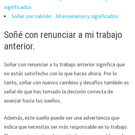
significados
Soñar con salmón : 34 escenarios y significados
Soñé con renunciar a mi trabajo
anterior.
Soñar con renunciar a tu trabajo anterior significa que
no estás satisfecho con lo que haces ahora. Por lo
tanto, soñar con nuevos cambios y desafíos también es
señal de que has tomado la decisión correcta de
avanzar hacia tus sueños.
Además, este sueño puede ser una advertencia que
indica que necesitas ser más responsable en tu trabajo.