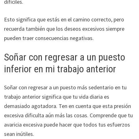
difíciles.
Esto significa que estás en el camino correcto, pero
recuerda también que los deseos excesivos siempre
pueden traer consecuencias negativas.
Soñar con regresar a un puesto
inferior en mi trabajo anterior
Soñar con regresar a un puesto más sedentario en tu
trabajo anterior significa que tu vida diaria es
demasiado agotadora. Ten en cuenta que esta presión
excesiva dificulta aún más las cosas. Comprende que tu
avaricia excesiva puede hacer que todos tus esfuerzos
sean inútiles.