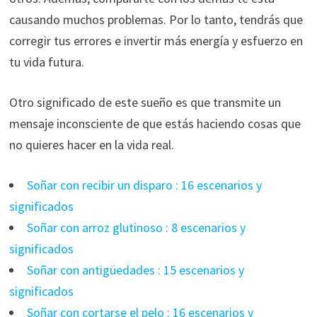
causando muchos problemas. Por lo tanto, tendrás que
corregir tus errores e invertir más energía y esfuerzo en
tu vida futura.
Otro significado de este sueño es que transmite un
mensaje inconsciente de que estás haciendo cosas que
no quieres hacer en la vida real.
Soñar con recibir un disparo : 16 escenarios y
significados
Soñar con arroz glutinoso : 8 escenarios y
significados
Soñar con antigüedades : 15 escenarios y
significados
Soñar con cortarse el pelo : 16 escenarios y