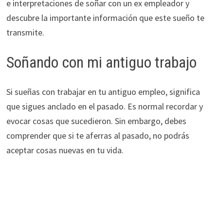
e interpretaciones de soñar con un ex empleador y
descubre la importante información que este sueño te
transmite.
Soñando con mi antiguo trabajo
Si sueñas con trabajar en tu antiguo empleo, significa
que sigues anclado en el pasado. Es normal recordar y
evocar cosas que sucedieron. Sin embargo, debes
comprender que si te aferras al pasado, no podrás
aceptar cosas nuevas en tu vida.