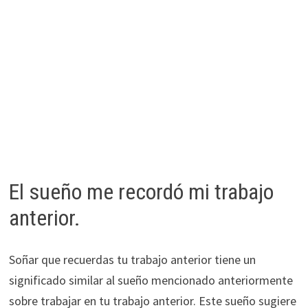
El sueño me recordó mi trabajo
anterior.
Soñar que recuerdas tu trabajo anterior tiene un
significado similar al sueño mencionado anteriormente
sobre trabajar en tu trabajo anterior. Este sueño sugiere