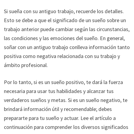
Si sueña con su antiguo trabajo, recuerde los detalles.
Esto se debe a que el significado de un sueño sobre un
trabajo anterior puede cambiar según las circunstancias,
las condiciones y las emociones del sueño. En general,
soñar con un antiguo trabajo conlleva información tanto
positiva como negativa relacionada con su trabajo y
ámbito profesional.
Por lo tanto, si es un sueño positivo, te dará la fuerza
necesaria para usar tus habilidades y alcanzar tus
verdaderos sueños y metas. Si es un sueño negativo, te
brindará información útil y recomendable; debes
prepararte para tu sueño y actuar. Lee el artículo a
continuación para comprender los diversos significados