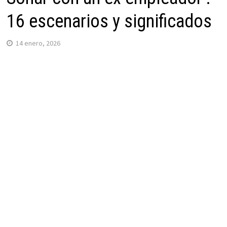
16 escenarios y significados
14 enero, 2026