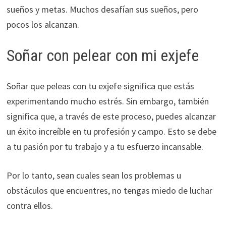
sueños y metas. Muchos desafían sus sueños, pero
pocos los alcanzan.
Soñar con pelear con mi exjefe
Soñar que peleas con tu exjefe significa que estás
experimentando mucho estrés. Sin embargo, también
significa que, a través de este proceso, puedes alcanzar
un éxito increíble en tu profesión y campo. Esto se debe
a tu pasión por tu trabajo y a tu esfuerzo incansable.
Por lo tanto, sean cuales sean los problemas u
obstáculos que encuentres, no tengas miedo de luchar
contra ellos.