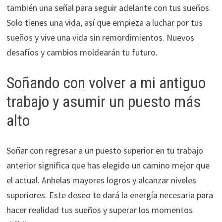
también una señal para seguir adelante con tus sueños.
Solo tienes una vida, así que empieza a luchar por tus
sueños y vive una vida sin remordimientos. Nuevos
desafíos y cambios moldearán tu futuro.
Soñando con volver a mi antiguo
trabajo y asumir un puesto más
alto
Soñar con regresar a un puesto superior en tu trabajo
anterior significa que has elegido un camino mejor que
el actual. Anhelas mayores logros y alcanzar niveles
superiores. Este deseo te dará la energía necesaria para
hacer realidad tus sueños y superar los momentos