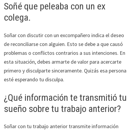
Soñé que peleaba con un ex
colega.
Soñar con discutir con un excompañero indica el deseo
de reconciliarse con alguien. Esto se debe a que causó
problemas o conflictos contrarios a sus intenciones. En
esta situación, debes armarte de valor para acercarte
primero y disculparte sinceramente. Quizás esa persona
esté esperando tu disculpa.
¿Qué información te transmitió tu
sueño sobre tu trabajo anterior?
Soñar con tu trabajo anterior transmite información