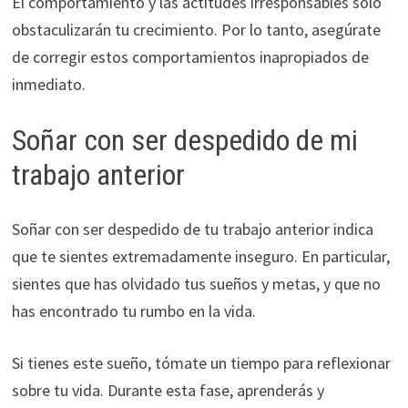
El comportamiento y las actitudes irresponsables solo
obstaculizarán tu crecimiento. Por lo tanto, asegúrate
de corregir estos comportamientos inapropiados de
inmediato.
Soñar con ser despedido de mi
trabajo anterior
Soñar con ser despedido de tu trabajo anterior indica
que te sientes extremadamente inseguro. En particular,
sientes que has olvidado tus sueños y metas, y que no
has encontrado tu rumbo en la vida.
Si tienes este sueño, tómate un tiempo para reflexionar
sobre tu vida. Durante esta fase, aprenderás y