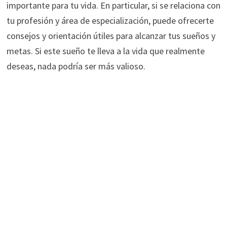
importante para tu vida. En particular, si se relaciona con
tu profesión y área de especialización, puede ofrecerte
consejos y orientación útiles para alcanzar tus sueños y
metas. Si este sueño te lleva a la vida que realmente
deseas, nada podría ser más valioso.