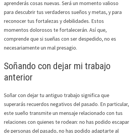
aprenderás cosas nuevas. Será un momento valioso
para descubrir tus verdaderos sueños y metas, y para
reconocer tus fortalezas y debilidades. Estos
momentos dolorosos te fortalecerán. Así que,
comprende que si sueñas con ser despedido, no es
necesariamente un mal presagio.
Soñando con dejar mi trabajo
anterior
Soñar con dejar tu antiguo trabajo significa que
superarás recuerdos negativos del pasado. En particular,
este sueño transmite un mensaje relacionado con tus
relaciones con quienes te rodean: no has podido escapar
de personas del pasado, no has podido adaptarte al