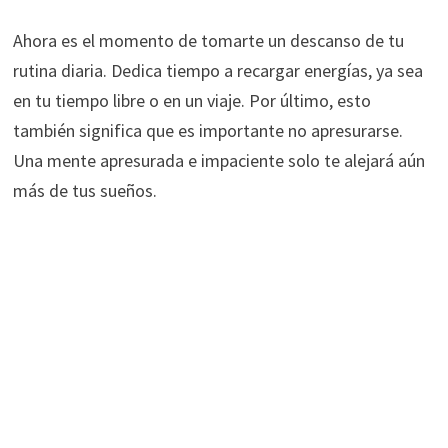
Ahora es el momento de tomarte un descanso de tu
rutina diaria. Dedica tiempo a recargar energías, ya sea
en tu tiempo libre o en un viaje. Por último, esto
también significa que es importante no apresurarse.
Una mente apresurada e impaciente solo te alejará aún
más de tus sueños.