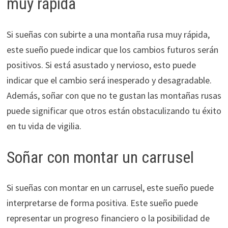
muy rápida
Si sueñas con subirte a una montaña rusa muy rápida,
este sueño puede indicar que los cambios futuros serán
positivos. Si está asustado y nervioso, esto puede
indicar que el cambio será inesperado y desagradable.
Además, soñar con que no te gustan las montañas rusas
puede significar que otros están obstaculizando tu éxito
en tu vida de vigilia.
Soñar con montar un carrusel
Si sueñas con montar en un carrusel, este sueño puede
interpretarse de forma positiva. Este sueño puede
representar un progreso financiero o la posibilidad de