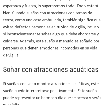
esperanza y fuerza, lo superaremos todo. Todo estará
bien. Cuando sueñas con atracciones con temas de
terror, como una casa embrujada, también significa que
evitas defectos personales en tu vida de vigilia, incluso
si inconscientemente sabes algo que debe abordarse y
cuidarse. Además, este sueño a menudo es soñado por
personas que tienen emociones incómodas en su vida
de vigilia.
Soñar con atracciones acuáticas
Si sueñas con ver o montar atracciones acuáticas, este
sueño puede interpretarse positivamente. Este sueño
puede representar un hermoso día que se acerca y serás
muy feliz.