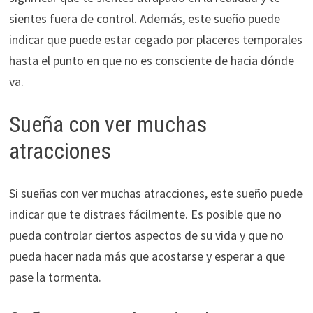
sientes fuera de control. Además, este sueño puede
indicar que puede estar cegado por placeres temporales
hasta el punto en que no es consciente de hacia dónde
va.
Sueña con ver muchas
atracciones
Si sueñas con ver muchas atracciones, este sueño puede
indicar que te distraes fácilmente. Es posible que no
pueda controlar ciertos aspectos de su vida y que no
pueda hacer nada más que acostarse y esperar a que
pase la tormenta.