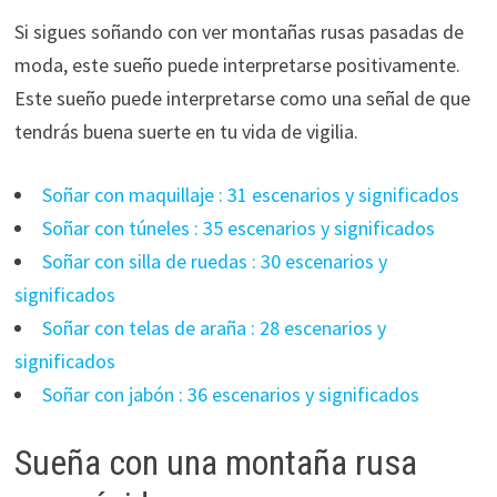
Si sigues soñando con ver montañas rusas pasadas de
moda, este sueño puede interpretarse positivamente.
Este sueño puede interpretarse como una señal de que
tendrás buena suerte en tu vida de vigilia.
Soñar con maquillaje : 31 escenarios y significados
Soñar con túneles : 35 escenarios y significados
Soñar con silla de ruedas : 30 escenarios y
significados
Soñar con telas de araña : 28 escenarios y
significados
Soñar con jabón : 36 escenarios y significados
Sueña con una montaña rusa