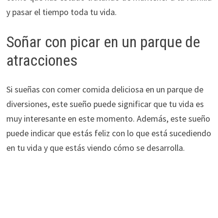
y pasar el tiempo toda tu vida.
Soñar con picar en un parque de
atracciones
Si sueñas con comer comida deliciosa en un parque de
diversiones, este sueño puede significar que tu vida es
muy interesante en este momento. Además, este sueño
puede indicar que estás feliz con lo que está sucediendo
en tu vida y que estás viendo cómo se desarrolla.