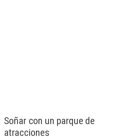
Soñar con un parque de
atracciones