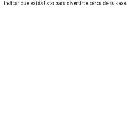
indicar que estás listo para divertirte cerca de tu casa.