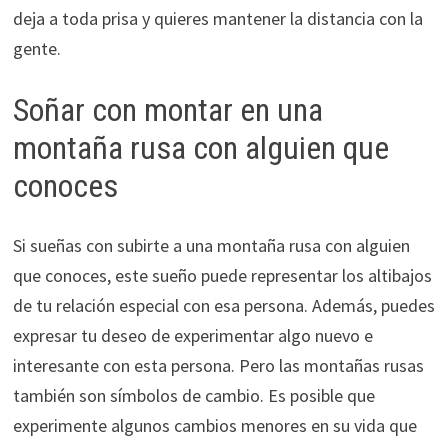
deja a toda prisa y quieres mantener la distancia con la
gente.
Soñar con montar en una
montaña rusa con alguien que
conoces
Si sueñas con subirte a una montaña rusa con alguien
que conoces, este sueño puede representar los altibajos
de tu relación especial con esa persona. Además, puedes
expresar tu deseo de experimentar algo nuevo e
interesante con esta persona. Pero las montañas rusas
también son símbolos de cambio. Es posible que
experimente algunos cambios menores en su vida que