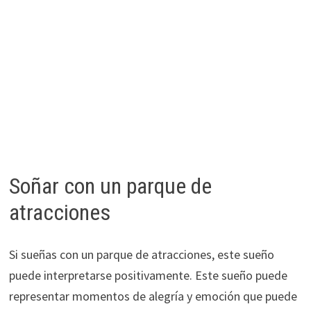
Soñar con un parque de
atracciones
Si sueñas con un parque de atracciones, este sueño
puede interpretarse positivamente. Este sueño puede
representar momentos de alegría y emoción que puede