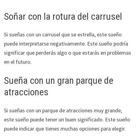
Soñar con la rotura del carrusel
Si sueñas con un carrusel que se estrella, este sueño
puede interpretarse negativamente. Este sueño podría
significar que perderás algo o que estarás en problemas
en el futuro.
Sueña con un gran parque de
atracciones
Si sueñas con un parque de atracciones muy grande,
este sueño puede tener un buen significado. Este sueño
puede indicar que tienes muchas opciones para elegir.