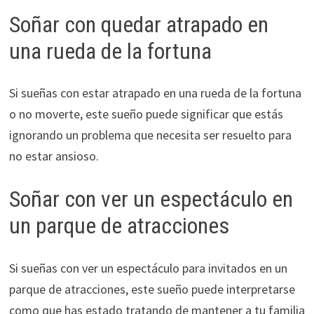
Soñar con quedar atrapado en
una rueda de la fortuna
Si sueñas con estar atrapado en una rueda de la fortuna
o no moverte, este sueño puede significar que estás
ignorando un problema que necesita ser resuelto para
no estar ansioso.
Soñar con ver un espectáculo en
un parque de atracciones
Si sueñas con ver un espectáculo para invitados en un
parque de atracciones, este sueño puede interpretarse
como que has estado tratando de mantener a tu familia