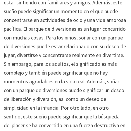
estar sintiendo con familiares y amigos. Además, este
sueño puede significar un momento en el que puede
concentrarse en actividades de ocio y una vida amorosa
pacífica. El parque de diversiones es un lugar concurrido
con muchas cosas. Para los niños, soñar con un parque
de diversiones puede estar relacionado con su deseo de
jugar, divertirse y concentrarse realmente en divertirse.
Sin embargo, para los adultos, el significado es más
complejo y también puede significar que no hay
momentos agradables en la vida real. Además, soñar
con un parque de diversiones puede significar un deseo
de liberación y diversión, así como un deseo de
simplicidad en la infancia. Por otro lado, en otro
sentido, este sueño puede significar que la búsqueda
del placer se ha convertido en una fuerza destructiva en