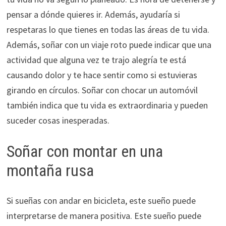
pensar a dónde quieres ir. Además, ayudaría si
respetaras lo que tienes en todas las áreas de tu vida.
Además, soñar con un viaje roto puede indicar que una
actividad que alguna vez te trajo alegría te está
causando dolor y te hace sentir como si estuvieras
girando en círculos. Soñar con chocar un automóvil
también indica que tu vida es extraordinaria y pueden
suceder cosas inesperadas.
Soñar con montar en una
montaña rusa
Si sueñas con andar en bicicleta, este sueño puede
interpretarse de manera positiva. Este sueño puede