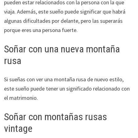
pueden estar relacionados con la persona con la que
viaja. Además, este sueño puede significar que habrá
algunas dificultades por delante, pero las superarás
porque eres una persona fuerte.
Soñar con una nueva montaña
rusa
Si sueñas con ver una montaña rusa de nuevo estilo,
este sueño puede tener un significado relacionado con
el matrimonio.
Soñar con montañas rusas
vintage