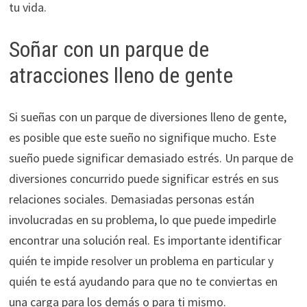
tu vida.
Soñar con un parque de
atracciones lleno de gente
Si sueñas con un parque de diversiones lleno de gente,
es posible que este sueño no signifique mucho. Este
sueño puede significar demasiado estrés. Un parque de
diversiones concurrido puede significar estrés en sus
relaciones sociales. Demasiadas personas están
involucradas en su problema, lo que puede impedirle
encontrar una solución real. Es importante identificar
quién te impide resolver un problema en particular y
quién te está ayudando para que no te conviertas en
una carga para los demás o para ti mismo.