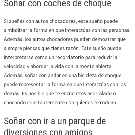
Soñar con coches de choque
Si sueñas con autos chocadores, este sueño puede
simbolizar la forma en que interactúas con las personas.
Además, los autos chocadores pueden demostrar que
siempre piensas que tienes razón. Este sueño puede
interpretarse como un recordatorio para reducir la
velocidad y abordar la vida con la mente abierta.
Además, soñar con andar en una bicicleta de choque
puede representar la forma en que interactúas con los
demás. Es posible que te encuentres acorralado o
chocando constantemente con quienes te rodean.
Soñar con ir a un parque de
diversiones con amigos