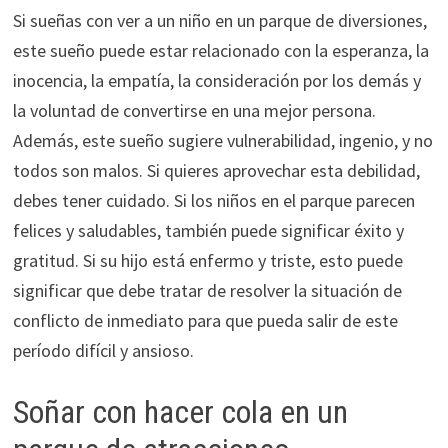
Si sueñas con ver a un niño en un parque de diversiones,
este sueño puede estar relacionado con la esperanza, la
inocencia, la empatía, la consideración por los demás y
la voluntad de convertirse en una mejor persona.
Además, este sueño sugiere vulnerabilidad, ingenio, y no
todos son malos. Si quieres aprovechar esta debilidad,
debes tener cuidado. Si los niños en el parque parecen
felices y saludables, también puede significar éxito y
gratitud. Si su hijo está enfermo y triste, esto puede
significar que debe tratar de resolver la situación de
conflicto de inmediato para que pueda salir de este
período difícil y ansioso.
Soñar con hacer cola en un