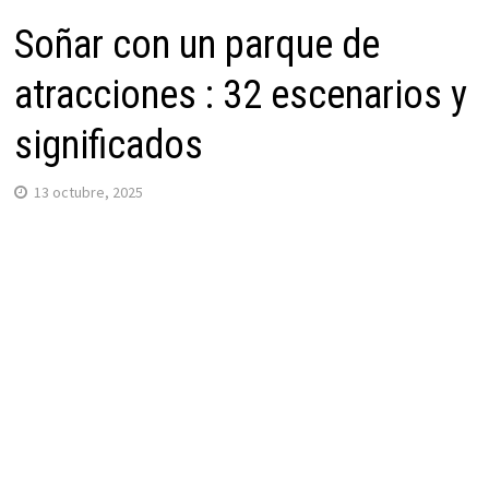
Soñar con un parque de
atracciones : 32 escenarios y
significados
13 octubre, 2025