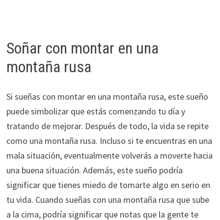
Soñar con montar en una
montaña rusa
Si sueñas con montar en una montaña rusa, este sueño
puede simbolizar que estás comenzando tu día y
tratando de mejorar. Después de todo, la vida se repite
como una montaña rusa. Incluso si te encuentras en una
mala situación, eventualmente volverás a moverte hacia
una buena situación. Además, este sueño podría
significar que tienes miedo de tomarte algo en serio en
tu vida. Cuando sueñas con una montaña rusa que sube
a la cima, podría significar que notas que la gente te