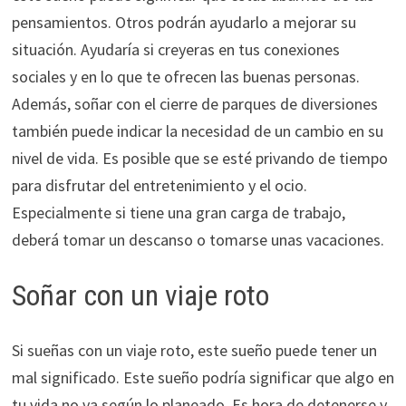
pensamientos. Otros podrán ayudarlo a mejorar su
situación. Ayudaría si creyeras en tus conexiones
sociales y en lo que te ofrecen las buenas personas.
Además, soñar con el cierre de parques de diversiones
también puede indicar la necesidad de un cambio en su
nivel de vida. Es posible que se esté privando de tiempo
para disfrutar del entretenimiento y el ocio.
Especialmente si tiene una gran carga de trabajo,
deberá tomar un descanso o tomarse unas vacaciones.
Soñar con un viaje roto
Si sueñas con un viaje roto, este sueño puede tener un
mal significado. Este sueño podría significar que algo en
tu vida no va según lo planeado. Es hora de detenerse y