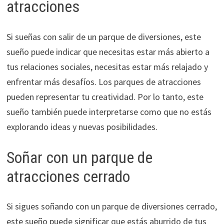
atracciones
Si sueñas con salir de un parque de diversiones, este
sueño puede indicar que necesitas estar más abierto a
tus relaciones sociales, necesitas estar más relajado y
enfrentar más desafíos. Los parques de atracciones
pueden representar tu creatividad. Por lo tanto, este
sueño también puede interpretarse como que no estás
explorando ideas y nuevas posibilidades.
Soñar con un parque de
atracciones cerrado
Si sigues soñando con un parque de diversiones cerrado,
este sueño puede significar que estás aburrido de tus