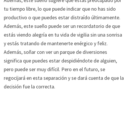
Además, este sueño sugiere que estás preocupado por
tu tiempo libre, lo que puede indicar que no has sido
productivo o que puedes estar distraído últimamente.
Además, este sueño puede ser un recordatorio de que
estás viendo alegría en tu vida de vigilia sin una sonrisa
y estás tratando de mantenerte enérgico y feliz.
Además, soñar con ver un parque de diversiones
significa que puedes estar despidiéndote de alguien,
pero puede ser muy difícil. Pero en el futuro, se
regocijará en esta separación y se dará cuenta de que la
decisión fue la correcta.