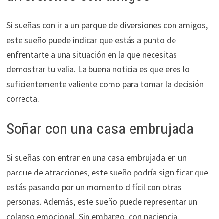
Si sueñas con ir a un parque de diversiones con amigos,
este sueño puede indicar que estás a punto de
enfrentarte a una situación en la que necesitas
demostrar tu valía. La buena noticia es que eres lo
suficientemente valiente como para tomar la decisión
correcta.
Soñar con una casa embrujada
Si sueñas con entrar en una casa embrujada en un
parque de atracciones, este sueño podría significar que
estás pasando por un momento difícil con otras
personas. Además, este sueño puede representar un
colapso emocional. Sin embargo, con paciencia,