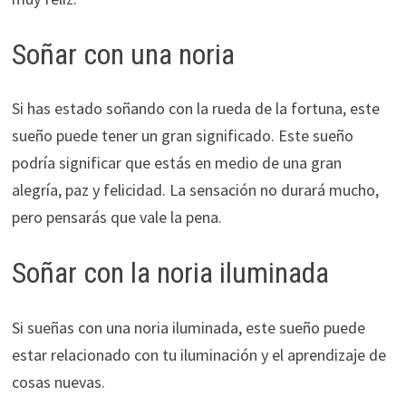
Soñar con una noria
Si has estado soñando con la rueda de la fortuna, este
sueño puede tener un gran significado. Este sueño
podría significar que estás en medio de una gran
alegría, paz y felicidad. La sensación no durará mucho,
pero pensarás que vale la pena.
Soñar con la noria iluminada
Si sueñas con una noria iluminada, este sueño puede
estar relacionado con tu iluminación y el aprendizaje de
cosas nuevas.