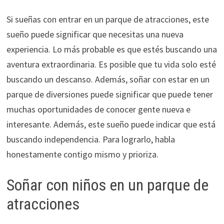
Si sueñas con entrar en un parque de atracciones, este
sueño puede significar que necesitas una nueva
experiencia. Lo más probable es que estés buscando una
aventura extraordinaria. Es posible que tu vida solo esté
buscando un descanso. Además, soñar con estar en un
parque de diversiones puede significar que puede tener
muchas oportunidades de conocer gente nueva e
interesante. Además, este sueño puede indicar que está
buscando independencia. Para lograrlo, habla
honestamente contigo mismo y prioriza.
Soñar con niños en un parque de
atracciones