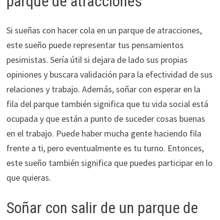
parque de atracciones
Si sueñas con hacer cola en un parque de atracciones,
este sueño puede representar tus pensamientos
pesimistas. Sería útil si dejara de lado sus propias
opiniones y buscara validación para la efectividad de sus
relaciones y trabajo. Además, soñar con esperar en la
fila del parque también significa que tu vida social está
ocupada y que están a punto de suceder cosas buenas
en el trabajo. Puede haber mucha gente haciendo fila
frente a ti, pero eventualmente es tu turno. Entonces,
este sueño también significa que puedes participar en lo
que quieras.
Soñar con salir de un parque de