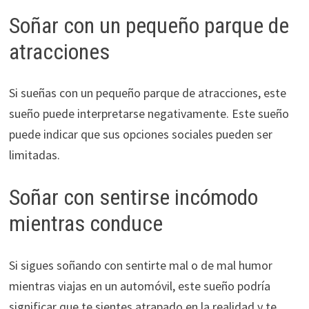
Soñar con un pequeño parque de
atracciones
Si sueñas con un pequeño parque de atracciones, este
sueño puede interpretarse negativamente. Este sueño
puede indicar que sus opciones sociales pueden ser
limitadas.
Soñar con sentirse incómodo
mientras conduce
Si sigues soñando con sentirte mal o de mal humor
mientras viajas en un automóvil, este sueño podría
significar que te sientes atrapado en la realidad y te