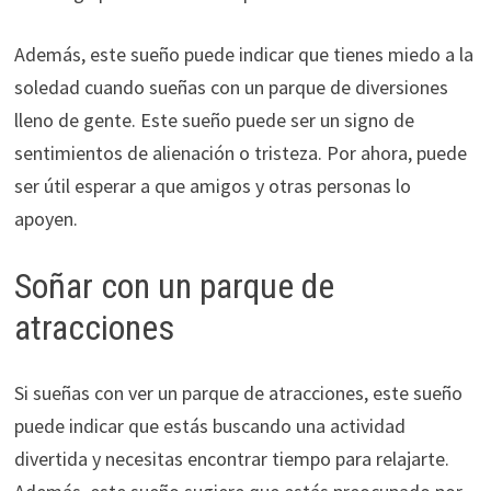
Además, este sueño puede indicar que tienes miedo a la
soledad cuando sueñas con un parque de diversiones
lleno de gente. Este sueño puede ser un signo de
sentimientos de alienación o tristeza. Por ahora, puede
ser útil esperar a que amigos y otras personas lo
apoyen.
Soñar con un parque de
atracciones
Si sueñas con ver un parque de atracciones, este sueño
puede indicar que estás buscando una actividad
divertida y necesitas encontrar tiempo para relajarte.