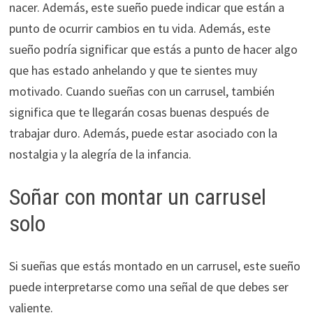
nacer. Además, este sueño puede indicar que están a
punto de ocurrir cambios en tu vida. Además, este
sueño podría significar que estás a punto de hacer algo
que has estado anhelando y que te sientes muy
motivado. Cuando sueñas con un carrusel, también
significa que te llegarán cosas buenas después de
trabajar duro. Además, puede estar asociado con la
nostalgia y la alegría de la infancia.
Soñar con montar un carrusel
solo
Si sueñas que estás montado en un carrusel, este sueño
puede interpretarse como una señal de que debes ser
valiente.