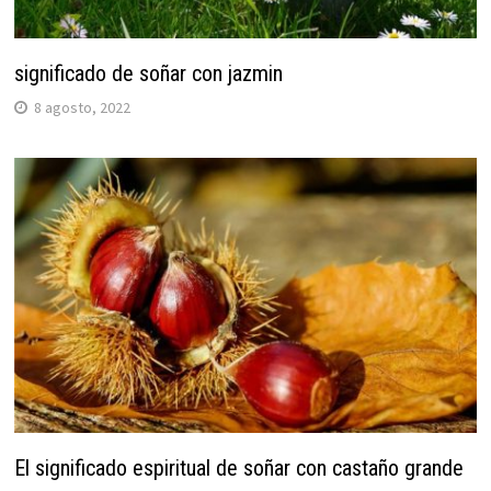
significado de soñar con jazmin
8 agosto, 2022
El significado espiritual de soñar con castaño grande