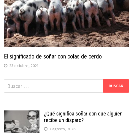
El significado de soñar con colas de cerdo
23 octubre, 2021
Buscar:
¿Qué significa soñar con que alguien
recibe un disparo?
7 agosto, 2026