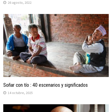
26 agosto, 2022
Soñar con tío : 40 escenarios y significados
14 octubre, 2025