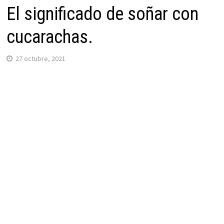
El significado de soñar con
cucarachas.
27 octubre, 2021