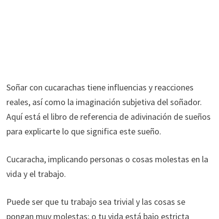
Soñar con cucarachas tiene influencias y reacciones
reales, así como la imaginación subjetiva del soñador.
Aquí está el libro de referencia de adivinación de sueños
para explicarte lo que significa este sueño.
Cucaracha, implicando personas o cosas molestas en la
vida y el trabajo.
Puede ser que tu trabajo sea trivial y las cosas se
pongan muy molestas; o tu vida está bajo estricta