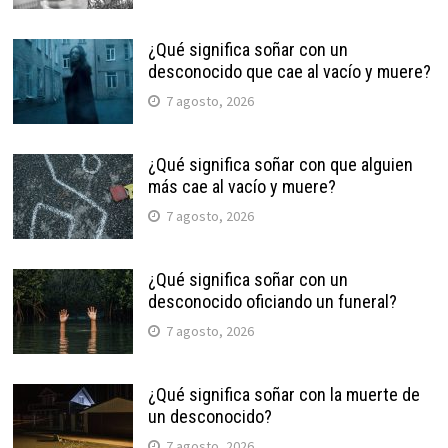
¿Qué significa soñar con un
desconocido que cae al vacío y muere?
7 agosto, 2026
¿Qué significa soñar con que alguien
más cae al vacío y muere?
7 agosto, 2026
¿Qué significa soñar con un
desconocido oficiando un funeral?
7 agosto, 2026
¿Qué significa soñar con la muerte de
un desconocido?
7 agosto, 2026