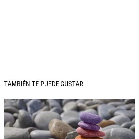
TAMBIÉN TE PUEDE GUSTAR