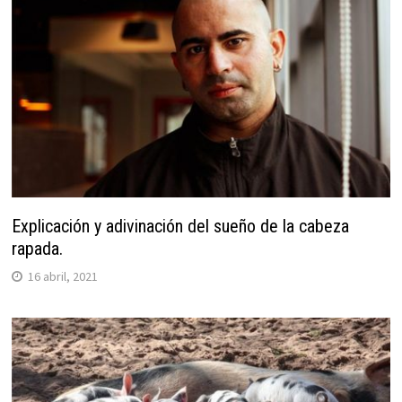
Explicación y adivinación del sueño de la cabeza
rapada.
16 abril, 2021