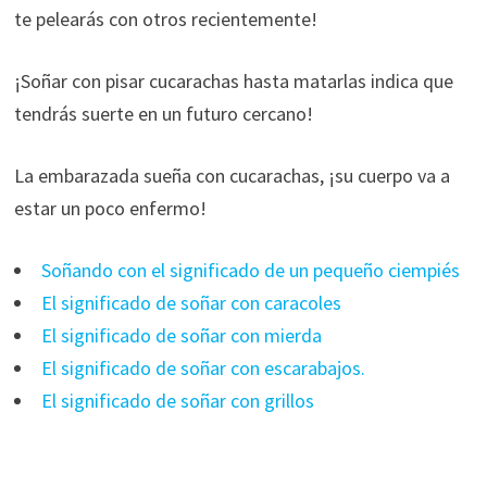
te pelearás con otros recientemente!
¡Soñar con pisar cucarachas hasta matarlas indica que
tendrás suerte en un futuro cercano!
La embarazada sueña con cucarachas, ¡su cuerpo va a
estar un poco enfermo!
Soñando con el significado de un pequeño ciempiés
El significado de soñar con caracoles
El significado de soñar con mierda
El significado de soñar con escarabajos.
El significado de soñar con grillos