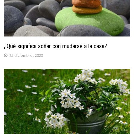
¿Qué significa soñar con mudarse a la casa?
25 diciembre, 2023