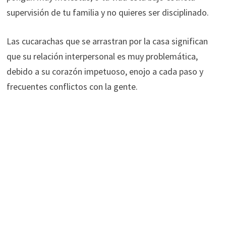
supervisión de tu familia y no quieres ser disciplinado.
Las cucarachas que se arrastran por la casa significan
que su relación interpersonal es muy problemática,
debido a su corazón impetuoso, enojo a cada paso y
frecuentes conflictos con la gente.