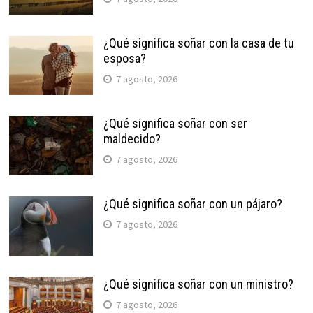
¿Qué significa soñar con la casa de tu
esposa?
7 agosto, 2026
¿Qué significa soñar con ser
maldecido?
7 agosto, 2026
¿Qué significa soñar con un pájaro?
7 agosto, 2026
¿Qué significa soñar con un ministro?
7 agosto, 2026