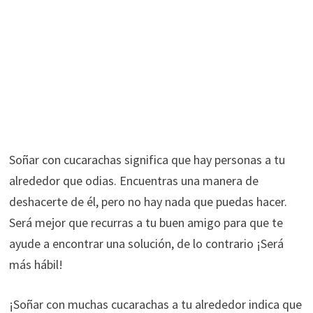
Soñar con cucarachas significa que hay personas a tu
alrededor que odias. Encuentras una manera de
deshacerte de él, pero no hay nada que puedas hacer.
Será mejor que recurras a tu buen amigo para que te
ayude a encontrar una solución, de lo contrario ¡Será
más hábil!
¡Soñar con muchas cucarachas a tu alrededor indica que