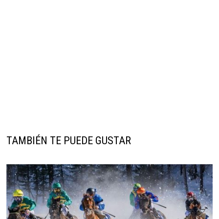
TAMBIÉN TE PUEDE GUSTAR