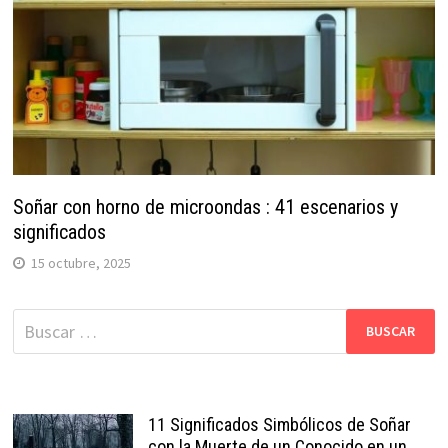
Soñar con horno de microondas : 41 escenarios y
significados
15 octubre, 2025
Buscar:
11 Significados Simbólicos de Soñar
con la Muerte de un Conocido en un