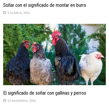
Soñar con el significado de montar en burro
5 octubre, 2021
El significado de soñar con gallinas y perros
13 noviembre, 2021