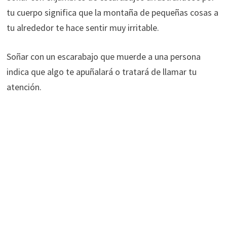
tu cuerpo significa que la montaña de pequeñas cosas a
tu alrededor te hace sentir muy irritable.
Soñar con un escarabajo que muerde a una persona
indica que algo te apuñalará o tratará de llamar tu
atención.