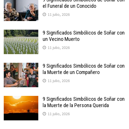
el Funeral de un Conocido
11 julio, 2026
9 Significados Simbólicos de Soñar con
un Vecino Muerto
11 julio, 2026
9 Significados Simbólicos de Soñar con
la Muerte de un Compañero
11 julio, 2026
9 Significados Simbólicos de Soñar con
la Muerte de la Persona Querida
11 julio, 2026