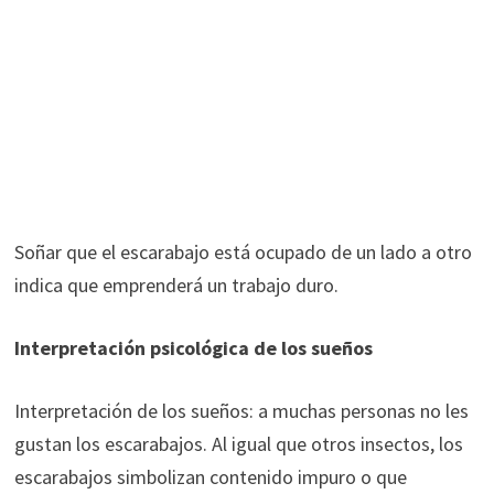
Soñar que el escarabajo está ocupado de un lado a otro
indica que emprenderá un trabajo duro.
Interpretación psicológica de los sueños
Interpretación de los sueños: a muchas personas no les
gustan los escarabajos. Al igual que otros insectos, los
escarabajos simbolizan contenido impuro o que