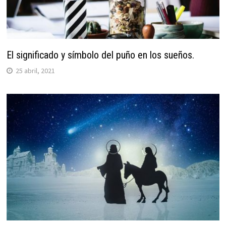
El significado y símbolo del puño en los sueños.
25 abril, 2021