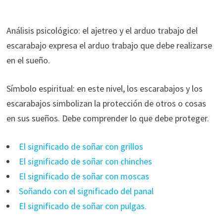
Análisis psicológico: el ajetreo y el arduo trabajo del
escarabajo expresa el arduo trabajo que debe realizarse
en el sueño.
Símbolo espiritual: en este nivel, los escarabajos y los
escarabajos simbolizan la protección de otros o cosas
en sus sueños. Debe comprender lo que debe proteger.
El significado de soñar con grillos
El significado de soñar con chinches
El significado de soñar con moscas
Soñando con el significado del panal
El significado de soñar con pulgas.