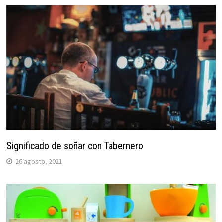
Significado de soñar con Tabernero
26 agosto, 2021