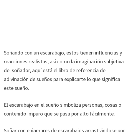
Soñando con un escarabajo, estos tienen influencias y
reacciones realistas, así como la imaginación subjetiva
del soñador, aquí está el libro de referencia de
adivinación de sueños para explicarte lo que significa
este sueño.
El escarabajo en el sueño simboliza personas, cosas o
contenido impuro que se pasa por alto fácilmente.
Soñar con enjambres de escarabajos arrastrándose por