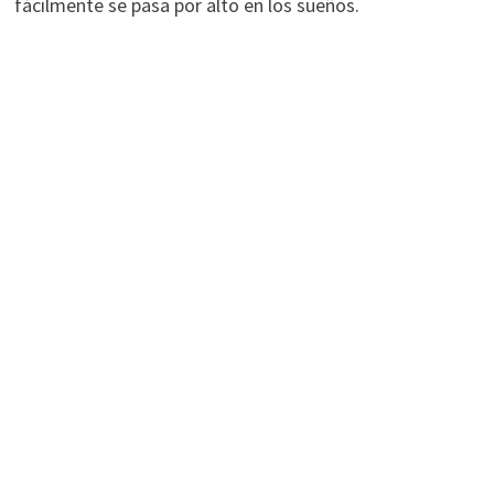
fácilmente se pasa por alto en los sueños.