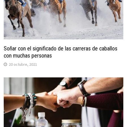
Soñar con el significado de las carreras de caballos
con muchas personas
20 octubre, 2021