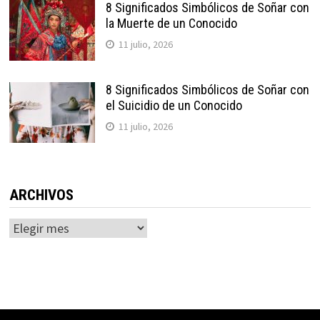
8 Significados Simbólicos de Soñar con
la Muerte de un Conocido
11 julio, 2026
8 Significados Simbólicos de Soñar con
el Suicidio de un Conocido
11 julio, 2026
ARCHIVOS
Archivos