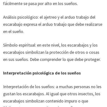
fácilmente se pasa por alto en los sueños.
Análisis psicológico: el ajetreo y el arduo trabajo del
escarabajo expresa el arduo trabajo que debe realizarse
en el sueño.
Símbolo espiritual: en este nivel, los escarabajos y los
escarabajos simbolizan la protección de otros o cosas
en sus sueños. Debe comprender lo que debe proteger.
Interpretación psicológica de los sueños
Interpretación de los sueños: a muchas personas no les
gustan los escarabajos. Al igual que otros insectos, los
escarabajos simbolizan contenido impuro o que