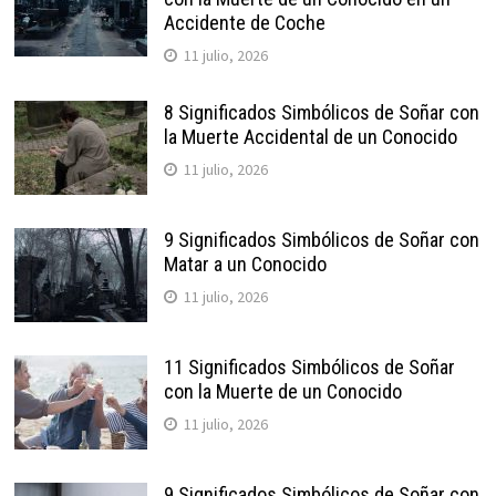
Accidente de Coche
11 julio, 2026
8 Significados Simbólicos de Soñar con
la Muerte Accidental de un Conocido
11 julio, 2026
9 Significados Simbólicos de Soñar con
Matar a un Conocido
11 julio, 2026
11 Significados Simbólicos de Soñar
con la Muerte de un Conocido
11 julio, 2026
9 Significados Simbólicos de Soñar con