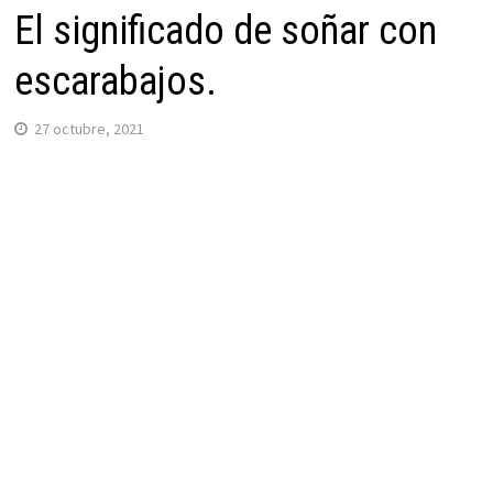
El significado de soñar con
escarabajos.
27 octubre, 2021