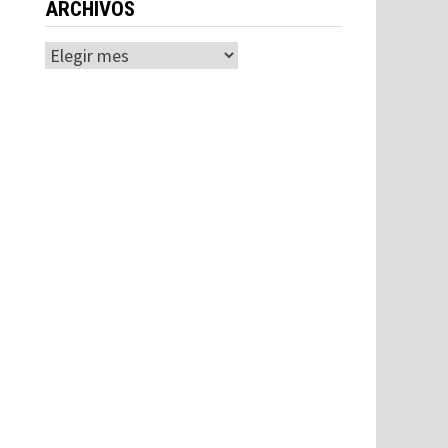
ARCHIVOS
Archivos