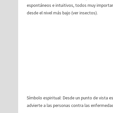
espontáneos e intuitivos, todos muy importa
desde el nivel más bajo (ver insectos).
Símbolo espiritual: Desde un punto de vista e
advierte a las personas contra las enfermeda