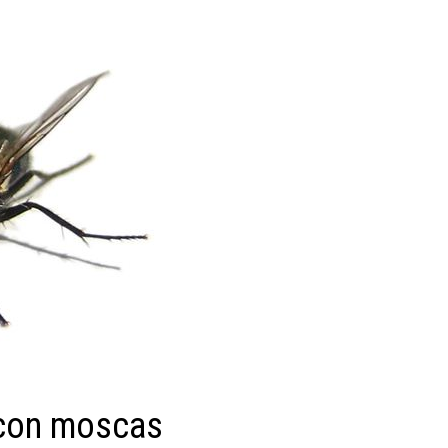
 con moscas