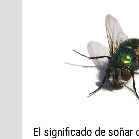
El significado de soñar