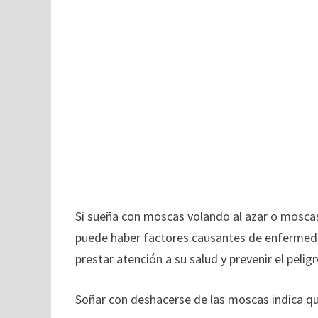
Si sueña con moscas volando al azar o mosca
puede haber factores causantes de enfermeda
prestar atención a su salud y prevenir el peli
Soñar con deshacerse de las moscas indica que