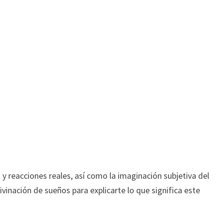
y reacciones reales, así como la imaginación subjetiva del
ivinación de sueños para explicarte lo que significa este