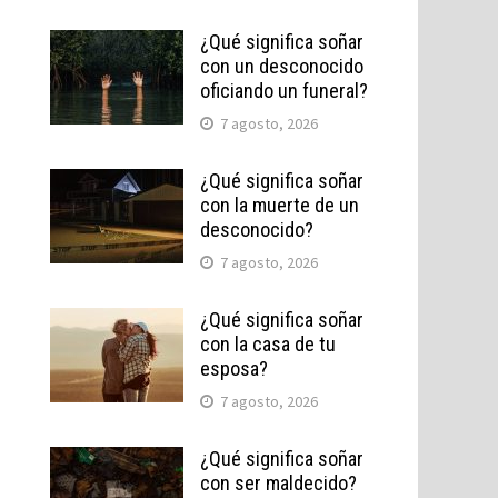
¿Qué significa soñar
con un desconocido
oficiando un funeral?
7 agosto, 2026
¿Qué significa soñar
con la muerte de un
desconocido?
7 agosto, 2026
¿Qué significa soñar
con la casa de tu
esposa?
7 agosto, 2026
¿Qué significa soñar
con ser maldecido?