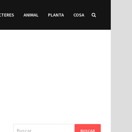
CTERES
ANIMAL
PLANTA
COSA
Buscar: