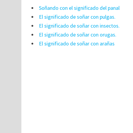
Soñando con el significado del panal
El significado de soñar con pulgas.
El significado de soñar con insectos.
El significado de soñar con orugas.
El significado de soñar con arañas