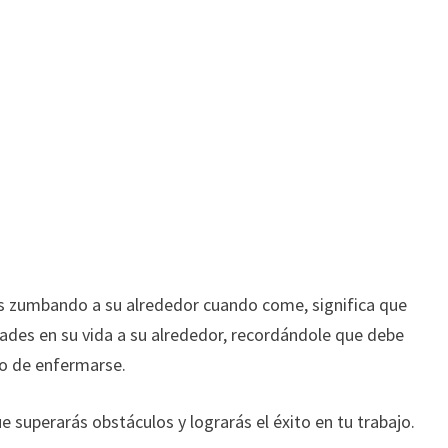
s zumbando a su alrededor cuando come, significa que
des en su vida a su alrededor, recordándole que debe
gro de enfermarse.
 superarás obstáculos y lograrás el éxito en tu trabajo.