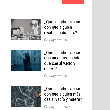
¿Qué significa soñar
con que alguien
recibe un disparo?
7 agosto, 2026
¿Qué significa soñar
con un desconocido
que cae al vacío y
muere?
7 agosto, 2026
¿Qué significa soñar
con que alguien más
cae al vacío y muere?
7 agosto, 2026