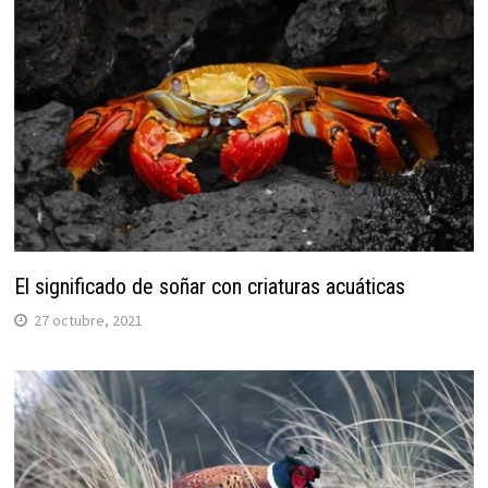
El significado de soñar con criaturas acuáticas
27 octubre, 2021