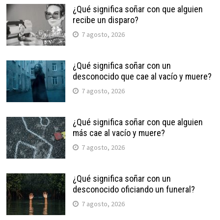
¿Qué significa soñar con que alguien
recibe un disparo?
7 agosto, 2026
¿Qué significa soñar con un
desconocido que cae al vacío y muere?
7 agosto, 2026
¿Qué significa soñar con que alguien
más cae al vacío y muere?
7 agosto, 2026
¿Qué significa soñar con un
desconocido oficiando un funeral?
7 agosto, 2026