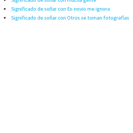
Significado de soñar con Ex-novio me ignora
Significado de soñar con Otros se toman fotografías