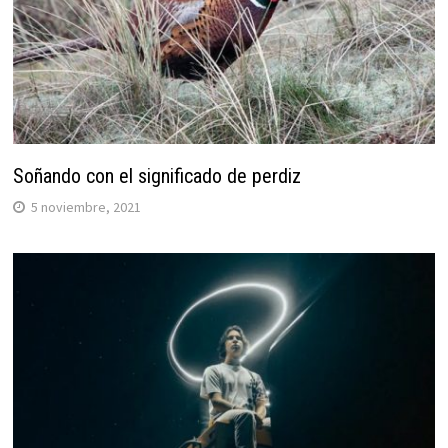
Soñando con el significado de perdiz
5 noviembre, 2021