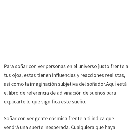
Para soñar con ver personas en el universo justo frente a
tus ojos, estas tienen influencias y reacciones realistas,
así como la imaginación subjetiva del soñador.Aquí está
el libro de referencia de adivinación de sueños para
explicarte lo que significa este sueño.
Soñar con ver gente cósmica frente a ti indica que
vendrá una suerte inesperada. Cualquiera que haya