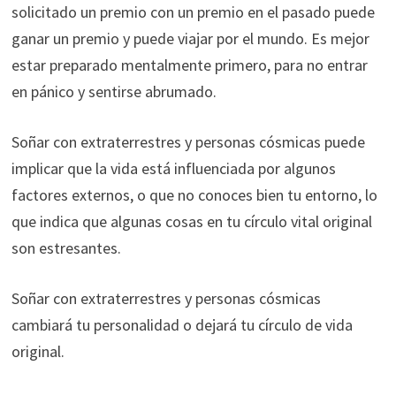
solicitado un premio con un premio en el pasado puede
ganar un premio y puede viajar por el mundo. Es mejor
estar preparado mentalmente primero, para no entrar
en pánico y sentirse abrumado.
Soñar con extraterrestres y personas cósmicas puede
implicar que la vida está influenciada por algunos
factores externos, o que no conoces bien tu entorno, lo
que indica que algunas cosas en tu círculo vital original
son estresantes.
Soñar con extraterrestres y personas cósmicas
cambiará tu personalidad o dejará tu círculo de vida
original.