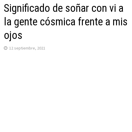
Significado de soñar con vi a
la gente cósmica frente a mis
ojos
12 septiembre, 2021