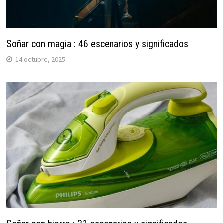
Soñar con magia : 46 escenarios y significados
14 octubre, 2025