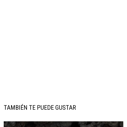
TAMBIÉN TE PUEDE GUSTAR