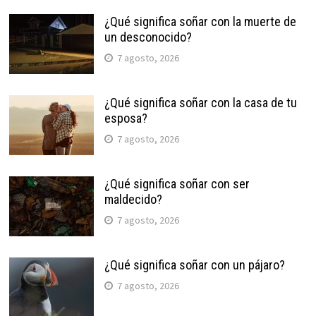
¿Qué significa soñar con la muerte de
un desconocido?
7 agosto, 2026
¿Qué significa soñar con la casa de tu
esposa?
7 agosto, 2026
¿Qué significa soñar con ser
maldecido?
7 agosto, 2026
¿Qué significa soñar con un pájaro?
7 agosto, 2026