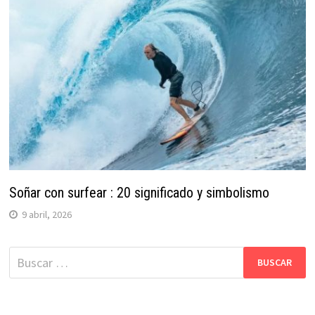
Soñar con surfear : 20 significado y simbolismo
9 abril, 2026
Buscar: