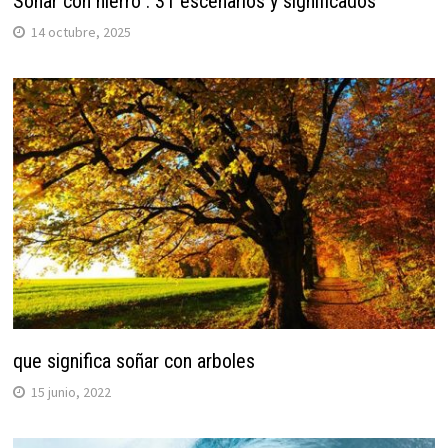
Soñar con hierro : 31 escenarios y significados
14 octubre, 2025
que significa soñar con arboles
15 junio, 2022