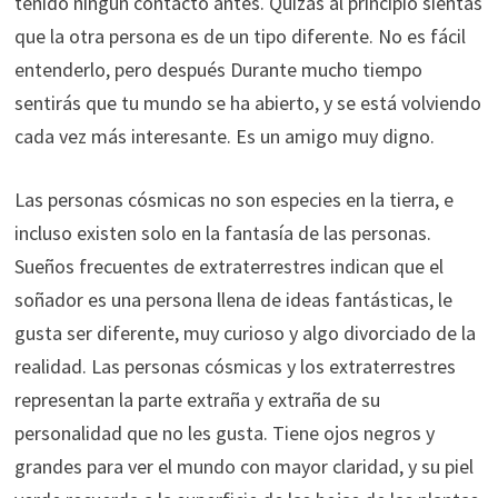
tenido ningún contacto antes. Quizás al principio sientas
que la otra persona es de un tipo diferente. No es fácil
entenderlo, pero después Durante mucho tiempo
sentirás que tu mundo se ha abierto, y se está volviendo
cada vez más interesante. Es un amigo muy digno.
Las personas cósmicas no son especies en la tierra, e
incluso existen solo en la fantasía de las personas.
Sueños frecuentes de extraterrestres indican que el
soñador es una persona llena de ideas fantásticas, le
gusta ser diferente, muy curioso y algo divorciado de la
realidad. Las personas cósmicas y los extraterrestres
representan la parte extraña y extraña de su
personalidad que no les gusta. Tiene ojos negros y
grandes para ver el mundo con mayor claridad, y su piel