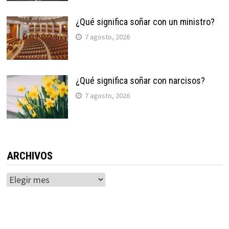
¿Qué significa soñar con un ministro?
7 agosto, 2026
¿Qué significa soñar con narcisos?
7 agosto, 2026
ARCHIVOS
Archivos