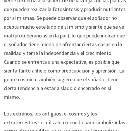
verde recuerda a la superficie de las hojas de las plantas,
que pueden realizar la fotosíntesis y producir nutrientes
por sí mismas. Se puede observar que el soñador no
acepta mucho este lado de sí mismo y siente que se ve
mal (protuberancias en la piel), lo que puede indicar que
el soñador tiene miedo de afrontar ciertas cosas en la
realidad y teme la independencia y el crecimiento.
Cuando se enfrenta a una expectativa, es posible que
sienta tanto anhelo como preocupación y aprensión. La
gente cósmica también sugiere que el soñador tiene
cierta tendencia a estar aislado o encerrado en sí
mismo.
Los extraños, los antiguos, el cosmos y los
extraterrestres se utilizan a menudo para simbolizar las