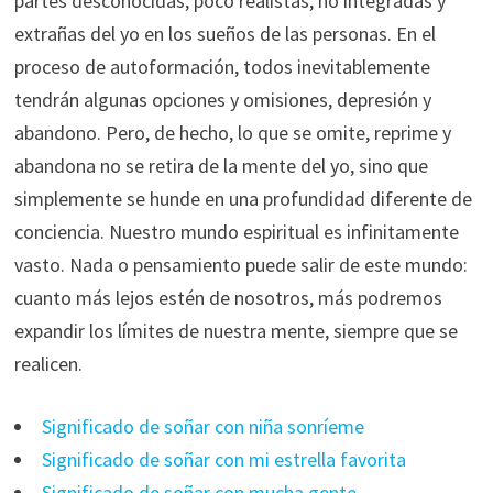
partes desconocidas, poco realistas, no integradas y
extrañas del yo en los sueños de las personas. En el
proceso de autoformación, todos inevitablemente
tendrán algunas opciones y omisiones, depresión y
abandono. Pero, de hecho, lo que se omite, reprime y
abandona no se retira de la mente del yo, sino que
simplemente se hunde en una profundidad diferente de
conciencia. Nuestro mundo espiritual es infinitamente
vasto. Nada o pensamiento puede salir de este mundo:
cuanto más lejos estén de nosotros, más podremos
expandir los límites de nuestra mente, siempre que se
realicen.
Significado de soñar con niña sonríeme
Significado de soñar con mi estrella favorita
Significado de soñar con mucha gente