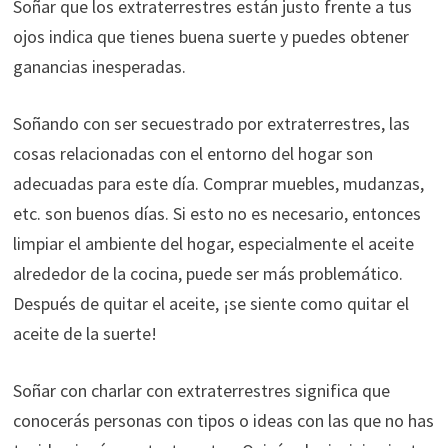
Soñar que los extraterrestres están justo frente a tus
ojos indica que tienes buena suerte y puedes obtener
ganancias inesperadas.
Soñando con ser secuestrado por extraterrestres, las
cosas relacionadas con el entorno del hogar son
adecuadas para este día. Comprar muebles, mudanzas,
etc. son buenos días. Si esto no es necesario, entonces
limpiar el ambiente del hogar, especialmente el aceite
alrededor de la cocina, puede ser más problemático.
Después de quitar el aceite, ¡se siente como quitar el
aceite de la suerte!
Soñar con charlar con extraterrestres significa que
conocerás personas con tipos o ideas con las que no has