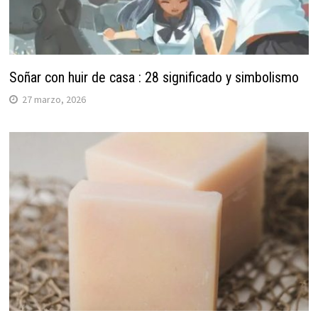
Soñar con huir de casa : 28 significado y simbolismo
27 marzo, 2026