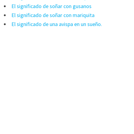
El significado de soñar con gusanos
El significado de soñar con mariquita
El significado de una avispa en un sueño.