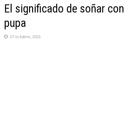
El significado de soñar con
pupa
27 octubre, 2021