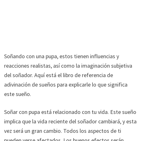
Soñando con una pupa, estos tienen influencias y
reacciones realistas, así como la imaginación subjetiva
del soñador. Aquí está el libro de referencia de
adivinación de sueños para explicarle lo que significa
este sueño.
Soñar con pupa está relacionado con tu vida. Este sueño
implica que la vida reciente del soñador cambiará, y esta
vez será un gran cambio. Todos los aspectos de ti
pueden verse afectados. Los buenos efectos serán