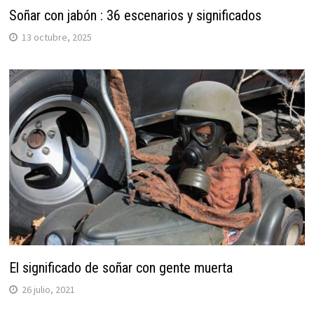
Soñar con jabón : 36 escenarios y significados
13 octubre, 2025
El significado de soñar con gente muerta
26 julio, 2021