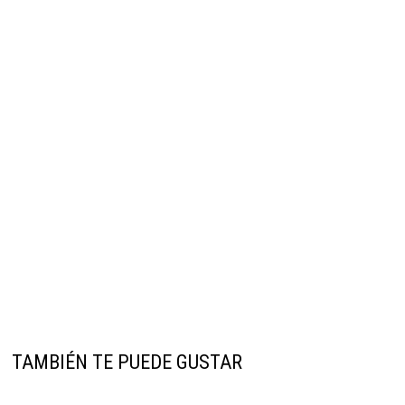
TAMBIÉN TE PUEDE GUSTAR