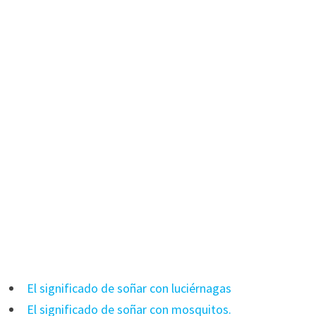
El significado de soñar con luciérnagas
El significado de soñar con mosquitos.