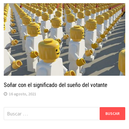
Soñar con el significado del sueño del votante
16 agosto, 2021
Buscar: