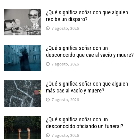
¿Qué significa soñar con que alguien
recibe un disparo?
7 agosto, 2026
¿Qué significa soñar con un
desconocido que cae al vacío y muere?
7 agosto, 2026
¿Qué significa soñar con que alguien
más cae al vacío y muere?
7 agosto, 2026
¿Qué significa soñar con un
desconocido oficiando un funeral?
7 agosto, 2026