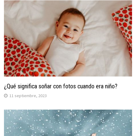
¿Qué significa soñar con fotos cuando era niño?
11 septiembre, 2023