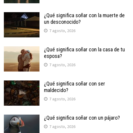
¿Qué significa soñar con la muerte de
un desconocido?
7 agosto, 2026
¿Qué significa soñar con la casa de tu
esposa?
7 agosto, 2026
¿Qué significa soñar con ser
maldecido?
7 agosto, 2026
¿Qué significa soñar con un pájaro?
7 agosto, 2026