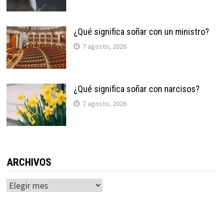
¿Qué significa soñar con un ministro?
7 agosto, 2026
¿Qué significa soñar con narcisos?
7 agosto, 2026
ARCHIVOS
Archivos