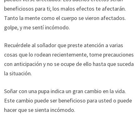
beneficiosos para ti; los malos efectos te afectarán.
Tanto la mente como el cuerpo se vieron afectados.
golpe, y me sentí incómodo.
Recuérdele al soñador que preste atención a varias
cosas que lo rodean recientemente, tome precauciones
con anticipación y no se ocupe de ello hasta que suceda
la situación.
Soñar con una pupa indica un gran cambio en la vida.
Este cambio puede ser beneficioso para usted o puede
hacer que se sienta incómodo.