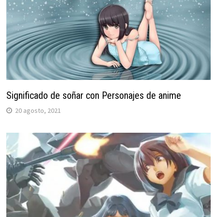
Significado de soñar con Personajes de anime
20 agosto, 2021