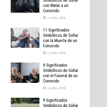
Simbólicos de Soñar
con Matar a un
Conocido
11 julio, 2026
11 Significados
Simbólicos de Soñar
con la Muerte de un
Conocido
11 julio, 2026
9 Significados
Simbólicos de Soñar
con el Funeral de un
Conocido
11 julio, 2026
9 Significados
Simbólicos de Soñar