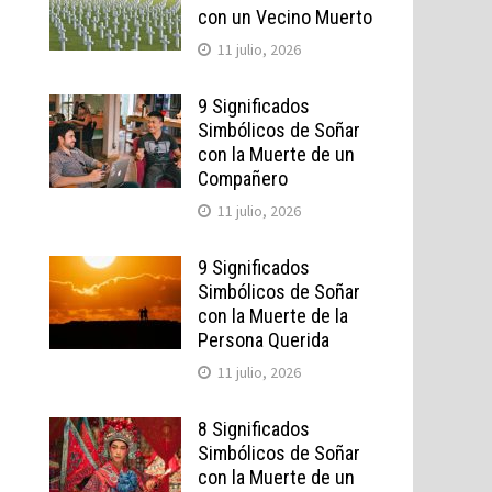
con un Vecino Muerto
11 julio, 2026
9 Significados
Simbólicos de Soñar
con la Muerte de un
Compañero
11 julio, 2026
9 Significados
Simbólicos de Soñar
con la Muerte de la
Persona Querida
11 julio, 2026
8 Significados
Simbólicos de Soñar
con la Muerte de un