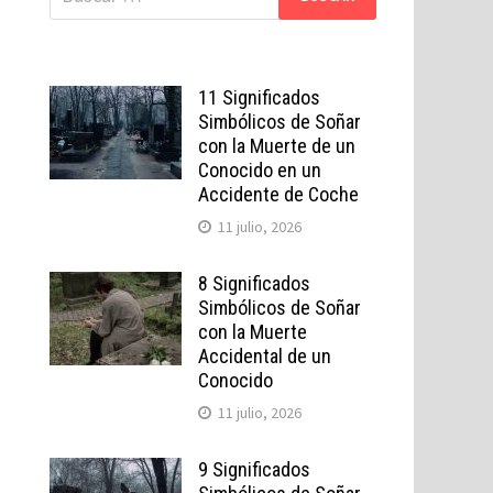
11 Significados
Simbólicos de Soñar
con la Muerte de un
Conocido en un
Accidente de Coche
11 julio, 2026
8 Significados
Simbólicos de Soñar
con la Muerte
Accidental de un
Conocido
11 julio, 2026
9 Significados