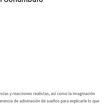
cias y reacciones realistas, así como la imaginación
ferencia de adivinación de sueños para explicarle lo que