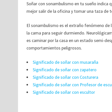
Soñar con sonambulismo en tu sueño indica qu
mejor salir de la oficina y tomar una taza de 
El sonambulismo es el extraño fenómeno de le
la cama para seguir durmiendo. Neurológicam
es caminar por la casa en un estado semi-desp
comportamientos peligrosos.
Significado de soñar con musaraña
Significado de soñar con zapatero
Significado de soñar con Costurera
Significado de soñar con Profesor de escu
Significado de soñar con escultor