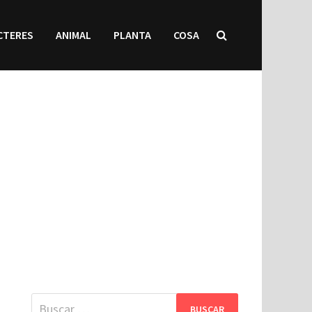
CTERES
ANIMAL
PLANTA
COSA
Buscar: