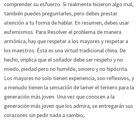
comprender su esfuerzo. Si realmente hicieron algo mal,
también puedes preguntarles, pero debes prestar
atención a tu forma de hablar. En resumen, debes usar
eufemismos. Para Resolver el problema de manera
armónica, hay que respetar a los mayores y respetar a
los maestros. Ésta es una virtud tradicional china. De
hecho, implica que el soñador debe ser respeto y no
miedo, piedad pero no humilde, sincero y no hipócrita.
Los mayores no solo tienen experiencia, son reflexivos, y
a menudo tienen la sensación de lamer el ternero para la
generación más joven. Una vez que conocen a la
generación más joven que los admira, se entregarán sus
corazones sin pedir nada a cambio;