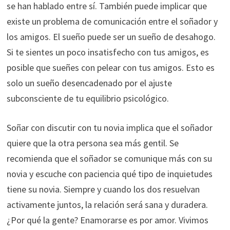
se han hablado entre sí. También puede implicar que
existe un problema de comunicación entre el soñador y
los amigos. El sueño puede ser un sueño de desahogo.
Si te sientes un poco insatisfecho con tus amigos, es
posible que sueñes con pelear con tus amigos. Esto es
solo un sueño desencadenado por el ajuste
subconsciente de tu equilibrio psicológico.
Soñar con discutir con tu novia implica que el soñador
quiere que la otra persona sea más gentil. Se
recomienda que el soñador se comunique más con su
novia y escuche con paciencia qué tipo de inquietudes
tiene su novia. Siempre y cuando los dos resuelvan
activamente juntos, la relación será sana y duradera.
¿Por qué la gente? Enamorarse es por amor. Vivimos