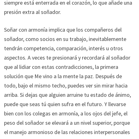
siempre está enterrada en el corazón, lo que añade una
presión extra al soñador.
Soñar con armonía implica que los compañeros del
soñador, como socios en su trabajo, inevitablemente
tendrán competencia, comparación, interés u otros
aspectos. A veces te presionará y recordará al soñador
que al lidiar con estas contradicciones, la primera
solución que Me vino a la mente la paz. Después de
todo, bajo el mismo techo, puedes ver sin mirar hacia
arriba. Si dejas que alguien arruine tu estado de ánimo,
puede que seas tú quien sufra en el futuro. Y llevarse
bien con los colegas en armonía, a los ojos del jefe, el
peso del soñador se elevará a un nivel superior, porque
el manejo armonioso de las relaciones interpersonales