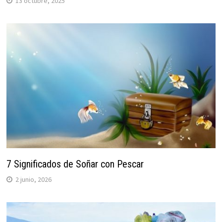
13 octubre, 2025
7 Significados de Soñar con Pescar
2 junio, 2026