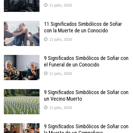
11 julio, 2026
11 Significados Simbólicos de Soñar
con la Muerte de un Conocido
11 julio, 2026
9 Significados Simbólicos de Soñar con
el Funeral de un Conocido
11 julio, 2026
9 Significados Simbólicos de Soñar con
un Vecino Muerto
11 julio, 2026
9 Significados Simbólicos de Soñar con
la Muerte de un Compañero