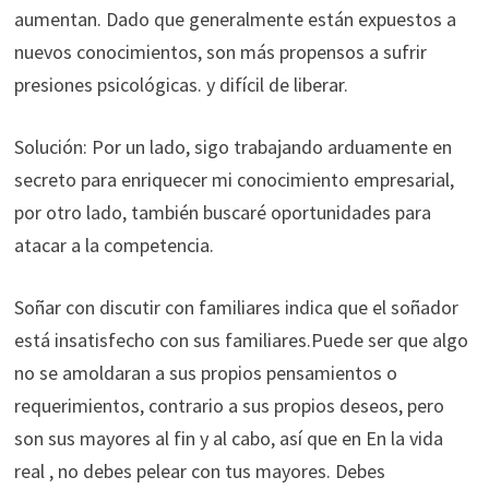
aumentan. Dado que generalmente están expuestos a
nuevos conocimientos, son más propensos a sufrir
presiones psicológicas. y difícil de liberar.
Solución: Por un lado, sigo trabajando arduamente en
secreto para enriquecer mi conocimiento empresarial,
por otro lado, también buscaré oportunidades para
atacar a la competencia.
Soñar con discutir con familiares indica que el soñador
está insatisfecho con sus familiares.Puede ser que algo
no se amoldaran a sus propios pensamientos o
requerimientos, contrario a sus propios deseos, pero
son sus mayores al fin y al cabo, así que en En la vida
real , no debes pelear con tus mayores. Debes