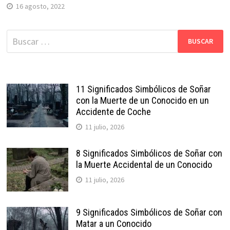
16 agosto, 2022
Buscar:
11 Significados Simbólicos de Soñar
con la Muerte de un Conocido en un
Accidente de Coche
11 julio, 2026
8 Significados Simbólicos de Soñar con
la Muerte Accidental de un Conocido
11 julio, 2026
9 Significados Simbólicos de Soñar con
Matar a un Conocido