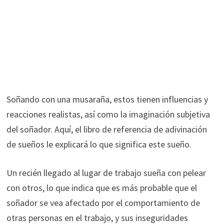
Soñando con una musaraña, estos tienen influencias y
reacciones realistas, así como la imaginación subjetiva
del soñador. Aquí, el libro de referencia de adivinación
de sueños le explicará lo que significa este sueño.
Un recién llegado al lugar de trabajo sueña con pelear
con otros, lo que indica que es más probable que el
soñador se vea afectado por el comportamiento de
otras personas en el trabajo, y sus inseguridades