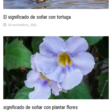
El significado de soñar con tortuga
26 noviembre, 2021
significado de soñar con plantar flores