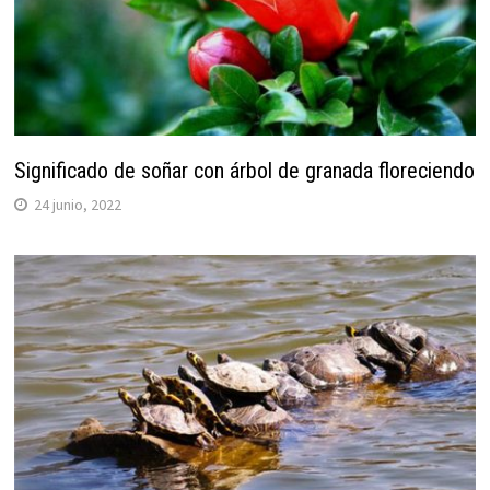
Significado de soñar con árbol de granada floreciendo
24 junio, 2022