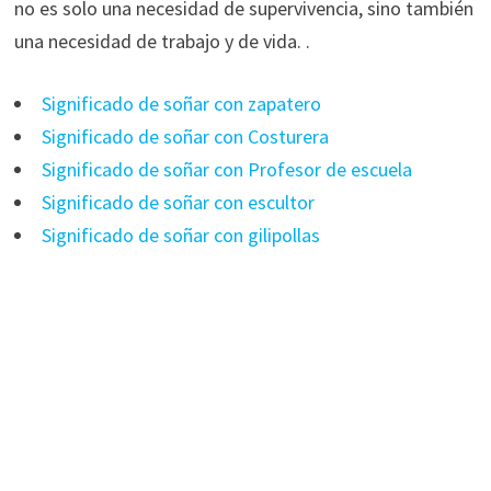
no es solo una necesidad de supervivencia, sino también
una necesidad de trabajo y de vida. .
Significado de soñar con zapatero
Significado de soñar con Costurera
Significado de soñar con Profesor de escuela
Significado de soñar con escultor
Significado de soñar con gilipollas