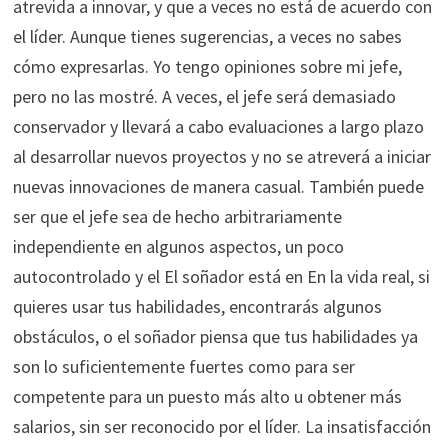
atrevida a innovar, y que a veces no está de acuerdo con
el líder. Aunque tienes sugerencias, a veces no sabes
cómo expresarlas. Yo tengo opiniones sobre mi jefe,
pero no las mostré. A veces, el jefe será demasiado
conservador y llevará a cabo evaluaciones a largo plazo
al desarrollar nuevos proyectos y no se atreverá a iniciar
nuevas innovaciones de manera casual. También puede
ser que el jefe sea de hecho arbitrariamente
independiente en algunos aspectos, un poco
autocontrolado y el El soñador está en En la vida real, si
quieres usar tus habilidades, encontrarás algunos
obstáculos, o el soñador piensa que tus habilidades ya
son lo suficientemente fuertes como para ser
competente para un puesto más alto u obtener más
salarios, sin ser reconocido por el líder. La insatisfacción