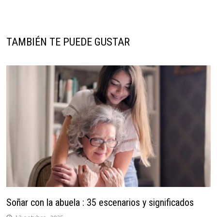
TAMBIÉN TE PUEDE GUSTAR
Soñar con la abuela : 35 escenarios y significados