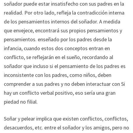
soñador puede estar insatisfecho con sus padres en la
realidad. Por otro lado, refleja la contradicción interna
de los pensamientos internos del soñador. A medida
que envejece, encontrará sus propios pensamientos y
pensamientos. enseñado por los padres desde la
infancia, cuando estos dos conceptos entran en
conflicto, se reflejarán en el sueño, recordando al
soñador que incluso si el pensamiento de los padres es
inconsistente con los padres, como niños, deben
comprender a sus padres y no deben interactuar con Si
hay un conflicto verbal positivo, eso sería una gran
piedad no filial.
Soñar y pelear implica que existen conflictos, conflictos,
desacuerdos, etc. entre el soñador y los amigos, pero no