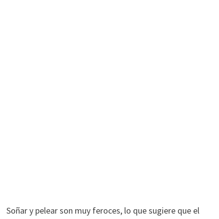
Soñar y pelear son muy feroces, lo que sugiere que el