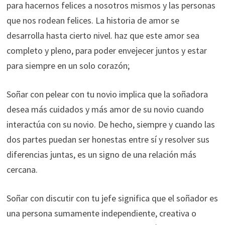
para hacernos felices a nosotros mismos y las personas
que nos rodean felices. La historia de amor se
desarrolla hasta cierto nivel. haz que este amor sea
completo y pleno, para poder envejecer juntos y estar
para siempre en un solo corazón;
Soñar con pelear con tu novio implica que la soñadora
desea más cuidados y más amor de su novio cuando
interactúa con su novio. De hecho, siempre y cuando las
dos partes puedan ser honestas entre sí y resolver sus
diferencias juntas, es un signo de una relación más
cercana.
Soñar con discutir con tu jefe significa que el soñador es
una persona sumamente independiente, creativa o