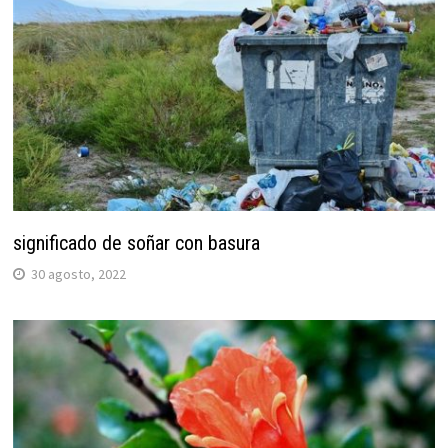
significado de soñar con basura
30 agosto, 2022