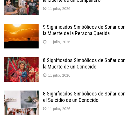
11 julio, 2026
9 Significados Simbólicos de Soñar con
la Muerte de la Persona Querida
11 julio, 2026
8 Significados Simbólicos de Soñar con
la Muerte de un Conocido
11 julio, 2026
8 Significados Simbólicos de Soñar con
el Suicidio de un Conocido
11 julio, 2026