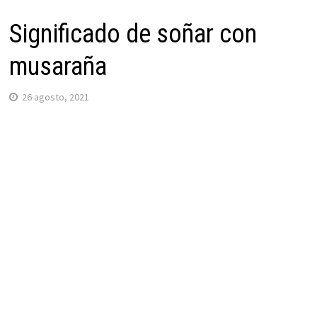
Significado de soñar con
musaraña
26 agosto, 2021