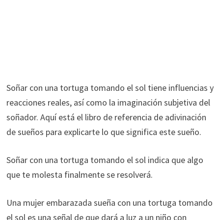
Soñar con una tortuga tomando el sol tiene influencias y
reacciones reales, así como la imaginación subjetiva del
soñador. Aquí está el libro de referencia de adivinación
de sueños para explicarte lo que significa este sueño.
Soñar con una tortuga tomando el sol indica que algo
que te molesta finalmente se resolverá.
Una mujer embarazada sueña con una tortuga tomando
el sol es una señal de que dará a luz a un niño con