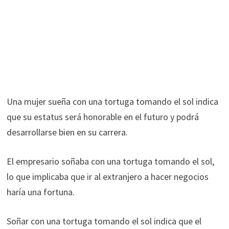
Una mujer sueña con una tortuga tomando el sol indica
que su estatus será honorable en el futuro y podrá
desarrollarse bien en su carrera.
El empresario soñaba con una tortuga tomando el sol,
lo que implicaba que ir al extranjero a hacer negocios
haría una fortuna.
Soñar con una tortuga tomando el sol indica que el