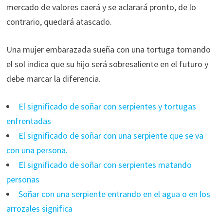
mercado de valores caerá y se aclarará pronto, de lo
contrario, quedará atascado.
Una mujer embarazada sueña con una tortuga tomando
el sol indica que su hijo será sobresaliente en el futuro y
debe marcar la diferencia.
El significado de soñar con serpientes y tortugas
enfrentadas
El significado de soñar con una serpiente que se va
con una persona.
El significado de soñar con serpientes matando
personas
Soñar con una serpiente entrando en el agua o en los
arrozales significa