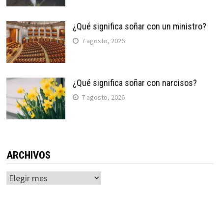
¿Qué significa soñar con un ministro?
7 agosto, 2026
¿Qué significa soñar con narcisos?
7 agosto, 2026
ARCHIVOS
Archivos