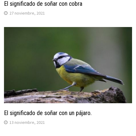
El significado de soñar con cobra
27 noviembre, 2021
El significado de soñar con un pájaro.
13 noviembre, 2021