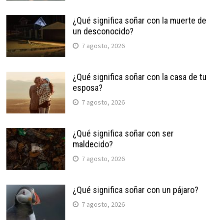
¿Qué significa soñar con la muerte de
un desconocido?
7 agosto, 2026
¿Qué significa soñar con la casa de tu
esposa?
7 agosto, 2026
¿Qué significa soñar con ser
maldecido?
7 agosto, 2026
¿Qué significa soñar con un pájaro?
7 agosto, 2026