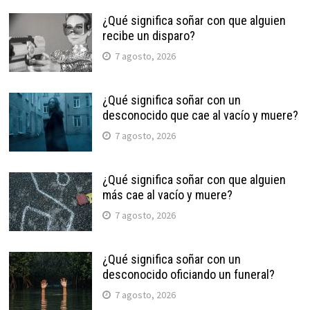
¿Qué significa soñar con que alguien
recibe un disparo?
7 agosto, 2026
¿Qué significa soñar con un
desconocido que cae al vacío y muere?
7 agosto, 2026
¿Qué significa soñar con que alguien
más cae al vacío y muere?
7 agosto, 2026
¿Qué significa soñar con un
desconocido oficiando un funeral?
7 agosto, 2026