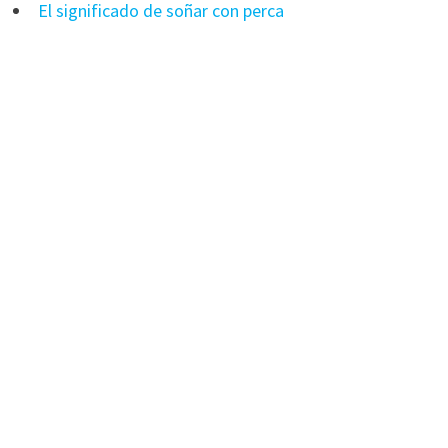
El significado de soñar con perca