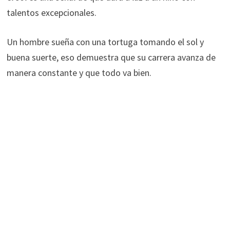
talentos excepcionales.
Un hombre sueña con una tortuga tomando el sol y
buena suerte, eso demuestra que su carrera avanza de
manera constante y que todo va bien.