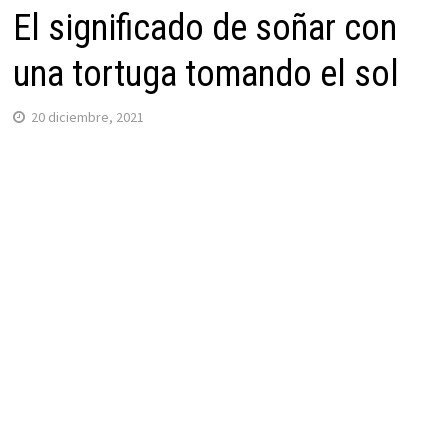
El significado de soñar con
una tortuga tomando el sol
20 diciembre, 2021