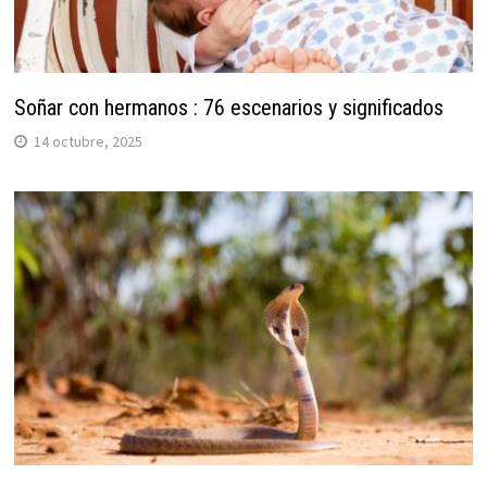
Soñar con hermanos : 76 escenarios y significados
14 octubre, 2025