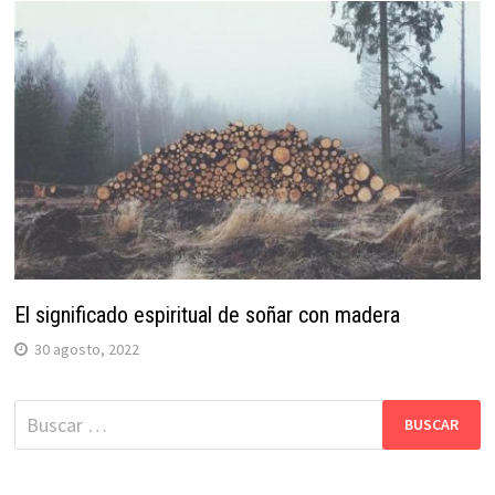
El significado espiritual de soñar con madera
30 agosto, 2022
Buscar: