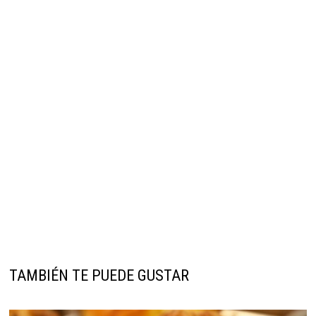
TAMBIÉN TE PUEDE GUSTAR