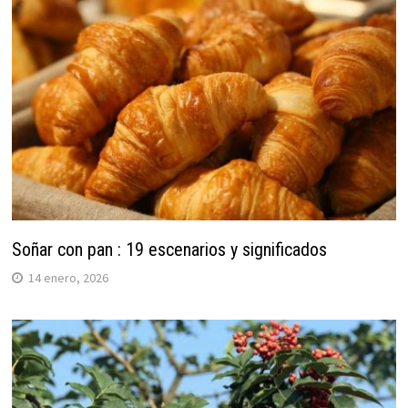
Soñar con pan : 19 escenarios y significados
14 enero, 2026