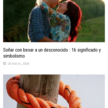
Soñar con besar a un desconocido : 16 significado y
simbolismo
18 marzo, 2026