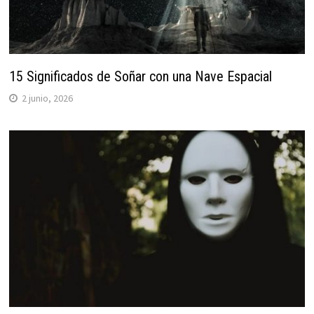
15 Significados de Soñar con una Nave Espacial
2 junio, 2026