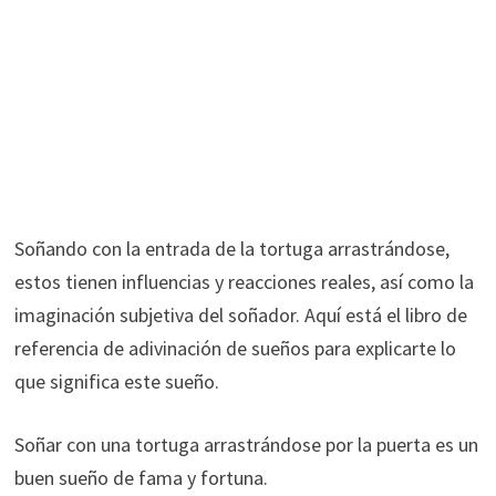
Soñando con la entrada de la tortuga arrastrándose,
estos tienen influencias y reacciones reales, así como la
imaginación subjetiva del soñador. Aquí está el libro de
referencia de adivinación de sueños para explicarte lo
que significa este sueño.
Soñar con una tortuga arrastrándose por la puerta es un
buen sueño de fama y fortuna.