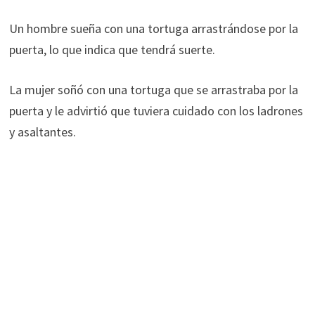
Un hombre sueña con una tortuga arrastrándose por la
puerta, lo que indica que tendrá suerte.
La mujer soñó con una tortuga que se arrastraba por la
puerta y le advirtió que tuviera cuidado con los ladrones
y asaltantes.