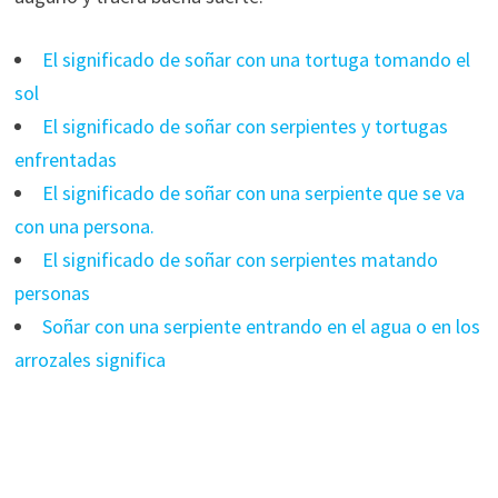
El significado de soñar con una tortuga tomando el
sol
El significado de soñar con serpientes y tortugas
enfrentadas
El significado de soñar con una serpiente que se va
con una persona.
El significado de soñar con serpientes matando
personas
Soñar con una serpiente entrando en el agua o en los
arrozales significa