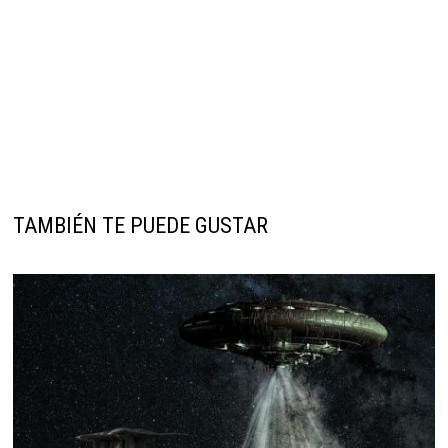
TAMBIÉN TE PUEDE GUSTAR