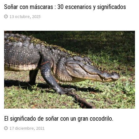
Soñar con máscaras : 30 escenarios y significados
13 octubre, 2025
El significado de soñar con un gran cocodrilo.
17 diciembre, 2021