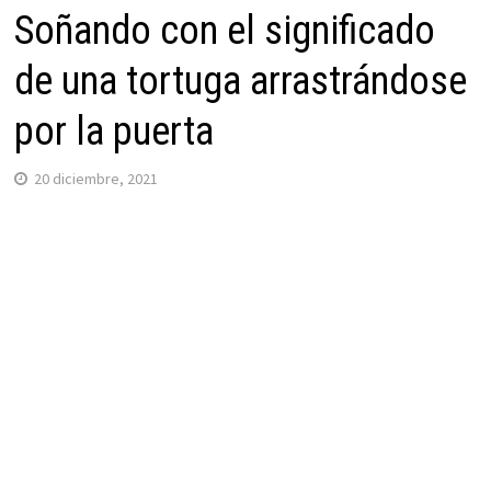
Soñando con el significado
de una tortuga arrastrándose
por la puerta
20 diciembre, 2021