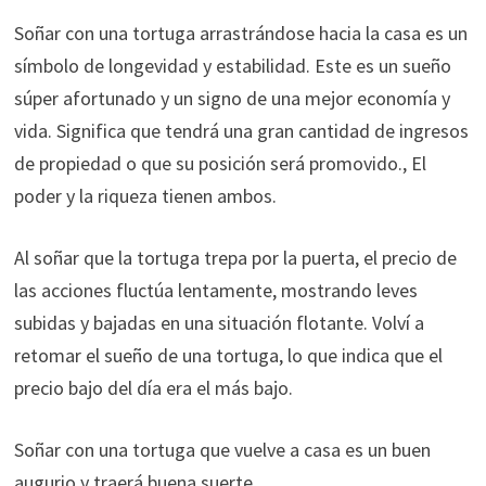
Soñar con una tortuga arrastrándose hacia la casa es un
símbolo de longevidad y estabilidad. Este es un sueño
súper afortunado y un signo de una mejor economía y
vida. Significa que tendrá una gran cantidad de ingresos
de propiedad o que su posición será promovido., El
poder y la riqueza tienen ambos.
Al soñar que la tortuga trepa por la puerta, el precio de
las acciones fluctúa lentamente, mostrando leves
subidas y bajadas en una situación flotante. Volví a
retomar el sueño de una tortuga, lo que indica que el
precio bajo del día era el más bajo.
Soñar con una tortuga que vuelve a casa es un buen
augurio y traerá buena suerte.