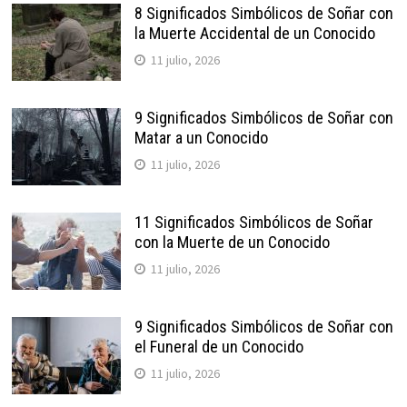
8 Significados Simbólicos de Soñar con
la Muerte Accidental de un Conocido
11 julio, 2026
9 Significados Simbólicos de Soñar con
Matar a un Conocido
11 julio, 2026
11 Significados Simbólicos de Soñar
con la Muerte de un Conocido
11 julio, 2026
9 Significados Simbólicos de Soñar con
el Funeral de un Conocido
11 julio, 2026