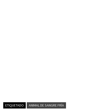
ETIQUETADO
ANIMAL DE SANGRE FRÍA