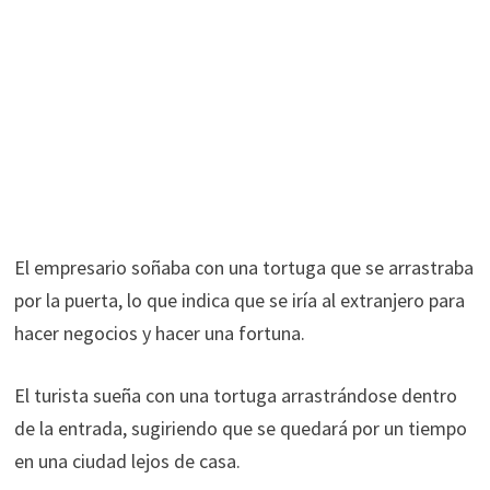
El empresario soñaba con una tortuga que se arrastraba
por la puerta, lo que indica que se iría al extranjero para
hacer negocios y hacer una fortuna.
El turista sueña con una tortuga arrastrándose dentro
de la entrada, sugiriendo que se quedará por un tiempo
en una ciudad lejos de casa.