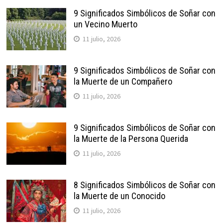
9 Significados Simbólicos de Soñar con
un Vecino Muerto
11 julio, 2026
9 Significados Simbólicos de Soñar con
la Muerte de un Compañero
11 julio, 2026
9 Significados Simbólicos de Soñar con
la Muerte de la Persona Querida
11 julio, 2026
8 Significados Simbólicos de Soñar con
la Muerte de un Conocido
11 julio, 2026