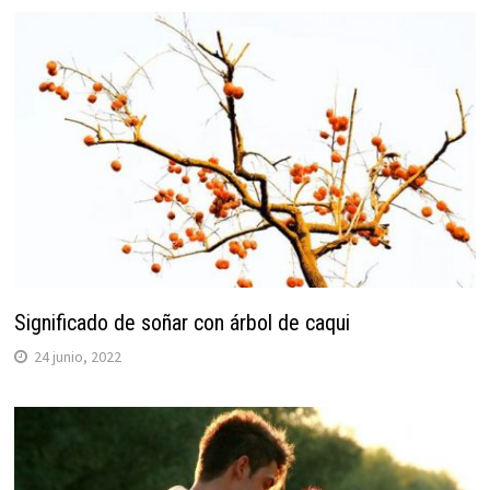
Significado de soñar con árbol de caqui
24 junio, 2022