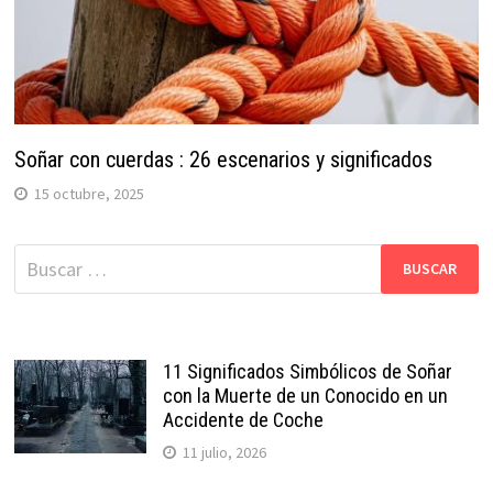
Soñar con cuerdas : 26 escenarios y significados
15 octubre, 2025
Buscar:
11 Significados Simbólicos de Soñar
con la Muerte de un Conocido en un
Accidente de Coche
11 julio, 2026