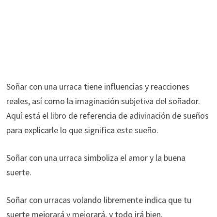
Soñar con una urraca tiene influencias y reacciones
reales, así como la imaginación subjetiva del soñador.
Aquí está el libro de referencia de adivinación de sueños
para explicarle lo que significa este sueño.
Soñar con una urraca simboliza el amor y la buena
suerte.
Soñar con urracas volando libremente indica que tu
suerte mejorará y mejorará, y todo irá bien.