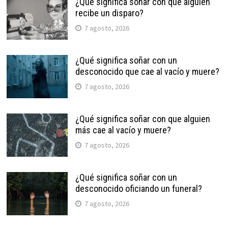
¿Qué significa soñar con que alguien
recibe un disparo?
7 agosto, 2026
¿Qué significa soñar con un
desconocido que cae al vacío y muere?
7 agosto, 2026
¿Qué significa soñar con que alguien
más cae al vacío y muere?
7 agosto, 2026
¿Qué significa soñar con un
desconocido oficiando un funeral?
7 agosto, 2026