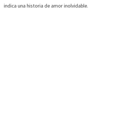
indica una historia de amor inolvidable.