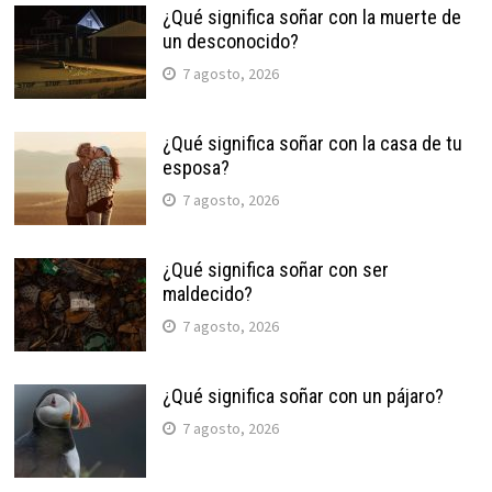
¿Qué significa soñar con la muerte de
un desconocido?
7 agosto, 2026
¿Qué significa soñar con la casa de tu
esposa?
7 agosto, 2026
¿Qué significa soñar con ser
maldecido?
7 agosto, 2026
¿Qué significa soñar con un pájaro?
7 agosto, 2026