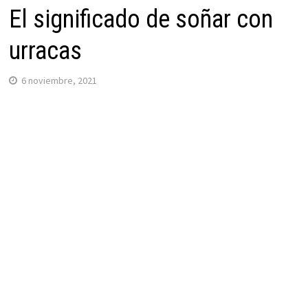
El significado de soñar con
urracas
6 noviembre, 2021