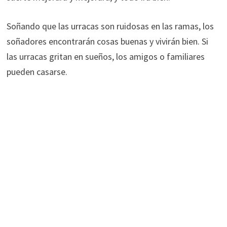
Soñando que las urracas son ruidosas en las ramas, los
soñadores encontrarán cosas buenas y vivirán bien. Si
las urracas gritan en sueños, los amigos o familiares
pueden casarse.