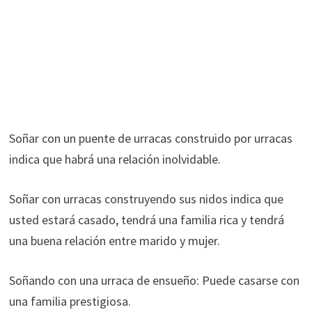
Soñar con un puente de urracas construido por urracas
indica que habrá una relación inolvidable.
Soñar con urracas construyendo sus nidos indica que
usted estará casado, tendrá una familia rica y tendrá
una buena relación entre marido y mujer.
Soñando con una urraca de ensueño: Puede casarse con
una familia prestigiosa.