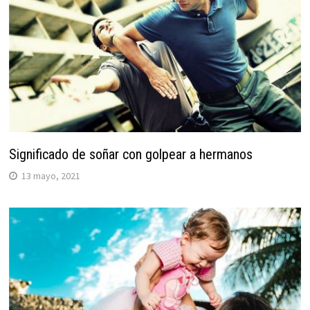
Significado de soñar con golpear a hermanos
13 mayo, 2021