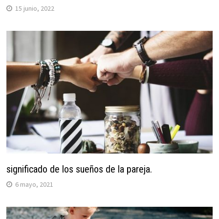
15 junio, 2022
significado de los sueños de la pareja.
6 mayo, 2021