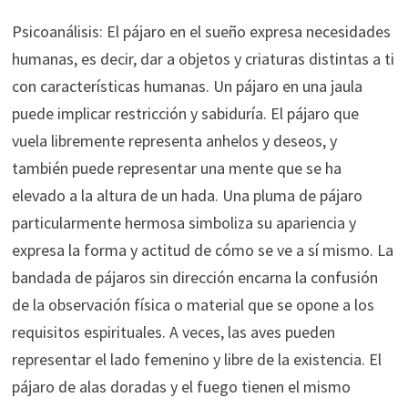
Psicoanálisis: El pájaro en el sueño expresa necesidades
humanas, es decir, dar a objetos y criaturas distintas a ti
con características humanas. Un pájaro en una jaula
puede implicar restricción y sabiduría. El pájaro que
vuela libremente representa anhelos y deseos, y
también puede representar una mente que se ha
elevado a la altura de un hada. Una pluma de pájaro
particularmente hermosa simboliza su apariencia y
expresa la forma y actitud de cómo se ve a sí mismo. La
bandada de pájaros sin dirección encarna la confusión
de la observación física o material que se opone a los
requisitos espirituales. A veces, las aves pueden
representar el lado femenino y libre de la existencia. El
pájaro de alas doradas y el fuego tienen el mismo