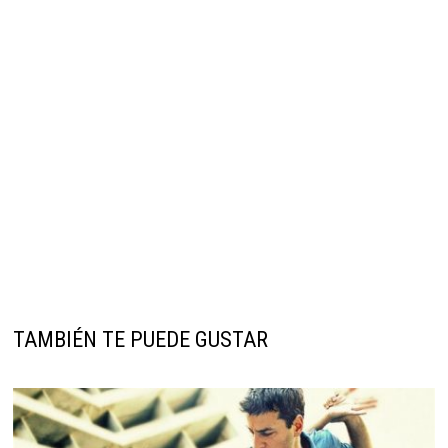
TAMBIÉN TE PUEDE GUSTAR