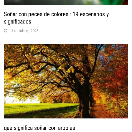
Soñar con peces de colores : 19 escenarios y
significados
13 octubre, 2025
que significa soñar con arboles