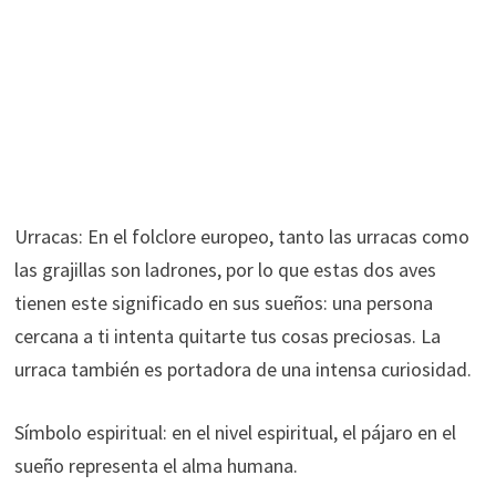
Urracas: En el folclore europeo, tanto las urracas como
las grajillas son ladrones, por lo que estas dos aves
tienen este significado en sus sueños: una persona
cercana a ti intenta quitarte tus cosas preciosas. La
urraca también es portadora de una intensa curiosidad.
Símbolo espiritual: en el nivel espiritual, el pájaro en el
sueño representa el alma humana.