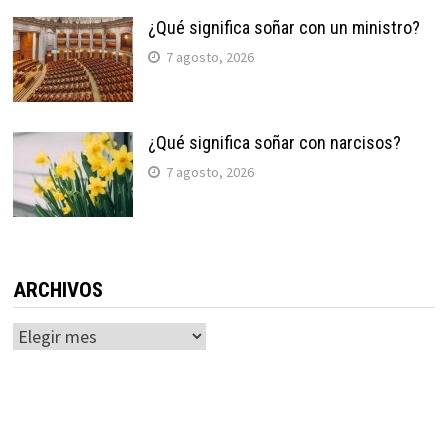
¿Qué significa soñar con un ministro?
7 agosto, 2026
¿Qué significa soñar con narcisos?
7 agosto, 2026
ARCHIVOS
Archivos