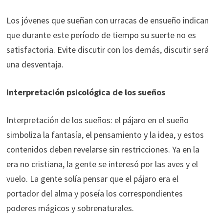
Los jóvenes que sueñan con urracas de ensueño indican
que durante este período de tiempo su suerte no es
satisfactoria. Evite discutir con los demás, discutir será
una desventaja.
Interpretación psicológica de los sueños
Interpretación de los sueños: el pájaro en el sueño
simboliza la fantasía, el pensamiento y la idea, y estos
contenidos deben revelarse sin restricciones. Ya en la
era no cristiana, la gente se interesó por las aves y el
vuelo. La gente solía pensar que el pájaro era el
portador del alma y poseía los correspondientes
poderes mágicos y sobrenaturales.