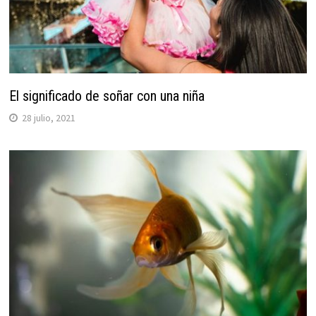
El significado de soñar con una niña
28 julio, 2021