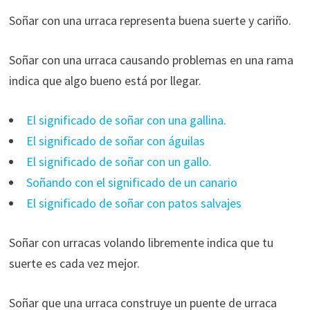
Soñar con una urraca representa buena suerte y cariño.
Soñar con una urraca causando problemas en una rama
indica que algo bueno está por llegar.
El significado de soñar con una gallina.
El significado de soñar con águilas
El significado de soñar con un gallo.
Soñando con el significado de un canario
El significado de soñar con patos salvajes
Soñar con urracas volando libremente indica que tu
suerte es cada vez mejor.
Soñar que una urraca construye un puente de urraca