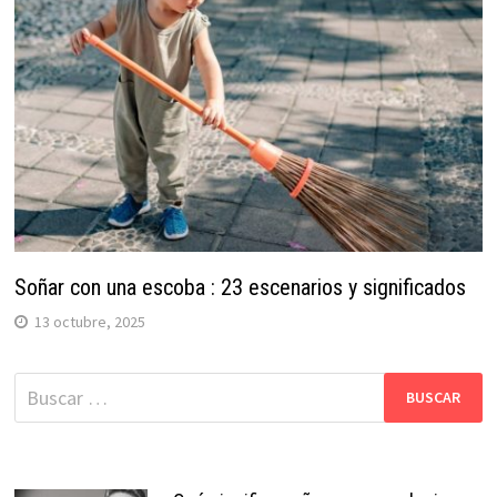
Soñar con una escoba : 23 escenarios y significados
13 octubre, 2025
Buscar: