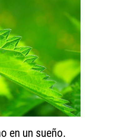
mo en un sueño.