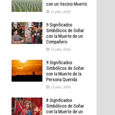
con un Vecino Muerto
11 julio, 2026
9 Significados
Simbólicos de Soñar
con la Muerte de un
Compañero
11 julio, 2026
9 Significados
Simbólicos de Soñar
con la Muerte de la
Persona Querida
11 julio, 2026
8 Significados
Simbólicos de Soñar
con la Muerte de un