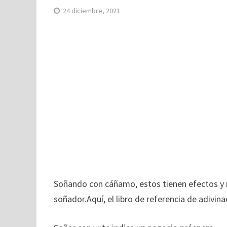
24 diciembre, 2021
Soñando con cáñamo, estos tienen efectos y re
soñador.Aquí, el libro de referencia de adivina