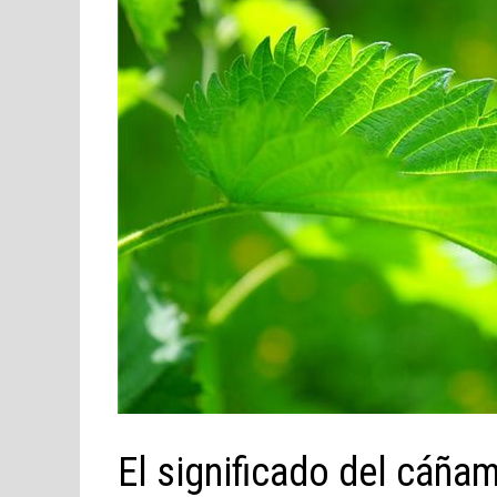
El significado del cáña