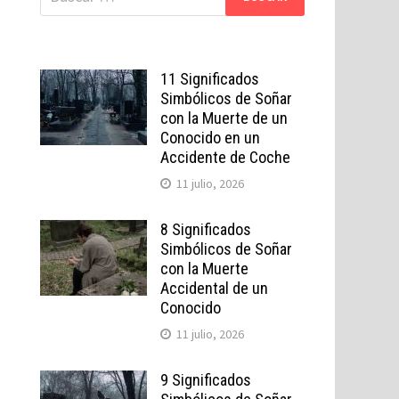
11 Significados
Simbólicos de Soñar
con la Muerte de un
Conocido en un
Accidente de Coche
11 julio, 2026
8 Significados
Simbólicos de Soñar
con la Muerte
Accidental de un
Conocido
11 julio, 2026
9 Significados