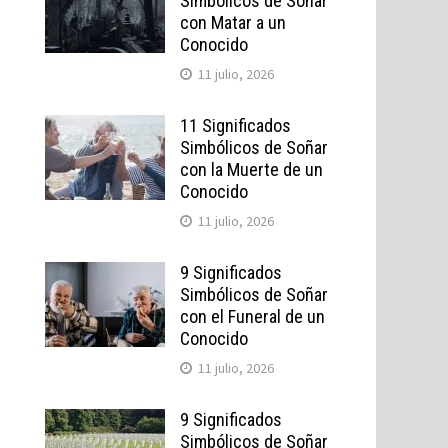
Simbólicos de Soñar
con Matar a un
Conocido
11 julio, 2026
11 Significados
Simbólicos de Soñar
con la Muerte de un
Conocido
11 julio, 2026
9 Significados
Simbólicos de Soñar
con el Funeral de un
Conocido
11 julio, 2026
9 Significados
Simbólicos de Soñar