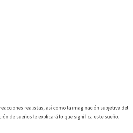
acciones realistas, así como la imaginación subjetiva del
ción de sueños le explicará lo que significa este sueño.