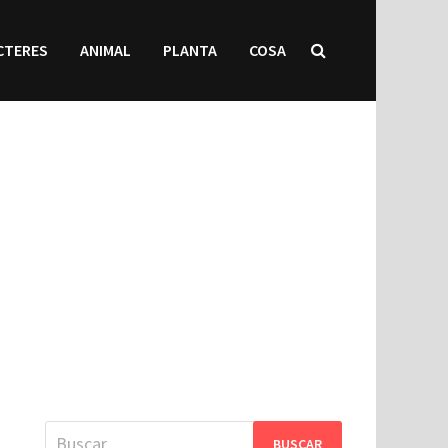
CTERES
ANIMAL
PLANTA
COSA
Buscar: