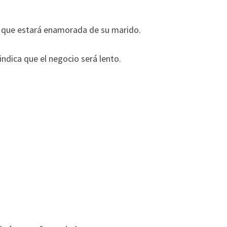
a que estará enamorada de su marido.
indica que el negocio será lento.