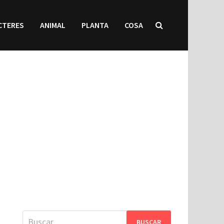
CTERES
ANIMAL
PLANTA
COSA
Buscar: