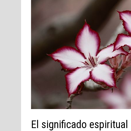
El significado espiritua