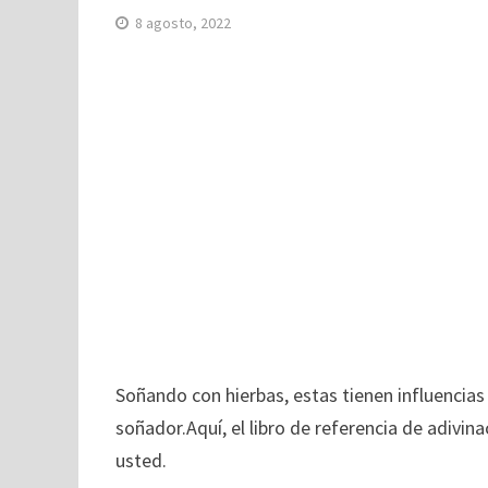
8 agosto, 2022
Soñando con hierbas, estas tienen influencias 
soñador.Aquí, el libro de referencia de adivina
usted.