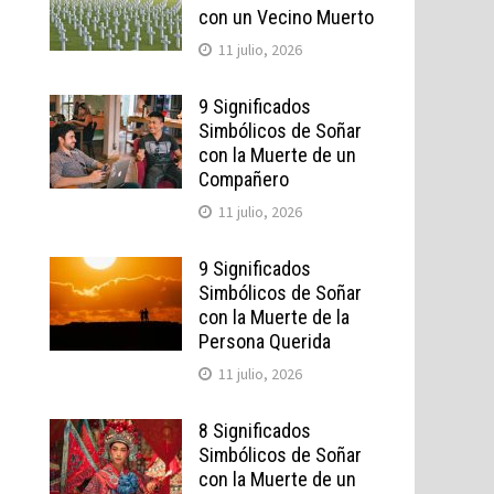
con un Vecino Muerto
11 julio, 2026
9 Significados
Simbólicos de Soñar
con la Muerte de un
Compañero
11 julio, 2026
9 Significados
Simbólicos de Soñar
con la Muerte de la
Persona Querida
11 julio, 2026
8 Significados
Simbólicos de Soñar
con la Muerte de un