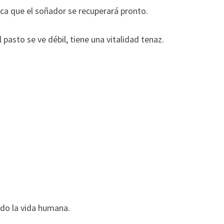
ica que el soñador se recuperará pronto.
 pasto se ve débil, tiene una vitalidad tenaz.
ndo la vida humana.