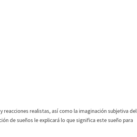
y reacciones realistas, así como la imaginación subjetiva del
ción de sueños le explicará lo que significa este sueño para