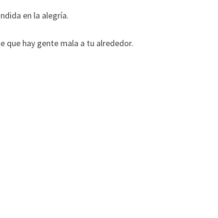
ndida en la alegría.
te que hay gente mala a tu alrededor.