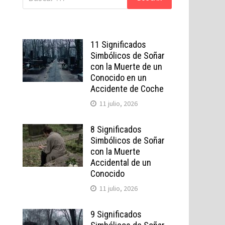
11 Significados
Simbólicos de Soñar
con la Muerte de un
Conocido en un
Accidente de Coche
11 julio, 2026
8 Significados
Simbólicos de Soñar
con la Muerte
Accidental de un
Conocido
11 julio, 2026
9 Significados