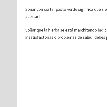
Soñar con cortar pasto verde significa que si
acortará.
Soñar que la hierba se está marchitando indic
insatisfactorias o problemas de salud, debes