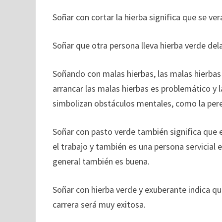
Soñar con cortar la hierba significa que se ve
Soñar que otra persona lleva hierba verde del
Soñando con malas hierbas, las malas hierbas 
arrancar las malas hierbas es problemático y 
simbolizan obstáculos mentales, como la per
Soñar con pasto verde también significa que e
el trabajo y también es una persona servicial 
general también es buena.
Soñar con hierba verde y exuberante indica qu
carrera será muy exitosa.