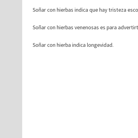
Soñar con hierbas indica que hay tristeza esco
Soñar con hierbas venenosas es para advertir
Soñar con hierba indica longevidad.