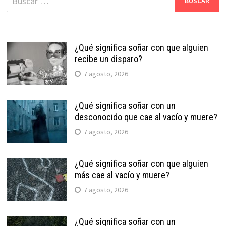
¿Qué significa soñar con que alguien
recibe un disparo?
7 agosto, 2026
¿Qué significa soñar con un
desconocido que cae al vacío y muere?
7 agosto, 2026
¿Qué significa soñar con que alguien
más cae al vacío y muere?
7 agosto, 2026
¿Qué significa soñar con un