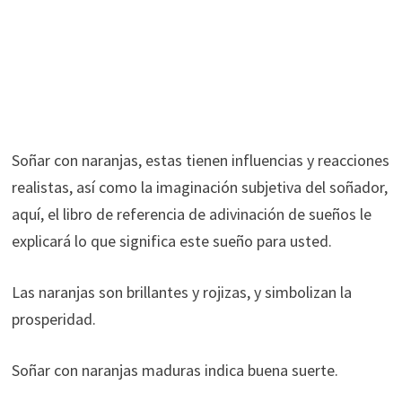
Soñar con naranjas, estas tienen influencias y reacciones
realistas, así como la imaginación subjetiva del soñador,
aquí, el libro de referencia de adivinación de sueños le
explicará lo que significa este sueño para usted.
Las naranjas son brillantes y rojizas, y simbolizan la
prosperidad.
Soñar con naranjas maduras indica buena suerte.