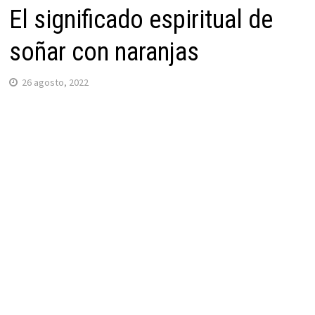
El significado espiritual de
soñar con naranjas
26 agosto, 2022