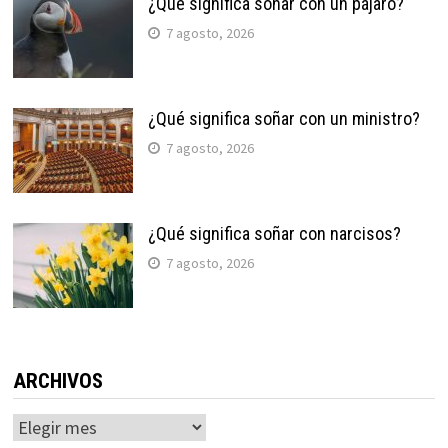
¿Qué significa soñar con un pájaro?
7 agosto, 2026
¿Qué significa soñar con un ministro?
7 agosto, 2026
¿Qué significa soñar con narcisos?
7 agosto, 2026
ARCHIVOS
Archivos