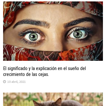
El significado y la explicación en el sueño del
crecimiento de las cejas.
10 abril, 2021