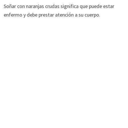
Soñar con naranjas crudas significa que puede estar
enfermo y debe prestar atención a su cuerpo.