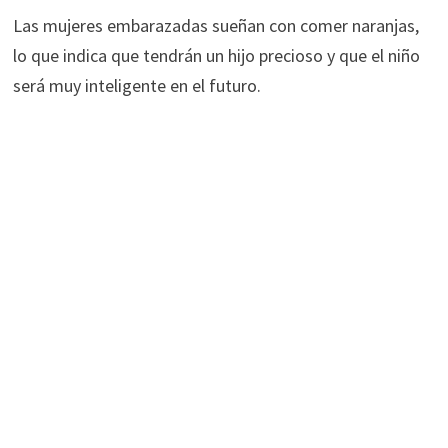
Las mujeres embarazadas sueñan con comer naranjas,
lo que indica que tendrán un hijo precioso y que el niño
será muy inteligente en el futuro.