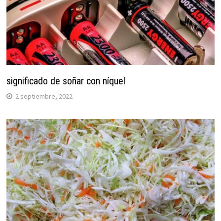
significado de soñar con níquel
2 septiembre, 2022