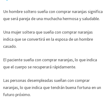
Un hombre soltero sueña con comprar naranjas significa
que será pareja de una muchacha hermosa y saludable.
Una mujer soltera que sueña con comprar naranjas
indica que se convertirá en la esposa de un hombre
casado.
El paciente sueña con comprar naranjas, lo que indica
que el cuerpo se recuperará rápidamente.
Las personas desempleadas sueñan con comprar
naranjas, lo que indica que tendrán buena fortuna en un
futuro próximo.