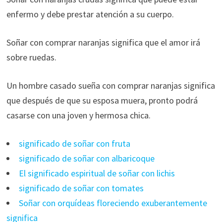
enfermo y debe prestar atención a su cuerpo.
Soñar con comprar naranjas significa que el amor irá
sobre ruedas.
Un hombre casado sueña con comprar naranjas significa
que después de que su esposa muera, pronto podrá
casarse con una joven y hermosa chica.
significado de soñar con fruta
significado de soñar con albaricoque
El significado espiritual de soñar con lichis
significado de soñar con tomates
Soñar con orquídeas floreciendo exuberantemente
significa