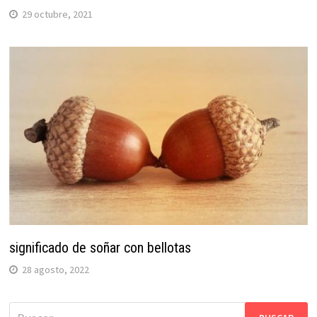
29 octubre, 2021
significado de soñar con bellotas
28 agosto, 2022
Buscar: