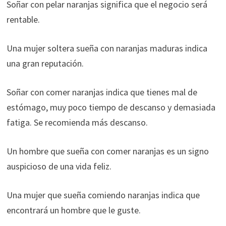
Soñar con pelar naranjas significa que el negocio será
rentable.
Una mujer soltera sueña con naranjas maduras indica
una gran reputación.
Soñar con comer naranjas indica que tienes mal de
estómago, muy poco tiempo de descanso y demasiada
fatiga. Se recomienda más descanso.
Un hombre que sueña con comer naranjas es un signo
auspicioso de una vida feliz.
Una mujer que sueña comiendo naranjas indica que
encontrará un hombre que le guste.