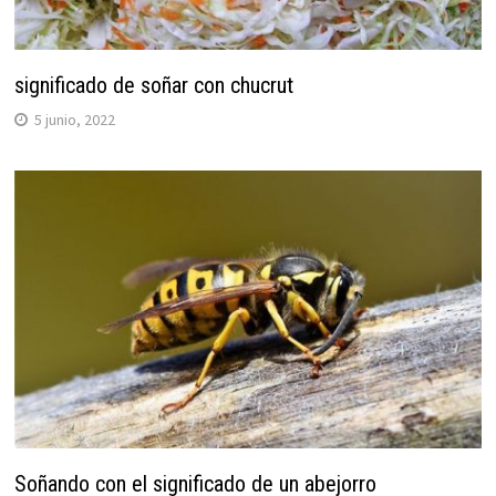
significado de soñar con chucrut
5 junio, 2022
Soñando con el significado de un abejorro