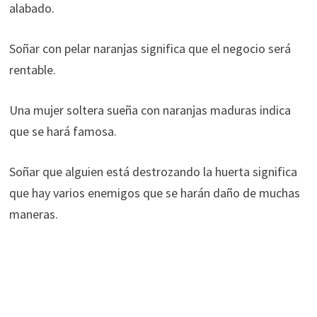
alabado.
Soñar con pelar naranjas significa que el negocio será
rentable.
Una mujer soltera sueña con naranjas maduras indica
que se hará famosa.
Soñar que alguien está destrozando la huerta significa
que hay varios enemigos que se harán daño de muchas
maneras.