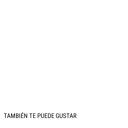
TAMBIÉN TE PUEDE GUSTAR