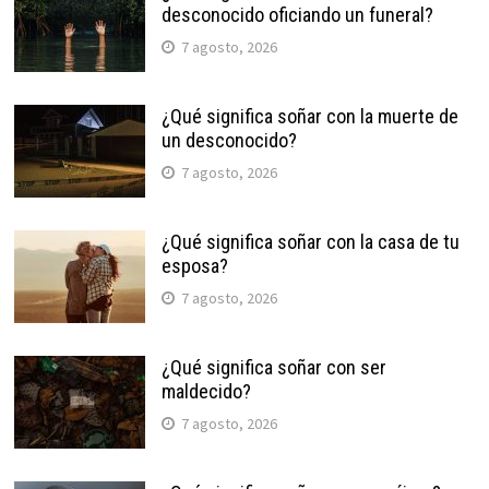
desconocido oficiando un funeral?
7 agosto, 2026
¿Qué significa soñar con la muerte de
un desconocido?
7 agosto, 2026
¿Qué significa soñar con la casa de tu
esposa?
7 agosto, 2026
¿Qué significa soñar con ser
maldecido?
7 agosto, 2026