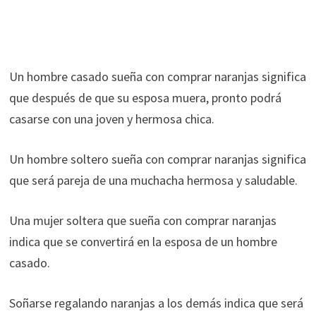
Un hombre casado sueña con comprar naranjas significa
que después de que su esposa muera, pronto podrá
casarse con una joven y hermosa chica.
Un hombre soltero sueña con comprar naranjas significa
que será pareja de una muchacha hermosa y saludable.
Una mujer soltera que sueña con comprar naranjas
indica que se convertirá en la esposa de un hombre
casado.
Soñarse regalando naranjas a los demás indica que será