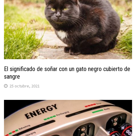
El significado de soñar con un gato negro cubierto de
sangre
25 octubre, 2021