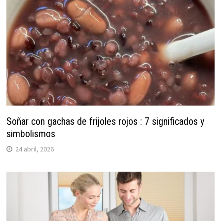
Soñar con gachas de frijoles rojos : 7 significados y
simbolismos
24 abril, 2026