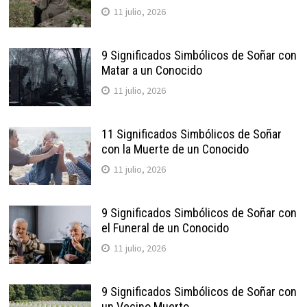
11 julio, 2026
9 Significados Simbólicos de Soñar con
Matar a un Conocido
11 julio, 2026
11 Significados Simbólicos de Soñar
con la Muerte de un Conocido
11 julio, 2026
9 Significados Simbólicos de Soñar con
el Funeral de un Conocido
11 julio, 2026
9 Significados Simbólicos de Soñar con
un Vecino Muerto