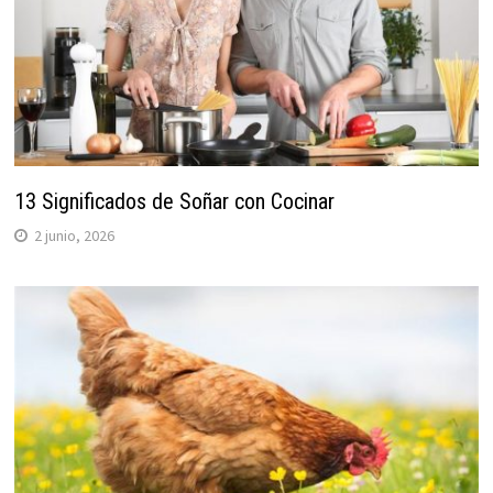
13 Significados de Soñar con Cocinar
2 junio, 2026