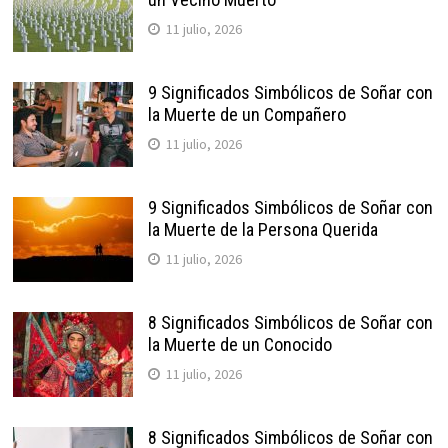
11 julio, 2026
9 Significados Simbólicos de Soñar con
la Muerte de un Compañero
11 julio, 2026
9 Significados Simbólicos de Soñar con
la Muerte de la Persona Querida
11 julio, 2026
8 Significados Simbólicos de Soñar con
la Muerte de un Conocido
11 julio, 2026
8 Significados Simbólicos de Soñar con