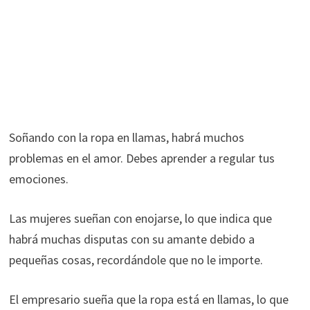
Soñando con la ropa en llamas, habrá muchos
problemas en el amor. Debes aprender a regular tus
emociones.
Las mujeres sueñan con enojarse, lo que indica que
habrá muchas disputas con su amante debido a
pequeñas cosas, recordándole que no le importe.
El empresario sueña que la ropa está en llamas, lo que