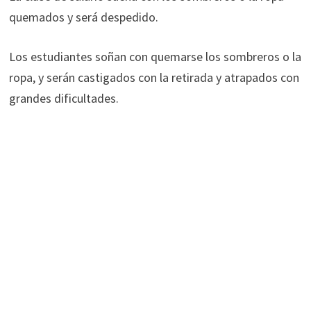
quemados y será despedido.
Los estudiantes soñan con quemarse los sombreros o la
ropa, y serán castigados con la retirada y atrapados con
grandes dificultades.