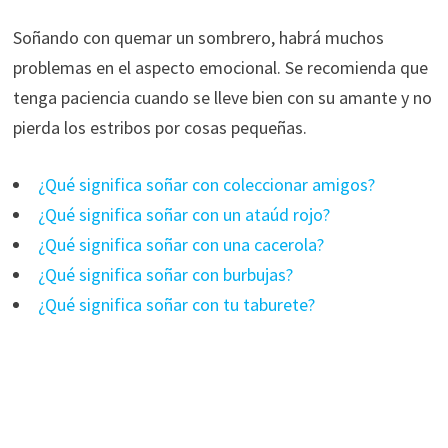
Soñando con quemar un sombrero, habrá muchos
problemas en el aspecto emocional. Se recomienda que
tenga paciencia cuando se lleve bien con su amante y no
pierda los estribos por cosas pequeñas.
¿Qué significa soñar con coleccionar amigos?
¿Qué significa soñar con un ataúd rojo?
¿Qué significa soñar con una cacerola?
¿Qué significa soñar con burbujas?
¿Qué significa soñar con tu taburete?