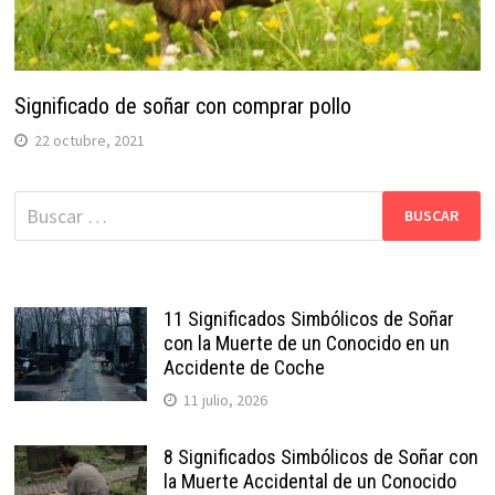
Significado de soñar con comprar pollo
22 octubre, 2021
Buscar:
11 Significados Simbólicos de Soñar
con la Muerte de un Conocido en un
Accidente de Coche
11 julio, 2026
8 Significados Simbólicos de Soñar con
la Muerte Accidental de un Conocido