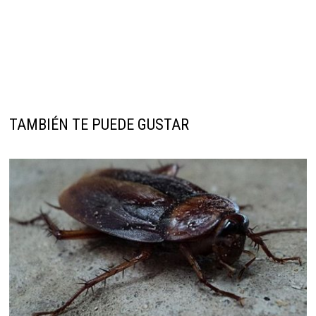
TAMBIÉN TE PUEDE GUSTAR