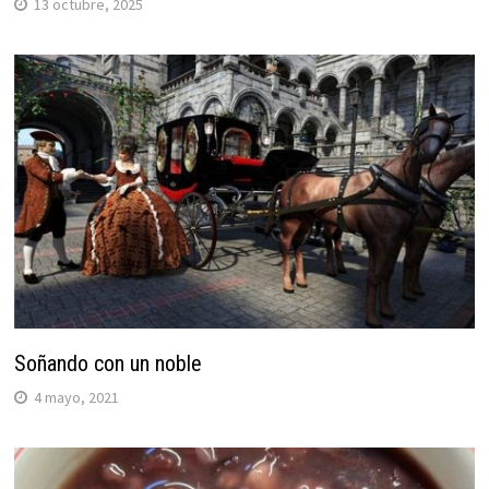
13 octubre, 2025
Soñando con un noble
4 mayo, 2021