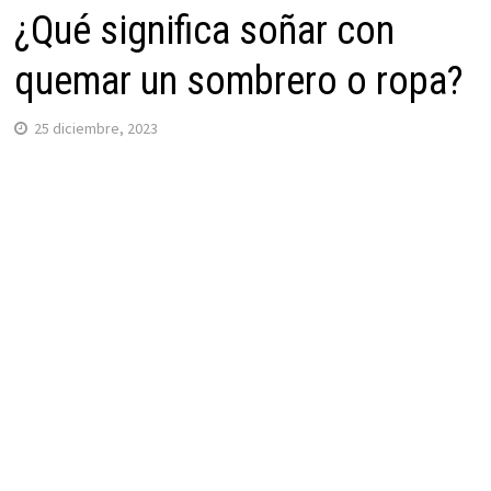
¿Qué significa soñar con
quemar un sombrero o ropa?
25 diciembre, 2023