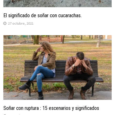
El significado de soñar con cucarachas.
27 octubre, 2021
Soñar con ruptura : 15 escenarios y significados