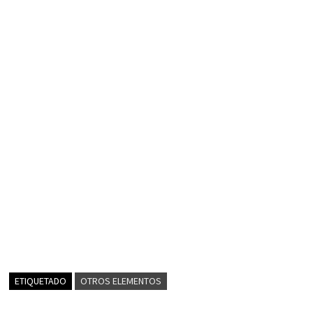
ETIQUETADO
OTROS ELEMENTOS