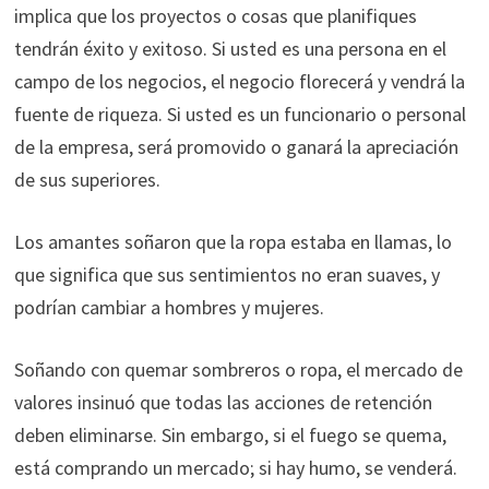
implica que los proyectos o cosas que planifiques
tendrán éxito y exitoso. Si usted es una persona en el
campo de los negocios, el negocio florecerá y vendrá la
fuente de riqueza. Si usted es un funcionario o personal
de la empresa, será promovido o ganará la apreciación
de sus superiores.
Los amantes soñaron que la ropa estaba en llamas, lo
que significa que sus sentimientos no eran suaves, y
podrían cambiar a hombres y mujeres.
Soñando con quemar sombreros o ropa, el mercado de
valores insinuó que todas las acciones de retención
deben eliminarse. Sin embargo, si el fuego se quema,
está comprando un mercado; si hay humo, se venderá.