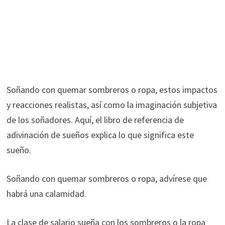
Soñando con quemar sombreros o ropa, estos impactos
y reacciones realistas, así como la imaginación subjetiva
de los soñadores. Aquí, el libro de referencia de
adivinación de sueños explica lo que significa este
sueño.
Soñando con quemar sombreros o ropa, advírese que
habrá una calamidad.
La clase de salario sueña con los sombreros o la ropa