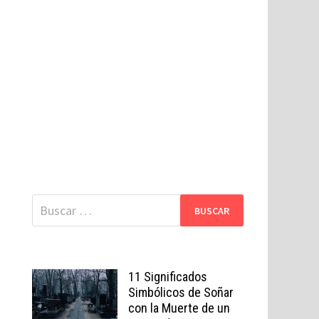
Buscar:
11 Significados
Simbólicos de Soñar
con la Muerte de un