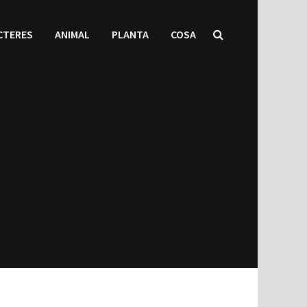
CTERES
ANIMAL
PLANTA
COSA