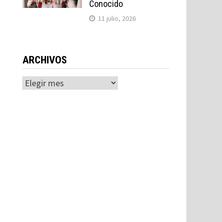
Conocido
11 julio, 2026
ARCHIVOS
Archivos