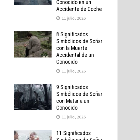
Conocido en un
Accidente de Coche
11 julio, 2026
8 Significados
Simbólicos de Soñar
con la Muerte
Accidental de un
Conocido
11 julio, 2026
9 Significados
Simbólicos de Soñar
con Matar a un
Conocido
11 julio, 2026
11 Significados
Simbólicos de Soñar