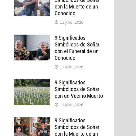
con la Muerte de un
Conocido
11 julio, 2026
9 Significados
Simbólicos de Soñar
con el Funeral de un
Conocido
11 julio, 2026
9 Significados
Simbólicos de Soñar
con un Vecino Muerto
11 julio, 2026
9 Significados
Simbólicos de Soñar
con la Muerte de un