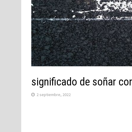
significado de soñar con
2 septiembre, 2022