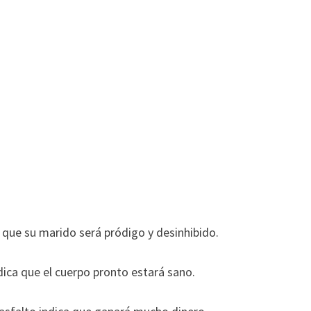
 que su marido será pródigo y desinhibido.
dica que el cuerpo pronto estará sano.