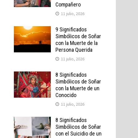
Compañero
11 julio, 2026
9 Significados
Simbólicos de Soñar
con la Muerte de la
Persona Querida
11 julio, 2026
8 Significados
Simbólicos de Soñar
con la Muerte de un
Conocido
11 julio, 2026
8 Significados
Simbólicos de Soñar
con el Suicidio de un