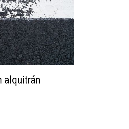
 alquitrán