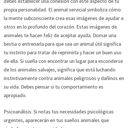
debes establecer una conexión con este aspecto de tu
propia personalidad. El animal servicial simboliza cómo
la mente subconsciente crea esas imágenes de ayudar a
otros en lo profundo del corazón. Estas imágenes de
animales te hacen feliz de aceptar ayuda. Domar una
bestia o entrenarla para que sea un animal útil significa
tu instinto para tratar de reprimirla y hacer un buen uso
de ella. Si sueña con encontrar un lugar para esconderse
de los animales salvajes, significa que está luchando
instintivamente contra animales peligrosos y dañinos en
su vida. Debes pensar si tu comportamiento es
apropiado.
Psicoanálisis: Si notas tus necesidades psicológicas
urgentes, aparecerán en tus sueños animales que