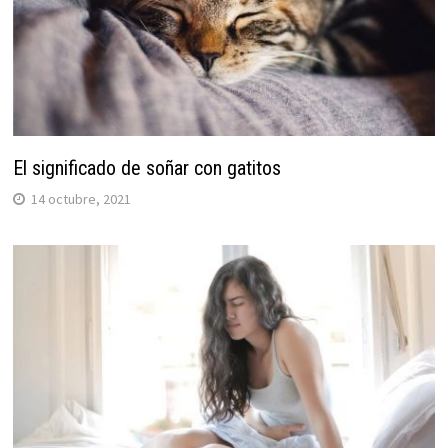
El significado de soñar con gatitos
14 octubre, 2021