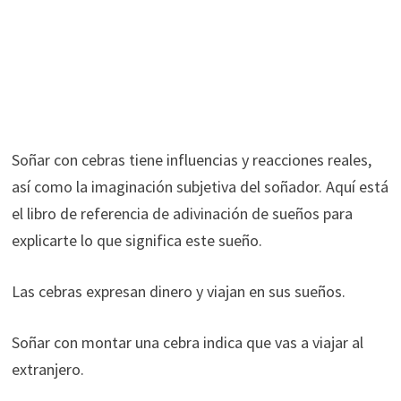
Soñar con cebras tiene influencias y reacciones reales,
así como la imaginación subjetiva del soñador. Aquí está
el libro de referencia de adivinación de sueños para
explicarte lo que significa este sueño.
Las cebras expresan dinero y viajan en sus sueños.
Soñar con montar una cebra indica que vas a viajar al
extranjero.