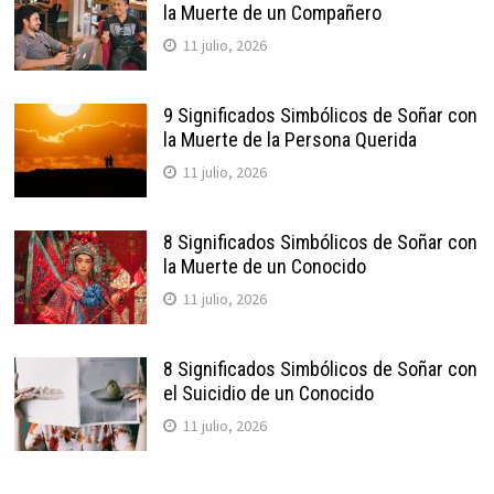
la Muerte de un Compañero
11 julio, 2026
9 Significados Simbólicos de Soñar con
la Muerte de la Persona Querida
11 julio, 2026
8 Significados Simbólicos de Soñar con
la Muerte de un Conocido
11 julio, 2026
8 Significados Simbólicos de Soñar con
el Suicidio de un Conocido
11 julio, 2026