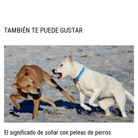
TAMBIÉN TE PUEDE GUSTAR
El significado de soñar con peleas de perros