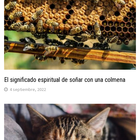
El significado espiritual de soñar con una colmena
4 septiembre, 2022