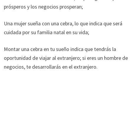
prósperos y los negocios prosperan;
Una mujer sueña con una cebra, lo que indica que será
cuidada por su familia natal en su vida;
Montar una cebra en tu sueño indica que tendrás la
oportunidad de viajar al extranjero; si eres un hombre de
negocios, te desarrollarás en el extranjero.