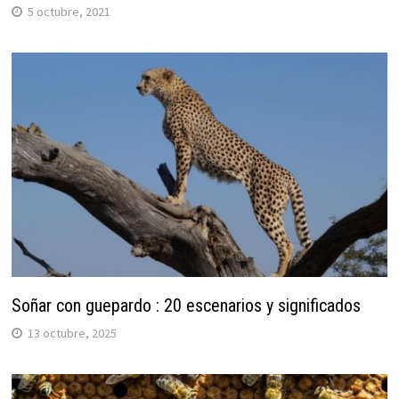
5 octubre, 2021
Soñar con guepardo : 20 escenarios y significados
13 octubre, 2025