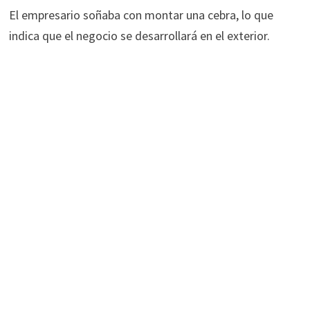
El empresario soñaba con montar una cebra, lo que
indica que el negocio se desarrollará en el exterior.