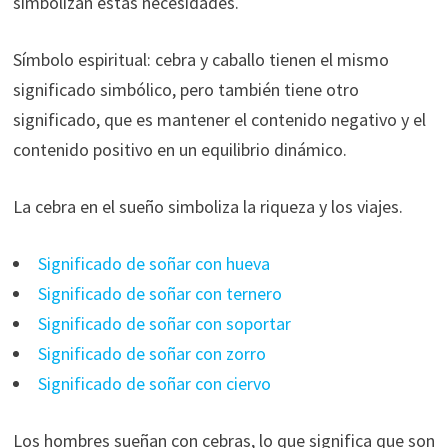
simbolizan estas necesidades.
Símbolo espiritual: cebra y caballo tienen el mismo
significado simbólico, pero también tiene otro
significado, que es mantener el contenido negativo y el
contenido positivo en un equilibrio dinámico.
La cebra en el sueño simboliza la riqueza y los viajes.
Significado de soñar con hueva
Significado de soñar con ternero
Significado de soñar con soportar
Significado de soñar con zorro
Significado de soñar con ciervo
Los hombres sueñan con cebras, lo que significa que son