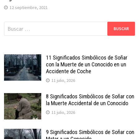
12 septiembre, 2021
Buscar:
11 Significados Simbólicos de Soñar
con la Muerte de un Conocido en un
Accidente de Coche
11 julio, 2026
8 Significados Simbólicos de Soñar con
la Muerte Accidental de un Conocido
11 julio, 2026
9 Significados Simbólicos de Soñar con
Matar a un Conocido