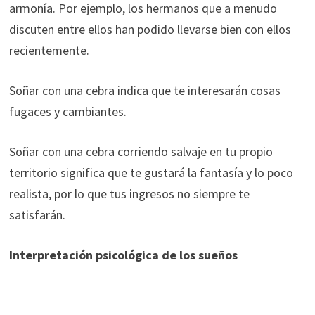
armonía. Por ejemplo, los hermanos que a menudo
discuten entre ellos han podido llevarse bien con ellos
recientemente.
Soñar con una cebra indica que te interesarán cosas
fugaces y cambiantes.
Soñar con una cebra corriendo salvaje en tu propio
territorio significa que te gustará la fantasía y lo poco
realista, por lo que tus ingresos no siempre te
satisfarán.
Interpretación psicológica de los sueños