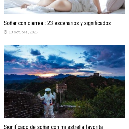
Soñar con diarrea : 23 escenarios y significados
13 octubre, 2025
Significado de soñar con mi estrella favorita