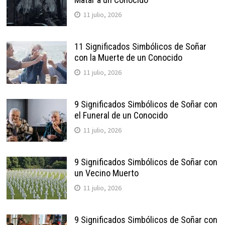
11 julio, 2026
11 Significados Simbólicos de Soñar
con la Muerte de un Conocido
11 julio, 2026
9 Significados Simbólicos de Soñar con
el Funeral de un Conocido
11 julio, 2026
9 Significados Simbólicos de Soñar con
un Vecino Muerto
11 julio, 2026
9 Significados Simbólicos de Soñar con