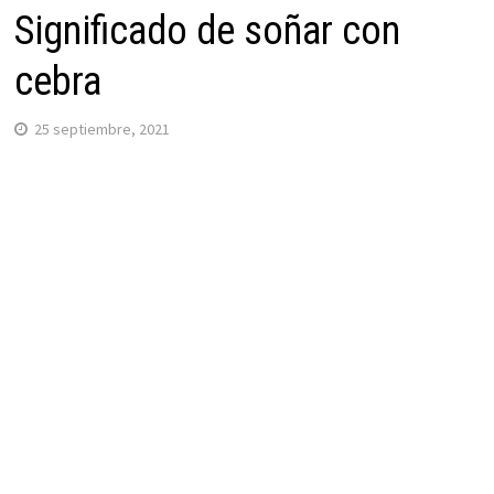
Significado de soñar con
cebra
25 septiembre, 2021