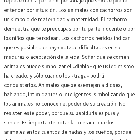
representan la parte del personaje que solo se puede
entender por intuición. Los animales con cachorros son
un símbolo de maternidad y maternidad. El cachorro
demuestra que te preocupas por tu parte inocente o por
los niños que te rodean. Los cachorros heridos indican
que es posible que haya notado dificultades en su
madurez o aceptación de la vida. Soñar que se comen
animales puede simbolizar el «diablo» que usted mismo
ha creado, y sólo cuando los «traga» podrá
conquistarlos. Animales que se asemejan a dioses,
hablando, intimidantes o inteligentes, simbolizando que
los animales no conocen el poder de su creación. No
resisten este poder, porque su sabiduría es pura y
simple. Es importante notar la tolerancia de los
animales en los cuentos de hadas y los sueños, porque