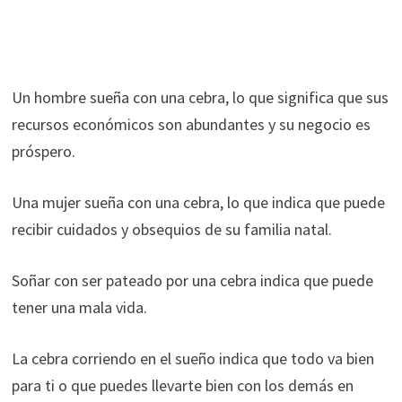
Un hombre sueña con una cebra, lo que significa que sus
recursos económicos son abundantes y su negocio es
próspero.
Una mujer sueña con una cebra, lo que indica que puede
recibir cuidados y obsequios de su familia natal.
Soñar con ser pateado por una cebra indica que puede
tener una mala vida.
La cebra corriendo en el sueño indica que todo va bien
para ti o que puedes llevarte bien con los demás en