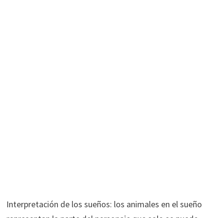
Interpretación de los sueños: los animales en el sueño