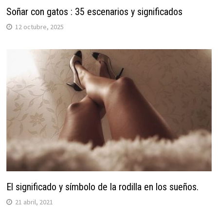
Soñar con gatos : 35 escenarios y significados
12 octubre, 2025
El significado y símbolo de la rodilla en los sueños.
21 abril, 2021