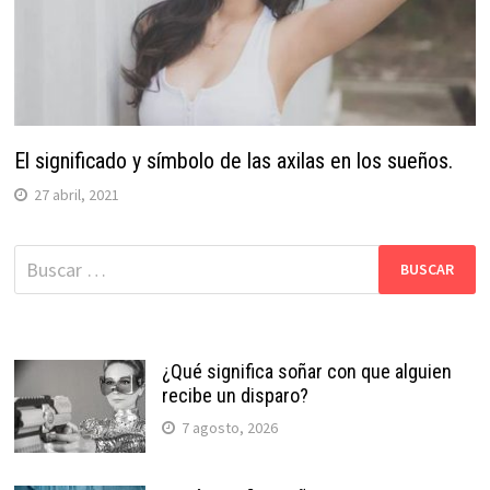
El significado y símbolo de las axilas en los sueños.
27 abril, 2021
Buscar:
¿Qué significa soñar con que alguien
recibe un disparo?
7 agosto, 2026