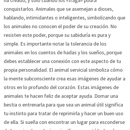
ha creado, y sólo cuando los «traga» podrá
conquistarlos. Animales que se asemejan a dioses,
hablando, intimidantes o inteligentes, simbolizando que
los animales no conocen el poder de su creación. No
resisten este poder, porque su sabiduría es pura y
simple. Es importante notar la tolerancia de los
animales en los cuentos de hadas y los sueños, porque
debes establecer una conexión con este aspecto de tu
propia personalidad. El animal servicial simboliza cómo
la mente subconsciente crea esas imágenes de ayudar a
otros en lo profundo del corazón. Estas imágenes de
animales te hacen feliz de aceptar ayuda. Domar una
bestia o entrenarla para que sea un animal útil significa
tu instinto para tratar de reprimirla y hacer un buen uso
de ella. Si sueña con encontrar un lugar para esconderse