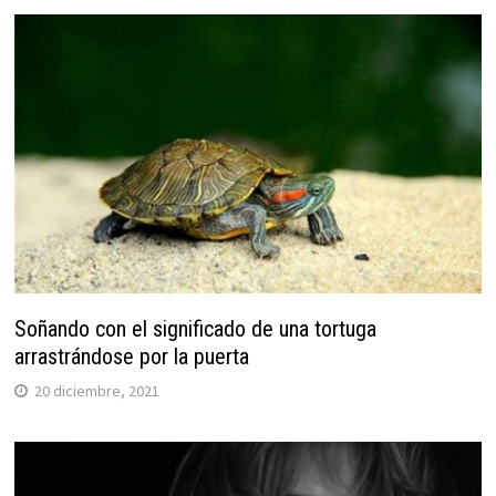
Soñando con el significado de una tortuga
arrastrándose por la puerta
20 diciembre, 2021