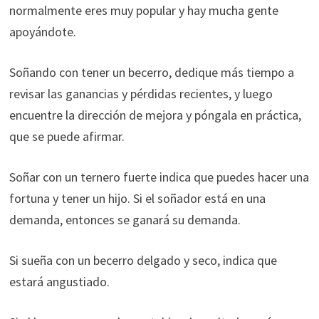
normalmente eres muy popular y hay mucha gente
apoyándote.
Soñando con tener un becerro, dedique más tiempo a
revisar las ganancias y pérdidas recientes, y luego
encuentre la dirección de mejora y póngala en práctica,
que se puede afirmar.
Soñar con un ternero fuerte indica que puedes hacer una
fortuna y tener un hijo. Si el soñador está en una
demanda, entonces se ganará su demanda.
Si sueña con un becerro delgado y seco, indica que
estará angustiado.