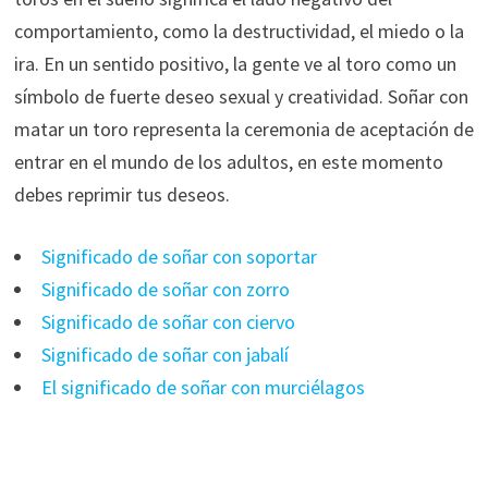
comportamiento, como la destructividad, el miedo o la
ira. En un sentido positivo, la gente ve al toro como un
símbolo de fuerte deseo sexual y creatividad. Soñar con
matar un toro representa la ceremonia de aceptación de
entrar en el mundo de los adultos, en este momento
debes reprimir tus deseos.
Significado de soñar con soportar
Significado de soñar con zorro
Significado de soñar con ciervo
Significado de soñar con jabalí
El significado de soñar con murciélagos