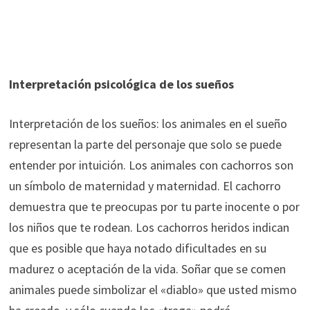
Interpretación psicológica de los sueños
Interpretación de los sueños: los animales en el sueño
representan la parte del personaje que solo se puede
entender por intuición. Los animales con cachorros son
un símbolo de maternidad y maternidad. El cachorro
demuestra que te preocupas por tu parte inocente o por
los niños que te rodean. Los cachorros heridos indican
que es posible que haya notado dificultades en su
madurez o aceptación de la vida. Soñar que se comen
animales puede simbolizar el «diablo» que usted mismo