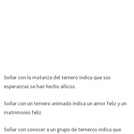
Soñar con la matanza del ternero indica que sus
esperanzas se han hecho añicos.
Soñar con un ternero animado indica un amor feliz y un
matrimonio feliz.
Soñar con conocer a un grupo de terneros indica que