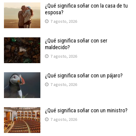
¿Qué significa soñar con la casa de tu
esposa?
7 agosto, 2026
¿Qué significa soñar con ser
maldecido?
7 agosto, 2026
¿Qué significa soñar con un pájaro?
7 agosto, 2026
¿Qué significa soñar con un ministro?
7 agosto, 2026