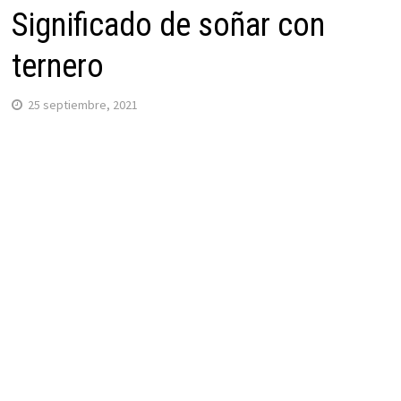
Significado de soñar con
ternero
25 septiembre, 2021