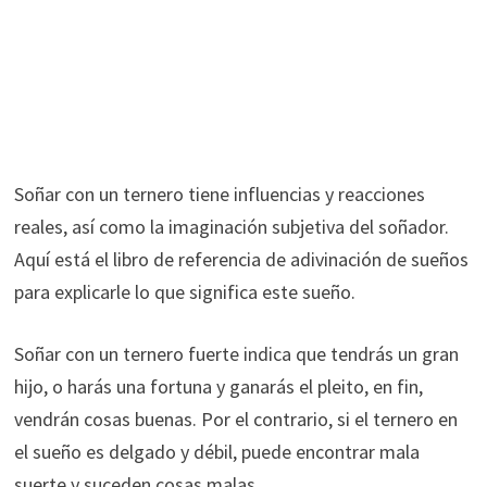
Soñar con un ternero tiene influencias y reacciones
reales, así como la imaginación subjetiva del soñador.
Aquí está el libro de referencia de adivinación de sueños
para explicarle lo que significa este sueño.
Soñar con un ternero fuerte indica que tendrás un gran
hijo, o harás una fortuna y ganarás el pleito, en fin,
vendrán cosas buenas. Por el contrario, si el ternero en
el sueño es delgado y débil, puede encontrar mala
suerte y suceden cosas malas.