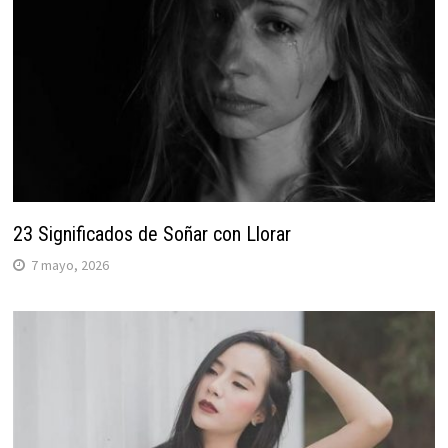
23 Significados de Soñar con Llorar
7 mayo, 2026