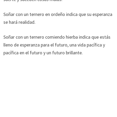
Soñar con un ternero en ordeño indica que su esperanza
se hará realidad.
Soñar con un ternero comiendo hierba indica que estás
lleno de esperanza para el futuro, una vida pacífica y
pacífica en el futuro y un futuro brillante.