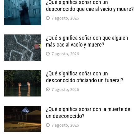
¿Qué significa soñar con un
desconocido que cae al vacío y muere?
7 agosto, 2026
¿Qué significa soñar con que alguien
más cae al vacío y muere?
7 agosto, 2026
¿Qué significa soñar con un
desconocido oficiando un funeral?
7 agosto, 2026
¿Qué significa soñar con la muerte de
un desconocido?
7 agosto, 2026