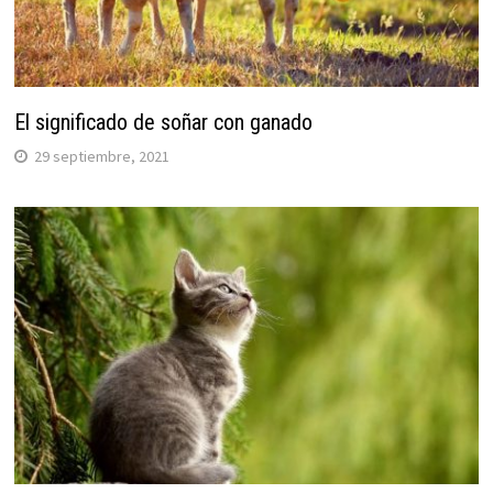
El significado de soñar con ganado
29 septiembre, 2021