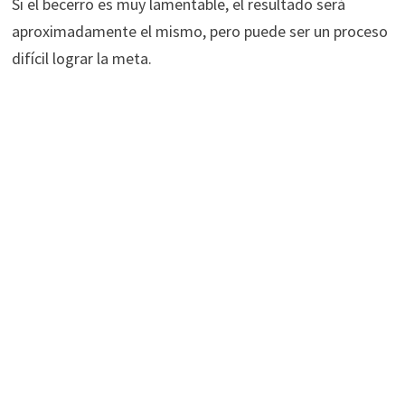
Si el becerro es muy lamentable, el resultado será
aproximadamente el mismo, pero puede ser un proceso
difícil lograr la meta.