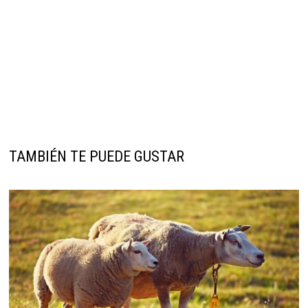
TAMBIÉN TE PUEDE GUSTAR