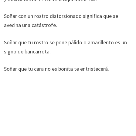
Soñar con un rostro distorsionado significa que se
avecina una catástrofe.
Soñar que tu rostro se pone pálido o amarillento es un
signo de bancarrota.
Soñar que tu cara no es bonita te entristecerá.