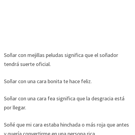
Soñar con mejillas peludas significa que el soñador
tendrá suerte oficial.
Soñar con una cara bonita te hace feliz.
Soñar con una cara fea significa que la desgracia está
por llegar.
Soñé que mi cara estaba hinchada o más roja que antes
y quería convertirme en una persona rica.