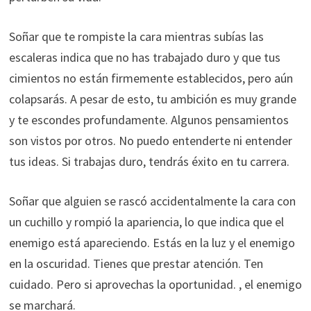
Soñar que te rompiste la cara mientras subías las
escaleras indica que no has trabajado duro y que tus
cimientos no están firmemente establecidos, pero aún
colapsarás. A pesar de esto, tu ambición es muy grande
y te escondes profundamente. Algunos pensamientos
son vistos por otros. No puedo entenderte ni entender
tus ideas. Si trabajas duro, tendrás éxito en tu carrera.
Soñar que alguien se rascó accidentalmente la cara con
un cuchillo y rompió la apariencia, lo que indica que el
enemigo está apareciendo. Estás en la luz y el enemigo
en la oscuridad. Tienes que prestar atención. Ten
cuidado. Pero si aprovechas la oportunidad. , el enemigo
se marchará.