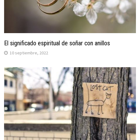
El significado espiritual de soñar con anillos
10 septiembre, 2022