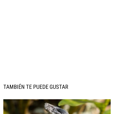
TAMBIÉN TE PUEDE GUSTAR