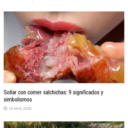
Soñar con comer salchichas: 9 significados y
simbolismos
18 abril, 2026