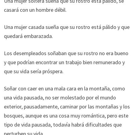
Una mujer soltera sueña que su rostro está pálido, se
casará con un hombre débil.
Una mujer casada sueña que su rostro está pálido y que
quedará embarazada.
Los desempleados soñaban que su rostro no era bueno
y que podrían encontrar un trabajo bien remunerado y
que su vida sería próspera.
Soñar con caer en una mala cara en la montaña, como
una vida pausada, no ser molestado por el mundo
exterior, pausadamente, caminar por las montañas y los
bosques, aunque es una cosa muy romántica, pero este
tipo de vida pausada, todavía habrá dificultades que
perturben su vida.