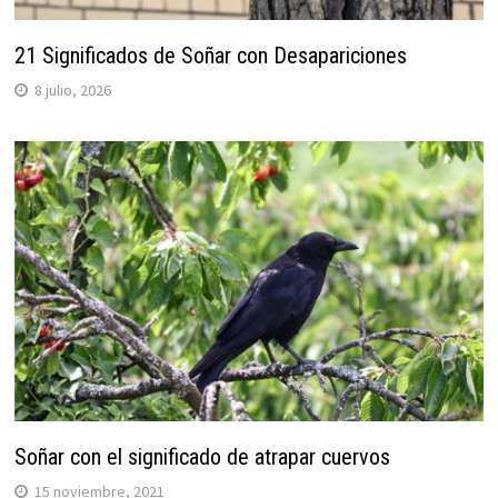
21 Significados de Soñar con Desapariciones
8 julio, 2026
Soñar con el significado de atrapar cuervos
15 noviembre, 2021