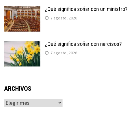
¿Qué significa soñar con un ministro?
7 agosto, 2026
¿Qué significa soñar con narcisos?
7 agosto, 2026
ARCHIVOS
Archivos