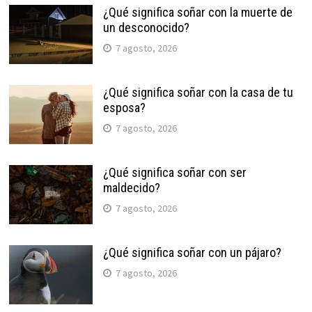
¿Qué significa soñar con la muerte de
un desconocido?
7 agosto, 2026
¿Qué significa soñar con la casa de tu
esposa?
7 agosto, 2026
¿Qué significa soñar con ser
maldecido?
7 agosto, 2026
¿Qué significa soñar con un pájaro?
7 agosto, 2026