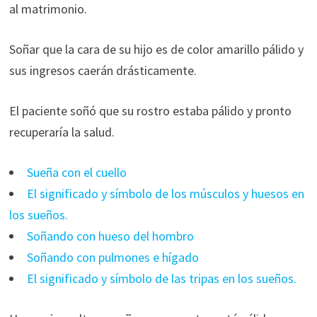
al matrimonio.
Soñar que la cara de su hijo es de color amarillo pálido y
sus ingresos caerán drásticamente.
El paciente soñó que su rostro estaba pálido y pronto
recuperaría la salud.
Sueña con el cuello
El significado y símbolo de los músculos y huesos en
los sueños.
Soñando con hueso del hombro
Soñando con pulmones e hígado
El significado y símbolo de las tripas en los sueños.