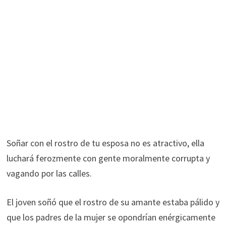
Soñar con el rostro de tu esposa no es atractivo, ella
luchará ferozmente con gente moralmente corrupta y
vagando por las calles.
El joven soñó que el rostro de su amante estaba pálido y
que los padres de la mujer se opondrían enérgicamente