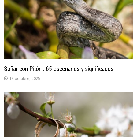
Soñar con Pitón : 65 escenarios y significados
13 octubre, 2025