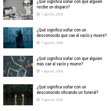
¿Qué significa soñar con que alguien
recibe un disparo?
7 agosto, 2026
¿Qué significa soñar con un
desconocido que cae al vacío y muere?
7 agosto, 2026
¿Qué significa soñar con que alguien
más cae al vacío y muere?
7 agosto, 2026
¿Qué significa soñar con un
desconocido oficiando un funeral?
7 agosto, 2026