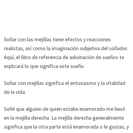
Soñar con las mejillas tiene efectos y reacciones
realistas, así como la imaginación subjetiva del soñador.
Aquí, el libro de referencia de adivinación de sueños te
explicará lo que significa este sueño.
Soñar con mejillas significa el entusiasmo y la vitalidad
de la vida.
Soñé que alguien de quien estaba enamorado me besó
en la mejilla derecha. La mejilla derecha generalmente
significa que la otra parte está enamorada o le gustas, y