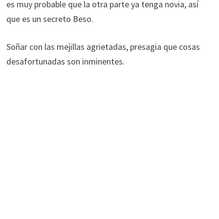
es muy probable que la otra parte ya tenga novia, así
que es un secreto Beso.
Soñar con las mejillas agrietadas, presagia que cosas
desafortunadas son inminentes.