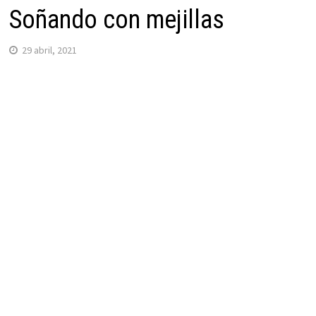
Soñando con mejillas
29 abril, 2021