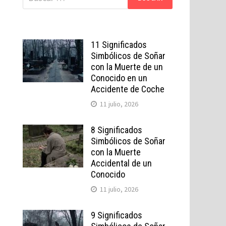
11 Significados
Simbólicos de Soñar
con la Muerte de un
Conocido en un
Accidente de Coche
11 julio, 2026
8 Significados
Simbólicos de Soñar
con la Muerte
Accidental de un
Conocido
11 julio, 2026
9 Significados