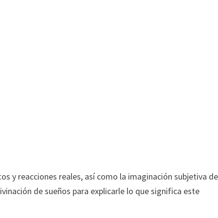
os y reacciones reales, así como la imaginación subjetiva de
ivinación de sueños para explicarle lo que significa este