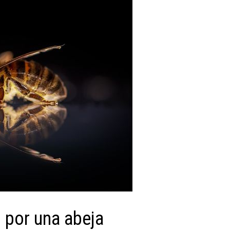
 por una abeja