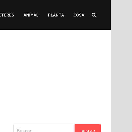
CTERES
ANIMAL
PLANTA
COSA
Buscar: