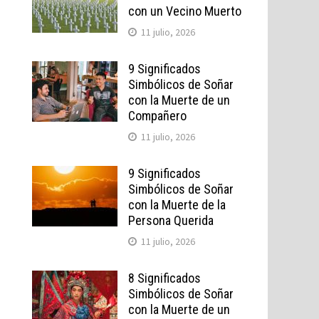
con un Vecino Muerto
11 julio, 2026
.
9 Significados
Simbólicos de Soñar
con la Muerte de un
Compañero
11 julio, 2026
9 Significados
Simbólicos de Soñar
con la Muerte de la
Persona Querida
11 julio, 2026
8 Significados
Simbólicos de Soñar
con la Muerte de un