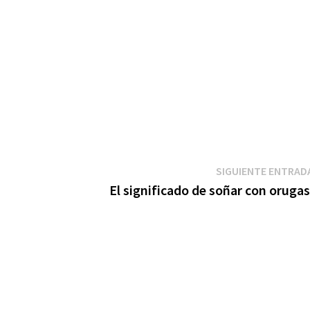
SIGUIENTE ENTRAD
El significado de soñar con orugas