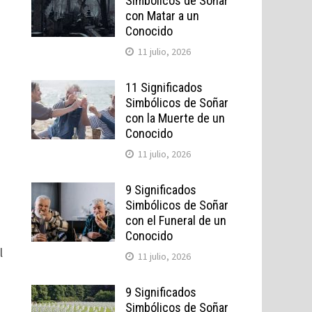
Simbólicos de Soñar
con Matar a un
Conocido
11 julio, 2026
11 Significados
Simbólicos de Soñar
con la Muerte de un
Conocido
11 julio, 2026
9 Significados
Simbólicos de Soñar
con el Funeral de un
Conocido
l
11 julio, 2026
9 Significados
Simbólicos de Soñar