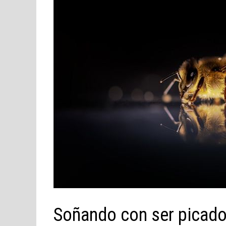
Soñando con ser picado