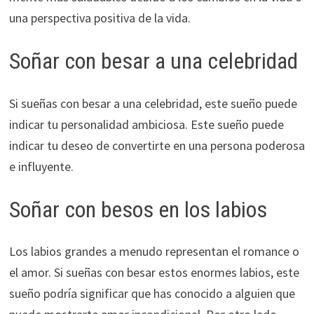
una perspectiva positiva de la vida.
Soñar con besar a una celebridad
Si sueñas con besar a una celebridad, este sueño puede
indicar tu personalidad ambiciosa. Este sueño puede
indicar tu deseo de convertirte en una persona poderosa
e influyente.
Soñar con besos en los labios
Los labios grandes a menudo representan el romance o
el amor. Si sueñas con besar estos enormes labios, este
sueño podría significar que has conocido a alguien que