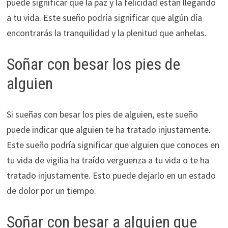
puede significar que la paz y la felicidad están llegando
a tu vida. Este sueño podría significar que algún día
encontrarás la tranquilidad y la plenitud que anhelas.
Soñar con besar los pies de
alguien
Si sueñas con besar los pies de alguien, este sueño
puede indicar que alguien te ha tratado injustamente.
Este sueño podría significar que alguien que conoces en
tu vida de vigilia ha traído vergüenza a tu vida o te ha
tratado injustamente. Esto puede dejarlo en un estado
de dolor por un tiempo.
Soñar con besar a alguien que