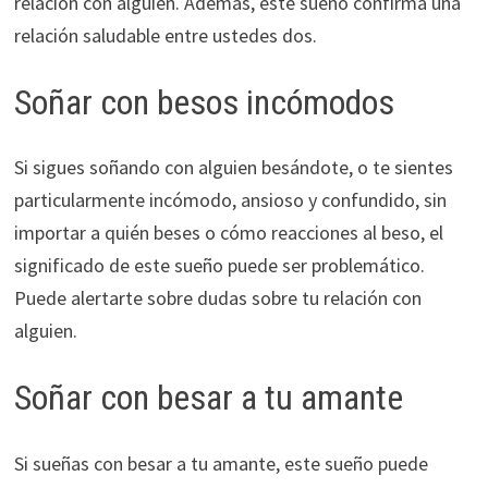
relación con alguien. Además, este sueño confirma una
relación saludable entre ustedes dos.
Soñar con besos incómodos
Si sigues soñando con alguien besándote, o te sientes
particularmente incómodo, ansioso y confundido, sin
importar a quién beses o cómo reacciones al beso, el
significado de este sueño puede ser problemático.
Puede alertarte sobre dudas sobre tu relación con
alguien.
Soñar con besar a tu amante
Si sueñas con besar a tu amante, este sueño puede