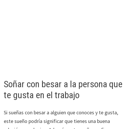
Soñar con besar a la persona que
te gusta en el trabajo
Si sueñas con besar a alguien que conoces y te gusta,
este sueño podría significar que tienes una buena