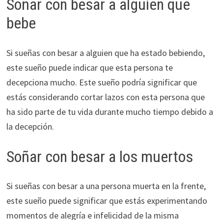
Soñar con besar a alguien que
bebe
Si sueñas con besar a alguien que ha estado bebiendo,
este sueño puede indicar que esta persona te
decepciona mucho. Este sueño podría significar que
estás considerando cortar lazos con esta persona que
ha sido parte de tu vida durante mucho tiempo debido a
la decepción.
Soñar con besar a los muertos
Si sueñas con besar a una persona muerta en la frente,
este sueño puede significar que estás experimentando
momentos de alegría e infelicidad de la misma