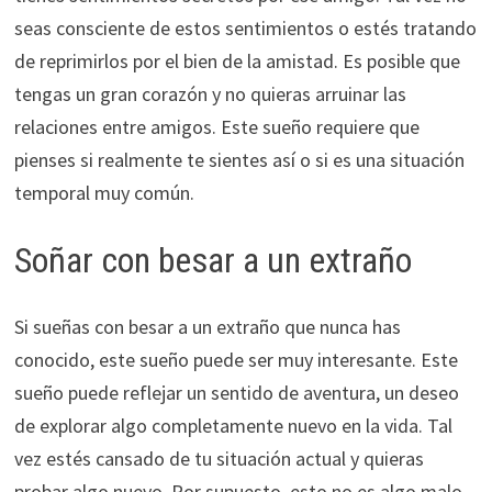
seas consciente de estos sentimientos o estés tratando
de reprimirlos por el bien de la amistad. Es posible que
tengas un gran corazón y no quieras arruinar las
relaciones entre amigos. Este sueño requiere que
pienses si realmente te sientes así o si es una situación
temporal muy común.
Soñar con besar a un extraño
Si sueñas con besar a un extraño que nunca has
conocido, este sueño puede ser muy interesante. Este
sueño puede reflejar un sentido de aventura, un deseo
de explorar algo completamente nuevo en la vida. Tal
vez estés cansado de tu situación actual y quieras
probar algo nuevo. Por supuesto, esto no es algo malo,