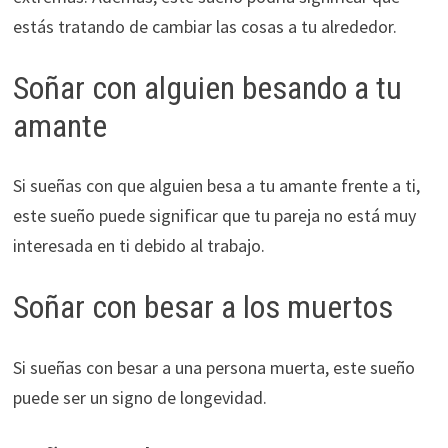
estás tratando de cambiar las cosas a tu alrededor.
Soñar con alguien besando a tu
amante
Si sueñas con que alguien besa a tu amante frente a ti,
este sueño puede significar que tu pareja no está muy
interesada en ti debido al trabajo.
Soñar con besar a los muertos
Si sueñas con besar a una persona muerta, este sueño
puede ser un signo de longevidad.