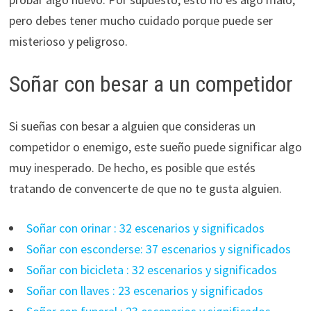
pero debes tener mucho cuidado porque puede ser
misterioso y peligroso.
Soñar con besar a un competidor
Si sueñas con besar a alguien que consideras un
competidor o enemigo, este sueño puede significar algo
muy inesperado. De hecho, es posible que estés
tratando de convencerte de que no te gusta alguien.
Soñar con orinar : 32 escenarios y significados
Soñar con esconderse: 37 escenarios y significados
Soñar con bicicleta : 32 escenarios y significados
Soñar con llaves : 23 escenarios y significados