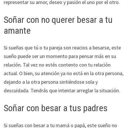
representar su amor, deseo y pasión el uno por el otro.
Soñar con no querer besar a tu
amante
Si sueñas que tú o tu pareja son reacios a besarse, este
sueño puede ser un momento para pensar más en su
relación. Tal vez no estés contento con tu relación
actual. O bien, su atención ya no está en la otra persona,
dejando a la otra persona sintiéndose sola y
descuidada. Tendrás que intentar arreglar la situación.
Soñar con besar a tus padres
Si sueñas con besar a tu mamá o papá, este sueño no