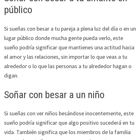
público
Si sueñas con besar a tu pareja a plena luz del día o en un
lugar público donde mucha gente pueda verlo, este
sueño podría significar que mantienes una actitud hacia
el amor y las relaciones, sin importar lo que veas a tu
alrededor o lo que las personas a tu alrededor hagan o
digan.
Soñar con besar a un niño
Si sueñas con ver niños besándose inocentemente, este
sueño podría significar que algo positivo sucederá en tu
vida. También significa que los miembros de la familia