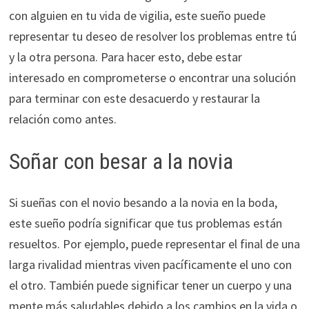
con alguien en tu vida de vigilia, este sueño puede
representar tu deseo de resolver los problemas entre tú
y la otra persona. Para hacer esto, debe estar
interesado en comprometerse o encontrar una solución
para terminar con este desacuerdo y restaurar la
relación como antes.
Soñar con besar a la novia
Si sueñas con el novio besando a la novia en la boda,
este sueño podría significar que tus problemas están
resueltos. Por ejemplo, puede representar el final de una
larga rivalidad mientras viven pacíficamente el uno con
el otro. También puede significar tener un cuerpo y una
mente más saludables debido a los cambios en la vida o