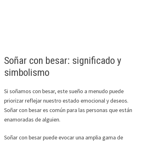
Soñar con besar: significado y
simbolismo
Si soñamos con besar, este sueño a menudo puede
priorizar reflejar nuestro estado emocional y deseos.
Soñar con besar es común para las personas que están
enamoradas de alguien.
Soñar con besar puede evocar una amplia gama de