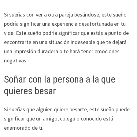
Si sueñas con ver a otra pareja besándose, este sueño
podría significar una experiencia desafortunada en tu
vida. Este sueño podría significar que estás a punto de
encontrarte en una situación indeseable que te dejará
una impresión duradera o te hará tener emociones
negativas.
Soñar con la persona a la que
quieres besar
Si sueñas que alguien quiere besarte, este sueño puede
significar que un amigo, colega o conocido está
enamorado de ti.