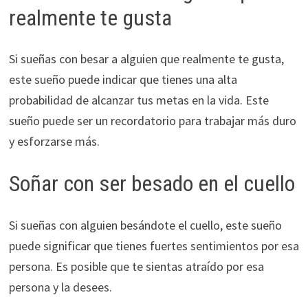
realmente te gusta
Si sueñas con besar a alguien que realmente te gusta,
este sueño puede indicar que tienes una alta
probabilidad de alcanzar tus metas en la vida. Este
sueño puede ser un recordatorio para trabajar más duro
y esforzarse más.
Soñar con ser besado en el cuello
Si sueñas con alguien besándote el cuello, este sueño
puede significar que tienes fuertes sentimientos por esa
persona. Es posible que te sientas atraído por esa
persona y la desees.