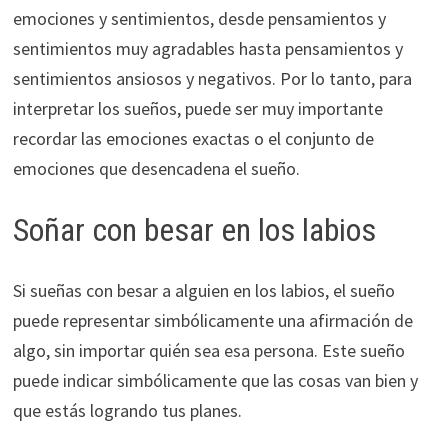
emociones y sentimientos, desde pensamientos y
sentimientos muy agradables hasta pensamientos y
sentimientos ansiosos y negativos. Por lo tanto, para
interpretar los sueños, puede ser muy importante
recordar las emociones exactas o el conjunto de
emociones que desencadena el sueño.
Soñar con besar en los labios
Si sueñas con besar a alguien en los labios, el sueño
puede representar simbólicamente una afirmación de
algo, sin importar quién sea esa persona. Este sueño
puede indicar simbólicamente que las cosas van bien y
que estás logrando tus planes.