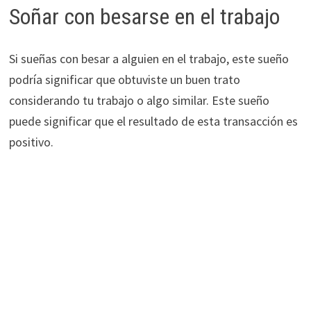
Soñar con besarse en el trabajo
Si sueñas con besar a alguien en el trabajo, este sueño
podría significar que obtuviste un buen trato
considerando tu trabajo o algo similar. Este sueño
puede significar que el resultado de esta transacción es
positivo.