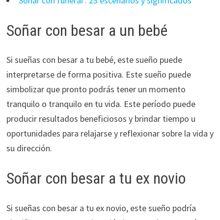
Soñar con funeral : 23 escenarios y significados
Soñar con besar a un bebé
Si sueñas con besar a tu bebé, este sueño puede
interpretarse de forma positiva. Este sueño puede
simbolizar que pronto podrás tener un momento
tranquilo o tranquilo en tu vida. Este período puede
producir resultados beneficiosos y brindar tiempo u
oportunidades para relajarse y reflexionar sobre la vida y
su dirección.
Soñar con besar a tu ex novio
Si sueñas con besar a tu ex novio, este sueño podría