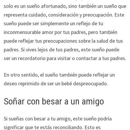
solo es un sueño afortunado, sino también un sueño que
representa cuidado, consideración y preocupación. Este
sueño puede ser simplemente un reflejo de tu
inconmensurable amor por tus padres, pero también
puede reflejar tus preocupaciones sobre la salud de tus
padres. Si vives lejos de tus padres, este sueño puede
ser un recordatorio para visitar o contactar a tus padres.
En otro sentido, el sueño también puede reflejar un
deseo reprimido de ser un bebé despreocupado.
Soñar con besar a un amigo
Si sueñas con besar a tu amigo, este sueño podría
significar que te estás reconciliando. Esto es