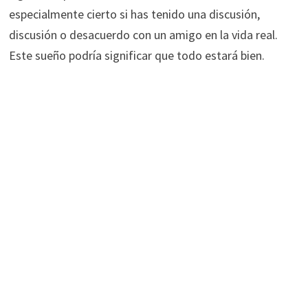
especialmente cierto si has tenido una discusión,
discusión o desacuerdo con un amigo en la vida real.
Este sueño podría significar que todo estará bien.