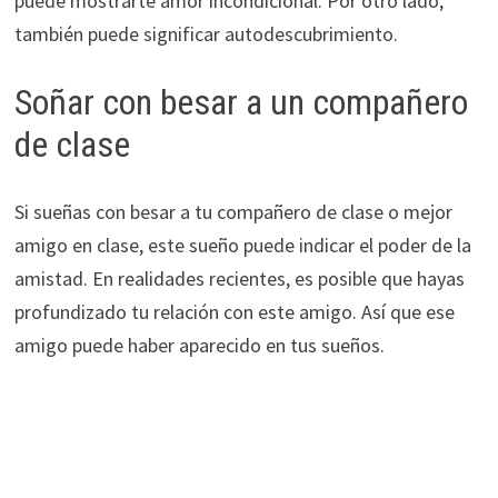
puede mostrarte amor incondicional. Por otro lado,
también puede significar autodescubrimiento.
Soñar con besar a un compañero
de clase
Si sueñas con besar a tu compañero de clase o mejor
amigo en clase, este sueño puede indicar el poder de la
amistad. En realidades recientes, es posible que hayas
profundizado tu relación con este amigo. Así que ese
amigo puede haber aparecido en tus sueños.