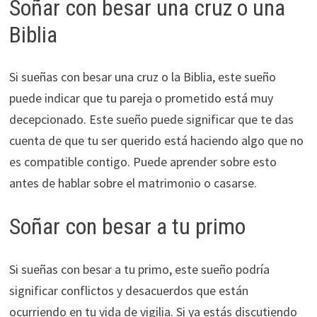
Soñar con besar una cruz o una
Biblia
Si sueñas con besar una cruz o la Biblia, este sueño
puede indicar que tu pareja o prometido está muy
decepcionado. Este sueño puede significar que te das
cuenta de que tu ser querido está haciendo algo que no
es compatible contigo. Puede aprender sobre esto
antes de hablar sobre el matrimonio o casarse.
Soñar con besar a tu primo
Si sueñas con besar a tu primo, este sueño podría
significar conflictos y desacuerdos que están
ocurriendo en tu vida de vigilia. Si ya estás discutiendo