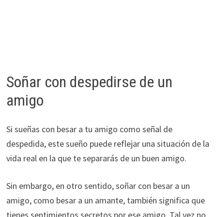
Soñar con despedirse de un
amigo
Si sueñas con besar a tu amigo como señal de
despedida, este sueño puede reflejar una situación de la
vida real en la que te separarás de un buen amigo.
Sin embargo, en otro sentido, soñar con besar a un
amigo, como besar a un amante, también significa que
tienes sentimientos secretos por ese amigo. Tal vez no