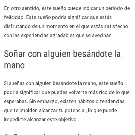
En otro sentido, este sueño puede indicar un período de
felicidad. Este sueño podría significar que estás
disfrutando de un momento en el que estás satisfecho
con las experiencias agradables que se avecinan.
Soñar con alguien besándote la
mano
Si sueñas con alguien besándote la mano, este sueño
podría significar que puedes volverte más rico de lo que
esperabas. Sin embargo, existen hábitos o tendencias
que te impiden alcanzar tu potencial, lo que puede
impedirte alcanzar este objetivo.