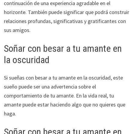
continuación de una experiencia agradable en el
horizonte. También puede significar que podrá construir
relaciones profundas, significativas y gratificantes con
sus amigos.
Soñar con besar a tu amante en
la oscuridad
Si sueñas con besar a tu amante en la oscuridad, este
sueño puede ser una advertencia sobre el
comportamiento de tu amante. En la vida real, tu
amante puede estar haciendo algo que no quieres que
haga.
Soñar con besar a tu amante en