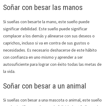
Soñar con besar las manos
Si sueñas con besarte la mano, este sueño puede
significar debilidad. Este sueño puede significar
complacer a los demás y alinearse con sus deseos o
caprichos, incluso si va en contra de sus gustos o
necesidades. Es necesario deshacerse de este hábito
con confianza en uno mismo y aprender a ser
autosuficiente para lograr con éxito todas las metas de
la vida.
Soñar con besar a un animal
Si sueñas con besar a una mascota o animal, este sueño