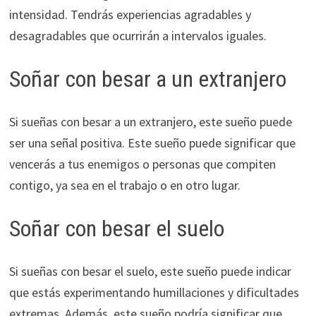
intensidad. Tendrás experiencias agradables y
desagradables que ocurrirán a intervalos iguales.
Soñar con besar a un extranjero
Si sueñas con besar a un extranjero, este sueño puede
ser una señal positiva. Este sueño puede significar que
vencerás a tus enemigos o personas que compiten
contigo, ya sea en el trabajo o en otro lugar.
Soñar con besar el suelo
Si sueñas con besar el suelo, este sueño puede indicar
que estás experimentando humillaciones y dificultades
extremas. Además, este sueño podría significar que