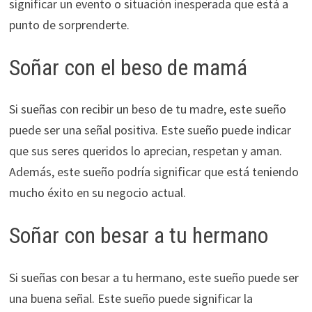
significar un evento o situación inesperada que está a
punto de sorprenderte.
Soñar con el beso de mamá
Si sueñas con recibir un beso de tu madre, este sueño
puede ser una señal positiva. Este sueño puede indicar
que sus seres queridos lo aprecian, respetan y aman.
Además, este sueño podría significar que está teniendo
mucho éxito en su negocio actual.
Soñar con besar a tu hermano
Si sueñas con besar a tu hermano, este sueño puede ser
una buena señal. Este sueño puede significar la