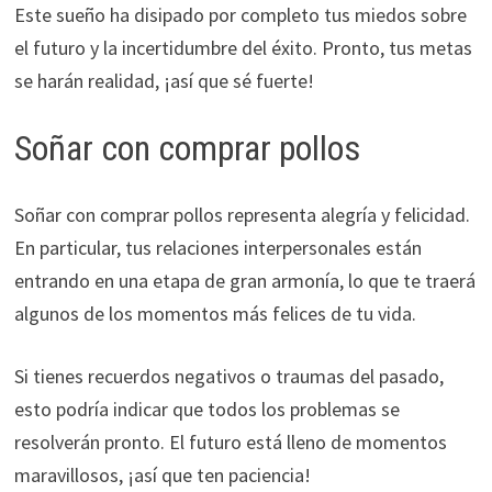
Este sueño ha disipado por completo tus miedos sobre
el futuro y la incertidumbre del éxito. Pronto, tus metas
se harán realidad, ¡así que sé fuerte!
Soñar con comprar pollos
Soñar con comprar pollos representa alegría y felicidad.
En particular, tus relaciones interpersonales están
entrando en una etapa de gran armonía, lo que te traerá
algunos de los momentos más felices de tu vida.
Si tienes recuerdos negativos o traumas del pasado,
esto podría indicar que todos los problemas se
resolverán pronto. El futuro está lleno de momentos
maravillosos, ¡así que ten paciencia!