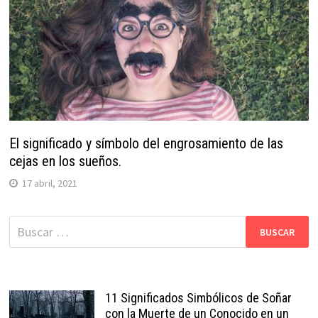
El significado y símbolo del engrosamiento de las
cejas en los sueños.
17 abril, 2021
Buscar:
11 Significados Simbólicos de Soñar
con la Muerte de un Conocido en un