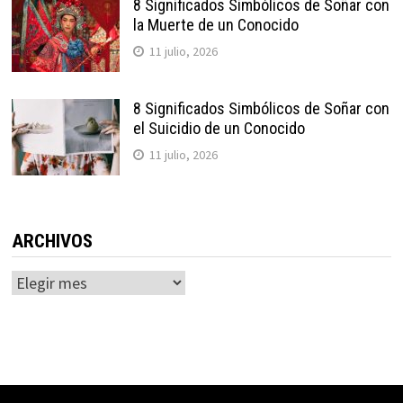
8 Significados Simbólicos de Soñar con
la Muerte de un Conocido
11 julio, 2026
8 Significados Simbólicos de Soñar con
el Suicidio de un Conocido
11 julio, 2026
ARCHIVOS
Archivos