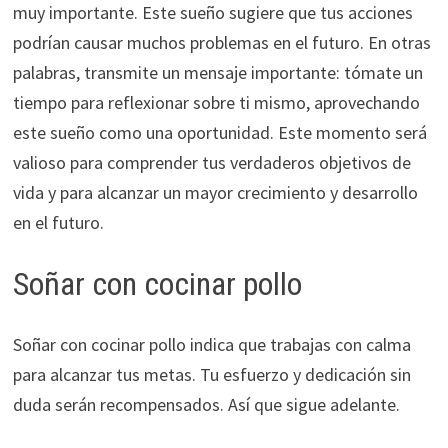
muy importante. Este sueño sugiere que tus acciones
podrían causar muchos problemas en el futuro. En otras
palabras, transmite un mensaje importante: tómate un
tiempo para reflexionar sobre ti mismo, aprovechando
este sueño como una oportunidad. Este momento será
valioso para comprender tus verdaderos objetivos de
vida y para alcanzar un mayor crecimiento y desarrollo
en el futuro.
Soñar con cocinar pollo
Soñar con cocinar pollo indica que trabajas con calma
para alcanzar tus metas. Tu esfuerzo y dedicación sin
duda serán recompensados. Así que sigue adelante.