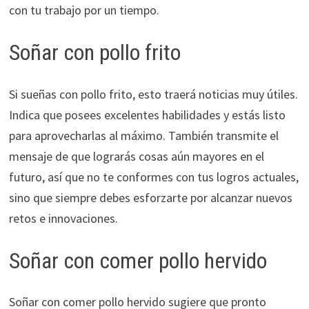
con tu trabajo por un tiempo.
Soñar con pollo frito
Si sueñas con pollo frito, esto traerá noticias muy útiles.
Indica que posees excelentes habilidades y estás listo
para aprovecharlas al máximo. También transmite el
mensaje de que lograrás cosas aún mayores en el
futuro, así que no te conformes con tus logros actuales,
sino que siempre debes esforzarte por alcanzar nuevos
retos e innovaciones.
Soñar con comer pollo hervido
Soñar con comer pollo hervido sugiere que pronto