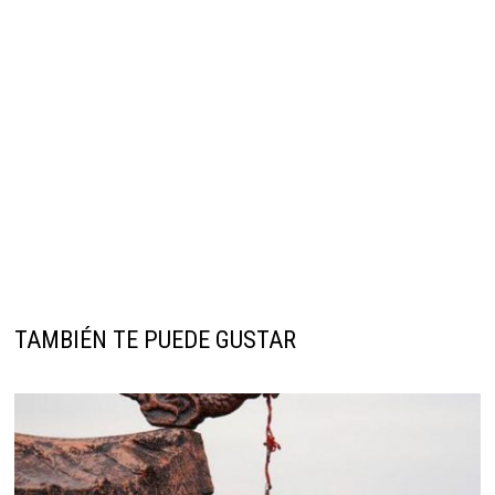
TAMBIÉN TE PUEDE GUSTAR