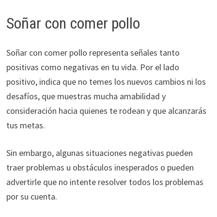
Soñar con comer pollo
Soñar con comer pollo representa señales tanto
positivas como negativas en tu vida. Por el lado
positivo, indica que no temes los nuevos cambios ni los
desafíos, que muestras mucha amabilidad y
consideración hacia quienes te rodean y que alcanzarás
tus metas.
Sin embargo, algunas situaciones negativas pueden
traer problemas u obstáculos inesperados o pueden
advertirle que no intente resolver todos los problemas
por su cuenta.