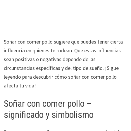
Soñar con comer pollo sugiere que puedes tener cierta
influencia en quienes te rodean. Que estas influencias
sean positivas o negativas depende de las
circunstancias específicas y del tipo de sueño. ¡Sigue
leyendo para descubrir cómo soñar con comer pollo
afecta tu vida!
Soñar con comer pollo –
significado y simbolismo