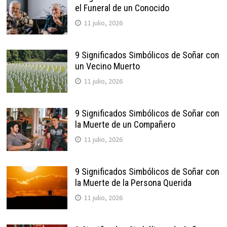
el Funeral de un Conocido
11 julio, 2026
9 Significados Simbólicos de Soñar con
un Vecino Muerto
11 julio, 2026
9 Significados Simbólicos de Soñar con
la Muerte de un Compañero
11 julio, 2026
9 Significados Simbólicos de Soñar con
la Muerte de la Persona Querida
11 julio, 2026