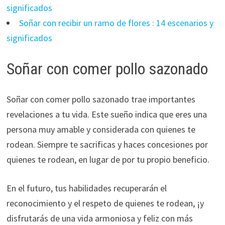
significados
Soñar con recibir un ramo de flores : 14 escenarios y
significados
Soñar con comer pollo sazonado
Soñar con comer pollo sazonado trae importantes
revelaciones a tu vida. Este sueño indica que eres una
persona muy amable y considerada con quienes te
rodean. Siempre te sacrificas y haces concesiones por
quienes te rodean, en lugar de por tu propio beneficio.
En el futuro, tus habilidades recuperarán el
reconocimiento y el respeto de quienes te rodean, ¡y
disfrutarás de una vida armoniosa y feliz con más