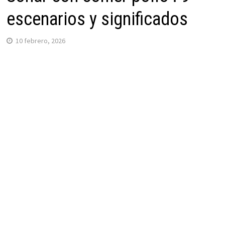
escenarios y significados
10 febrero, 2026