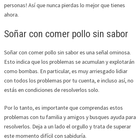
personas! Así que nunca pierdas lo mejor que tienes
ahora.
Soñar con comer pollo sin sabor
Soñar con comer pollo sin sabor es una señal ominosa.
Esto indica que los problemas se acumulan y explotarán
como bombas. En particular, es muy arriesgado lidiar
con todos los problemas por tu cuenta, e incluso así, no
estás en condiciones de resolverlos solo.
Por lo tanto, es importante que comprendas estos
problemas con tu familia y amigos y busques ayuda para
resolverlos. Deja a un lado el orgullo y trata de superar
este momento difícil con sabiduría.