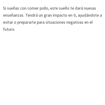
Si sueñas con comer pollo, este sueño te dará nuevas
enseñanzas. Tendrá un gran impacto en ti, ayudándote a
evitar o prepararte para situaciones negativas en el
futuro.