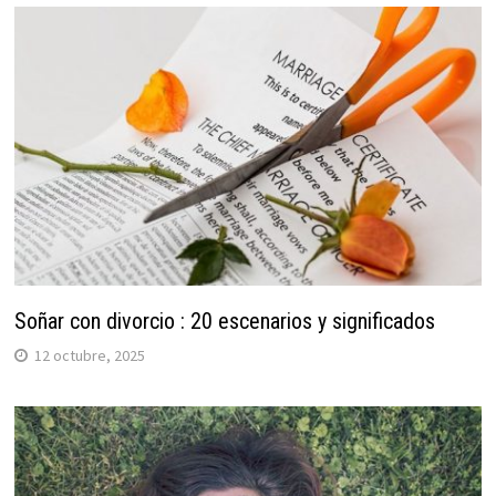
Soñar con divorcio : 20 escenarios y significados
12 octubre, 2025