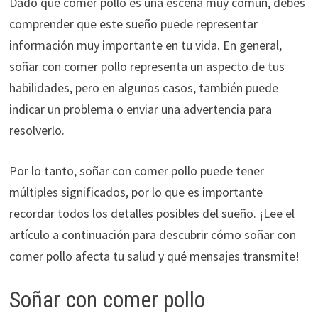
Dado que comer pollo es una escena muy común, debes
comprender que este sueño puede representar
información muy importante en tu vida. En general,
soñar con comer pollo representa un aspecto de tus
habilidades, pero en algunos casos, también puede
indicar un problema o enviar una advertencia para
resolverlo.
Por lo tanto, soñar con comer pollo puede tener
múltiples significados, por lo que es importante
recordar todos los detalles posibles del sueño. ¡Lee el
artículo a continuación para descubrir cómo soñar con
comer pollo afecta tu salud y qué mensajes transmite!
Soñar con comer pollo