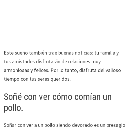
Este sueño también trae buenas noticias: tu familia y
tus amistades disfrutarán de relaciones muy
armoniosas y felices. Por lo tanto, disfruta del valioso
tiempo con tus seres queridos.
Soñé con ver cómo comían un
pollo.
Soñar con ver a un pollo siendo devorado es un presagio