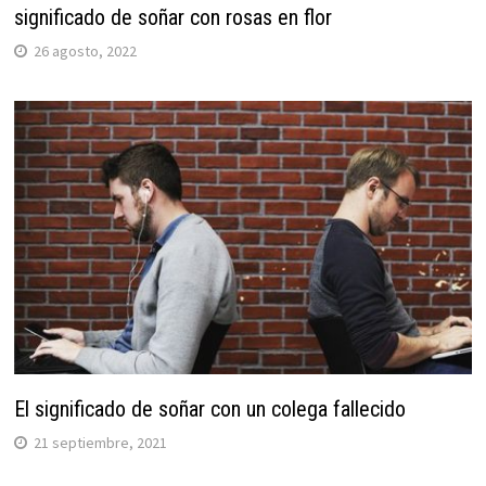
significado de soñar con rosas en flor
26 agosto, 2022
El significado de soñar con un colega fallecido
21 septiembre, 2021