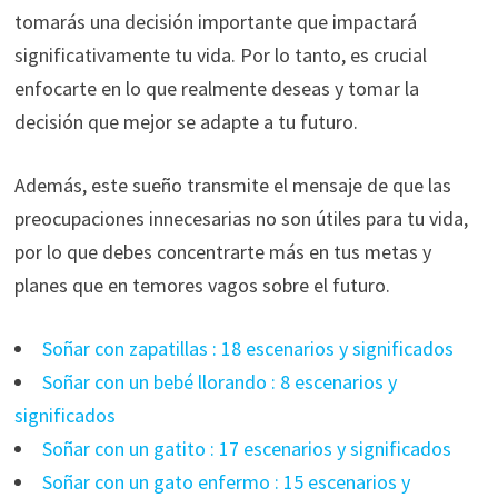
tomarás una decisión importante que impactará
significativamente tu vida. Por lo tanto, es crucial
enfocarte en lo que realmente deseas y tomar la
decisión que mejor se adapte a tu futuro.
Además, este sueño transmite el mensaje de que las
preocupaciones innecesarias no son útiles para tu vida,
por lo que debes concentrarte más en tus metas y
planes que en temores vagos sobre el futuro.
Soñar con zapatillas : 18 escenarios y significados
Soñar con un bebé llorando : 8 escenarios y
significados
Soñar con un gatito : 17 escenarios y significados
Soñar con un gato enfermo : 15 escenarios y