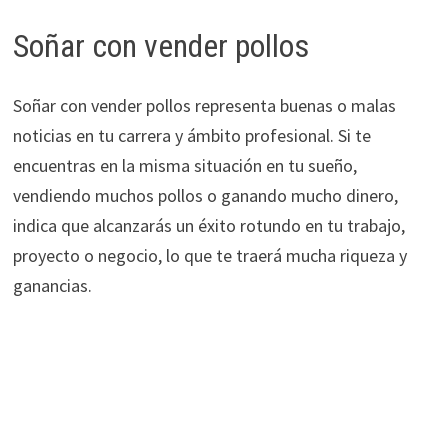
Soñar con vender pollos
Soñar con vender pollos representa buenas o malas
noticias en tu carrera y ámbito profesional. Si te
encuentras en la misma situación en tu sueño,
vendiendo muchos pollos o ganando mucho dinero,
indica que alcanzarás un éxito rotundo en tu trabajo,
proyecto o negocio, lo que te traerá mucha riqueza y
ganancias.