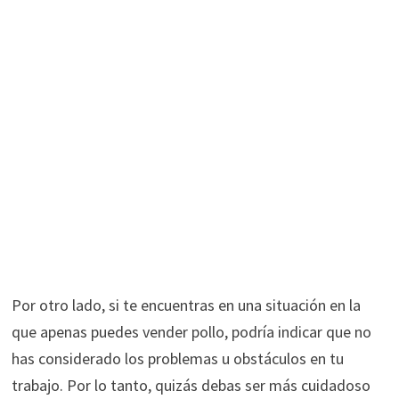
Por otro lado, si te encuentras en una situación en la
que apenas puedes vender pollo, podría indicar que no
has considerado los problemas u obstáculos en tu
trabajo. Por lo tanto, quizás debas ser más cuidadoso