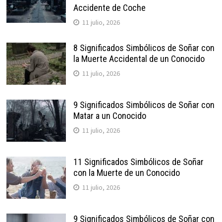
Accidente de Coche
11 julio, 2026
8 Significados Simbólicos de Soñar con
la Muerte Accidental de un Conocido
11 julio, 2026
9 Significados Simbólicos de Soñar con
Matar a un Conocido
11 julio, 2026
11 Significados Simbólicos de Soñar
con la Muerte de un Conocido
11 julio, 2026
9 Significados Simbólicos de Soñar con