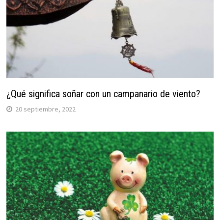
¿Qué significa soñar con un campanario de viento?
20 septiembre, 2022