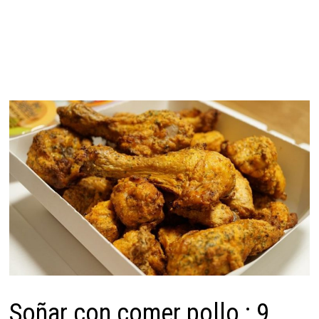
Soñar con comer pollo : 9