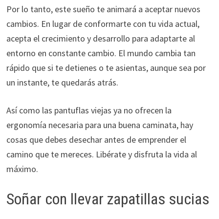
Por lo tanto, este sueño te animará a aceptar nuevos
cambios. En lugar de conformarte con tu vida actual,
acepta el crecimiento y desarrollo para adaptarte al
entorno en constante cambio. El mundo cambia tan
rápido que si te detienes o te asientas, aunque sea por
un instante, te quedarás atrás.
Así como las pantuflas viejas ya no ofrecen la
ergonomía necesaria para una buena caminata, hay
cosas que debes desechar antes de emprender el
camino que te mereces. Libérate y disfruta la vida al
máximo.
Soñar con llevar zapatillas sucias