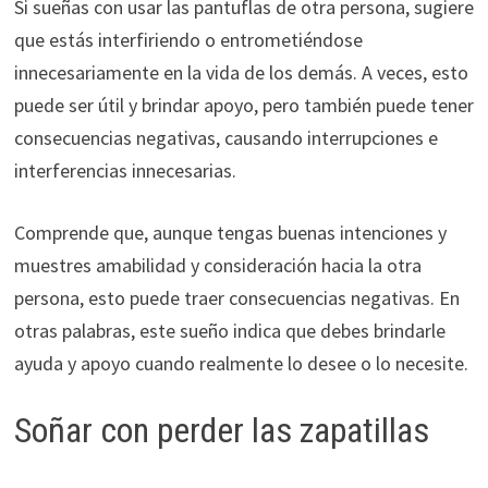
Si sueñas con usar las pantuflas de otra persona, sugiere
que estás interfiriendo o entrometiéndose
innecesariamente en la vida de los demás. A veces, esto
puede ser útil y brindar apoyo, pero también puede tener
consecuencias negativas, causando interrupciones e
interferencias innecesarias.
Comprende que, aunque tengas buenas intenciones y
muestres amabilidad y consideración hacia la otra
persona, esto puede traer consecuencias negativas. En
otras palabras, este sueño indica que debes brindarle
ayuda y apoyo cuando realmente lo desee o lo necesite.
Soñar con perder las zapatillas