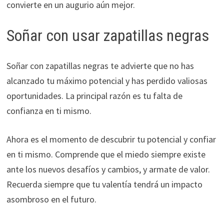
convierte en un augurio aún mejor.
Soñar con usar zapatillas negras
Soñar con zapatillas negras te advierte que no has
alcanzado tu máximo potencial y has perdido valiosas
oportunidades. La principal razón es tu falta de
confianza en ti mismo.
Ahora es el momento de descubrir tu potencial y confiar
en ti mismo. Comprende que el miedo siempre existe
ante los nuevos desafíos y cambios, y armate de valor.
Recuerda siempre que tu valentía tendrá un impacto
asombroso en el futuro.