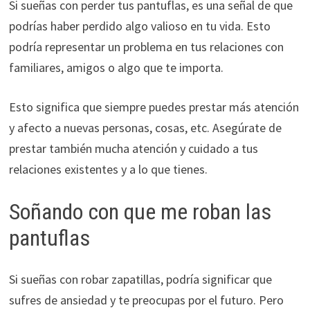
Si sueñas con perder tus pantuflas, es una señal de que
podrías haber perdido algo valioso en tu vida. Esto
podría representar un problema en tus relaciones con
familiares, amigos o algo que te importa.
Esto significa que siempre puedes prestar más atención
y afecto a nuevas personas, cosas, etc. Asegúrate de
prestar también mucha atención y cuidado a tus
relaciones existentes y a lo que tienes.
Soñando con que me roban las
pantuflas
Si sueñas con robar zapatillas, podría significar que
sufres de ansiedad y te preocupas por el futuro. Pero