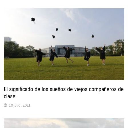
El significado de los sueños de viejos compañeros de
clase.
10 julio, 2021