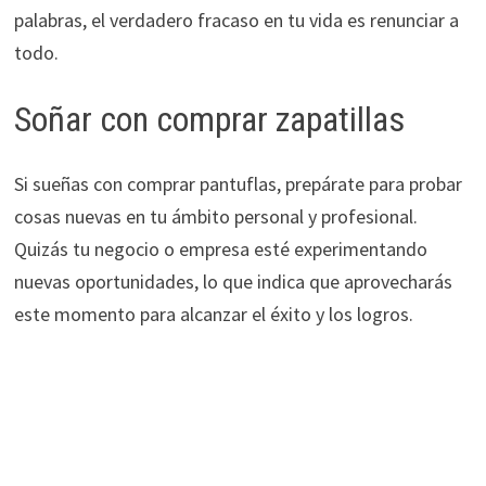
palabras, el verdadero fracaso en tu vida es renunciar a
todo.
Soñar con comprar zapatillas
Si sueñas con comprar pantuflas, prepárate para probar
cosas nuevas en tu ámbito personal y profesional.
Quizás tu negocio o empresa esté experimentando
nuevas oportunidades, lo que indica que aprovecharás
este momento para alcanzar el éxito y los logros.