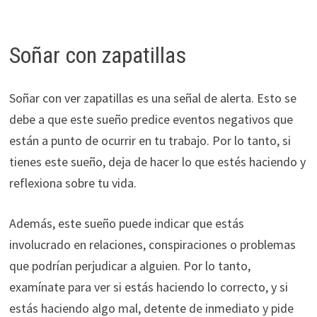
Soñar con zapatillas
Soñar con ver zapatillas es una señal de alerta. Esto se
debe a que este sueño predice eventos negativos que
están a punto de ocurrir en tu trabajo. Por lo tanto, si
tienes este sueño, deja de hacer lo que estés haciendo y
reflexiona sobre tu vida.
Además, este sueño puede indicar que estás
involucrado en relaciones, conspiraciones o problemas
que podrían perjudicar a alguien. Por lo tanto,
examínate para ver si estás haciendo lo correcto, y si
estás haciendo algo mal, detente de inmediato y pide