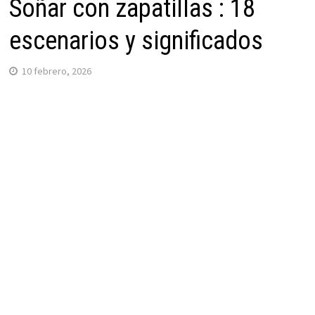
Soñar con zapatillas : 18
escenarios y significados
10 febrero, 2026