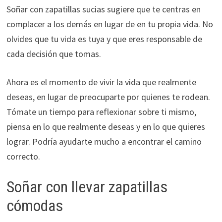
Soñar con zapatillas sucias sugiere que te centras en
complacer a los demás en lugar de en tu propia vida. No
olvides que tu vida es tuya y que eres responsable de
cada decisión que tomas.
Ahora es el momento de vivir la vida que realmente
deseas, en lugar de preocuparte por quienes te rodean.
Tómate un tiempo para reflexionar sobre ti mismo,
piensa en lo que realmente deseas y en lo que quieres
lograr. Podría ayudarte mucho a encontrar el camino
correcto.
Soñar con llevar zapatillas
cómodas