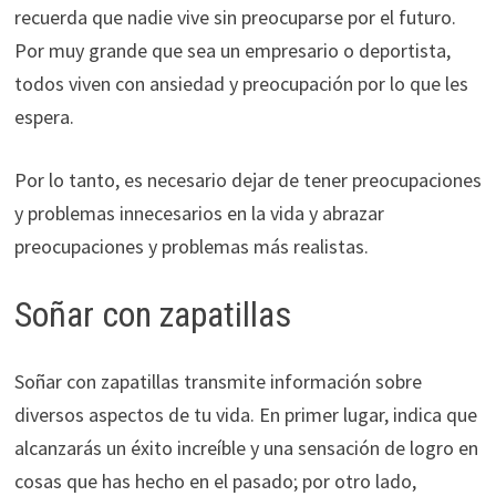
recuerda que nadie vive sin preocuparse por el futuro.
Por muy grande que sea un empresario o deportista,
todos viven con ansiedad y preocupación por lo que les
espera.
Por lo tanto, es necesario dejar de tener preocupaciones
y problemas innecesarios en la vida y abrazar
preocupaciones y problemas más realistas.
Soñar
con zapatillas
Soñar con zapatillas transmite información sobre
diversos aspectos de tu vida. En primer lugar, indica que
alcanzarás un éxito increíble y una sensación de logro en
cosas que has hecho en el pasado; por otro lado,