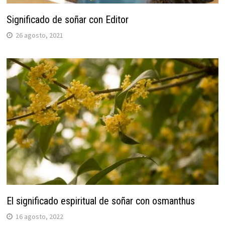
Significado de soñar con Editor
26 agosto, 2021
El significado espiritual de soñar con osmanthus
16 agosto, 2022