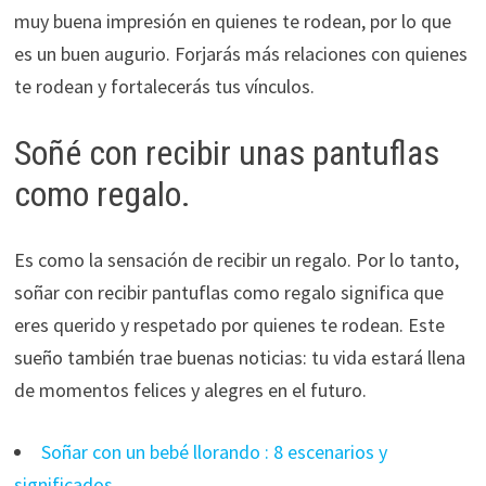
muy buena impresión en quienes te rodean, por lo que
es un buen augurio. Forjarás más relaciones con quienes
te rodean y fortalecerás tus vínculos.
Soñé con recibir unas pantuflas
como regalo.
Es como la sensación de recibir un regalo. Por lo tanto,
soñar con recibir pantuflas como regalo significa que
eres querido y respetado por quienes te rodean. Este
sueño también trae buenas noticias: tu vida estará llena
de momentos felices y alegres en el futuro.
Soñar con un bebé llorando : 8 escenarios y
significados