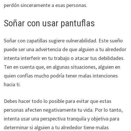
perdón sinceramente a esas personas.
Soñar con usar pantuflas
Soñar con zapatillas sugiere vulnerabilidad. Este sueño
puede ser una advertencia de que alguien a tu alrededor
intenta interferir en tu trabajo o atacar tus debilidades.
Ten en cuenta que, en algunas situaciones, alguien en
quien confías mucho podría tener malas intenciones
hacia ti.
Debes hacer todo lo posible para evitar que estas
personas afecten negativamente tu vida. Por lo tanto,
intenta usar una perspectiva tranquila y objetiva para
determinar si alguien a tu alrededor tiene malas