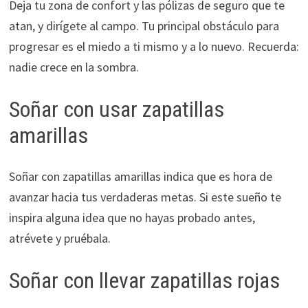
Deja tu zona de confort y las pólizas de seguro que te
atan, y dirígete al campo. Tu principal obstáculo para
progresar es el miedo a ti mismo y a lo nuevo. Recuerda:
nadie crece en la sombra.
Soñar con usar zapatillas
amarillas
Soñar con zapatillas amarillas indica que es hora de
avanzar hacia tus verdaderas metas. Si este sueño te
inspira alguna idea que no hayas probado antes,
atrévete y pruébala.
Soñar con llevar zapatillas rojas