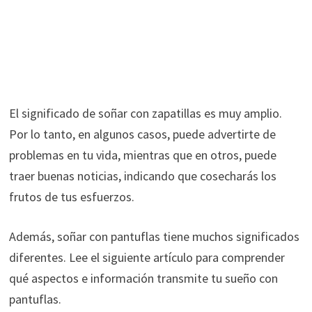
El significado de soñar con zapatillas es muy amplio.
Por lo tanto, en algunos casos, puede advertirte de
problemas en tu vida, mientras que en otros, puede
traer buenas noticias, indicando que cosecharás los
frutos de tus esfuerzos.
Además, soñar con pantuflas tiene muchos significados
diferentes. Lee el siguiente artículo para comprender
qué aspectos e información transmite tu sueño con
pantuflas.