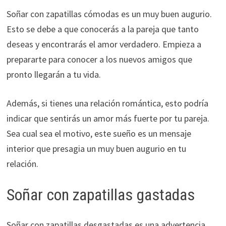
Soñar con zapatillas cómodas es un muy buen augurio.
Esto se debe a que conocerás a la pareja que tanto
deseas y encontrarás el amor verdadero. Empieza a
prepararte para conocer a los nuevos amigos que
pronto llegarán a tu vida.
Además, si tienes una relación romántica, esto podría
indicar que sentirás un amor más fuerte por tu pareja.
Sea cual sea el motivo, este sueño es un mensaje
interior que presagia un muy buen augurio en tu
relación.
Soñar con zapatillas gastadas
Soñar con zapatillas desgastadas es una advertencia