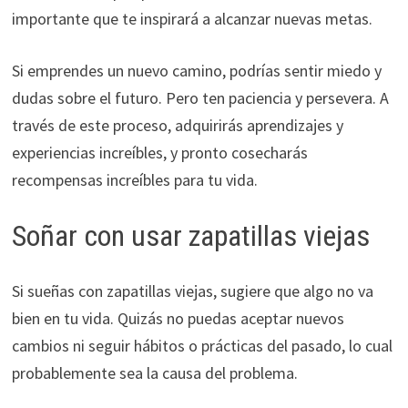
importante que te inspirará a alcanzar nuevas metas.
Si emprendes un nuevo camino, podrías sentir miedo y
dudas sobre el futuro. Pero ten paciencia y persevera. A
través de este proceso, adquirirás aprendizajes y
experiencias increíbles, y pronto cosecharás
recompensas increíbles para tu vida.
Soñar con usar zapatillas viejas
Si sueñas con zapatillas viejas, sugiere que algo no va
bien en tu vida. Quizás no puedas aceptar nuevos
cambios ni seguir hábitos o prácticas del pasado, lo cual
probablemente sea la causa del problema.