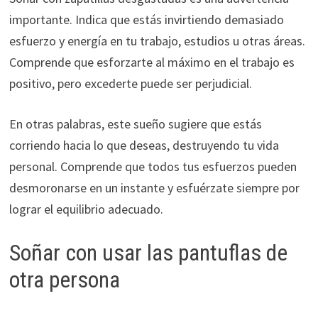
importante. Indica que estás invirtiendo demasiado
esfuerzo y energía en tu trabajo, estudios u otras áreas.
Comprende que esforzarte al máximo en el trabajo es
positivo, pero excederte puede ser perjudicial.
En otras palabras, este sueño sugiere que estás
corriendo hacia lo que deseas, destruyendo tu vida
personal. Comprende que todos tus esfuerzos pueden
desmoronarse en un instante y esfuérzate siempre por
lograr el equilibrio adecuado.
Soñar con usar las pantuflas de
otra persona