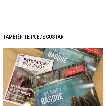
TAMBIÉN TE PUEDE GUSTAR