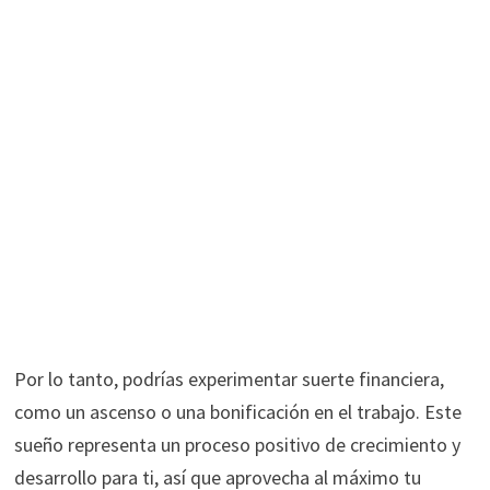
Por lo tanto, podrías experimentar suerte financiera,
como un ascenso o una bonificación en el trabajo. Este
sueño representa un proceso positivo de crecimiento y
desarrollo para ti, así que aprovecha al máximo tu