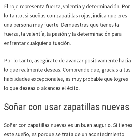
El rojo representa fuerza, valentía y determinación. Por
lo tanto, si sueñas con zapatillas rojas, indica que eres
una persona muy fuerte. Demuestras que tienes la
fuerza, la valentía, la pasión y la determinación para
enfrentar cualquier situación.
Por lo tanto, asegúrate de avanzar positivamente hacia
lo que realmente deseas. Comprende que, gracias a tus
habilidades excepcionales, es muy probable que logres
lo que deseas o alcances el éxito.
Soñar con usar zapatillas nuevas
Soñar con zapatillas nuevas es un buen augurio. Si tienes
este sueño, es porque se trata de un acontecimiento