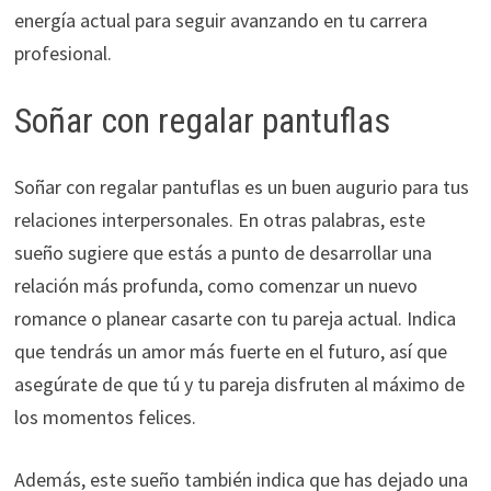
energía actual para seguir avanzando en tu carrera
profesional.
Soñar con regalar pantuflas
Soñar con regalar pantuflas es un buen augurio para tus
relaciones interpersonales. En otras palabras, este
sueño sugiere que estás a punto de desarrollar una
relación más profunda, como comenzar un nuevo
romance o planear casarte con tu pareja actual. Indica
que tendrás un amor más fuerte en el futuro, así que
asegúrate de que tú y tu pareja disfruten al máximo de
los momentos felices.
Además, este sueño también indica que has dejado una