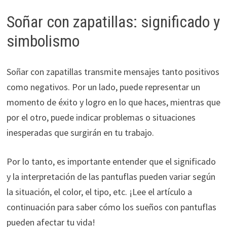
Soñar con zapatillas: significado y
simbolismo
Soñar con zapatillas transmite mensajes tanto positivos
como negativos. Por un lado, puede representar un
momento de éxito y logro en lo que haces, mientras que
por el otro, puede indicar problemas o situaciones
inesperadas que surgirán en tu trabajo.
Por lo tanto, es importante entender que el significado
y la interpretación de las pantuflas pueden variar según
la situación, el color, el tipo, etc. ¡Lee el artículo a
continuación para saber cómo los sueños con pantuflas
pueden afectar tu vida!