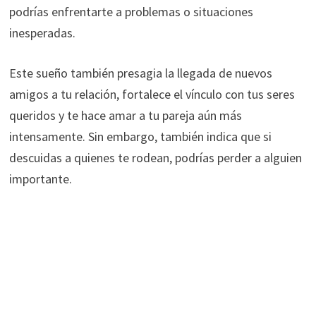
podrías enfrentarte a problemas o situaciones
inesperadas.
Este sueño también presagia la llegada de nuevos
amigos a tu relación, fortalece el vínculo con tus seres
queridos y te hace amar a tu pareja aún más
intensamente. Sin embargo, también indica que si
descuidas a quienes te rodean, podrías perder a alguien
importante.