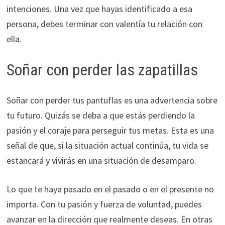
intenciones. Una vez que hayas identificado a esa
persona, debes terminar con valentía tu relación con
ella.
Soñar con perder las zapatillas
Soñar con perder tus pantuflas es una advertencia sobre
tu futuro. Quizás se deba a que estás perdiendo la
pasión y el coraje para perseguir tus metas. Esta es una
señal de que, si la situación actual continúa, tu vida se
estancará y vivirás en una situación de desamparo.
Lo que te haya pasado en el pasado o en el presente no
importa. Con tu pasión y fuerza de voluntad, puedes
avanzar en la dirección que realmente deseas. En otras