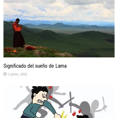
Significado del sueño de Lama
1 junio, 2021