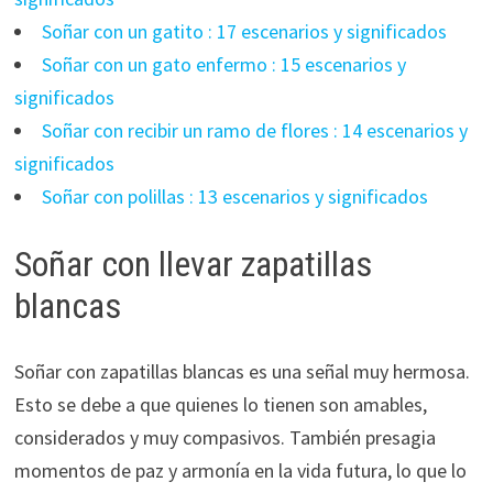
Soñar con un gatito : 17 escenarios y significados
Soñar con un gato enfermo : 15 escenarios y
significados
Soñar con recibir un ramo de flores : 14 escenarios y
significados
Soñar con polillas : 13 escenarios y significados
Soñar con llevar zapatillas
blancas
Soñar con zapatillas blancas es una señal muy hermosa.
Esto se debe a que quienes lo tienen son amables,
considerados y muy compasivos. También presagia
momentos de paz y armonía en la vida futura, lo que lo