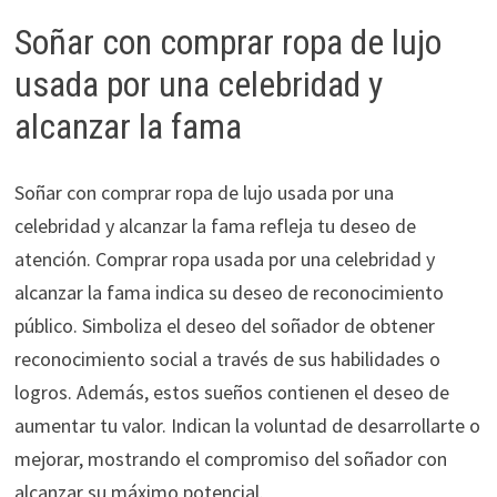
Soñar con comprar ropa de lujo
usada por una celebridad y
alcanzar la fama
Soñar con comprar ropa de lujo usada por una
celebridad y alcanzar la fama refleja tu deseo de
atención. Comprar ropa usada por una celebridad y
alcanzar la fama indica su deseo de reconocimiento
público. Simboliza el deseo del soñador de obtener
reconocimiento social a través de sus habilidades o
logros. Además, estos sueños contienen el deseo de
aumentar tu valor. Indican la voluntad de desarrollarte o
mejorar, mostrando el compromiso del soñador con
alcanzar su máximo potencial.