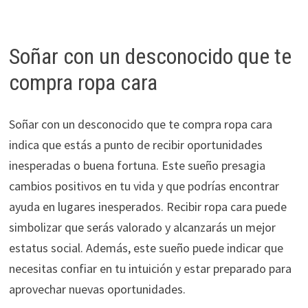
Soñar con un desconocido que te
compra ropa cara
Soñar con un desconocido que te compra ropa cara
indica que estás a punto de recibir oportunidades
inesperadas o buena fortuna. Este sueño presagia
cambios positivos en tu vida y que podrías encontrar
ayuda en lugares inesperados. Recibir ropa cara puede
simbolizar que serás valorado y alcanzarás un mejor
estatus social. Además, este sueño puede indicar que
necesitas confiar en tu intuición y estar preparado para
aprovechar nuevas oportunidades.