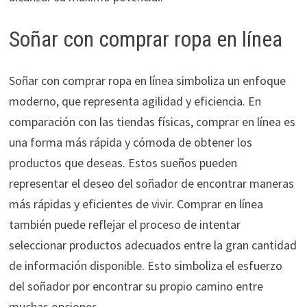
Soñar con comprar ropa en línea
Soñar con comprar ropa en línea simboliza un enfoque
moderno, que representa agilidad y eficiencia. En
comparación con las tiendas físicas, comprar en línea es
una forma más rápida y cómoda de obtener los
productos que deseas. Estos sueños pueden
representar el deseo del soñador de encontrar maneras
más rápidas y eficientes de vivir. Comprar en línea
también puede reflejar el proceso de intentar
seleccionar productos adecuados entre la gran cantidad
de información disponible. Esto simboliza el esfuerzo
del soñador por encontrar su propio camino entre
muchas opciones.