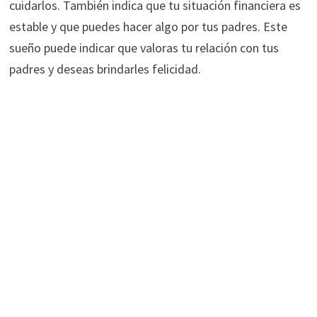
cuidarlos. También indica que tu situación financiera es
estable y que puedes hacer algo por tus padres. Este
sueño puede indicar que valoras tu relación con tus
padres y deseas brindarles felicidad.