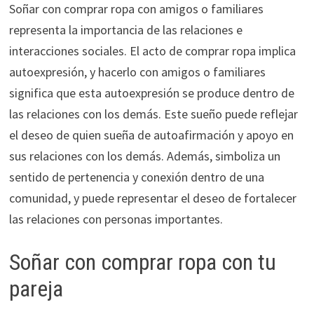
Soñar con comprar ropa con amigos o familiares
representa la importancia de las relaciones e
interacciones sociales. El acto de comprar ropa implica
autoexpresión, y hacerlo con amigos o familiares
significa que esta autoexpresión se produce dentro de
las relaciones con los demás. Este sueño puede reflejar
el deseo de quien sueña de autoafirmación y apoyo en
sus relaciones con los demás. Además, simboliza un
sentido de pertenencia y conexión dentro de una
comunidad, y puede representar el deseo de fortalecer
las relaciones con personas importantes.
Soñar con comprar ropa con tu
pareja