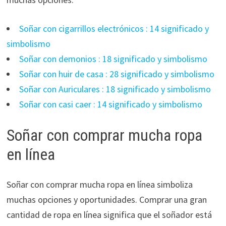
Soñar con cigarrillos electrónicos : 14 significado y
simbolismo
Soñar con demonios : 18 significado y simbolismo
Soñar con huir de casa : 28 significado y simbolismo
Soñar con Auriculares : 18 significado y simbolismo
Soñar con casi caer : 14 significado y simbolismo
Soñar con comprar mucha ropa
en línea
Soñar con comprar mucha ropa en línea simboliza
muchas opciones y oportunidades. Comprar una gran
cantidad de ropa en línea significa que el soñador está