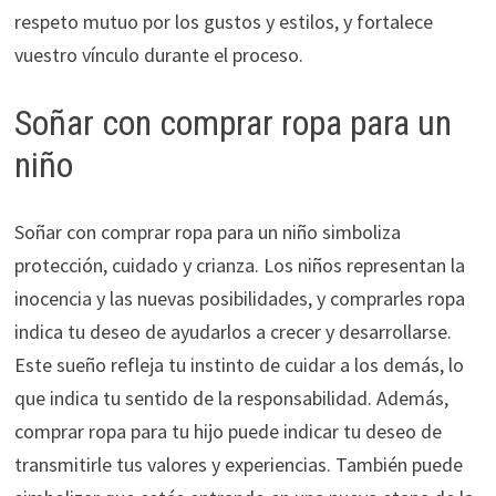
respeto mutuo por los gustos y estilos, y fortalece
vuestro vínculo durante el proceso.
Soñar con comprar ropa para un
niño
Soñar con comprar ropa para un niño simboliza
protección, cuidado y crianza. Los niños representan la
inocencia y las nuevas posibilidades, y comprarles ropa
indica tu deseo de ayudarlos a crecer y desarrollarse.
Este sueño refleja tu instinto de cuidar a los demás, lo
que indica tu sentido de la responsabilidad. Además,
comprar ropa para tu hijo puede indicar tu deseo de
transmitirle tus valores y experiencias. También puede