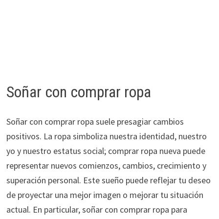
Soñar con comprar ropa
Soñar con comprar ropa suele presagiar cambios
positivos. La ropa simboliza nuestra identidad, nuestro
yo y nuestro estatus social; comprar ropa nueva puede
representar nuevos comienzos, cambios, crecimiento y
superación personal. Este sueño puede reflejar tu deseo
de proyectar una mejor imagen o mejorar tu situación
actual. En particular, soñar con comprar ropa para