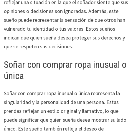
reflejar una situación en la que el soñador siente que sus
opiniones o decisiones son ignoradas. Además, este
sueño puede representar la sensación de que otros han
vulnerado tu identidad o tus valores. Estos sueños
indican que quien sueña desea proteger sus derechos y
que se respeten sus decisiones.
Soñar con comprar ropa inusual o
única
Soñar con comprar ropa inusual o única representa la
singularidad y la personalidad de una persona. Estas
prendas reflejan un estilo original y llamativo, lo que
puede significar que quien sueña desea mostrar su lado
único. Este sueño también refleja el deseo de