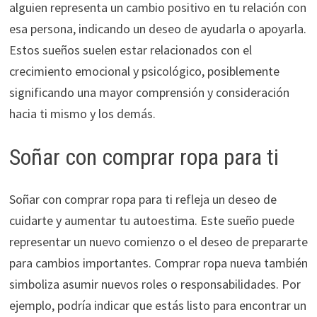
alguien representa un cambio positivo en tu relación con
esa persona, indicando un deseo de ayudarla o apoyarla.
Estos sueños suelen estar relacionados con el
crecimiento emocional y psicológico, posiblemente
significando una mayor comprensión y consideración
hacia ti mismo y los demás.
Soñar con comprar ropa para ti
Soñar con comprar ropa para ti refleja un deseo de
cuidarte y aumentar tu autoestima. Este sueño puede
representar un nuevo comienzo o el deseo de prepararte
para cambios importantes. Comprar ropa nueva también
simboliza asumir nuevos roles o responsabilidades. Por
ejemplo, podría indicar que estás listo para encontrar un