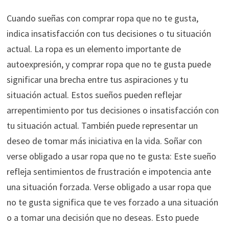
Cuando sueñas con comprar ropa que no te gusta,
indica insatisfacción con tus decisiones o tu situación
actual. La ropa es un elemento importante de
autoexpresión, y comprar ropa que no te gusta puede
significar una brecha entre tus aspiraciones y tu
situación actual. Estos sueños pueden reflejar
arrepentimiento por tus decisiones o insatisfacción con
tu situación actual. También puede representar un
deseo de tomar más iniciativa en la vida. Soñar con
verse obligado a usar ropa que no te gusta: Este sueño
refleja sentimientos de frustración e impotencia ante
una situación forzada. Verse obligado a usar ropa que
no te gusta significa que te ves forzado a una situación
o a tomar una decisión que no deseas. Esto puede