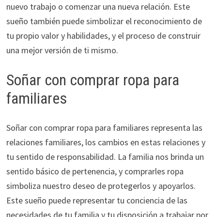
nuevo trabajo o comenzar una nueva relación. Este
sueño también puede simbolizar el reconocimiento de
tu propio valor y habilidades, y el proceso de construir
una mejor versión de ti mismo.
Soñar con comprar ropa para
familiares
Soñar con comprar ropa para familiares representa las
relaciones familiares, los cambios en estas relaciones y
tu sentido de responsabilidad. La familia nos brinda un
sentido básico de pertenencia, y comprarles ropa
simboliza nuestro deseo de protegerlos y apoyarlos.
Este sueño puede representar tu conciencia de las
necesidades de tu familia y tu disposición a trabajar por