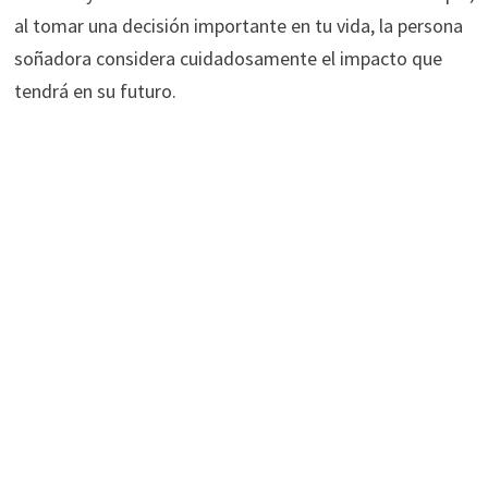
al tomar una decisión importante en tu vida, la persona
soñadora considera cuidadosamente el impacto que
tendrá en su futuro.