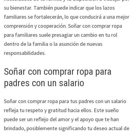
su bienestar. También puede indicar que los lazos
familiares se fortalecerán, lo que conducirá a una mejor
comprensión y cooperación. Soñar con comprar ropa
para familiares suele presagiar un cambio en tu rol
dentro de la familia o la asunción de nuevas
responsabilidades.
Soñar con comprar ropa para
padres con un salario
Soñar con comprar ropa para tus padres con un salario
refleja tu respeto y gratitud hacia ellos. Este sueño
puede ser un reflejo del amor y el apoyo que te han
brindado, posiblemente significando tu deseo actual de