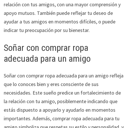
relación con tus amigos, con una mayor comprensión y
apoyo mutuos. También puede reflejar tu deseo de
ayudar a tus amigos en momentos difíciles, o puede
indicar tu preocupación por su bienestar.
Soñar con comprar ropa
adecuada para un amigo
Soñar con comprar ropa adecuada para un amigo refleja
que lo conoces bien y eres consciente de sus
necesidades. Este sueño predice un fortalecimiento de
la relación con tu amigo, posiblemente indicando que
estás dispuesto a apoyarlo y ayudarlo en momentos
importantes. Además, comprar ropa adecuada para tu
amigo simboliza que respetas su estilo y personalidad, y