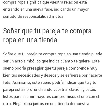
compra ropa significa que vuestra relación está
entrando en una nueva fase, indicando un mayor
sentido de responsabilidad mutua.
Soñar que tu pareja te compra
ropa en una tienda
Soñar que tu pareja te compra ropa en una tienda puede
ser un acto simbólico que indica cuánto te quiere. Este
sueño podría presagiar que tu pareja comprende muy
bien tus necesidades y deseos y se esfuerza por hacerte
feliz. Asimismo, este sueño podría indicar que tú y tu
pareja estáis profundizando vuestra relación y estáis
listos para asumir mayores compromisos el uno con el
otro. Elegir ropa juntos en una tienda demuestra