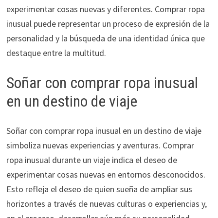
experimentar cosas nuevas y diferentes. Comprar ropa
inusual puede representar un proceso de expresión de la
personalidad y la búsqueda de una identidad única que
destaque entre la multitud.
Soñar con comprar ropa inusual
en un destino de viaje
Soñar con comprar ropa inusual en un destino de viaje
simboliza nuevas experiencias y aventuras. Comprar
ropa inusual durante un viaje indica el deseo de
experimentar cosas nuevas en entornos desconocidos.
Esto refleja el deseo de quien sueña de ampliar sus
horizontes a través de nuevas culturas o experiencias y,