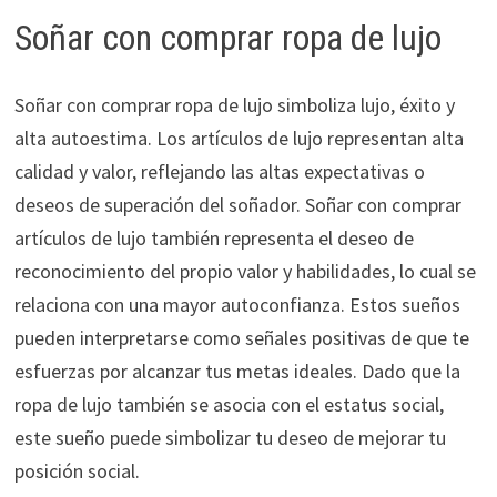
Soñar con comprar ropa de lujo
Soñar con comprar ropa de lujo simboliza lujo, éxito y
alta autoestima. Los artículos de lujo representan alta
calidad y valor, reflejando las altas expectativas o
deseos de superación del soñador. Soñar con comprar
artículos de lujo también representa el deseo de
reconocimiento del propio valor y habilidades, lo cual se
relaciona con una mayor autoconfianza. Estos sueños
pueden interpretarse como señales positivas de que te
esfuerzas por alcanzar tus metas ideales. Dado que la
ropa de lujo también se asocia con el estatus social,
este sueño puede simbolizar tu deseo de mejorar tu
posición social.