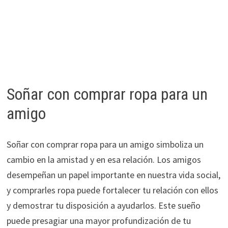
Soñar con comprar ropa para un
amigo
Soñar con comprar ropa para un amigo simboliza un
cambio en la amistad y en esa relación. Los amigos
desempeñan un papel importante en nuestra vida social,
y comprarles ropa puede fortalecer tu relación con ellos
y demostrar tu disposición a ayudarlos. Este sueño
puede presagiar una mayor profundización de tu