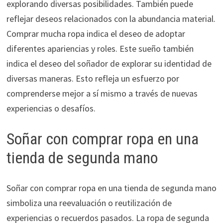
explorando diversas posibilidades. También puede
reflejar deseos relacionados con la abundancia material.
Comprar mucha ropa indica el deseo de adoptar
diferentes apariencias y roles. Este sueño también
indica el deseo del soñador de explorar su identidad de
diversas maneras. Esto refleja un esfuerzo por
comprenderse mejor a sí mismo a través de nuevas
experiencias o desafíos.
Soñar con comprar ropa en una
tienda de segunda mano
Soñar con comprar ropa en una tienda de segunda mano
simboliza una reevaluación o reutilización de
experiencias o recuerdos pasados. La ropa de segunda