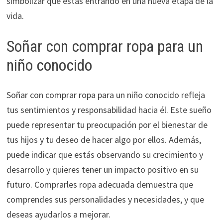
simbolizar que estás entrando en una nueva etapa de la
vida.
Soñar con comprar ropa para un
niño conocido
Soñar con comprar ropa para un niño conocido refleja
tus sentimientos y responsabilidad hacia él. Este sueño
puede representar tu preocupación por el bienestar de
tus hijos y tu deseo de hacer algo por ellos. Además,
puede indicar que estás observando su crecimiento y
desarrollo y quieres tener un impacto positivo en su
futuro. Comprarles ropa adecuada demuestra que
comprendes sus personalidades y necesidades, y que
deseas ayudarlos a mejorar.