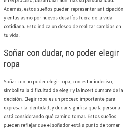
en el proceso, desarrollar aún más su personalidad.
Además, estos sueños pueden representar anticipación
y entusiasmo por nuevos desafíos fuera de la vida
cotidiana. Esto indica un deseo de realizar cambios en
tu vida.
Soñar con dudar, no poder elegir
ropa
Soñar con no poder elegir ropa, con estar indeciso,
simboliza la dificultad de elegir y la incertidumbre de la
decisión. Elegir ropa es un proceso importante para
expresar la identidad, y dudar significa que la persona
está considerando qué camino tomar. Estos sueños
pueden reflejar que el soñador está a punto de tomar