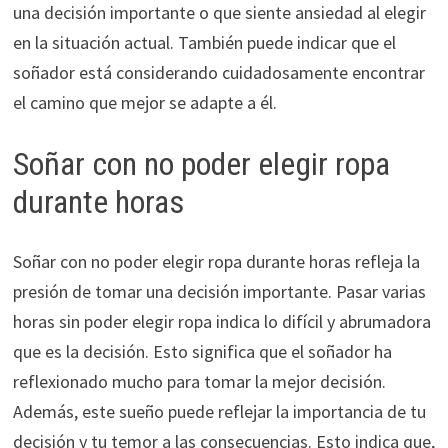
una decisión importante o que siente ansiedad al elegir
en la situación actual. También puede indicar que el
soñador está considerando cuidadosamente encontrar
el camino que mejor se adapte a él.
Soñar con no poder elegir ropa
durante horas
Soñar con no poder elegir ropa durante horas refleja la
presión de tomar una decisión importante. Pasar varias
horas sin poder elegir ropa indica lo difícil y abrumadora
que es la decisión. Esto significa que el soñador ha
reflexionado mucho para tomar la mejor decisión.
Además, este sueño puede reflejar la importancia de tu
decisión y tu temor a las consecuencias. Esto indica que,