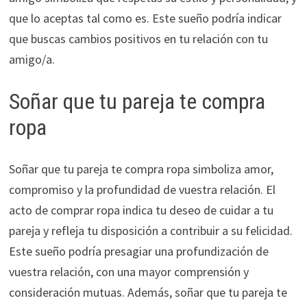
que lo aceptas tal como es. Este sueño podría indicar
que buscas cambios positivos en tu relación con tu
amigo/a.
Soñar que tu pareja te compra
ropa
Soñar que tu pareja te compra ropa simboliza amor,
compromiso y la profundidad de vuestra relación. El
acto de comprar ropa indica tu deseo de cuidar a tu
pareja y refleja tu disposición a contribuir a su felicidad.
Este sueño podría presagiar una profundización de
vuestra relación, con una mayor comprensión y
consideración mutuas. Además, soñar que tu pareja te