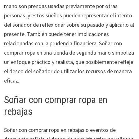
mano son prendas usadas previamente por otras
personas, y estos sueños pueden representar el intento
del soñador de reflexionar sobre su pasado y aplicarlo al
presente. También puede tener implicaciones
relacionadas con la prudencia financiera. Soñar con
comprar ropa en una tienda de segunda mano simboliza
un enfoque práctico y realista, que posiblemente refleje
el deseo del soñador de utilizar los recursos de manera
eficaz.
Soñar con comprar ropa en
rebajas
Soñar con comprar ropa en rebajas o eventos de