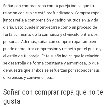
Soñar con comprar ropa con tu pareja indica que tu
relación con ella se está profundizando. Comprar ropa
juntos refleja comprensión y cariño mutuos en la vida
diaria. Esto puede interpretarse como un proceso de
fortalecimiento de la confianza y el vínculo entre dos
personas. Además, soñar con comprar ropa también
puede demostrar comprensión y respeto por el gusto y
el estilo de tu pareja. Este sueño indica que la relación
se desarrolla de forma constante y armoniosa, lo que
demuestra que ambos se esfuerzan por reconocer sus
diferencias y convivir en paz.
Soñar con comprar ropa que no te
gusta