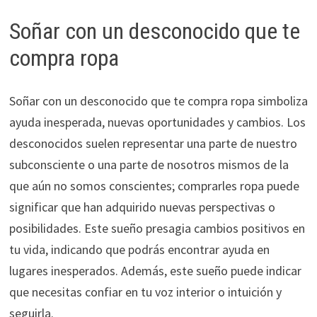
Soñar con un desconocido que te
compra ropa
Soñar con un desconocido que te compra ropa simboliza
ayuda inesperada, nuevas oportunidades y cambios. Los
desconocidos suelen representar una parte de nuestro
subconsciente o una parte de nosotros mismos de la
que aún no somos conscientes; comprarles ropa puede
significar que han adquirido nuevas perspectivas o
posibilidades. Este sueño presagia cambios positivos en
tu vida, indicando que podrás encontrar ayuda en
lugares inesperados. Además, este sueño puede indicar
que necesitas confiar en tu voz interior o intuición y
seguirla.