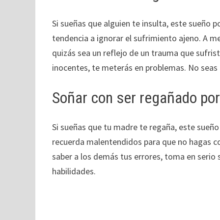
Si sueñas que alguien te insulta, este sueño 
tendencia a ignorar el sufrimiento ajeno. A me
quizás sea un reflejo de un trauma que sufris
inocentes, te meterás en problemas. No seas 
Soñar con ser regañado po
Si sueñas que tu madre te regaña, este sueño 
recuerda malentendidos para que no hagas cosa
saber a los demás tus errores, toma en serio 
habilidades.