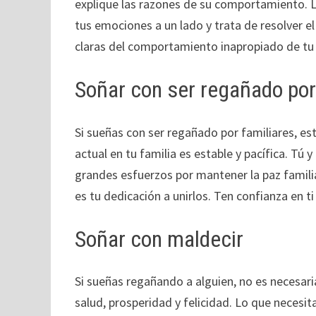
explique las razones de su comportamiento. L
tus emociones a un lado y trata de resolver e
claras del comportamiento inapropiado de tu 
Soñar con ser regañado por
Si sueñas con ser regañado por familiares, est
actual en tu familia es estable y pacífica. Tú y
grandes esfuerzos por mantener la paz familia
es tu dedicación a unirlos. Ten confianza en t
Soñar con maldecir
Si sueñas regañando a alguien, no es necesar
salud, prosperidad y felicidad. Lo que necesit