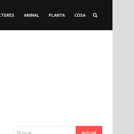
CTERES
ANIMAL
PLANTA
COSA
Buscar: