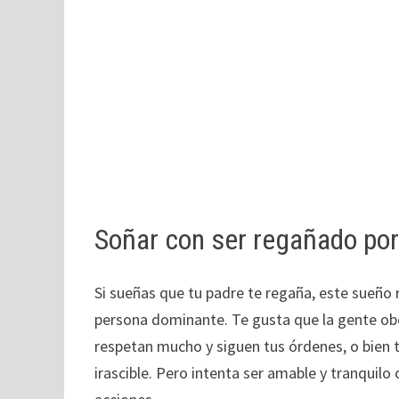
Soñar con ser regañado por
Si sueñas que tu padre te regaña, este sueño r
persona dominante. Te gusta que la gente obe
respetan mucho y siguen tus órdenes, o bien
irascible. Pero intenta ser amable y tranquilo 