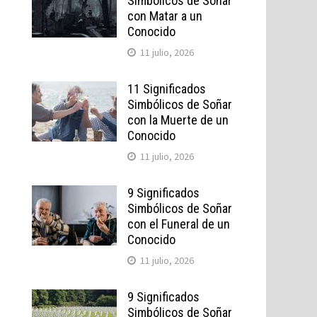
Simbólicos de Soñar
con Matar a un
Conocido
11 julio, 2026
11 Significados
Simbólicos de Soñar
con la Muerte de un
Conocido
11 julio, 2026
9 Significados
Simbólicos de Soñar
con el Funeral de un
Conocido
11 julio, 2026
9 Significados
Simbólicos de Soñar