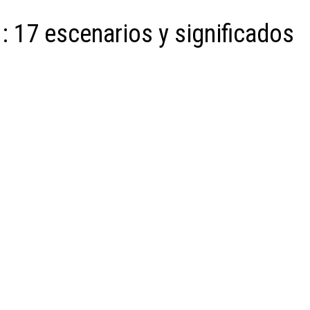
: 17 escenarios y significados