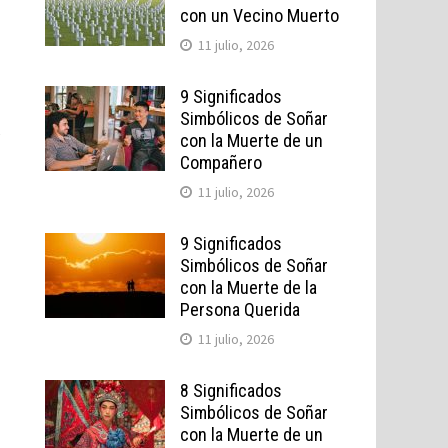
con un Vecino Muerto
11 julio, 2026
9 Significados
Simbólicos de Soñar
y
con la Muerte de un
Compañero
11 julio, 2026
9 Significados
Simbólicos de Soñar
con la Muerte de la
Persona Querida
11 julio, 2026
8 Significados
Simbólicos de Soñar
con la Muerte de un