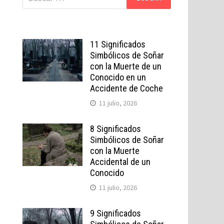
11 Significados
Simbólicos de Soñar
con la Muerte de un
Conocido en un
Accidente de Coche
11 julio, 2026
8 Significados
Simbólicos de Soñar
con la Muerte
Accidental de un
Conocido
11 julio, 2026
9 Significados