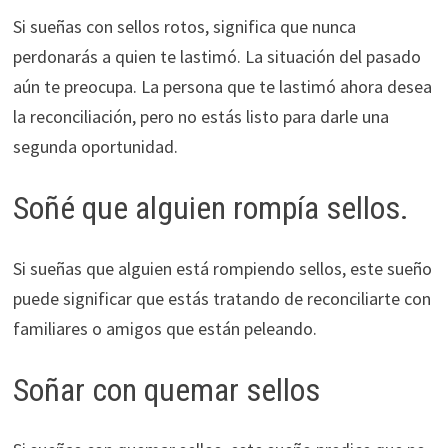
Si sueñas con sellos rotos, significa que nunca
perdonarás a quien te lastimó. La situación del pasado
aún te preocupa. La persona que te lastimó ahora desea
la reconciliación, pero no estás listo para darle una
segunda oportunidad.
Soñé que alguien rompía sellos.
Si sueñas que alguien está rompiendo sellos, este sueño
puede significar que estás tratando de reconciliarte con
familiares o amigos que están peleando.
Soñar con quemar sellos