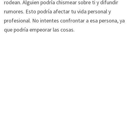
rodean. Alguien podría chismear sobre ti y difundir
rumores. Esto podría afectar tu vida personal y
profesional. No intentes confrontar a esa persona, ya
que podría empeorar las cosas.