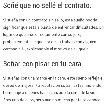
Soñé que no sellé el contrato.
Si sueña con un contrato sin sello, este sueño podría
significar que está a punto de enfrentar dificultades. En
lugar de quejarse directamente con su jefe,
probablemente se quejará de su trabajo con alguien
cercano a él, explicándole el motivo de su queja.
Soñar con pisar en tu cara
Si sueñas con una marca en la cara, este sueño refleja el
deseo de mejorar tu reputación social. Estás rindiendo
homenaje a quienes han alcanzado la cima de la vida.
Eres uno de ellos, pero aún no mucha gente te conoce.