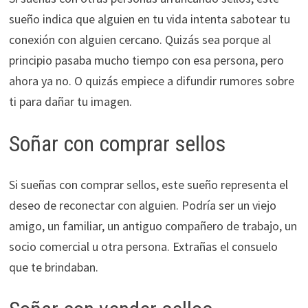
sueño indica que alguien en tu vida intenta sabotear tu
conexión con alguien cercano. Quizás sea porque al
principio pasaba mucho tiempo con esa persona, pero
ahora ya no. O quizás empiece a difundir rumores sobre
ti para dañar tu imagen.
Soñar con comprar sellos
Si sueñas con comprar sellos, este sueño representa el
deseo de reconectar con alguien. Podría ser un viejo
amigo, un familiar, un antiguo compañero de trabajo, un
socio comercial u otra persona. Extrañas el consuelo
que te brindaban.