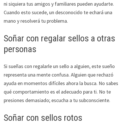
ni siquiera tus amigos y familiares pueden ayudarte.
Cuando esto sucede, un desconocido te echará una
mano y resolverá tu problema.
Soñar con regalar sellos a otras
personas
Si sueñas con regalarle un sello a alguien, este sueño
representa una mente confusa. Alguien que rechazó
ayuda en momentos difíciles ahora la busca. No sabes
qué comportamiento es el adecuado para ti. No te
presiones demasiado; escucha a tu subconsciente.
Soñar con sellos rotos