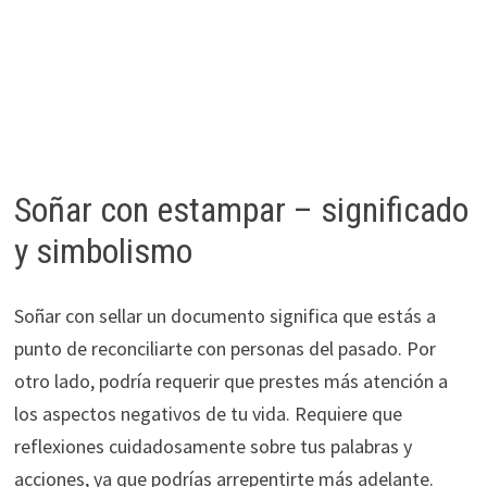
Soñar con estampar – significado
y simbolismo
Soñar con sellar un documento significa que estás a
punto de reconciliarte con personas del pasado. Por
otro lado, podría requerir que prestes más atención a
los aspectos negativos de tu vida. Requiere que
reflexiones cuidadosamente sobre tus palabras y
acciones, ya que podrías arrepentirte más adelante.