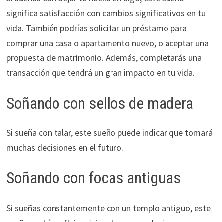
significa satisfacción con cambios significativos en tu
vida. También podrías solicitar un préstamo para
comprar una casa o apartamento nuevo, o aceptar una
propuesta de matrimonio. Además, completarás una
transacción que tendrá un gran impacto en tu vida.
Soñando con sellos de madera
Si sueña con talar, este sueño puede indicar que tomará
muchas decisiones en el futuro.
Soñando con focas antiguas
Si sueñas constantemente con un templo antiguo, este