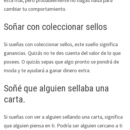
está mal, pero probablemente no hagas nada para
cambiar tu comportamiento.
Soñar con coleccionar sellos
Si sueñas con coleccionar sellos, este sueño significa
ganancias. Quizás no te des cuenta del valor de lo que
posees. O quizás sepas que algo pronto se pondrá de
moda y te ayudará a ganar dinero extra.
Soñé que alguien sellaba una
carta.
Si sueñas con ver a alguien sellando una carta, significa
que alguien piensa en ti. Podría ser alguien cercano a ti