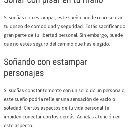
Si sueñas con estampar, este sueño puede representar
tu deseo de comodidad y seguridad. Estás sacrificando
gran parte de tu libertad personal. Sin embargo, puede
que no estés seguro del camino que has elegido.
Soñando con estampar
personajes
Si sueñas constantemente con un sello de un personaje,
este sueño podría reflejar una sensación de vacío o
soledad. Ciertos aspectos de tu vida personal te
impiden conectar con los demás. Anhelas atención en
este aspecto.