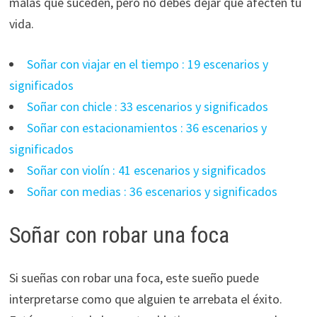
malas que suceden, pero no debes dejar que afecten tu
vida.
Soñar con viajar en el tiempo : 19 escenarios y
significados
Soñar con chicle : 33 escenarios y significados
Soñar con estacionamientos : 36 escenarios y
significados
Soñar con violín : 41 escenarios y significados
Soñar con medias : 36 escenarios y significados
Soñar con robar una foca
Si sueñas con robar una foca, este sueño puede
interpretarse como que alguien te arrebata el éxito.