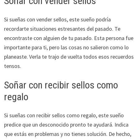
Soñar con vender sellos
Si sueñas con vender sellos, este sueño podría
recordarte situaciones estresantes del pasado. Te
encontraste con alguien de tu pasado. Esta persona fue
importante para ti, pero las cosas no salieron como lo
planeaste. Verla te trajo de vuelta todos esos recuerdos
tensos.
Soñar con recibir sellos como
regalo
Si sueñas con recibir sellos como regalo, este sueño
predice que un desconocido pronto te ayudará. Indica
que estás en problemas y no tienes solución. De hecho,