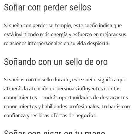
Soñar con perder sellos
Si sueña con perder su templo, este sueño indica que
está invirtiendo más energía y esfuerzo en mejorar sus
relaciones interpersonales en su vida despierta.
Soñando con un sello de oro
Si sueñas con un sello dorado, este sueño significa que
atraerás la atención de personas influyentes con tus
conocimientos. Tendrás oportunidades de destacar tus
conocimientos y habilidades profesionales. Lo harás con
confianza y recibirás ofertas de negocios.
Soñar con pisar en tu mano