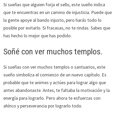
Si sueñas que alguien forja el sello, este sueño indica
que te encuentras en un camino de injusticia. Puede que
la gente apoye al bando injusto, pero harás todo lo
posible por evitarlo. Si fracasas, no te rindas. Sabes que
has hecho lo mejor que has podido.
Soñé con ver muchos templos.
Si sueñas con ver muchos templos o santuarios, este
sueño simboliza el comienzo de un nuevo capítulo. Es
probable que te animes y actúes para lograr algo que
antes abandonaste. Antes, te faltaba la motivación y la
energía para lograrlo. Pero ahora te esfuerzas con
ahínco y perseverancia por lograrlo todo.