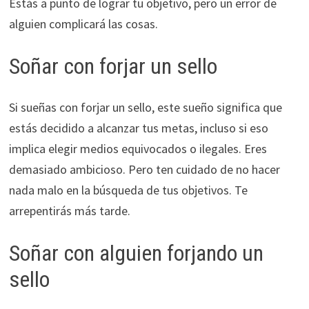
Estás a punto de lograr tu objetivo, pero un error de
alguien complicará las cosas.
Soñar con forjar un sello
Si sueñas con forjar un sello, este sueño significa que
estás decidido a alcanzar tus metas, incluso si eso
implica elegir medios equivocados o ilegales. Eres
demasiado ambicioso. Pero ten cuidado de no hacer
nada malo en la búsqueda de tus objetivos. Te
arrepentirás más tarde.
Soñar con alguien forjando un
sello