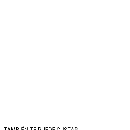
TAMBIÉN TE PUEDE GUSTAR