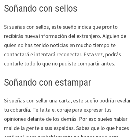
Soñando con sellos
Si sueñas con sellos, este sueño indica que pronto
recibirás nueva información del extranjero. Alguien de
quien no has tenido noticias en mucho tiempo te
contactará e intentará reconectar. Esta vez, podrás
contarle todo lo que no pudiste compartir antes.
Soñando con estampar
Si sueñas con sellar una carta, este sueño podría revelar
tu cobardía. Te falta el coraje para expresar tus
opiniones delante de los demás. Por eso sueles hablar
mal de la gente a sus espaldas. Sabes que lo que haces