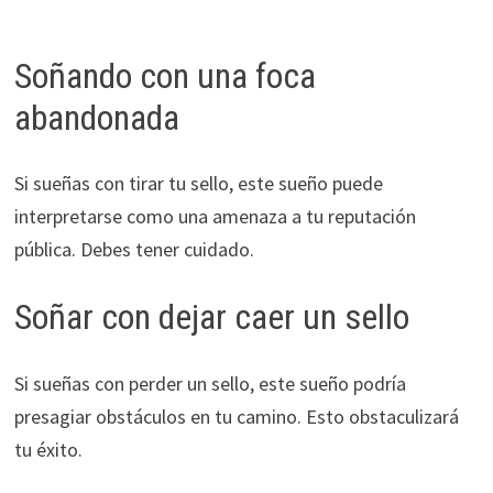
Soñando con una foca
abandonada
Si sueñas con tirar tu sello, este sueño puede
interpretarse como una amenaza a tu reputación
pública. Debes tener cuidado.
Soñar con dejar caer un sello
Si sueñas con perder un sello, este sueño podría
presagiar obstáculos en tu camino. Esto obstaculizará
tu éxito.