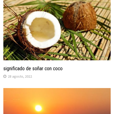
significado de soñar con coco
28 agosto, 2022