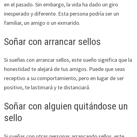
en el pasado. Sin embargo, la vida ha dado un giro
inesperado y diferente. Esta persona podría ser un
familiar, un amigo o un exmarido.
Soñar con arrancar sellos
Si sueñas con arrancar sellos, este sueño significa que la
honestidad te alejará de tus amigos. Puede que seas
receptivo a su comportamiento, pero en lugar de ser
positivo, te lastimará y te distanciará.
Soñar con alguien quitándose un
sello
Si sueñas con otras personas arrancando sellos, este