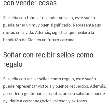
con vender cosas.
Si sueña con fabricar o vender un sello, este sueño
puede tener un muy buen significado. Representa sus
metas en la vida. Además, significa que recibirá la
bendición de Dios en un futuro cercano.
Soñar con recibir sellos como
regalo
Si sueña con recibir sellos como regalo, este sueño
puede representar victoria y buenos recuerdos. Además,
aprender a gestionar su reputación con sabiduría puede
ayudarle a cerrar negocios valiosos y exitosos.