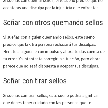
Si sueñas con quemar sellos, este sueño predice que no
aceptarás una disculpa por la injusticia que enfrentas.
Soñar con otros quemando sellos
Si sueñas con alguien quemando sellos, este sueño
predice que la otra persona rechazará tus disculpas.
Heriste a alguien en un impulso y ahora te das cuenta de
tu error. Ya intentaste corregir la situación, pero ahora
parece que no está dispuesta a aceptar tus disculpas.
Soñar con tirar sellos
Si sueñas con tirar sellos, este sueño podría significar
que debes tener cuidado con las personas que te