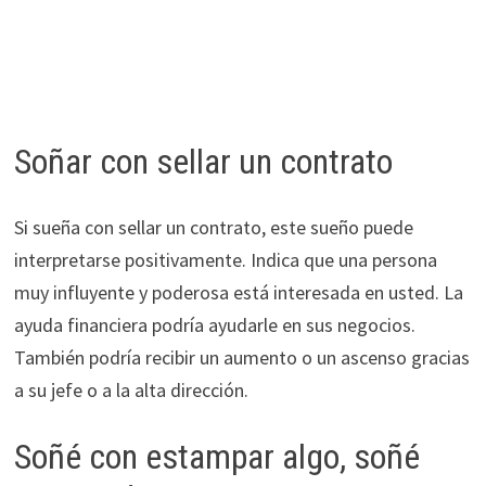
Soñar con sellar un contrato
Si sueña con sellar un contrato, este sueño puede
interpretarse positivamente. Indica que una persona
muy influyente y poderosa está interesada en usted. La
ayuda financiera podría ayudarle en sus negocios.
También podría recibir un aumento o un ascenso gracias
a su jefe o a la alta dirección.
Soñé con estampar algo, soñé