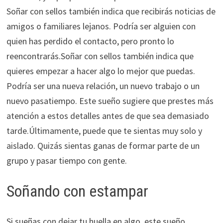
Soñar con sellos también indica que recibirás noticias de
amigos o familiares lejanos. Podría ser alguien con
quien has perdido el contacto, pero pronto lo
reencontrarás.Soñar con sellos también indica que
quieres empezar a hacer algo lo mejor que puedas.
Podría ser una nueva relación, un nuevo trabajo o un
nuevo pasatiempo. Este sueño sugiere que prestes más
atención a estos detalles antes de que sea demasiado
tarde.Últimamente, puede que te sientas muy solo y
aislado. Quizás sientas ganas de formar parte de un
grupo y pasar tiempo con gente.
Soñando con estampar
Si sueñas con dejar tu huella en algo, este sueño