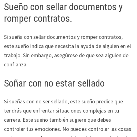
Sueño con sellar documentos y
romper contratos.
Si sueña con sellar documentos y romper contratos,
este sueño indica que necesita la ayuda de alguien en el
trabajo. Sin embargo, asegúrese de que sea alguien de
confianza.
Soñar con no estar sellado
Si sueñas con no ser sellado, este sueño predice que
tendrás que enfrentar situaciones complejas en tu
carrera. Este sueño también sugiere que debes
controlar tus emociones. No puedes controlar las cosas