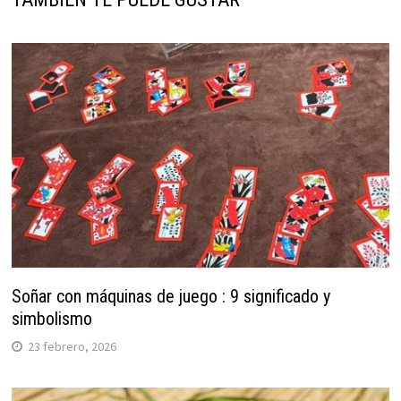
Soñar con máquinas de juego : 9 significado y
simbolismo
23 febrero, 2026