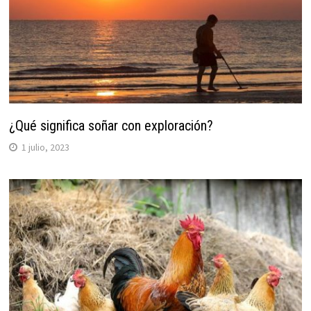
¿Qué significa soñar con exploración?
1 julio, 2023