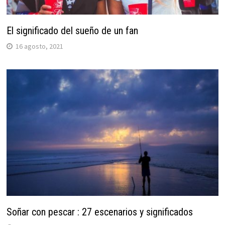
El significado del sueño de un fan
16 agosto, 2021
Soñar con pescar : 27 escenarios y significados