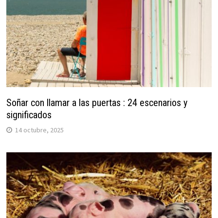
Soñar con llamar a las puertas : 24 escenarios y
significados
14 octubre, 2025