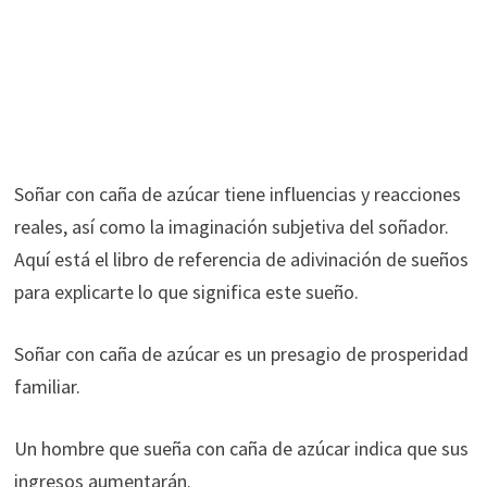
Soñar con caña de azúcar tiene influencias y reacciones
reales, así como la imaginación subjetiva del soñador.
Aquí está el libro de referencia de adivinación de sueños
para explicarte lo que significa este sueño.
Soñar con caña de azúcar es un presagio de prosperidad
familiar.
Un hombre que sueña con caña de azúcar indica que sus
ingresos aumentarán.