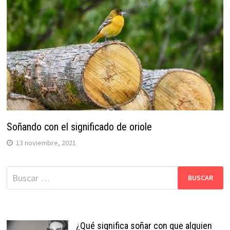
Soñando con el significado de oriole
13 noviembre, 2021
Buscar:
¿Qué significa soñar con que alguien