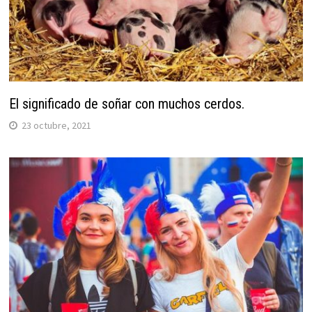
El significado de soñar con muchos cerdos.
23 octubre, 2021