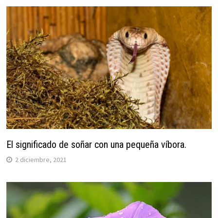
El significado de soñar con una pequeña víbora.
2 diciembre, 2021