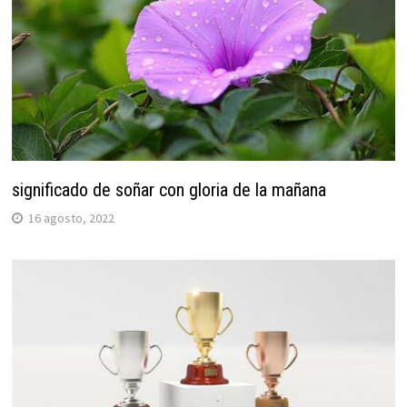
significado de soñar con gloria de la mañana
16 agosto, 2022