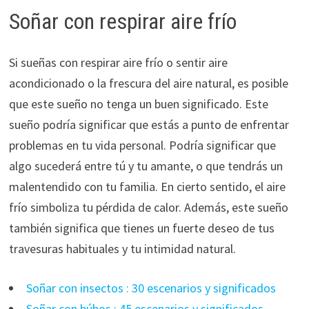
Soñar con respirar aire frío
Si sueñas con respirar aire frío o sentir aire
acondicionado o la frescura del aire natural, es posible
que este sueño no tenga un buen significado. Este
sueño podría significar que estás a punto de enfrentar
problemas en tu vida personal. Podría significar que
algo sucederá entre tú y tu amante, o que tendrás un
malentendido con tu familia. En cierto sentido, el aire
frío simboliza tu pérdida de calor. Además, este sueño
también significa que tienes un fuerte deseo de tus
travesuras habituales y tu intimidad natural.
Soñar con insectos : 30 escenarios y significados
Soñar con búhos : 45 escenarios y significados