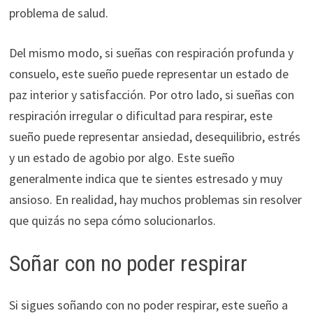
problema de salud.
Del mismo modo, si sueñas con respiración profunda y
consuelo, este sueño puede representar un estado de
paz interior y satisfacción. Por otro lado, si sueñas con
respiración irregular o dificultad para respirar, este
sueño puede representar ansiedad, desequilibrio, estrés
y un estado de agobio por algo. Este sueño
generalmente indica que te sientes estresado y muy
ansioso. En realidad, hay muchos problemas sin resolver
que quizás no sepa cómo solucionarlos.
Soñar con no poder respirar
Si sigues soñando con no poder respirar, este sueño a