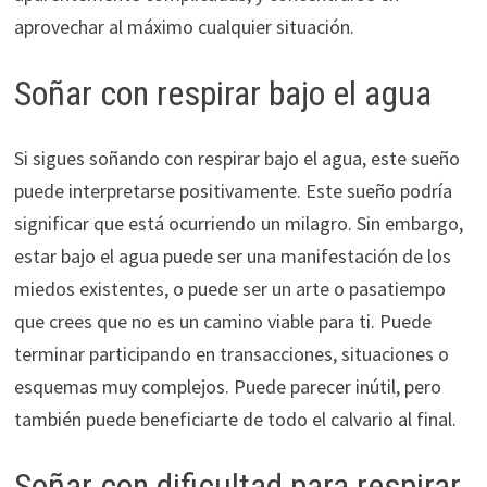
aprovechar al máximo cualquier situación.
Soñar con respirar bajo el agua
Si sigues soñando con respirar bajo el agua, este sueño
puede interpretarse positivamente. Este sueño podría
significar que está ocurriendo un milagro. Sin embargo,
estar bajo el agua puede ser una manifestación de los
miedos existentes, o puede ser un arte o pasatiempo
que crees que no es un camino viable para ti. Puede
terminar participando en transacciones, situaciones o
esquemas muy complejos. Puede parecer inútil, pero
también puede beneficiarte de todo el calvario al final.
Soñar con dificultad para respirar