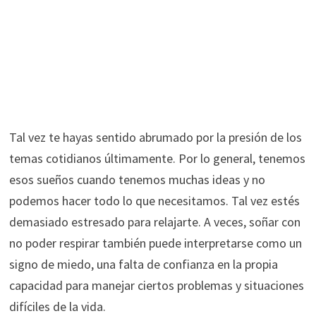
Tal vez te hayas sentido abrumado por la presión de los
temas cotidianos últimamente. Por lo general, tenemos
esos sueños cuando tenemos muchas ideas y no
podemos hacer todo lo que necesitamos. Tal vez estés
demasiado estresado para relajarte. A veces, soñar con
no poder respirar también puede interpretarse como un
signo de miedo, una falta de confianza en la propia
capacidad para manejar ciertos problemas y situaciones
difíciles de la vida.