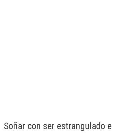
Soñar con ser estrangulado e