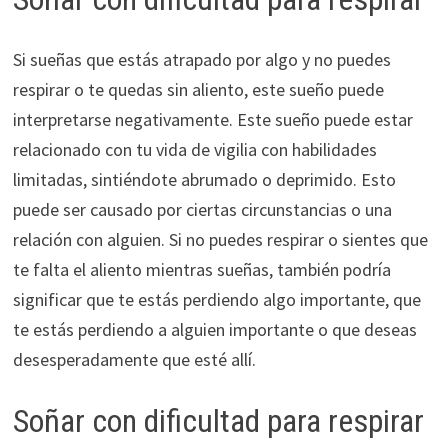
Si sueñas que estás atrapado por algo y no puedes
respirar o te quedas sin aliento, este sueño puede
interpretarse negativamente. Este sueño puede estar
relacionado con tu vida de vigilia con habilidades
limitadas, sintiéndote abrumado o deprimido. Esto
puede ser causado por ciertas circunstancias o una
relación con alguien. Si no puedes respirar o sientes que
te falta el aliento mientras sueñas, también podría
significar que te estás perdiendo algo importante, que
te estás perdiendo a alguien importante o que deseas
desesperadamente que esté allí.
Soñar con dificultad para respirar