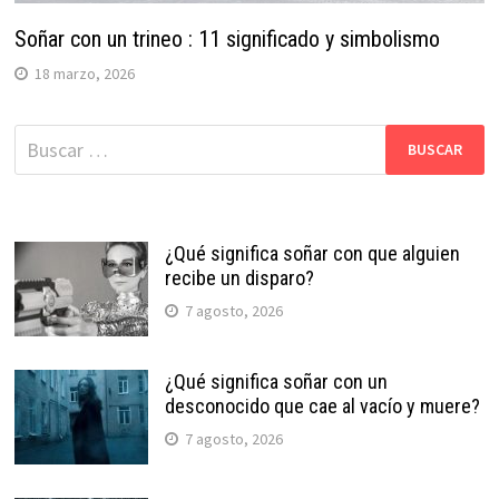
Soñar con un trineo : 11 significado y simbolismo
18 marzo, 2026
Buscar:
¿Qué significa soñar con que alguien
recibe un disparo?
7 agosto, 2026
¿Qué significa soñar con un
desconocido que cae al vacío y muere?
7 agosto, 2026