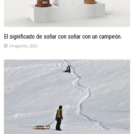
El significado de soñar con soñar con un campeón.
14 agosto, 2021