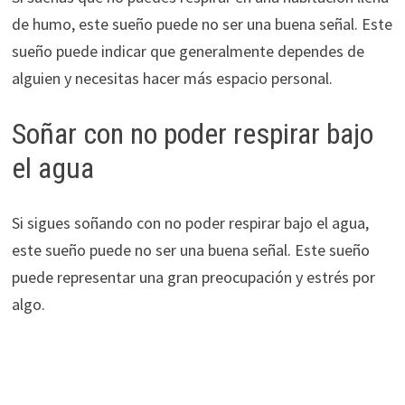
de humo, este sueño puede no ser una buena señal. Este
sueño puede indicar que generalmente dependes de
alguien y necesitas hacer más espacio personal.
Soñar con no poder respirar bajo
el agua
Si sigues soñando con no poder respirar bajo el agua,
este sueño puede no ser una buena señal. Este sueño
puede representar una gran preocupación y estrés por
algo.