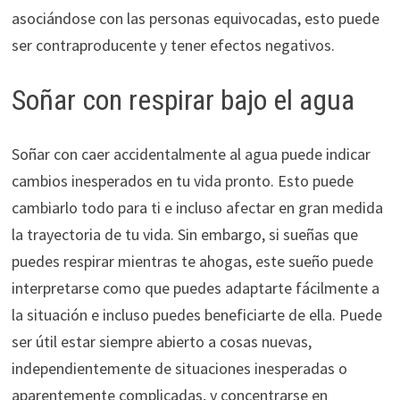
asociándose con las personas equivocadas, esto puede
ser contraproducente y tener efectos negativos.
Soñar con respirar bajo el agua
Soñar con caer accidentalmente al agua puede indicar
cambios inesperados en tu vida pronto. Esto puede
cambiarlo todo para ti e incluso afectar en gran medida
la trayectoria de tu vida. Sin embargo, si sueñas que
puedes respirar mientras te ahogas, este sueño puede
interpretarse como que puedes adaptarte fácilmente a
la situación e incluso puedes beneficiarte de ella. Puede
ser útil estar siempre abierto a cosas nuevas,
independientemente de situaciones inesperadas o
aparentemente complicadas, y concentrarse en