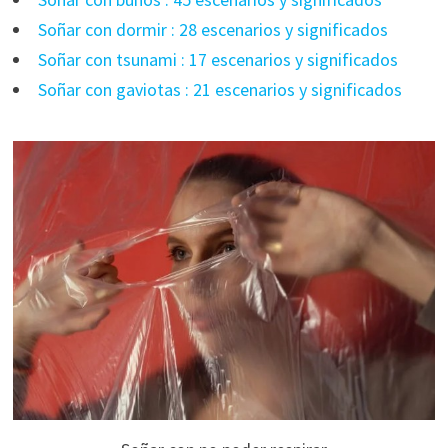
Soñar con dormir : 28 escenarios y significados
Soñar con tsunami : 17 escenarios y significados
Soñar con gaviotas : 21 escenarios y significados