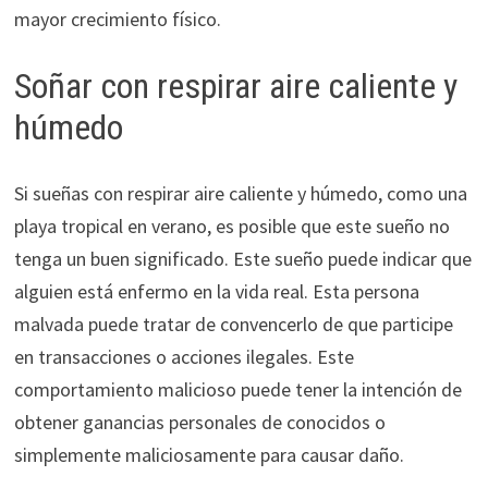
mayor crecimiento físico.
Soñar con respirar aire caliente y
húmedo
Si sueñas con respirar aire caliente y húmedo, como una
playa tropical en verano, es posible que este sueño no
tenga un buen significado. Este sueño puede indicar que
alguien está enfermo en la vida real. Esta persona
malvada puede tratar de convencerlo de que participe
en transacciones o acciones ilegales. Este
comportamiento malicioso puede tener la intención de
obtener ganancias personales de conocidos o
simplemente maliciosamente para causar daño.