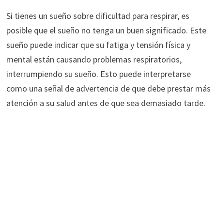
Si tienes un sueño sobre dificultad para respirar, es
posible que el sueño no tenga un buen significado. Este
sueño puede indicar que su fatiga y tensión física y
mental están causando problemas respiratorios,
interrumpiendo su sueño. Esto puede interpretarse
como una señal de advertencia de que debe prestar más
atención a su salud antes de que sea demasiado tarde.