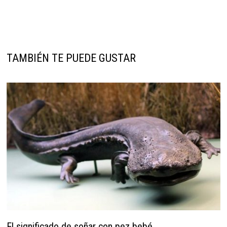
TAMBIÉN TE PUEDE GUSTAR
El significado de soñar con pez bebé