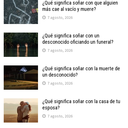
¿Qué significa soñar con que alguien
más cae al vacío y muere?
7 agosto, 2026
¿Qué significa soñar con un
desconocido oficiando un funeral?
7 agosto, 2026
¿Qué significa soñar con la muerte de
un desconocido?
7 agosto, 2026
¿Qué significa soñar con la casa de tu
esposa?
7 agosto, 2026