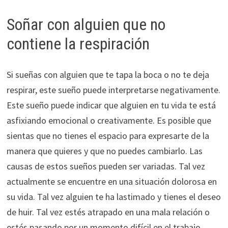
Soñar con alguien que no
contiene la respiración
Si sueñas con alguien que te tapa la boca o no te deja
respirar, este sueño puede interpretarse negativamente.
Este sueño puede indicar que alguien en tu vida te está
asfixiando emocional o creativamente. Es posible que
sientas que no tienes el espacio para expresarte de la
manera que quieres y que no puedes cambiarlo. Las
causas de estos sueños pueden ser variadas. Tal vez
actualmente se encuentre en una situación dolorosa en
su vida. Tal vez alguien te ha lastimado y tienes el deseo
de huir. Tal vez estés atrapado en una mala relación o
estés pasando por un momento difícil en el trabajo.