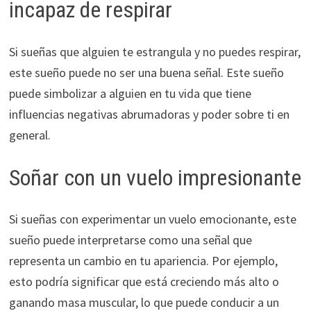
incapaz de respirar
Si sueñas que alguien te estrangula y no puedes respirar,
este sueño puede no ser una buena señal. Este sueño
puede simbolizar a alguien en tu vida que tiene
influencias negativas abrumadoras y poder sobre ti en
general.
Soñar con un vuelo impresionante
Si sueñas con experimentar un vuelo emocionante, este
sueño puede interpretarse como una señal que
representa un cambio en tu apariencia. Por ejemplo,
esto podría significar que está creciendo más alto o
ganando masa muscular, lo que puede conducir a un