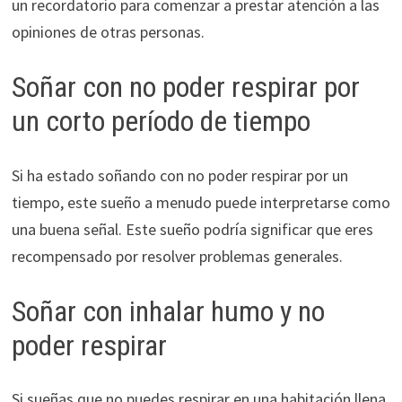
un recordatorio para comenzar a prestar atención a las
opiniones de otras personas.
Soñar con no poder respirar por
un corto período de tiempo
Si ha estado soñando con no poder respirar por un
tiempo, este sueño a menudo puede interpretarse como
una buena señal. Este sueño podría significar que eres
recompensado por resolver problemas generales.
Soñar con inhalar humo y no
poder respirar
Si sueñas que no puedes respirar en una habitación llena