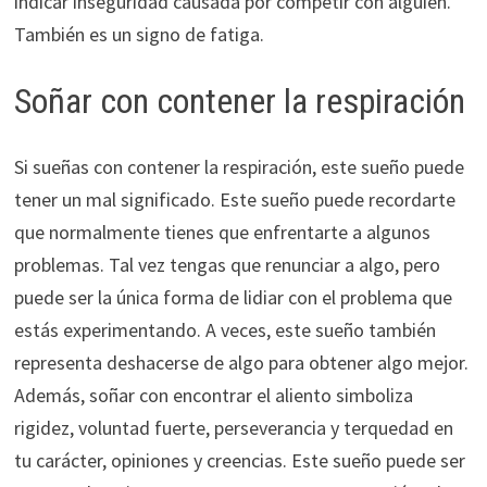
indicar inseguridad causada por competir con alguien.
También es un signo de fatiga.
Soñar con contener la respiración
Si sueñas con contener la respiración, este sueño puede
tener un mal significado. Este sueño puede recordarte
que normalmente tienes que enfrentarte a algunos
problemas. Tal vez tengas que renunciar a algo, pero
puede ser la única forma de lidiar con el problema que
estás experimentando. A veces, este sueño también
representa deshacerse de algo para obtener algo mejor.
Además, soñar con encontrar el aliento simboliza
rigidez, voluntad fuerte, perseverancia y terquedad en
tu carácter, opiniones y creencias. Este sueño puede ser