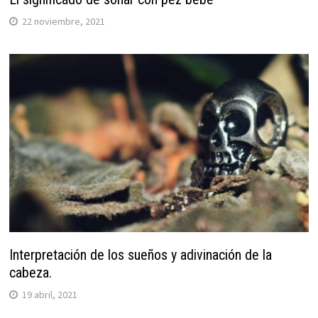
22 noviembre, 2021
Interpretación de los sueños y adivinación de la
cabeza.
19 abril, 2021