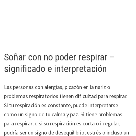
Soñar con no poder respirar –
significado e interpretación
Las personas con alergias, picazón en la nariz o
problemas respiratorios tienen dificultad para respirar.
Si tu respiración es constante, puede interpretarse
como un signo de tu calma y paz. Si tiene problemas
para respirar, o si su respiración es corta o irregular,
podría ser un signo de desequilibrio, estrés o incluso un