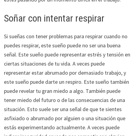
Soñar con intentar respirar
Si sueñas con tener problemas para respirar cuando no
puedes respirar, este sueño puede no ser una buena
señal. Este sueño puede representar estrés y tensión en
ciertas situaciones de tu vida. A veces puede
representar estar abrumado por demasiado trabajo, y
este sueño puede darte un respiro. Este sueño también
puede revelar tu gran miedo a algo. También puede
tener miedo del futuro o de las consecuencias de una
situación. Esto suele ser una señal de que te sientes
asfixiado o abrumado por alguien o una situación que
estás experimentando actualmente. A veces puede