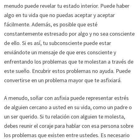
menudo puede revelar tu estado interior. Puede haber
algo en tu vida que no puedas aceptar y aceptar
fácilmente. Además, es posible que esté
constantemente estresado por algo y no sea consciente
de ello. Si es así, tu subconsciente puede estar
enviándote un mensaje de que eres consciente y
enfrentando los problemas que te molestan a través de
este sueño. Encubrir estos problemas no ayuda. Puede
convertirse en un problema mayor que te asfixiará.
A menudo, soñar con asfixia puede representar estrés
de alguien cercano a usted en su vida, como un padre o
un ser querido. Si tu relación con alguien te molesta,
debes reunir el coraje para hablar con esa persona sobre
los problemas que existen entre ustedes. Es necesario