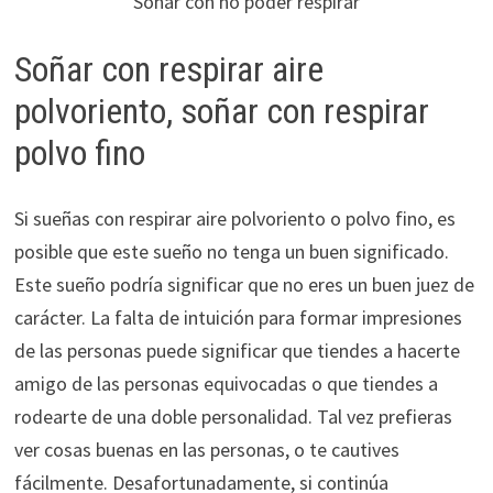
Soñar con no poder respirar
Soñar con respirar aire
polvoriento, soñar con respirar
polvo fino
Si sueñas con respirar aire polvoriento o polvo fino, es
posible que este sueño no tenga un buen significado.
Este sueño podría significar que no eres un buen juez de
carácter. La falta de intuición para formar impresiones
de las personas puede significar que tiendes a hacerte
amigo de las personas equivocadas o que tiendes a
rodearte de una doble personalidad. Tal vez prefieras
ver cosas buenas en las personas, o te cautives
fácilmente. Desafortunadamente, si continúa