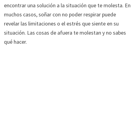
encontrar una solución a la situación que te molesta. En
muchos casos, soñar con no poder respirar puede
revelar las limitaciones o el estrés que siente en su
situación. Las cosas de afuera te molestan y no sabes
qué hacer.