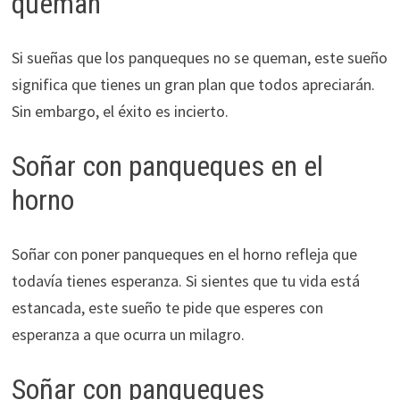
queman
Si sueñas que los panqueques no se queman, este sueño
significa que tienes un gran plan que todos apreciarán.
Sin embargo, el éxito es incierto.
Soñar con panqueques en el
horno
Soñar con poner panqueques en el horno refleja que
todavía tienes esperanza. Si sientes que tu vida está
estancada, este sueño te pide que esperes con
esperanza a que ocurra un milagro.
Soñar con panqueques