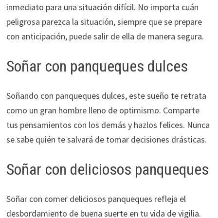
inmediato para una situación difícil. No importa cuán
peligrosa parezca la situación, siempre que se prepare
con anticipación, puede salir de ella de manera segura.
Soñar con panqueques dulces
Soñando con panqueques dulces, este sueño te retrata
como un gran hombre lleno de optimismo. Comparte
tus pensamientos con los demás y hazlos felices. Nunca
se sabe quién te salvará de tomar decisiones drásticas.
Soñar con deliciosos panqueques
Soñar con comer deliciosos panqueques refleja el
desbordamiento de buena suerte en tu vida de vigilia.