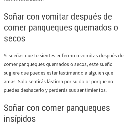
Soñar con vomitar después de
comer panqueques quemados o
secos
Si sueñas que te sientes enfermo o vomitas después de
comer panqueques quemados o secos, este sueño
sugiere que puedes estar lastimando a alguien que
amas. Solo sentirás lástima por su dolor porque no
puedes deshacerlo y perderás sus sentimientos.
Soñar con comer panqueques
insípidos