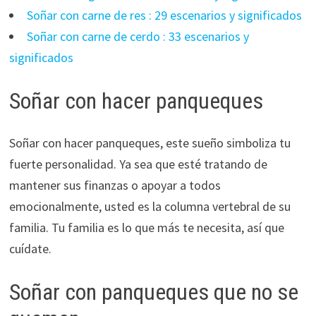
Soñar con carne de res : 29 escenarios y significados
Soñar con carne de cerdo : 33 escenarios y
significados
Soñar con hacer panqueques
Soñar con hacer panqueques, este sueño simboliza tu
fuerte personalidad. Ya sea que esté tratando de
mantener sus finanzas o apoyar a todos
emocionalmente, usted es la columna vertebral de su
familia. Tu familia es lo que más te necesita, así que
cuídate.
Soñar con panqueques que no se