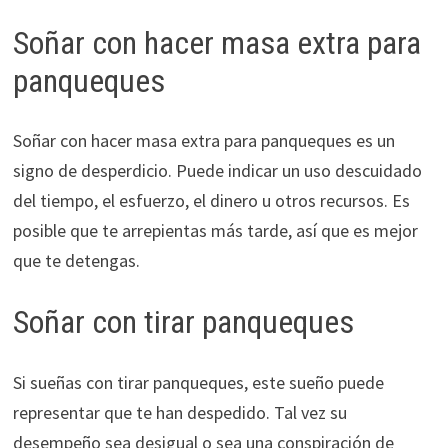
Soñar con hacer masa extra para
panqueques
Soñar con hacer masa extra para panqueques es un
signo de desperdicio. Puede indicar un uso descuidado
del tiempo, el esfuerzo, el dinero u otros recursos. Es
posible que te arrepientas más tarde, así que es mejor
que te detengas.
Soñar con tirar panqueques
Si sueñas con tirar panqueques, este sueño puede
representar que te han despedido. Tal vez su
desempeño sea desigual o sea una conspiración de