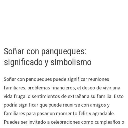
Soñar con panqueques:
significado y simbolismo
Soñar con panqueques puede significar reuniones
familiares, problemas financieros, el deseo de vivir una
vida frugal o sentimientos de extrañar a su familia. Esto
podría significar que puede reunirse con amigos y
familiares para pasar un momento feliz y agradable.
Puedes ser invitado a celebraciones como cumpleaños o