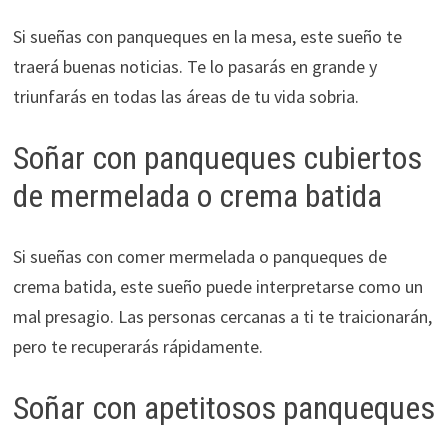
Si sueñas con panqueques en la mesa, este sueño te
traerá buenas noticias. Te lo pasarás en grande y
triunfarás en todas las áreas de tu vida sobria.
Soñar con panqueques cubiertos
de mermelada o crema batida
Si sueñas con comer mermelada o panqueques de
crema batida, este sueño puede interpretarse como un
mal presagio. Las personas cercanas a ti te traicionarán,
pero te recuperarás rápidamente.
Soñar con apetitosos panqueques