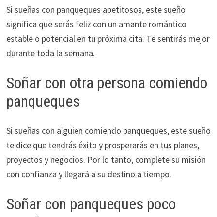
Si sueñas con panqueques apetitosos, este sueño
significa que serás feliz con un amante romántico
estable o potencial en tu próxima cita. Te sentirás mejor
durante toda la semana.
Soñar con otra persona comiendo
panqueques
Si sueñas con alguien comiendo panqueques, este sueño
te dice que tendrás éxito y prosperarás en tus planes,
proyectos y negocios. Por lo tanto, complete su misión
con confianza y llegará a su destino a tiempo.
Soñar con panqueques poco