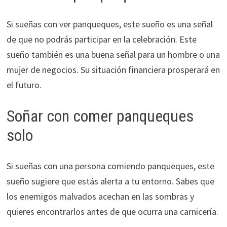
Si sueñas con ver panqueques, este sueño es una señal
de que no podrás participar en la celebración. Este
sueño también es una buena señal para un hombre o una
mujer de negocios. Su situación financiera prosperará en
el futuro.
Soñar con comer panqueques
solo
Si sueñas con una persona comiendo panqueques, este
sueño sugiere que estás alerta a tu entorno. Sabes que
los enemigos malvados acechan en las sombras y
quieres encontrarlos antes de que ocurra una carnicería.