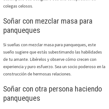
colegas celosos.
Soñar con mezclar masa para
panqueques
Si sueñas con mezclar masa para panqueques, este
sueño sugiere que estás subestimando las habilidades
de tu amante. Libérelos y observe cómo crecen con
experiencia y puro esfuerzo. Sea un socio poderoso en la
construcción de hermosas relaciones.
Soñar con otra persona haciendo
panqueques