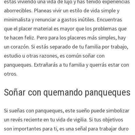
estás viviendo una vida de lujo y has tenido experiencias
aborrecibles. Planeas vivir un estilo de vida simple y
minimalista y renunciar a gastos inútiles. Encuentras
que el placer material es mayor que los problemas que
te hacen feliz. Pero para los placeres más simples, hay
un corazón. Si estás separado de tu familia por trabajo,
estudio u otras razones, es común soñar con
panqueques. Extrañarás a tu familia y querrás estar con
otros.
Soñar con quemando panqueques
Si sueñas con panqueques, este sueño puede simbolizar
un revés reciente en tu vida de vigilia. Si tus objetivos
son importantes para ti, es una señal para trabajar duro