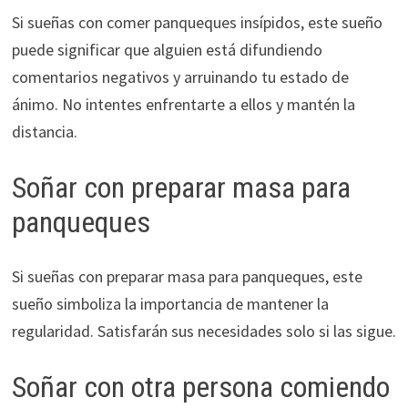
Si sueñas con comer panqueques insípidos, este sueño
puede significar que alguien está difundiendo
comentarios negativos y arruinando tu estado de
ánimo. No intentes enfrentarte a ellos y mantén la
distancia.
Soñar con preparar masa para
panqueques
Si sueñas con preparar masa para panqueques, este
sueño simboliza la importancia de mantener la
regularidad. Satisfarán sus necesidades solo si las sigue.
Soñar con otra persona comiendo