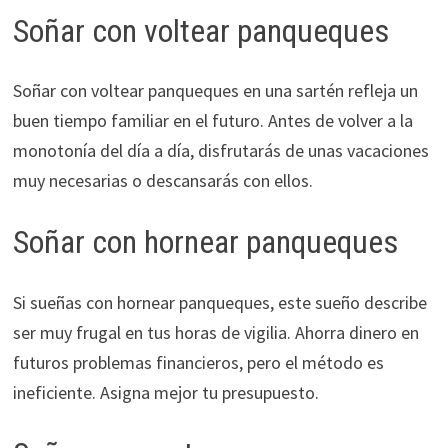
Soñar con voltear panqueques
Soñar con voltear panqueques en una sartén refleja un
buen tiempo familiar en el futuro. Antes de volver a la
monotonía del día a día, disfrutarás de unas vacaciones
muy necesarias o descansarás con ellos.
Soñar con hornear panqueques
Si sueñas con hornear panqueques, este sueño describe
ser muy frugal en tus horas de vigilia. Ahorra dinero en
futuros problemas financieros, pero el método es
ineficiente. Asigna mejor tu presupuesto.