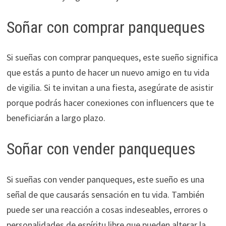
Soñar con comprar panqueques
Si sueñas con comprar panqueques, este sueño significa
que estás a punto de hacer un nuevo amigo en tu vida
de vigilia. Si te invitan a una fiesta, asegúrate de asistir
porque podrás hacer conexiones con influencers que te
beneficiarán a largo plazo.
Soñar con vender panqueques
Si sueñas con vender panqueques, este sueño es una
señal de que causarás sensación en tu vida. También
puede ser una reacción a cosas indeseables, errores o
personalidades de espíritu libre que pueden alterar la