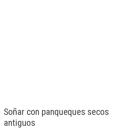
Soñar con panqueques secos
antiguos