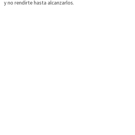
y no rendirte hasta alcanzarlos.