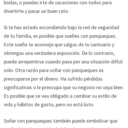
bodas, o puedes irte de vacaciones con todos para
divertirte y pasar un buen rato.
Si te has estado escondiendo bajo la red de seguridad
de tu familia, es posible que sueñes con panqueques.
Este sueño te aconseja que salgas de tu santuario y
obtengas una verdadera exposición. De lo contrario,
puede arrepentirse cuando pase por una situación difícil
solo. Otra razón para soñar con panqueques es
preocuparse por el dinero. Ha sufrido pérdidas
significativas o le preocupa que su negocio no vaya bien.
Es posible que se vea obligado a cambiar su estilo de
vida y hábitos de gasto, pero no está listo.
Soñar con panqueques también puede simbolizar que