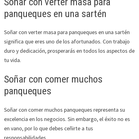
Soñar con verter masa para
panqueques en una sartén
Soñar con verter masa para panqueques en una sartén
significa que eres uno de los afortunados. Con trabajo
duro y dedicación, prosperarás en todos los aspectos de
tu vida.
Soñar con comer muchos
panqueques
Soñar con comer muchos panqueques representa su
excelencia en los negocios. Sin embargo, el éxito no es
en vano, por lo que debes ceñirte a tus
responsabilidades.