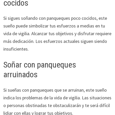
cocidos
Si sigues soñando con panqueques poco cocidos, este
sueño puede simbolizar tus esfuerzos a medias en tu
vida de vigilia. Alcanzar tus objetivos y disfrutar requiere
más dedicación. Los esfuerzos actuales siguen siendo
insuficientes.
Soñar con panqueques
arruinados
Si sueñas con panqueques que se arruinan, este sueño
indica los problemas de la vida de vigilia. Las situaciones
o personas obstinadas te obstaculizarán y te será difícil
lidiar con ellas y lograr tus objetivos.