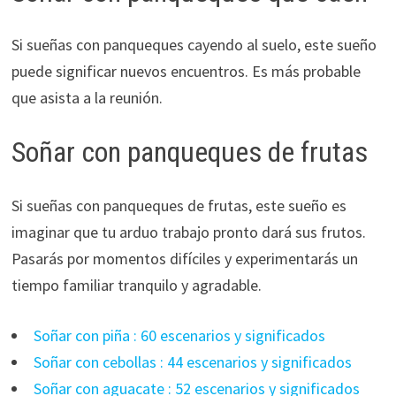
Si sueñas con panqueques cayendo al suelo, este sueño
puede significar nuevos encuentros. Es más probable
que asista a la reunión.
Soñar con panqueques de frutas
Si sueñas con panqueques de frutas, este sueño es
imaginar que tu arduo trabajo pronto dará sus frutos.
Pasarás por momentos difíciles y experimentarás un
tiempo familiar tranquilo y agradable.
Soñar con piña : 60 escenarios y significados
Soñar con cebollas : 44 escenarios y significados
Soñar con aguacate : 52 escenarios y significados