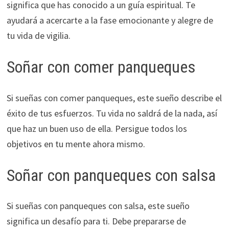
significa que has conocido a un guía espiritual. Te
ayudará a acercarte a la fase emocionante y alegre de
tu vida de vigilia.
Soñar con comer panqueques
Si sueñas con comer panqueques, este sueño describe el
éxito de tus esfuerzos. Tu vida no saldrá de la nada, así
que haz un buen uso de ella. Persigue todos los
objetivos en tu mente ahora mismo.
Soñar con panqueques con salsa
Si sueñas con panqueques con salsa, este sueño
significa un desafío para ti. Debe prepararse de