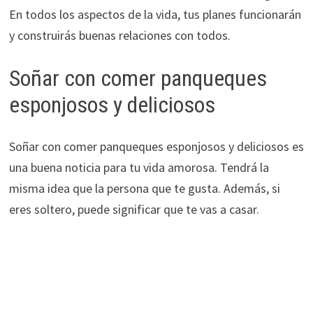
En todos los aspectos de la vida, tus planes funcionarán
y construirás buenas relaciones con todos.
Soñar con comer panqueques
esponjosos y deliciosos
Soñar con comer panqueques esponjosos y deliciosos es
una buena noticia para tu vida amorosa. Tendrá la
misma idea que la persona que te gusta. Además, si
eres soltero, puede significar que te vas a casar.