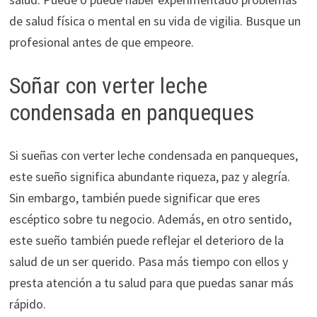
de salud física o mental en su vida de vigilia. Busque un
profesional antes de que empeore.
Soñar con verter leche
condensada en panqueques
Si sueñas con verter leche condensada en panqueques,
este sueño significa abundante riqueza, paz y alegría.
Sin embargo, también puede significar que eres
escéptico sobre tu negocio. Además, en otro sentido,
este sueño también puede reflejar el deterioro de la
salud de un ser querido. Pasa más tiempo con ellos y
presta atención a tu salud para que puedas sanar más
rápido.