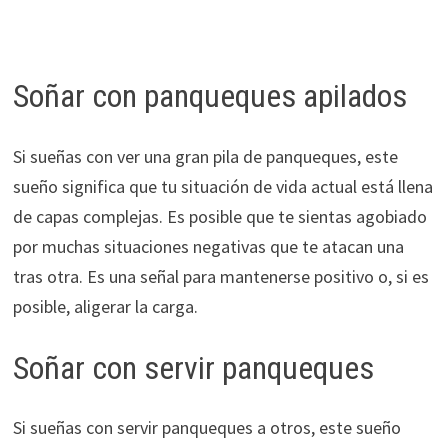
Soñar con panqueques apilados
Si sueñas con ver una gran pila de panqueques, este
sueño significa que tu situación de vida actual está llena
de capas complejas. Es posible que te sientas agobiado
por muchas situaciones negativas que te atacan una
tras otra. Es una señal para mantenerse positivo o, si es
posible, aligerar la carga.
Soñar con servir panqueques
Si sueñas con servir panqueques a otros, este sueño