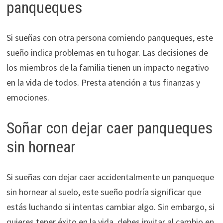
panqueques
Si sueñas con otra persona comiendo panqueques, este
sueño indica problemas en tu hogar. Las decisiones de
los miembros de la familia tienen un impacto negativo
en la vida de todos. Presta atención a tus finanzas y
emociones.
Soñar con dejar caer panqueques
sin hornear
Si sueñas con dejar caer accidentalmente un panqueque
sin hornear al suelo, este sueño podría significar que
estás luchando si intentas cambiar algo. Sin embargo, si
quieres tener éxito en la vida, debes invitar al cambio en