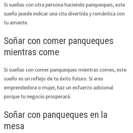
Si sueñas con otra persona haciendo panqueques, este
sueño puede indicar una cita divertida y romántica con
tu amante.
Soñar con comer panqueques
mientras come
Si sueñas con comer panqueques mientras comes, este
sueño es un reflejo de tu éxito futuro. Si eres
emprendedora o mujer, haz un esfuerzo adicional
porque tu negocio prosperará.
Soñar con panqueques en la
mesa