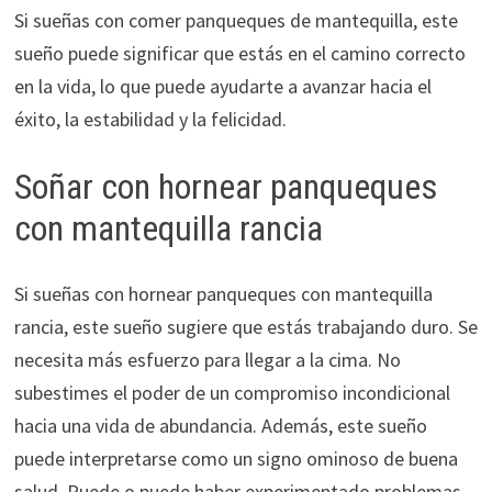
Si sueñas con comer panqueques de mantequilla, este
sueño puede significar que estás en el camino correcto
en la vida, lo que puede ayudarte a avanzar hacia el
éxito, la estabilidad y la felicidad.
Soñar con hornear panqueques
con mantequilla rancia
Si sueñas con hornear panqueques con mantequilla
rancia, este sueño sugiere que estás trabajando duro. Se
necesita más esfuerzo para llegar a la cima. No
subestimes el poder de un compromiso incondicional
hacia una vida de abundancia. Además, este sueño
puede interpretarse como un signo ominoso de buena
salud. Puede o puede haber experimentado problemas