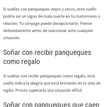
Si sueñas con panqueques viejos y secos, este sueño
podría ser un signo de mala suerte en tu matrimonio o
relación. Tu cónyuge puede decepcionarte. Piense
detenidamente antes de reaccionar ante cualquier
situación.
Soñar con recibir panqueques
como regalo
Si sueñas con recibir panqueques como regalo, este
sueño indica la alegría que está brotando en tu vida de
vigilia. Pronto superarás una situación difícil.
Soñar con panqueques que caen