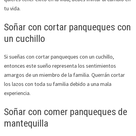
tu vida.
Soñar con cortar panqueques con
un cuchillo
Si sueñas con cortar panqueques con un cuchillo,
entonces este sueño representa los sentimientos
amargos de un miembro de la familia. Querrán cortar
los lazos con toda su familia debido a una mala
experiencia.
Soñar con comer panqueques de
mantequilla