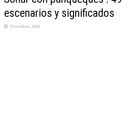
escenarios y significados
15 octubre, 2025