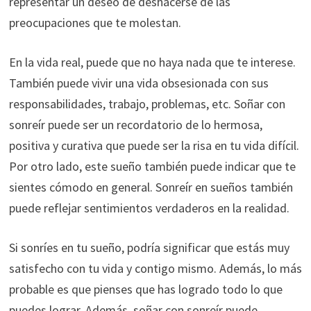
representar un deseo de deshacerse de las
preocupaciones que te molestan.
En la vida real, puede que no haya nada que te interese.
También puede vivir una vida obsesionada con sus
responsabilidades, trabajo, problemas, etc. Soñar con
sonreír puede ser un recordatorio de lo hermosa,
positiva y curativa que puede ser la risa en tu vida difícil.
Por otro lado, este sueño también puede indicar que te
sientes cómodo en general. Sonreír en sueños también
puede reflejar sentimientos verdaderos en la realidad.
Si sonríes en tu sueño, podría significar que estás muy
satisfecho con tu vida y contigo mismo. Además, lo más
probable es que pienses que has logrado todo lo que
puedes lograr. Además, soñar con sonreír puede