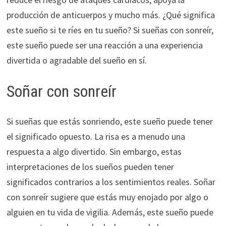
producción de anticuerpos y mucho más. ¿Qué significa
este sueño si te ríes en tu sueño? Si sueñas con sonreír,
este sueño puede ser una reacción a una experiencia
divertida o agradable del sueño en sí.
Soñar con sonreír
Si sueñas que estás sonriendo, este sueño puede tener
el significado opuesto. La risa es a menudo una
respuesta a algo divertido. Sin embargo, estas
interpretaciones de los sueños pueden tener
significados contrarios a los sentimientos reales. Soñar
con sonreír sugiere que estás muy enojado por algo o
alguien en tu vida de vigilia. Además, este sueño puede