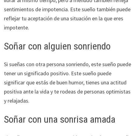
llorar al mismo tiempo, pero a menudo también refleja
sentimientos de impotencia. Este sueño también puede
reflejar tu aceptación de una situación en la que eres
impotente.
Soñar con alguien sonriendo
Si sueñas con otra persona sonriendo, este sueño puede
tener un significado positivo. Este sueño puede
significar que estás de buen humor, tienes una actitud
positiva ante la vida y te rodeas de personas optimistas
y relajadas.
Soñar con una sonrisa amada