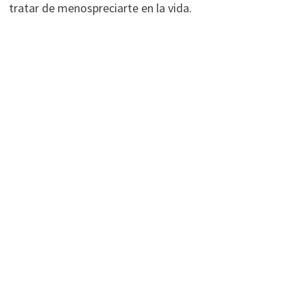
tratar de menospreciarte en la vida.