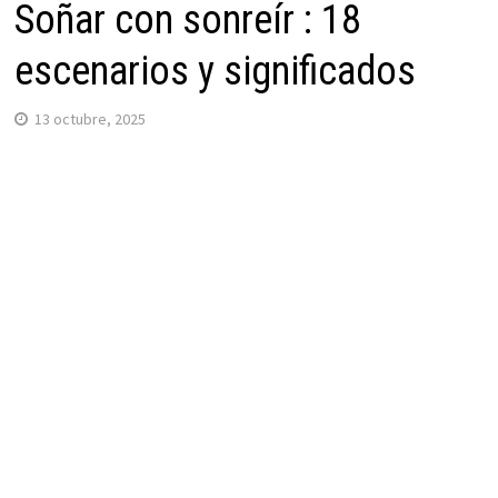
Soñar con sonreír : 18
escenarios y significados
13 octubre, 2025