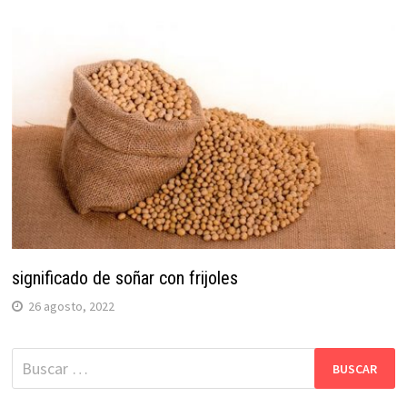
significado de soñar con frijoles
26 agosto, 2022
Buscar: