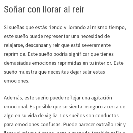
Soñar con llorar al reír
Si sueñas que estás riendo y llorando al mismo tiempo,
este sueño puede representar una necesidad de
relajarse, descansar y reír que está severamente
reprimida. Este sueño podría significar que tienes
demasiadas emociones reprimidas en tu interior. Este
sueño muestra que necesitas dejar salir estas
emociones.
Además, este sueño puede reflejar una agitación
emocional. Es posible que se sienta inseguro acerca de
algo en su vida de vigilia. Los sueños son conductos
para emociones confusas. Puede parecer extraño reír y