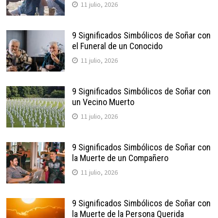
11 julio, 2026
9 Significados Simbólicos de Soñar con
el Funeral de un Conocido
11 julio, 2026
9 Significados Simbólicos de Soñar con
un Vecino Muerto
11 julio, 2026
9 Significados Simbólicos de Soñar con
la Muerte de un Compañero
11 julio, 2026
9 Significados Simbólicos de Soñar con
la Muerte de la Persona Querida