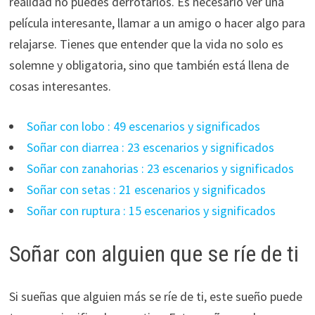
realidad no puedes derrotarlos. Es necesario ver una
película interesante, llamar a un amigo o hacer algo para
relajarse. Tienes que entender que la vida no solo es
solemne y obligatoria, sino que también está llena de
cosas interesantes.
Soñar con lobo : 49 escenarios y significados
Soñar con diarrea : 23 escenarios y significados
Soñar con zanahorias : 23 escenarios y significados
Soñar con setas : 21 escenarios y significados
Soñar con ruptura : 15 escenarios y significados
Soñar con alguien que se ríe de ti
Si sueñas que alguien más se ríe de ti, este sueño puede