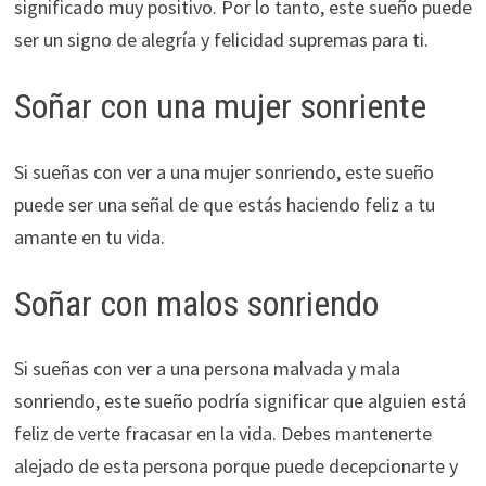
significado muy positivo. Por lo tanto, este sueño puede
ser un signo de alegría y felicidad supremas para ti.
Soñar con una mujer sonriente
Si sueñas con ver a una mujer sonriendo, este sueño
puede ser una señal de que estás haciendo feliz a tu
amante en tu vida.
Soñar con malos sonriendo
Si sueñas con ver a una persona malvada y mala
sonriendo, este sueño podría significar que alguien está
feliz de verte fracasar en la vida. Debes mantenerte
alejado de esta persona porque puede decepcionarte y