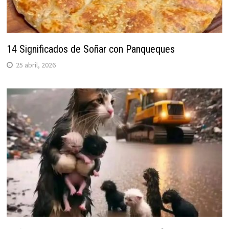
14 Significados de Soñar con Panqueques
25 abril, 2026