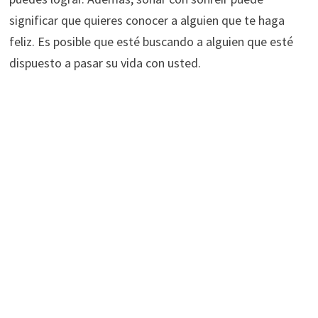
significar que quieres conocer a alguien que te haga
feliz. Es posible que esté buscando a alguien que esté
dispuesto a pasar su vida con usted.