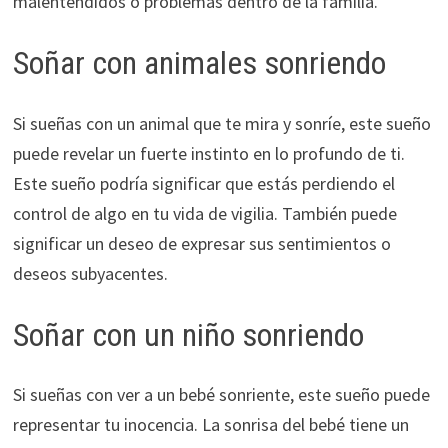
malentendidos o problemas dentro de la familia.
Soñar con animales sonriendo
Si sueñas con un animal que te mira y sonríe, este sueño
puede revelar un fuerte instinto en lo profundo de ti.
Este sueño podría significar que estás perdiendo el
control de algo en tu vida de vigilia. También puede
significar un deseo de expresar sus sentimientos o
deseos subyacentes.
Soñar con un niño sonriendo
Si sueñas con ver a un bebé sonriente, este sueño puede
representar tu inocencia. La sonrisa del bebé tiene un