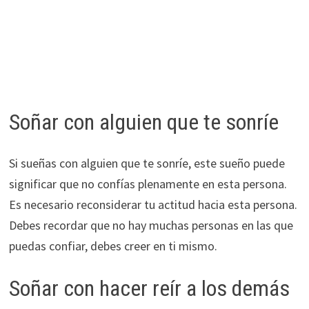
Soñar con alguien que te sonríe
Si sueñas con alguien que te sonríe, este sueño puede
significar que no confías plenamente en esta persona.
Es necesario reconsiderar tu actitud hacia esta persona.
Debes recordar que no hay muchas personas en las que
puedas confiar, debes creer en ti mismo.
Soñar con hacer reír a los demás