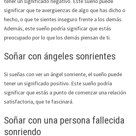
tener un significado negativo. Este sueño puede
significar que te avergüenzas de algo que has dicho o
hecho, o que te sientes inseguro frente a los demás.
Además, este sueño podría significar que estás
preocupado por lo que los demás piensan de ti.
Soñar con ángeles sonrientes
Si sueñas con ver un ángel sonriente, el sueño puede
tener un significado positivo. Este sueño podría
significar que estás a punto de comenzar una relación
satisfactoria, que te fascinará.
Soñar con una persona fallecida
sonriendo