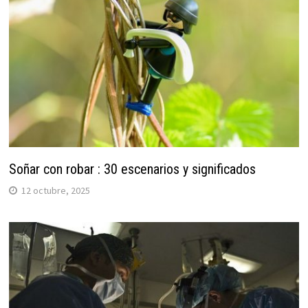
Soñar con robar : 30 escenarios y significados
12 octubre, 2025