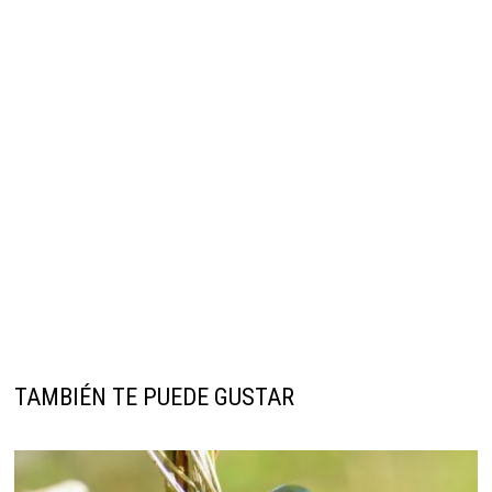
TAMBIÉN TE PUEDE GUSTAR