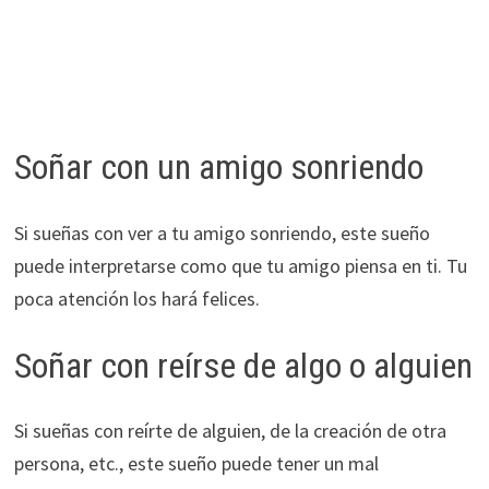
Soñar con un amigo sonriendo
Si sueñas con ver a tu amigo sonriendo, este sueño
puede interpretarse como que tu amigo piensa en ti. Tu
poca atención los hará felices.
Soñar con reírse de algo o alguien
Si sueñas con reírte de alguien, de la creación de otra
persona, etc., este sueño puede tener un mal