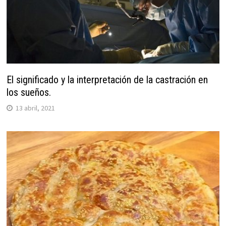
El significado y la interpretación de la castración en
los sueños.
13 abril, 2021