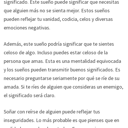
significado. Este sueño puede significar que necesitas
que alguien más no se sienta mejor. Estos sueños
pueden reflejar tu vanidad, codicia, celos y diversas
emociones negativas.
Además, este sueño podría significar que te sientes
celoso de algo. Incluso puedes estar celoso de la
persona que amas. Esta es una mentalidad equivocada
y los sueños pueden transmitir buenos significados. Es
necesario preguntarse seriamente por qué se ríe de su
amada. Si te ríes de alguien que consideras un enemigo,
el significado será claro.
Soñar con reírse de alguien puede reflejar tus
inseguridades. Lo más probable es que pienses que en