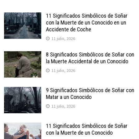
11 Significados Simbólicos de Soñar
con la Muerte de un Conocido en un
Accidente de Coche
11 julio, 2026
8 Significados Simbólicos de Soñar con
la Muerte Accidental de un Conocido
11 julio, 2026
9 Significados Simbólicos de Soñar con
Matar a un Conocido
11 julio, 2026
11 Significados Simbólicos de Soñar
con la Muerte de un Conocido