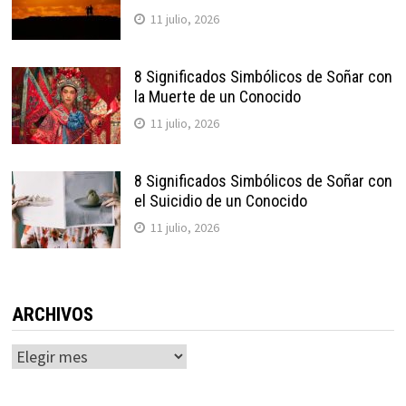
11 julio, 2026
8 Significados Simbólicos de Soñar con
la Muerte de un Conocido
11 julio, 2026
8 Significados Simbólicos de Soñar con
el Suicidio de un Conocido
11 julio, 2026
ARCHIVOS
Archivos