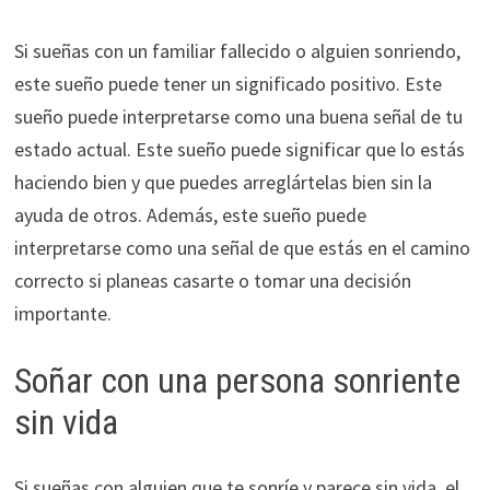
Si sueñas con un familiar fallecido o alguien sonriendo,
este sueño puede tener un significado positivo. Este
sueño puede interpretarse como una buena señal de tu
estado actual. Este sueño puede significar que lo estás
haciendo bien y que puedes arreglártelas bien sin la
ayuda de otros. Además, este sueño puede
interpretarse como una señal de que estás en el camino
correcto si planeas casarte o tomar una decisión
importante.
Soñar con una persona sonriente
sin vida
Si sueñas con alguien que te sonríe y parece sin vida, el