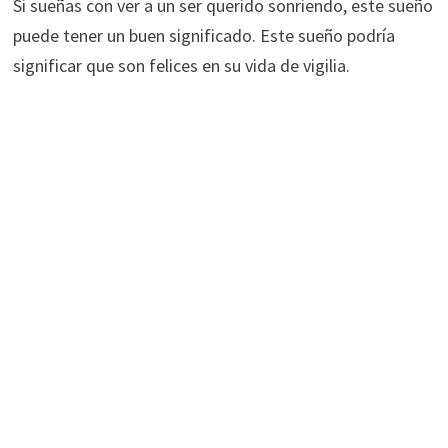
Si sueñas con ver a un ser querido sonriendo, este sueño
puede tener un buen significado. Este sueño podría
significar que son felices en su vida de vigilia.