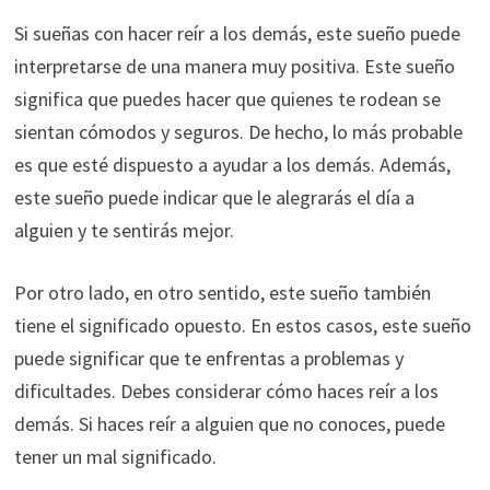
Si sueñas con hacer reír a los demás, este sueño puede
interpretarse de una manera muy positiva. Este sueño
significa que puedes hacer que quienes te rodean se
sientan cómodos y seguros. De hecho, lo más probable
es que esté dispuesto a ayudar a los demás. Además,
este sueño puede indicar que le alegrarás el día a
alguien y te sentirás mejor.
Por otro lado, en otro sentido, este sueño también
tiene el significado opuesto. En estos casos, este sueño
puede significar que te enfrentas a problemas y
dificultades. Debes considerar cómo haces reír a los
demás. Si haces reír a alguien que no conoces, puede
tener un mal significado.