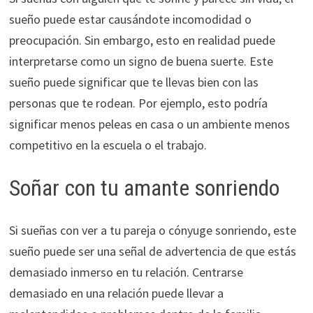
sueño puede estar causándote incomodidad o
preocupación. Sin embargo, esto en realidad puede
interpretarse como un signo de buena suerte. Este
sueño puede significar que te llevas bien con las
personas que te rodean. Por ejemplo, esto podría
significar menos peleas en casa o un ambiente menos
competitivo en la escuela o el trabajo.
Soñar con tu amante sonriendo
Si sueñas con ver a tu pareja o cónyuge sonriendo, este
sueño puede ser una señal de advertencia de que estás
demasiado inmerso en tu relación. Centrarse
demasiado en una relación puede llevar a