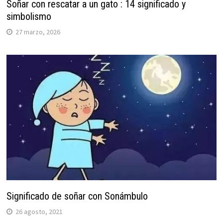
Soñar con rescatar a un gato : 14 significado y
simbolismo
27 marzo, 2026
Significado de soñar con Sonámbulo
26 agosto, 2021