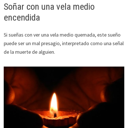
Soñar con una vela medio
encendida
Si sueñas con ver una vela medio quemada, este sueño
puede ser un mal presagio, interpretado como una señal
de la muerte de alguien.