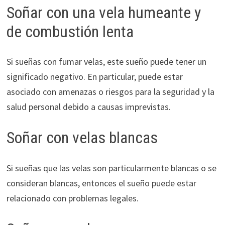
Soñar con una vela humeante y
de combustión lenta
Si sueñas con fumar velas, este sueño puede tener un
significado negativo. En particular, puede estar
asociado con amenazas o riesgos para la seguridad y la
salud personal debido a causas imprevistas.
Soñar con velas blancas
Si sueñas que las velas son particularmente blancas o se
consideran blancas, entonces el sueño puede estar
relacionado con problemas legales.