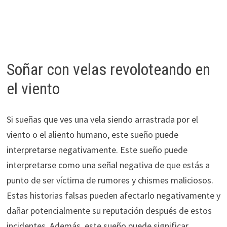
Soñar con velas revoloteando en
el viento
Si sueñas que ves una vela siendo arrastrada por el
viento o el aliento humano, este sueño puede
interpretarse negativamente. Este sueño puede
interpretarse como una señal negativa de que estás a
punto de ser víctima de rumores y chismes maliciosos.
Estas historias falsas pueden afectarlo negativamente y
dañar potencialmente su reputación después de estos
incidentes. Además, este sueño puede significar