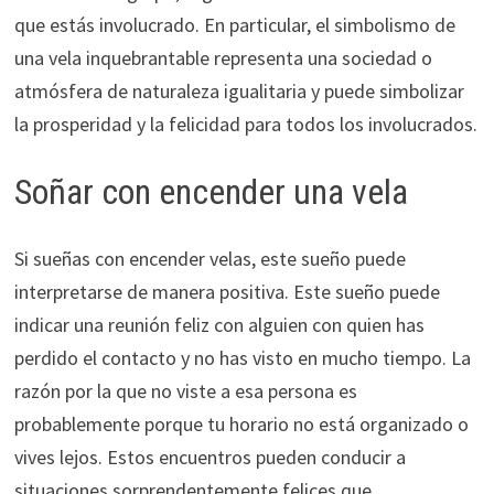
que estás involucrado. En particular, el simbolismo de
una vela inquebrantable representa una sociedad o
atmósfera de naturaleza igualitaria y puede simbolizar
la prosperidad y la felicidad para todos los involucrados.
Soñar con encender una vela
Si sueñas con encender velas, este sueño puede
interpretarse de manera positiva. Este sueño puede
indicar una reunión feliz con alguien con quien has
perdido el contacto y no has visto en mucho tiempo. La
razón por la que no viste a esa persona es
probablemente porque tu horario no está organizado o
vives lejos. Estos encuentros pueden conducir a
situaciones sorprendentemente felices que