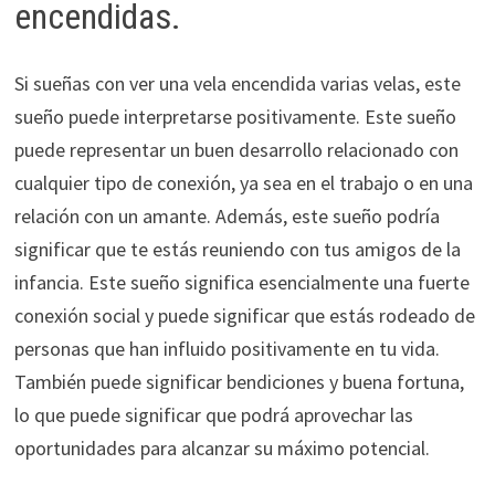
encendidas.
Si sueñas con ver una vela encendida varias velas, este
sueño puede interpretarse positivamente. Este sueño
puede representar un buen desarrollo relacionado con
cualquier tipo de conexión, ya sea en el trabajo o en una
relación con un amante. Además, este sueño podría
significar que te estás reuniendo con tus amigos de la
infancia. Este sueño significa esencialmente una fuerte
conexión social y puede significar que estás rodeado de
personas que han influido positivamente en tu vida.
También puede significar bendiciones y buena fortuna,
lo que puede significar que podrá aprovechar las
oportunidades para alcanzar su máximo potencial.