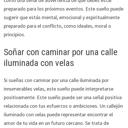
como una señal de advertencia de que debes estar
preparado para los próximos eventos. Este sueño puede
sugerir que estás mental, emocional y espiritualmente
preparado para el conflicto, como ideales, moral o
principios.
Soñar con caminar por una calle
iluminada con velas
Si sueñas con caminar por una calle iluminada por
innumerables velas, este sueño puede interpretarse
positivamente. Este sueño puede ser una señal positiva
relacionada con tus esfuerzos o ambiciones. Un callejón
iluminado con velas puede representar encontrar el
amor de tu vida en un futuro cercano. Se trata de