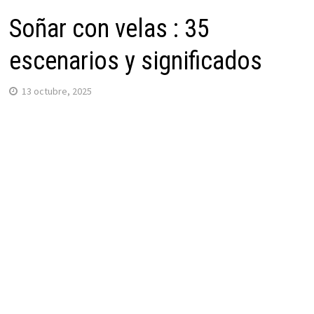
Soñar con velas : 35
escenarios y significados
13 octubre, 2025