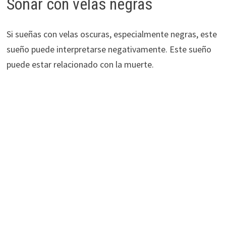
Soñar con velas negras
Si sueñas con velas oscuras, especialmente negras, este
sueño puede interpretarse negativamente. Este sueño
puede estar relacionado con la muerte.