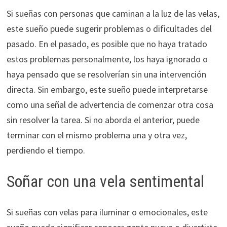
Si sueñas con personas que caminan a la luz de las velas,
este sueño puede sugerir problemas o dificultades del
pasado. En el pasado, es posible que no haya tratado
estos problemas personalmente, los haya ignorado o
haya pensado que se resolverían sin una intervención
directa. Sin embargo, este sueño puede interpretarse
como una señal de advertencia de comenzar otra cosa
sin resolver la tarea. Si no aborda el anterior, puede
terminar con el mismo problema una y otra vez,
perdiendo el tiempo.
Soñar con una vela sentimental
Si sueñas con velas para iluminar o emocionales, este