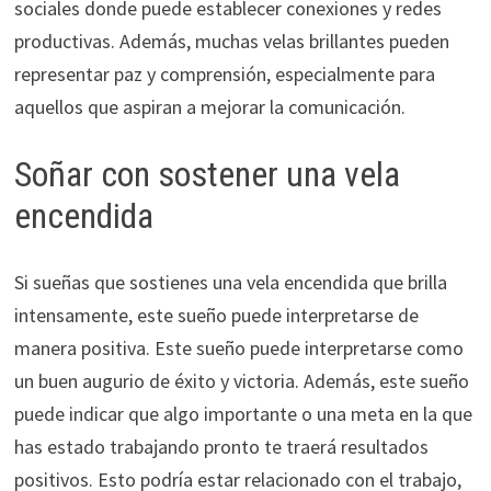
sociales donde puede establecer conexiones y redes
productivas. Además, muchas velas brillantes pueden
representar paz y comprensión, especialmente para
aquellos que aspiran a mejorar la comunicación.
Soñar con sostener una vela
encendida
Si sueñas que sostienes una vela encendida que brilla
intensamente, este sueño puede interpretarse de
manera positiva. Este sueño puede interpretarse como
un buen augurio de éxito y victoria. Además, este sueño
puede indicar que algo importante o una meta en la que
has estado trabajando pronto te traerá resultados
positivos. Esto podría estar relacionado con el trabajo,