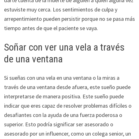
darte cuenta de la muerte de alguien a quien alguna vez
estuviste muy cerca. Los sentimientos de culpa y
arrepentimiento pueden persistir porque no se pasa más
tiempo antes de que el paciente se vaya.
Soñar con ver una vela a través
de una ventana
Si sueñas con una vela en una ventana o la miras a
través de una ventana desde afuera, este sueño puede
interpretarse de manera positiva. Este sueño puede
indicar que eres capaz de resolver problemas difíciles o
desafiantes con la ayuda de una fuerza poderosa o
superior. Esto podría significar ser asesorado o
asesorado por un influencer, como un colega senior, un