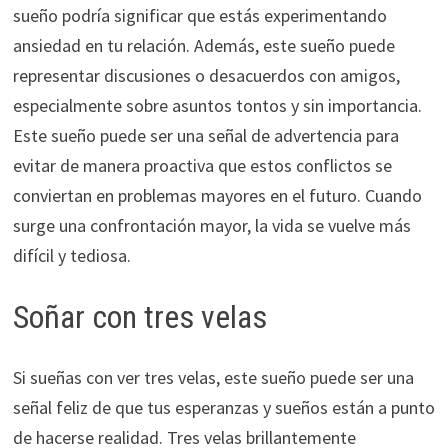
sueño podría significar que estás experimentando
ansiedad en tu relación. Además, este sueño puede
representar discusiones o desacuerdos con amigos,
especialmente sobre asuntos tontos y sin importancia.
Este sueño puede ser una señal de advertencia para
evitar de manera proactiva que estos conflictos se
conviertan en problemas mayores en el futuro. Cuando
surge una confrontación mayor, la vida se vuelve más
difícil y tediosa.
Soñar con tres velas
Si sueñas con ver tres velas, este sueño puede ser una
señal feliz de que tus esperanzas y sueños están a punto
de hacerse realidad. Tres velas brillantemente