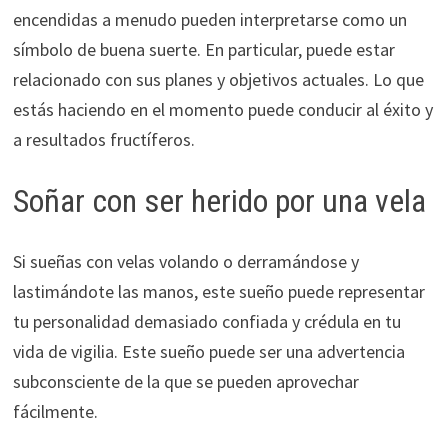
encendidas a menudo pueden interpretarse como un
símbolo de buena suerte. En particular, puede estar
relacionado con sus planes y objetivos actuales. Lo que
estás haciendo en el momento puede conducir al éxito y
a resultados fructíferos.
Soñar con ser herido por una vela
Si sueñas con velas volando o derramándose y
lastimándote las manos, este sueño puede representar
tu personalidad demasiado confiada y crédula en tu
vida de vigilia. Este sueño puede ser una advertencia
subconsciente de la que se pueden aprovechar
fácilmente.