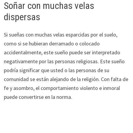
Soñar con muchas velas
dispersas
Si sueñas con muchas velas esparcidas por el suelo,
como si se hubieran derramado o colocado
accidentalmente, este sueño puede ser interpretado
negativamente por las personas religiosas. Este sueño
podría significar que usted o las personas de su
comunidad se están alejando de la religión. Con falta de
fe y asombro, el comportamiento violento e inmoral
puede convertirse en la norma.