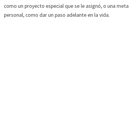
como un proyecto especial que se le asignó, o una meta
personal, como dar un paso adelante en la vida.