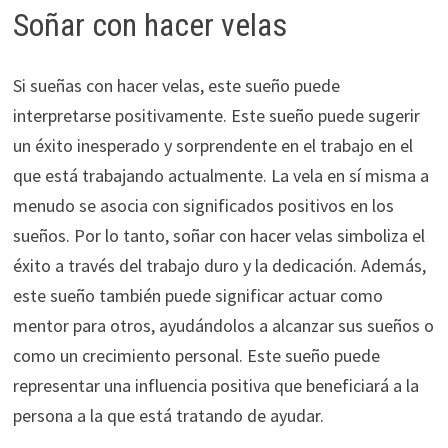
Soñar con hacer velas
Si sueñas con hacer velas, este sueño puede
interpretarse positivamente. Este sueño puede sugerir
un éxito inesperado y sorprendente en el trabajo en el
que está trabajando actualmente. La vela en sí misma a
menudo se asocia con significados positivos en los
sueños. Por lo tanto, soñar con hacer velas simboliza el
éxito a través del trabajo duro y la dedicación. Además,
este sueño también puede significar actuar como
mentor para otros, ayudándolos a alcanzar sus sueños o
como un crecimiento personal. Este sueño puede
representar una influencia positiva que beneficiará a la
persona a la que está tratando de ayudar.