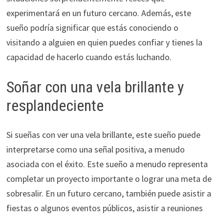
experimentará en un futuro cercano. Además, este
sueño podría significar que estás conociendo o
visitando a alguien en quien puedes confiar y tienes la
capacidad de hacerlo cuando estás luchando.
Soñar con una vela brillante y
resplandeciente
Si sueñas con ver una vela brillante, este sueño puede
interpretarse como una señal positiva, a menudo
asociada con el éxito. Este sueño a menudo representa
completar un proyecto importante o lograr una meta de
sobresalir. En un futuro cercano, también puede asistir a
fiestas o algunos eventos públicos, asistir a reuniones