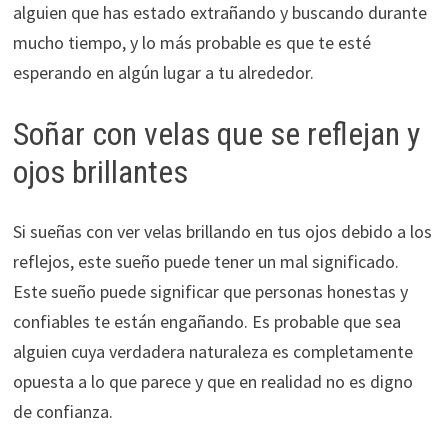
alguien que has estado extrañando y buscando durante
mucho tiempo, y lo más probable es que te esté
esperando en algún lugar a tu alrededor.
Soñar con velas que se reflejan y
ojos brillantes
Si sueñas con ver velas brillando en tus ojos debido a los
reflejos, este sueño puede tener un mal significado.
Este sueño puede significar que personas honestas y
confiables te están engañando. Es probable que sea
alguien cuya verdadera naturaleza es completamente
opuesta a lo que parece y que en realidad no es digno
de confianza.