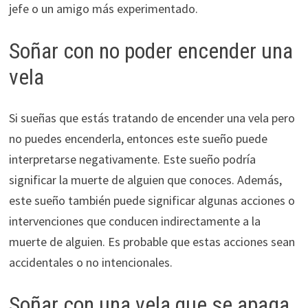
jefe o un amigo más experimentado.
Soñar con no poder encender una
vela
Si sueñas que estás tratando de encender una vela pero
no puedes encenderla, entonces este sueño puede
interpretarse negativamente. Este sueño podría
significar la muerte de alguien que conoces. Además,
este sueño también puede significar algunas acciones o
intervenciones que conducen indirectamente a la
muerte de alguien. Es probable que estas acciones sean
accidentales o no intencionales.
Soñar con una vela que se apaga