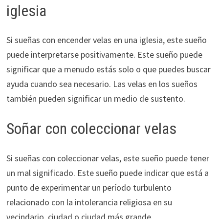
iglesia
Si sueñas con encender velas en una iglesia, este sueño
puede interpretarse positivamente. Este sueño puede
significar que a menudo estás solo o que puedes buscar
ayuda cuando sea necesario. Las velas en los sueños
también pueden significar un medio de sustento.
Soñar con coleccionar velas
Si sueñas con coleccionar velas, este sueño puede tener
un mal significado. Este sueño puede indicar que está a
punto de experimentar un período turbulento
relacionado con la intolerancia religiosa en su
vecindario, ciudad o ciudad más grande.