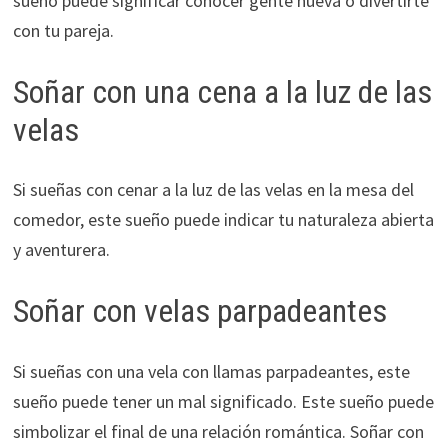
sueño puede significar conocer gente nueva o divertirte
con tu pareja.
Soñar con una cena a la luz de las
velas
Si sueñas con cenar a la luz de las velas en la mesa del
comedor, este sueño puede indicar tu naturaleza abierta
y aventurera.
Soñar con velas parpadeantes
Si sueñas con una vela con llamas parpadeantes, este
sueño puede tener un mal significado. Este sueño puede
simbolizar el final de una relación romántica. Soñar con