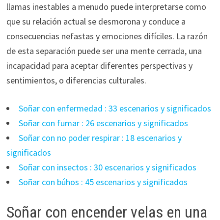
llamas inestables a menudo puede interpretarse como
que su relación actual se desmorona y conduce a
consecuencias nefastas y emociones difíciles. La razón
de esta separación puede ser una mente cerrada, una
incapacidad para aceptar diferentes perspectivas y
sentimientos, o diferencias culturales.
Soñar con enfermedad : 33 escenarios y significados
Soñar con fumar : 26 escenarios y significados
Soñar con no poder respirar : 18 escenarios y
significados
Soñar con insectos : 30 escenarios y significados
Soñar con búhos : 45 escenarios y significados
Soñar con encender velas en una