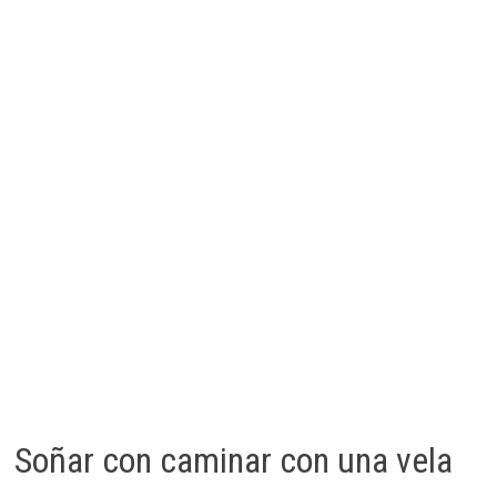
Soñar con caminar con una vela