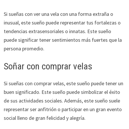
Si sueñas con ver una vela con una forma extraña o
inusual, este sueño puede representar tus fortalezas o
tendencias extrasensoriales o innatas. Este sueño
puede significar tener sentimientos más fuertes que la
persona promedio.
Soñar con comprar velas
Si sueñas con comprar velas, este sueño puede tener un
buen significado. Este sueño puede simbolizar el éxito
de sus actividades sociales. Además, este sueño suele
representar ser anfitrión o participar en un gran evento
social lleno de gran felicidad y alegría.