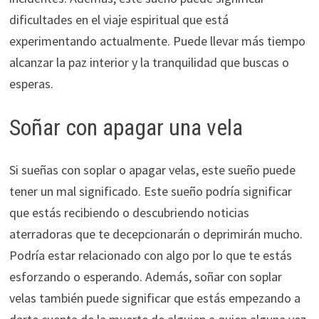
dificultades en el viaje espiritual que está
experimentando actualmente. Puede llevar más tiempo
alcanzar la paz interior y la tranquilidad que buscas o
esperas.
Soñar con apagar una vela
Si sueñas con soplar o apagar velas, este sueño puede
tener un mal significado. Este sueño podría significar
que estás recibiendo o descubriendo noticias
aterradoras que te decepcionarán o deprimirán mucho.
Podría estar relacionado con algo por lo que te estás
esforzando o esperando. Además, soñar con soplar
velas también puede significar que estás empezando a