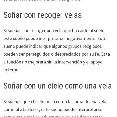
Soñar con recoger velas
Si sueñas con recoger una vela que ha caído al suelo,
este sueño puede interpretarse negativamente. Este
sueño puede indicar que algunos grupos religiosos
pueden ser perseguidos o despreciados por su fe. Esta
situación no mejorará sin la intervención y el apoyo
externos.
Soñar con un cielo como una vela
Si sueñas que el cielo brilla como la llama de una vela,
como al atardecer, este sueño puede interpretarse