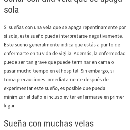
sola
Si sueñas con una vela que se apaga repentinamente por
sí sola, este sueño puede interpretarse negativamente.
Este sueño generalmente indica que estás a punto de
enfermarte en tu vida de vigilia. Además, la enfermedad
puede ser tan grave que puede terminar en cama o
pasar mucho tiempo en el hospital. Sin embargo, si
toma precauciones inmediatamente después de
experimentar este sueño, es posible que pueda
minimizar el daño e incluso evitar enfermarse en primer
lugar.
Sueña con muchas velas