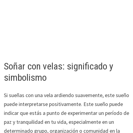
Soñar con velas: significado y
simbolismo
Si sueñas con una vela ardiendo suavemente, este sueño
puede interpretarse positivamente. Este sueño puede
indicar que estás a punto de experimentar un período de
paz y tranquilidad en tu vida, especialmente en un
determinado grupo, organización o comunidad en la