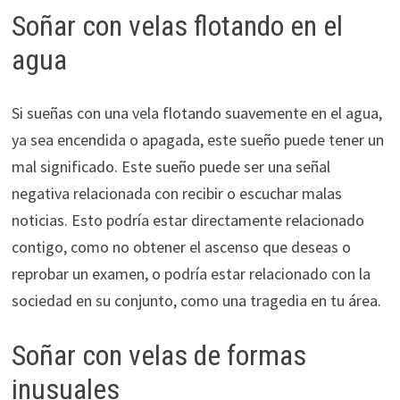
Soñar con velas flotando en el
agua
Si sueñas con una vela flotando suavemente en el agua,
ya sea encendida o apagada, este sueño puede tener un
mal significado. Este sueño puede ser una señal
negativa relacionada con recibir o escuchar malas
noticias. Esto podría estar directamente relacionado
contigo, como no obtener el ascenso que deseas o
reprobar un examen, o podría estar relacionado con la
sociedad en su conjunto, como una tragedia en tu área.
Soñar con velas de formas
inusuales