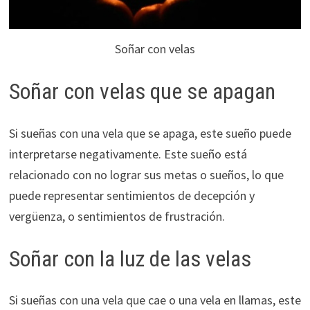
Soñar con velas
Soñar con velas que se apagan
Si sueñas con una vela que se apaga, este sueño puede
interpretarse negativamente. Este sueño está
relacionado con no lograr sus metas o sueños, lo que
puede representar sentimientos de decepción y
vergüenza, o sentimientos de frustración.
Soñar con la luz de las velas
Si sueñas con una vela que cae o una vela en llamas, este