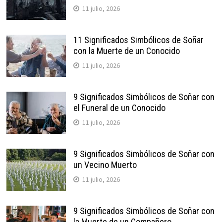
11 julio, 2026
11 Significados Simbólicos de Soñar
con la Muerte de un Conocido
11 julio, 2026
9 Significados Simbólicos de Soñar con
el Funeral de un Conocido
11 julio, 2026
9 Significados Simbólicos de Soñar con
un Vecino Muerto
11 julio, 2026
9 Significados Simbólicos de Soñar con
la Muerte de un Compañero