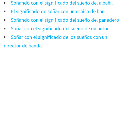
Soñando con el significado del sueño del albañil.
El significado de soñar con una chica de bar
Soñando con el significado del sueño del panadero
Soñar con el significado del sueño de un actor
Soñar con el significado de los sueños con un
director de banda