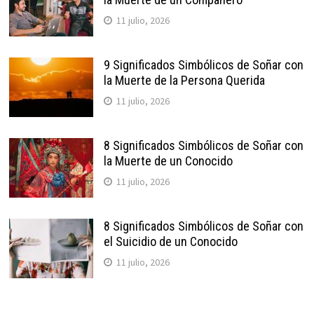
11 julio, 2026
9 Significados Simbólicos de Soñar con
la Muerte de la Persona Querida
11 julio, 2026
8 Significados Simbólicos de Soñar con
la Muerte de un Conocido
11 julio, 2026
8 Significados Simbólicos de Soñar con
el Suicidio de un Conocido
11 julio, 2026