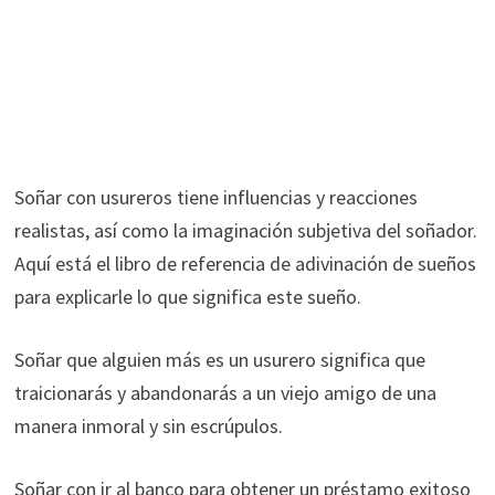
Soñar con usureros tiene influencias y reacciones
realistas, así como la imaginación subjetiva del soñador.
Aquí está el libro de referencia de adivinación de sueños
para explicarle lo que significa este sueño.
Soñar que alguien más es un usurero significa que
traicionarás y abandonarás a un viejo amigo de una
manera inmoral y sin escrúpulos.
Soñar con ir al banco para obtener un préstamo exitoso