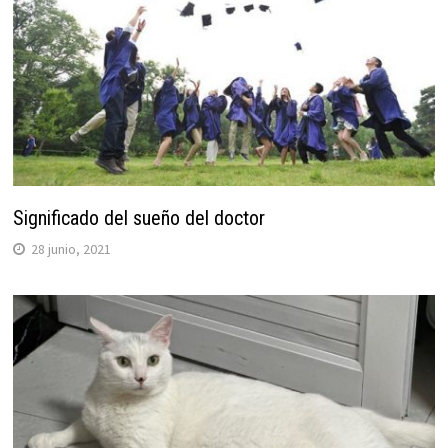
Significado del sueño del doctor
28 junio, 2021