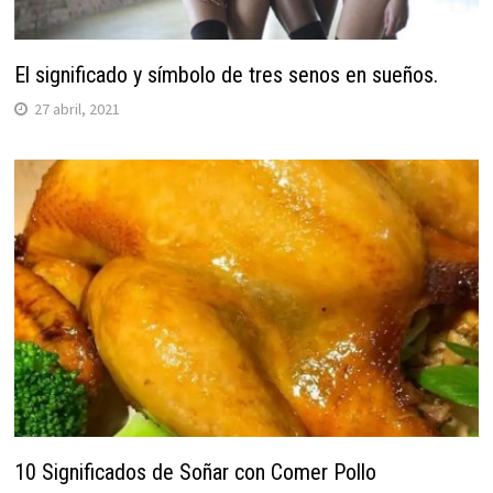
El significado y símbolo de tres senos en sueños.
27 abril, 2021
10 Significados de Soñar con Comer Pollo