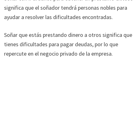
significa que el soñador tendrá personas nobles para
ayudar a resolver las dificultades encontradas.
Soñar que estás prestando dinero a otros significa que
tienes dificultades para pagar deudas, por lo que
repercute en el negocio privado de la empresa.