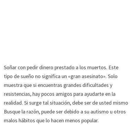
Soñar con pedir dinero prestado a los muertos. Este
tipo de sueño no significa un «gran asesinato». Solo
muestra que si encuentras grandes dificultades y
resistencias, hay pocos amigos para ayudarte en la
realidad. Si surge tal situación, debe ser de usted mismo
Busque la razón, puede ser debido a su autismo u otros
malos hábitos que lo hacen menos popular.