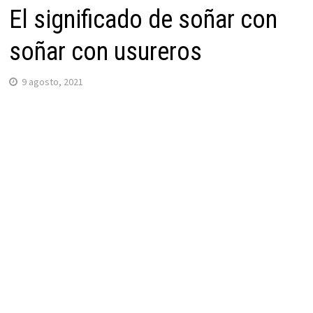
El significado de soñar con
soñar con usureros
9 agosto, 2021