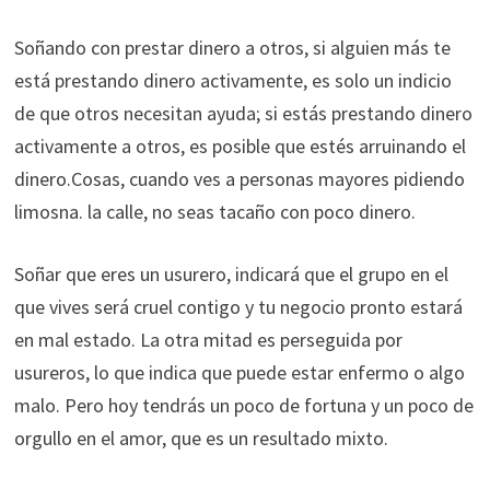
Soñando con prestar dinero a otros, si alguien más te
está prestando dinero activamente, es solo un indicio
de que otros necesitan ayuda; si estás prestando dinero
activamente a otros, es posible que estés arruinando el
dinero.Cosas, cuando ves a personas mayores pidiendo
limosna. la calle, no seas tacaño con poco dinero.
Soñar que eres un usurero, indicará que el grupo en el
que vives será cruel contigo y tu negocio pronto estará
en mal estado. La otra mitad es perseguida por
usureros, lo que indica que puede estar enfermo o algo
malo. Pero hoy tendrás un poco de fortuna y un poco de
orgullo en el amor, que es un resultado mixto.