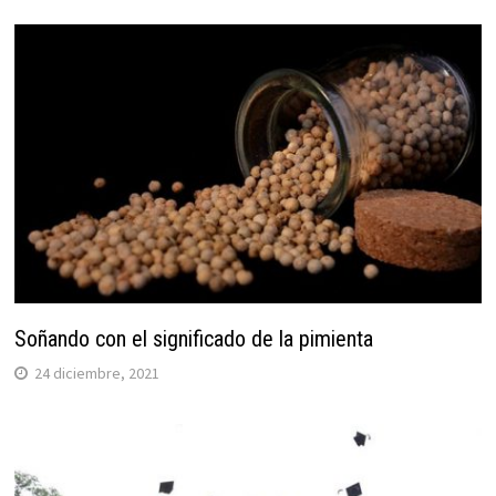
Soñando con el significado de la pimienta
24 diciembre, 2021