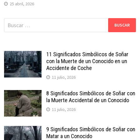
25 abril, 2026
Buscar:
11 Significados Simbólicos de Soñar
con la Muerte de un Conocido en un
Accidente de Coche
11 julio, 2026
8 Significados Simbólicos de Soñar con
la Muerte Accidental de un Conocido
11 julio, 2026
9 Significados Simbólicos de Soñar con
Matar a un Conocido