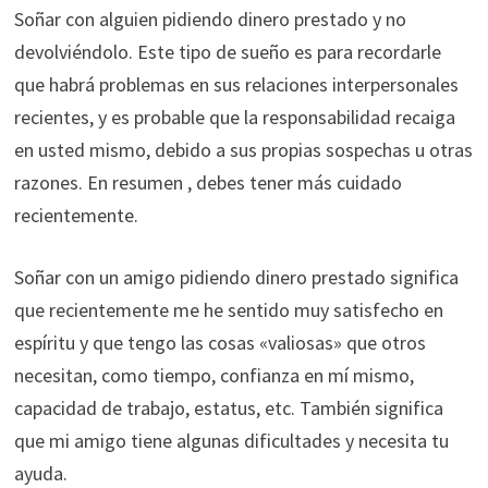
Soñar con alguien pidiendo dinero prestado y no
devolviéndolo. Este tipo de sueño es para recordarle
que habrá problemas en sus relaciones interpersonales
recientes, y es probable que la responsabilidad recaiga
en usted mismo, debido a sus propias sospechas u otras
razones. En resumen , debes tener más cuidado
recientemente.
Soñar con un amigo pidiendo dinero prestado significa
que recientemente me he sentido muy satisfecho en
espíritu y que tengo las cosas «valiosas» que otros
necesitan, como tiempo, confianza en mí mismo,
capacidad de trabajo, estatus, etc. También significa
que mi amigo tiene algunas dificultades y necesita tu
ayuda.