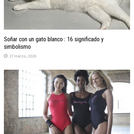
Soñar con un gato blanco : 16 significado y
simbolismo
27 marzo, 2026