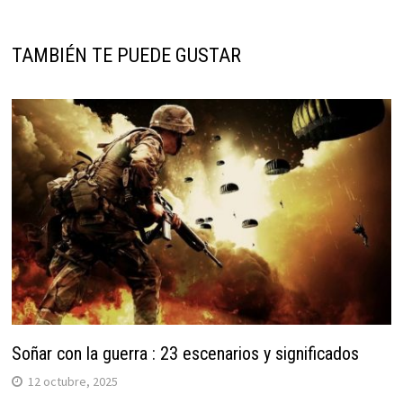
TAMBIÉN TE PUEDE GUSTAR
Soñar con la guerra : 23 escenarios y significados
12 octubre, 2025