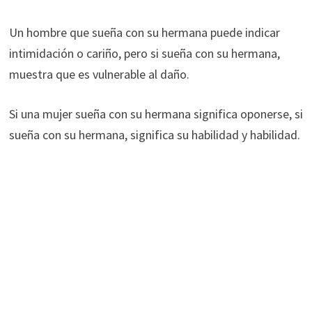
Un hombre que sueña con su hermana puede indicar
intimidación o cariño, pero si sueña con su hermana,
muestra que es vulnerable al daño.
Si una mujer sueña con su hermana significa oponerse, si
sueña con su hermana, significa su habilidad y habilidad.