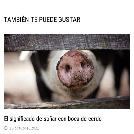
TAMBIÉN TE PUEDE GUSTAR
El significado de soñar con boca de cerdo
16 octubre, 2021