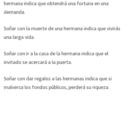
hermana indica que obtendrá una fortuna en una
demanda.
Soñar con la muerte de una hermana indica que vivirás
una larga vida.
Soñar con ir a la casa de la hermana indica que el
invitado se acercará a la puerta.
Soñar con dar regalos a las hermanas indica que si
malversa los fondos públicos, perderá su riqueza.