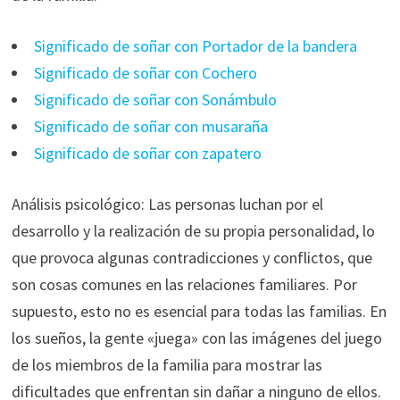
Significado de soñar con Portador de la bandera
Significado de soñar con Cochero
Significado de soñar con Sonámbulo
Significado de soñar con musaraña
Significado de soñar con zapatero
Análisis psicológico: Las personas luchan por el
desarrollo y la realización de su propia personalidad, lo
que provoca algunas contradicciones y conflictos, que
son cosas comunes en las relaciones familiares. Por
supuesto, esto no es esencial para todas las familias. En
los sueños, la gente «juega» con las imágenes del juego
de los miembros de la familia para mostrar las
dificultades que enfrentan sin dañar a ninguno de ellos.