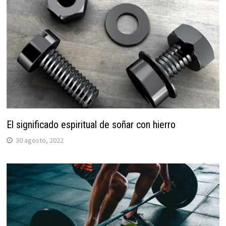
El significado espiritual de soñar con hierro
30 agosto, 2022