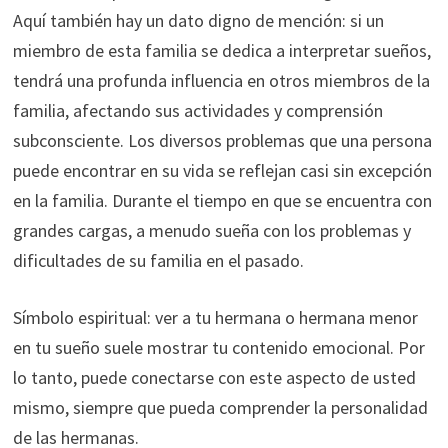
Aquí también hay un dato digno de mención: si un
miembro de esta familia se dedica a interpretar sueños,
tendrá una profunda influencia en otros miembros de la
familia, afectando sus actividades y comprensión
subconsciente. Los diversos problemas que una persona
puede encontrar en su vida se reflejan casi sin excepción
en la familia. Durante el tiempo en que se encuentra con
grandes cargas, a menudo sueña con los problemas y
dificultades de su familia en el pasado.
Símbolo espiritual: ver a tu hermana o hermana menor
en tu sueño suele mostrar tu contenido emocional. Por
lo tanto, puede conectarse con este aspecto de usted
mismo, siempre que pueda comprender la personalidad
de las hermanas.