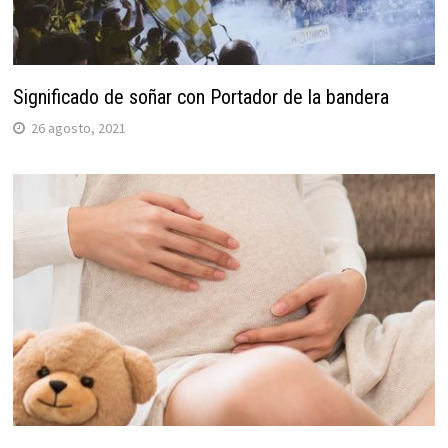
Significado de soñar con Portador de la bandera
26 agosto, 2021