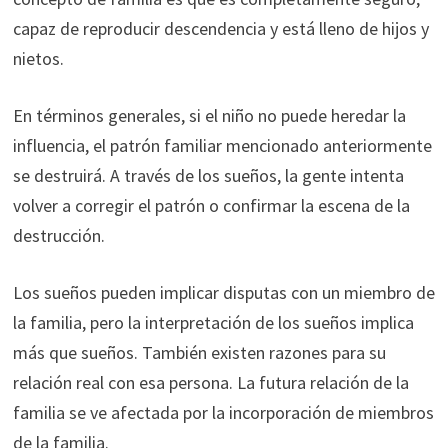
capaz de reproducir descendencia y está lleno de hijos y
nietos.
En términos generales, si el niño no puede heredar la
influencia, el patrón familiar mencionado anteriormente
se destruirá. A través de los sueños, la gente intenta
volver a corregir el patrón o confirmar la escena de la
destrucción.
Los sueños pueden implicar disputas con un miembro de
la familia, pero la interpretación de los sueños implica
más que sueños. También existen razones para su
relación real con esa persona. La futura relación de la
familia se ve afectada por la incorporación de miembros
de la familia.