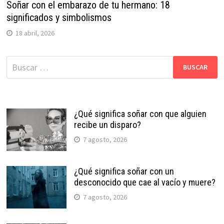
Soñar con el embarazo de tu hermano: 18
significados y simbolismos
18 abril, 2026
Buscar:
¿Qué significa soñar con que alguien
recibe un disparo?
7 agosto, 2026
¿Qué significa soñar con un
desconocido que cae al vacío y muere?
7 agosto, 2026