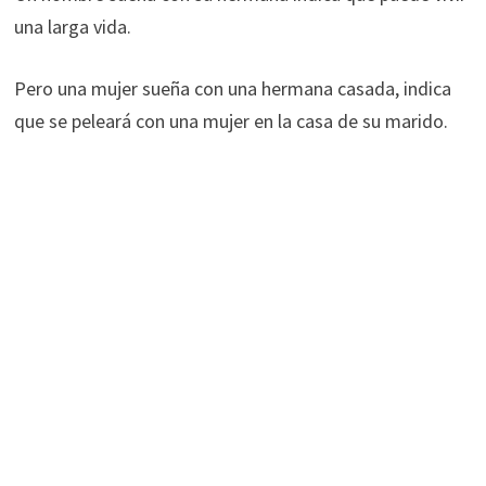
una larga vida.
Pero una mujer sueña con una hermana casada, indica
que se peleará con una mujer en la casa de su marido.