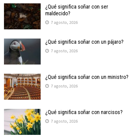
¿Qué significa soñar con ser
maldecido?
7 agosto, 2026
¿Qué significa soñar con un pájaro?
7 agosto, 2026
¿Qué significa soñar con un ministro?
7 agosto, 2026
¿Qué significa soñar con narcisos?
7 agosto, 2026