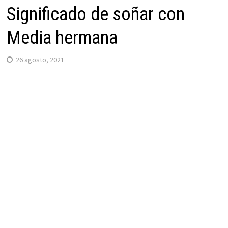
Significado de soñar con
Media hermana
26 agosto, 2021