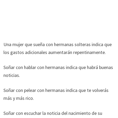
Una mujer que sueña con hermanas solteras indica que
los gastos adicionales aumentarán repentinamente.
Soñar con hablar con hermanas indica que habrá buenas
noticias.
Soñar con pelear con hermanas indica que te volverás
más y más rico.
Soñar con escuchar la noticia del nacimiento de su