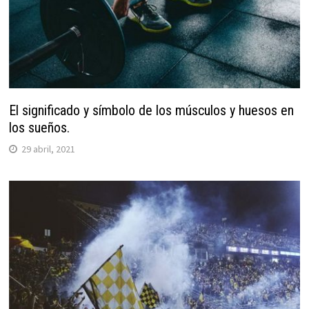
El significado y símbolo de los músculos y huesos en
los sueños.
29 abril, 2021