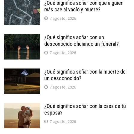
¿Qué significa soñar con que alguien
más cae al vacío y muere?
7 agosto, 2026
¿Qué significa soñar con un
desconocido oficiando un funeral?
7 agosto, 2026
¿Qué significa soñar con la muerte de
un desconocido?
7 agosto, 2026
¿Qué significa soñar con la casa de tu
esposa?
7 agosto, 2026