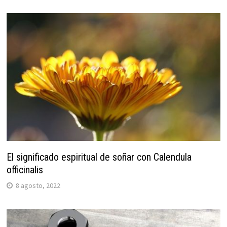
El significado espiritual de soñar con Calendula
officinalis
8 agosto, 2022