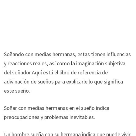
Soñando con medias hermanas, estas tienen influencias
y reacciones reales, así como la imaginación subjetiva
del soñador.Aquí está el libro de referencia de
adivinación de sueños para explicarle lo que significa
este sueño.
Soñar con medias hermanas en el sueño indica
preocupaciones y problemas inevitables.
Un hombre sueña con su hermana indica que puede vivir