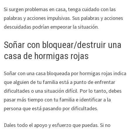
Si surgen problemas en casa, tenga cuidado con las
palabras y acciones impulsivas. Sus palabras y acciones
descuidadas podrían empeorar la situación.
Soñar con bloquear/destruir una
casa de hormigas rojas
Soñar con una casa bloqueada por hormigas rojas indica
que alguien de tu familia está a punto de enfrentar
dificultades o una situación difícil. Por lo tanto, debes
pasar más tiempo con tu familia e identificar a la
persona que está pasando por dificultades.
Dales todo el apoyo y esfuerzo que puedas. Si no