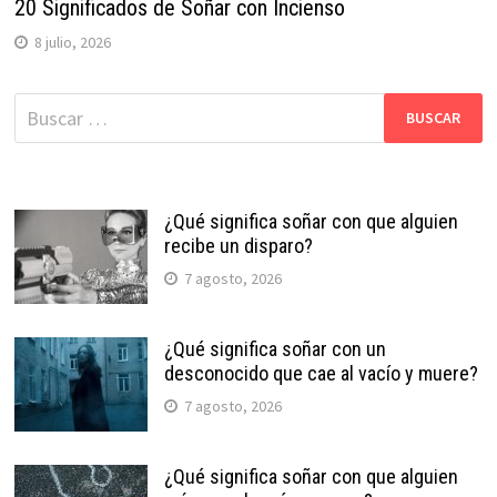
20 Significados de Soñar con Incienso
8 julio, 2026
Buscar:
¿Qué significa soñar con que alguien
recibe un disparo?
7 agosto, 2026
¿Qué significa soñar con un
desconocido que cae al vacío y muere?
7 agosto, 2026
¿Qué significa soñar con que alguien