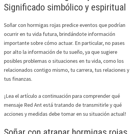
Significado simbólico y espiritual
Soñar con hormigas rojas predice eventos que podrían
ocurrir en tu vida futura, brindándote información
importante sobre cómo actuar. En particular, no pases
por alto la información de tu sueño, ya que sugiere
posibles problemas o situaciones en tu vida, como los
relacionados contigo mismo, tu carrera, tus relaciones y
tus finanzas.
¡Lea el artículo a continuación para comprender qué
mensaje Red Ant está tratando de transmitirle y qué
acciones y medidas debe tomar en su situación actual!
Soñar con atrapar hormigas rojas