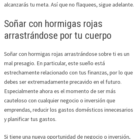
alcanzarás tu meta. Así que no flaquees, sigue adelante.
Soñar con hormigas rojas
arrastrándose por tu cuerpo
Soñar con hormigas rojas arrastrándose sobre ti es un
mal presagio. En particular, este sueño está
estrechamente relacionado con tus finanzas, por lo que
debes ser extremadamente precavido en el futuro.
Especialmente ahora es el momento de ser más
cauteloso con cualquier negocio o inversión que
emprendas, reducir los gastos domésticos innecesarios
y planificar tus gastos.
Si tiene una nueva oportunidad de negocio o inversión,