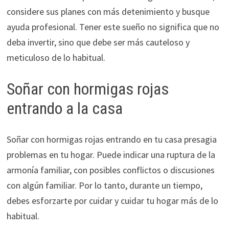
considere sus planes con más detenimiento y busque
ayuda profesional. Tener este sueño no significa que no
deba invertir, sino que debe ser más cauteloso y
meticuloso de lo habitual.
Soñar con hormigas rojas
entrando a la casa
Soñar con hormigas rojas entrando en tu casa presagia
problemas en tu hogar. Puede indicar una ruptura de la
armonía familiar, con posibles conflictos o discusiones
con algún familiar. Por lo tanto, durante un tiempo,
debes esforzarte por cuidar y cuidar tu hogar más de lo
habitual.