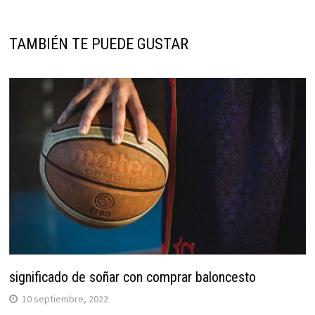
TAMBIÉN TE PUEDE GUSTAR
significado de soñar con comprar baloncesto
10 septiembre, 2022