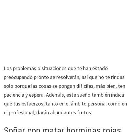
Los problemas o situaciones que te han estado
preocupando pronto se resolverán, así que no te rindas
solo porque las cosas se pongan difíciles; más bien, ten
paciencia y espera. Además, este sueño también indica
que tus esfuerzos, tanto en el ámbito personal como en
el profesional, darán abundantes frutos.
Soñar con matar hormigas rojas