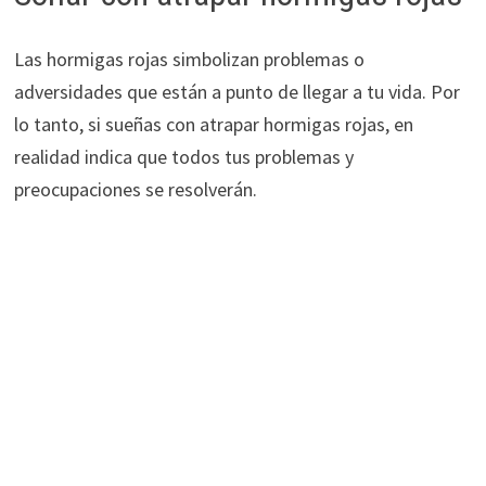
Las hormigas rojas simbolizan problemas o
adversidades que están a punto de llegar a tu vida. Por
lo tanto, si sueñas con atrapar hormigas rojas, en
realidad indica que todos tus problemas y
preocupaciones se resolverán.