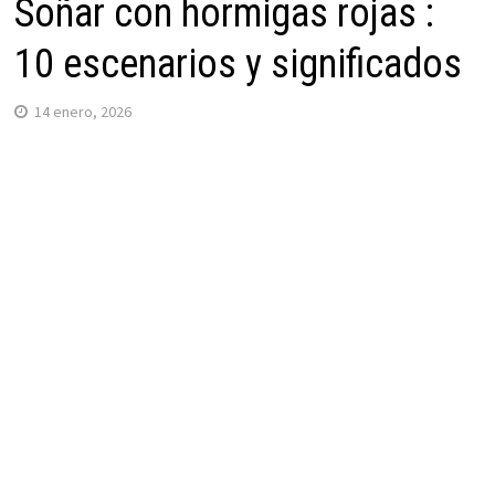
Soñar con hormigas rojas :
10 escenarios y significados
14 enero, 2026