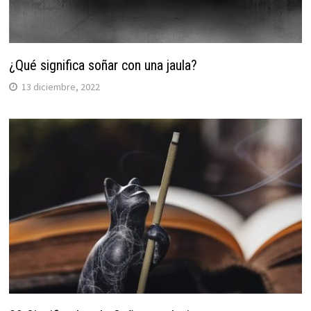
¿Qué significa soñar con una jaula?
13 diciembre, 2022