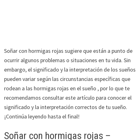
Soñar con hormigas rojas sugiere que están a punto de
ocurrir algunos problemas o situaciones en tu vida. Sin
embargo, el significado y la interpretación de los sueños
pueden variar según las circunstancias específicas que
rodean a las hormigas rojas en el sueño , por lo que te
recomendamos consultar este artículo para conocer el
significado y la interpretación correctos de tu sueño.
¡Continúa leyendo hasta el final!
Soñar con hormigas rojas –