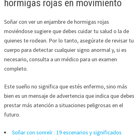
hormigas rojas en movimiento
Soñar con ver un enjambre de hormigas rojas
moviéndose sugiere que debes cuidar tu salud o la de
quienes te rodean. Por lo tanto, asegúrate de revisar tu
cuerpo para detectar cualquier signo anormal y, si es
necesario, consulta a un médico para un examen
completo.
Este sueño no significa que estés enfermo, sino más
bien es un mensaje de advertencia que indica que debes
prestar más atención a situaciones peligrosas en el
futuro.
Soñar con sonreír : 19 escenarios y significados