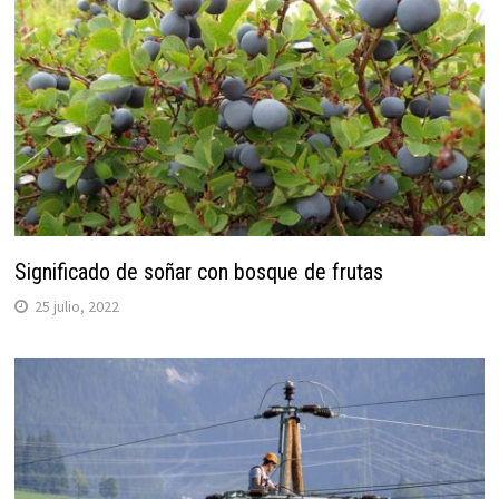
Significado de soñar con bosque de frutas
25 julio, 2022