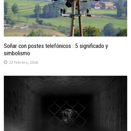
Soñar con postes telefónicos : 5 significado y
simbolismo
23 febrero, 2026