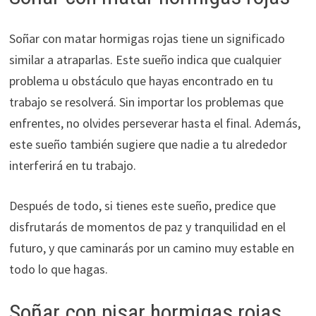
Soñar con matar hormigas rojas tiene un significado
similar a atraparlas. Este sueño indica que cualquier
problema u obstáculo que hayas encontrado en tu
trabajo se resolverá. Sin importar los problemas que
enfrentes, no olvides perseverar hasta el final. Además,
este sueño también sugiere que nadie a tu alrededor
interferirá en tu trabajo.
Después de todo, si tienes este sueño, predice que
disfrutarás de momentos de paz y tranquilidad en el
futuro, y que caminarás por un camino muy estable en
todo lo que hagas.
Soñar con pisar hormigas rojas