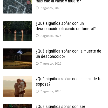
más cae al vacío y muere?
7 agosto, 2026
¿Qué significa soñar con un
desconocido oficiando un funeral?
7 agosto, 2026
¿Qué significa soñar con la muerte de
un desconocido?
7 agosto, 2026
¿Qué significa soñar con la casa de tu
esposa?
7 agosto, 2026
¿Qué significa soñar con ser