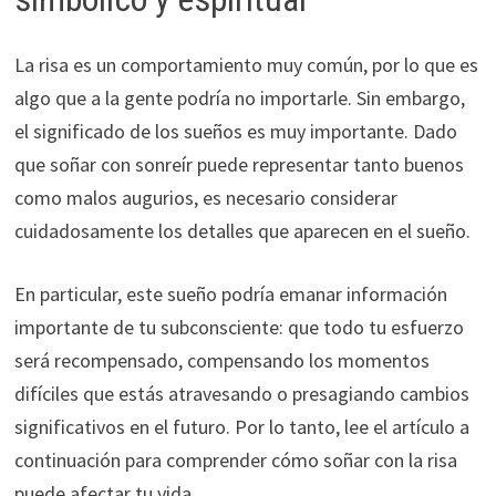
La risa es un comportamiento muy común, por lo que es
algo que a la gente podría no importarle. Sin embargo,
el significado de los sueños es muy importante. Dado
que soñar con sonreír puede representar tanto buenos
como malos augurios, es necesario considerar
cuidadosamente los detalles que aparecen en el sueño.
En particular, este sueño podría emanar información
importante de tu subconsciente: que todo tu esfuerzo
será recompensado, compensando los momentos
difíciles que estás atravesando o presagiando cambios
significativos en el futuro. Por lo tanto, lee el artículo a
continuación para comprender cómo soñar con la risa
puede afectar tu vida.