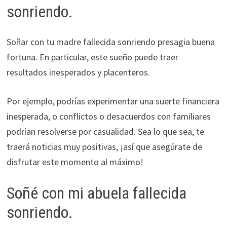
sonriendo.
Soñar con tu madre fallecida sonriendo presagia buena
fortuna. En particular, este sueño puede traer
resultados inesperados y placenteros.
Por ejemplo, podrías experimentar una suerte financiera
inesperada, o conflictos o desacuerdos con familiares
podrían resolverse por casualidad. Sea lo que sea, te
traerá noticias muy positivas, ¡así que asegúrate de
disfrutar este momento al máximo!
Soñé con mi abuela fallecida
sonriendo.