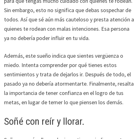
para que tengas mucho cuidado con quienes te rodean.
Sin embargo, esto no significa que debas sospechar de
todos. Así que sé aún más cauteloso y presta atención a
quienes te rodean con malas intenciones. Esa persona
ya no debería poder influir en tu vida.
Además, este sueño indica que sientes vergüenza o
miedo. Intenta comprender por qué tienes estos
sentimientos y trata de dejarlos ir. Después de todo, el
pasado ya no debería atormentarte. Finalmente, resalta
la importancia de tener confianza en el logro de tus
metas, en lugar de temer lo que piensen los demás.
Soñé con reír y llorar.