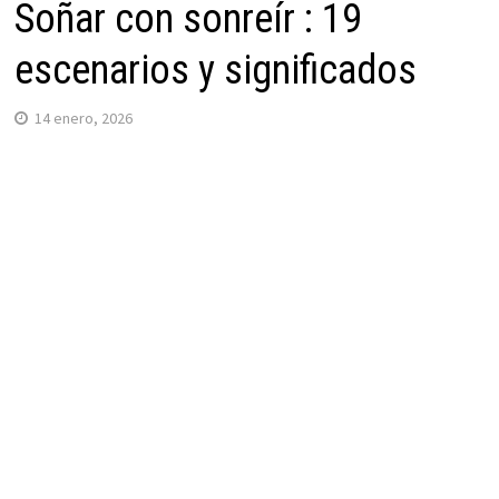
Soñar con sonreír : 19
escenarios y significados
14 enero, 2026