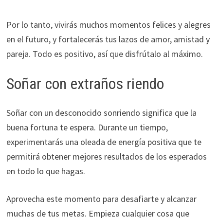
Por lo tanto, vivirás muchos momentos felices y alegres
en el futuro, y fortalecerás tus lazos de amor, amistad y
pareja. Todo es positivo, así que disfrútalo al máximo.
Soñar con extraños riendo
Soñar con un desconocido sonriendo significa que la
buena fortuna te espera. Durante un tiempo,
experimentarás una oleada de energía positiva que te
permitirá obtener mejores resultados de los esperados
en todo lo que hagas.
Aprovecha este momento para desafiarte y alcanzar
muchas de tus metas. Empieza cualquier cosa que