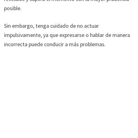
posible.
Sin embargo, tenga cuidado de no actuar
impulsivamente, ya que expresarse o hablar de manera
incorrecta puede conducir a más problemas.