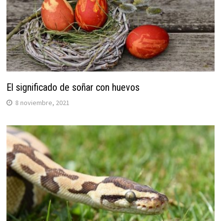
El significado de soñar con huevos
8 noviembre, 2021