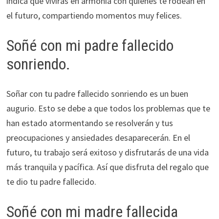
indica que vivirás en armonía con quienes te rodean en
el futuro, compartiendo momentos muy felices.
Soñé con mi padre fallecido
sonriendo.
Soñar con tu padre fallecido sonriendo es un buen
augurio. Esto se debe a que todos los problemas que te
han estado atormentando se resolverán y tus
preocupaciones y ansiedades desaparecerán. En el
futuro, tu trabajo será exitoso y disfrutarás de una vida
más tranquila y pacífica. Así que disfruta del regalo que
te dio tu padre fallecido.
Soñé con mi madre fallecida