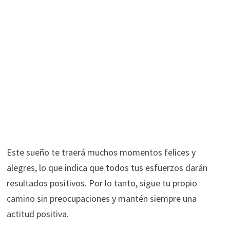
Este sueño te traerá muchos momentos felices y
alegres, lo que indica que todos tus esfuerzos darán
resultados positivos. Por lo tanto, sigue tu propio
camino sin preocupaciones y mantén siempre una
actitud positiva.