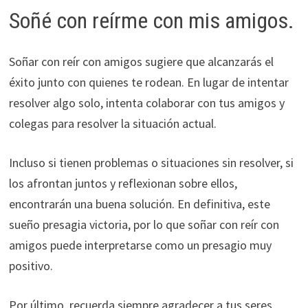
Soñé con reírme con mis amigos.
Soñar con reír con amigos sugiere que alcanzarás el
éxito junto con quienes te rodean. En lugar de intentar
resolver algo solo, intenta colaborar con tus amigos y
colegas para resolver la situación actual.
Incluso si tienen problemas o situaciones sin resolver, si
los afrontan juntos y reflexionan sobre ellos,
encontrarán una buena solución. En definitiva, este
sueño presagia victoria, por lo que soñar con reír con
amigos puede interpretarse como un presagio muy
positivo.
Por último, recuerda siempre agradecer a tus seres