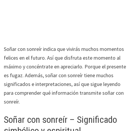
Soñar con sonreír indica que vivirás muchos momentos
felices en el futuro. Así que disfruta este momento al
máximo y concéntrate en apreciarlo. Porque el presente
es fugaz. Además, soñar con sonreír tiene muchos
significados e interpretaciones, así que sigue leyendo
para comprender qué información transmite soñar con
sonreír.
Soñar con sonreír – Significado
simbólico y espiritual