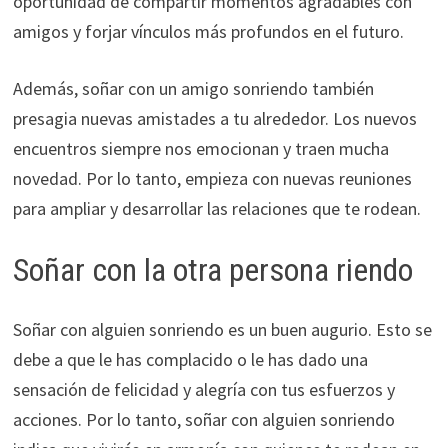
oportunidad de compartir momentos agradables con
amigos y forjar vínculos más profundos en el futuro.
Además, soñar con un amigo sonriendo también
presagia nuevas amistades a tu alrededor. Los nuevos
encuentros siempre nos emocionan y traen mucha
novedad. Por lo tanto, empieza con nuevas reuniones
para ampliar y desarrollar las relaciones que te rodean.
Soñar con la otra persona riendo
Soñar con alguien sonriendo es un buen augurio. Esto se
debe a que le has complacido o le has dado una
sensación de felicidad y alegría con tus esfuerzos y
acciones. Por lo tanto, soñar con alguien sonriendo