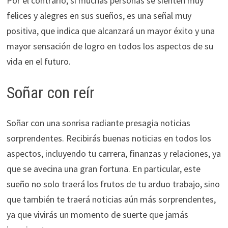
Por el contrario, si muchas personas se sienten muy
felices y alegres en sus sueños, es una señal muy
positiva, que indica que alcanzará un mayor éxito y una
mayor sensación de logro en todos los aspectos de su
vida en el futuro.
Soñar con reír
Soñar con una sonrisa radiante presagia noticias
sorprendentes. Recibirás buenas noticias en todos los
aspectos, incluyendo tu carrera, finanzas y relaciones, ya
que se avecina una gran fortuna. En particular, este
sueño no solo traerá los frutos de tu arduo trabajo, sino
que también te traerá noticias aún más sorprendentes,
ya que vivirás un momento de suerte que jamás