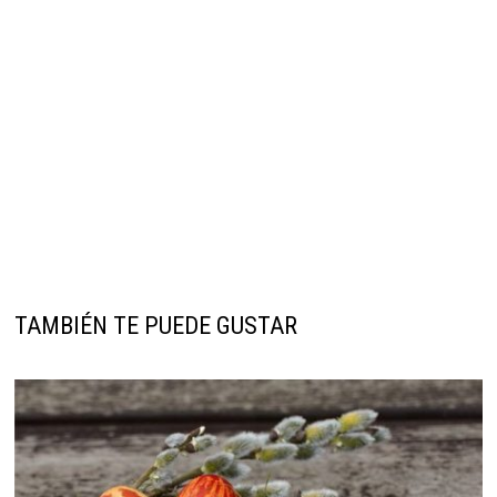
TAMBIÉN TE PUEDE GUSTAR