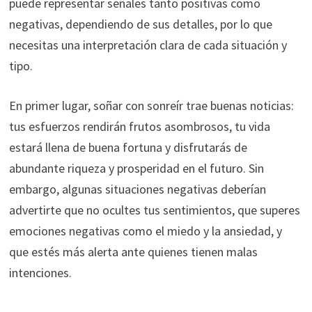
puede representar señales tanto positivas como
negativas, dependiendo de sus detalles, por lo que
necesitas una interpretación clara de cada situación y
tipo.
En primer lugar, soñar con sonreír trae buenas noticias:
tus esfuerzos rendirán frutos asombrosos, tu vida
estará llena de buena fortuna y disfrutarás de
abundante riqueza y prosperidad en el futuro. Sin
embargo, algunas situaciones negativas deberían
advertirte que no ocultes tus sentimientos, que superes
emociones negativas como el miedo y la ansiedad, y
que estés más alerta ante quienes tienen malas
intenciones.