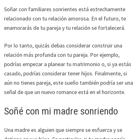
Soñar con familiares sonrientes está estrechamente
relacionado con tu relación amorosa. En el futuro, te
enamorarás de tu pareja y tu relación se fortalecerá.
Por lo tanto, quizás debas considerar construir una
relación más profunda con tu pareja. Por ejemplo,
podrías empezar a planear tu matrimonio o, si ya estás
casado, podrías considerar tener hijos. Finalmente, si
aún no tienes pareja, este sueño también podría ser una
señal de que un nuevo romance está en el horizonte.
Soñé con mi madre sonriendo
Una madre es alguien que siempre se esfuerza y se