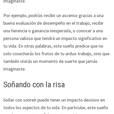
imaginaste.
Por ejemplo, podrías recibir un ascenso gracias a una
buena evaluación de desempeño en el trabajo, recibir
una herencia o ganancia inesperada, o conocer a una
persona valiosa que tendrá un impacto significativo en
tu vida. En otras palabras, este sueño predice que no
solo cosecharás los frutos de tu arduo trabajo, sino que
también vivirás un momento de suerte que jamás
imaginaste.
Soñando con la risa
Soñar con sonreír puede tener un impacto decisivo en
todos los aspectos de tu vida. En particular, este sueño