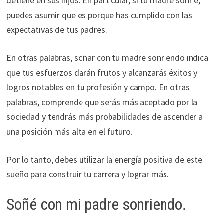
detiene en sus hijos. En particular, si tu madre sonríe,
puedes asumir que es porque has cumplido con las
expectativas de tus padres.
En otras palabras, soñar con tu madre sonriendo indica
que tus esfuerzos darán frutos y alcanzarás éxitos y
logros notables en tu profesión y campo. En otras
palabras, comprende que serás más aceptado por la
sociedad y tendrás más probabilidades de ascender a
una posición más alta en el futuro.
Por lo tanto, debes utilizar la energía positiva de este
sueño para construir tu carrera y lograr más.
Soñé con mi padre sonriendo.