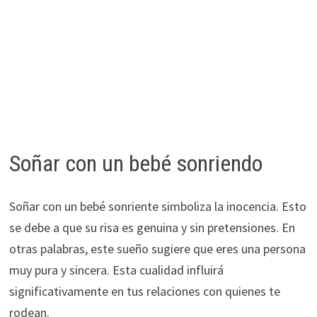
Soñar con un bebé sonriendo
Soñar con un bebé sonriente simboliza la inocencia. Esto
se debe a que su risa es genuina y sin pretensiones. En
otras palabras, este sueño sugiere que eres una persona
muy pura y sincera. Esta cualidad influirá
significativamente en tus relaciones con quienes te
rodean.