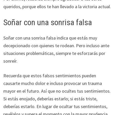
queridos, porque ellos te han llevado a la victoria actual.
Soñar con una sonrisa falsa
Soñar con una sonrisa falsa indica que estás muy
decepcionado con quienes te rodean. Pero incluso ante
situaciones problemáticas, siempre te esforzarás por
sonreír.
Recuerda que estos falsos sentimientos pueden
causarte mucho dolor e incluso provocar un trauma
mayor en el futuro. Así que no ocultes tus sentimientos.
Si estás enojado, deberías estarlo; si estás triste,
deberías estarlo. En lugar de ocultar tus sentimientos,
revélalos y supera el momento con la mayor prudencia