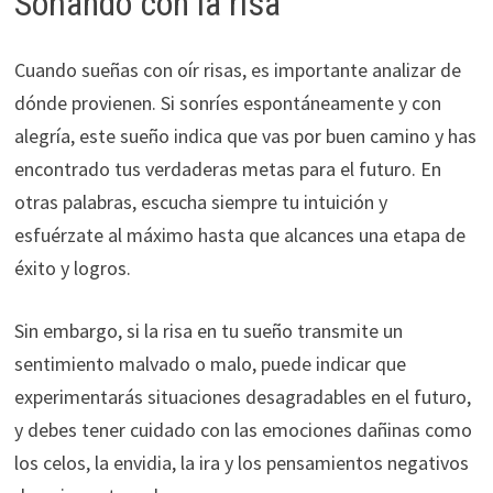
Soñando con la risa
Cuando sueñas con oír risas, es importante analizar de
dónde provienen. Si sonríes espontáneamente y con
alegría, este sueño indica que vas por buen camino y has
encontrado tus verdaderas metas para el futuro. En
otras palabras, escucha siempre tu intuición y
esfuérzate al máximo hasta que alcances una etapa de
éxito y logros.
Sin embargo, si la risa en tu sueño transmite un
sentimiento malvado o malo, puede indicar que
experimentarás situaciones desagradables en el futuro,
y debes tener cuidado con las emociones dañinas como
los celos, la envidia, la ira y los pensamientos negativos