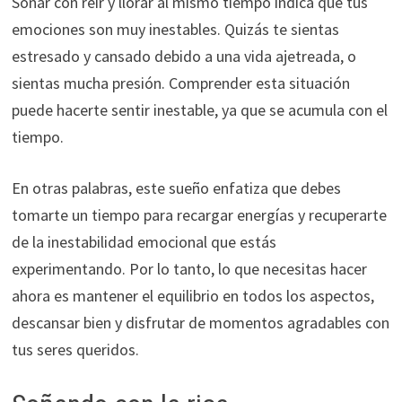
Soñar con reír y llorar al mismo tiempo indica que tus
emociones son muy inestables. Quizás te sientas
estresado y cansado debido a una vida ajetreada, o
sientas mucha presión. Comprender esta situación
puede hacerte sentir inestable, ya que se acumula con el
tiempo.
En otras palabras, este sueño enfatiza que debes
tomarte un tiempo para recargar energías y recuperarte
de la inestabilidad emocional que estás
experimentando. Por lo tanto, lo que necesitas hacer
ahora es mantener el equilibrio en todos los aspectos,
descansar bien y disfrutar de momentos agradables con
tus seres queridos.