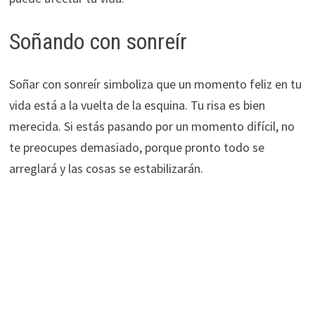
Soñando con sonreír
Soñar con sonreír simboliza que un momento feliz en tu
vida está a la vuelta de la esquina. Tu risa es bien
merecida. Si estás pasando por un momento difícil, no
te preocupes demasiado, porque pronto todo se
arreglará y las cosas se estabilizarán.