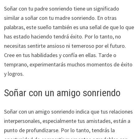
Soñar con tu padre sonriendo tiene un significado
similar a soñar con tu madre sonriendo. En otras
palabras, este sueño también es una señal de que lo que
has estado haciendo tendrá éxito. Por lo tanto, no
necesitas sentirte ansioso ni temeroso por el futuro.
Cree en tus habilidades y confía en ellas. Tarde o
temprano, experimentarás muchos momentos de éxito
y logros.
Soñar con un amigo sonriendo
Soñar con un amigo sonriendo indica que tus relaciones
interpersonales, especialmente tus amistades, están a
punto de profundizarse. Por lo tanto, tendrás la