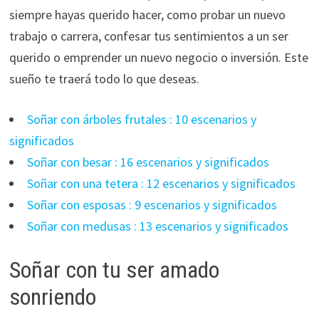
siempre hayas querido hacer, como probar un nuevo
trabajo o carrera, confesar tus sentimientos a un ser
querido o emprender un nuevo negocio o inversión. Este
sueño te traerá todo lo que deseas.
Soñar con árboles frutales : 10 escenarios y
significados
Soñar con besar : 16 escenarios y significados
Soñar con una tetera : 12 escenarios y significados
Soñar con esposas : 9 escenarios y significados
Soñar con medusas : 13 escenarios y significados
Soñar con tu ser amado
sonriendo