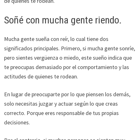
de quienes te rodean.
Soñé con mucha gente riendo.
Mucha gente sueña con reír, lo cual tiene dos
significados principales. Primero, si mucha gente sonríe,
pero sientes vergüenza o miedo, este sueño indica que
te preocupas demasiado por el comportamiento y las
actitudes de quienes te rodean.
En lugar de preocuparte por lo que piensen los demás,
solo necesitas juzgar y actuar según lo que creas
correcto. Porque eres responsable de tus propias
decisiones.