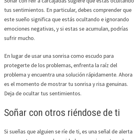
Soñar con reír a carcajadas sugiere que estás ocultando
tus sentimientos. En particular, debes comprender que
este sueño significa que estás ocultando e ignorando
emociones negativas, y si estas se acumulan, podrías
sufrir mucho.
En lugar de usar una sonrisa como escudo para
protegerte de los problemas, enfrenta la raíz del
problema y encuentra una solución rápidamente. Ahora
es el momento de mostrar tu sonrisa y risa genuinas.
Deja de ocultar tus sentimientos.
Soñar con otros riéndose de ti
Si sueñas que alguien se ríe de ti, es una señal de alerta