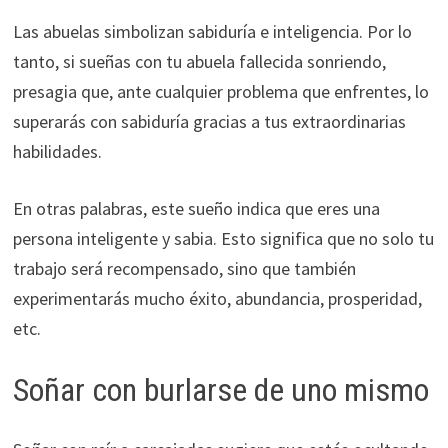
Las abuelas simbolizan sabiduría e inteligencia. Por lo
tanto, si sueñas con tu abuela fallecida sonriendo,
presagia que, ante cualquier problema que enfrentes, lo
superarás con sabiduría gracias a tus extraordinarias
habilidades.
En otras palabras, este sueño indica que eres una
persona inteligente y sabia. Esto significa que no solo tu
trabajo será recompensado, sino que también
experimentarás mucho éxito, abundancia, prosperidad,
etc.
Soñar con burlarse de uno mismo