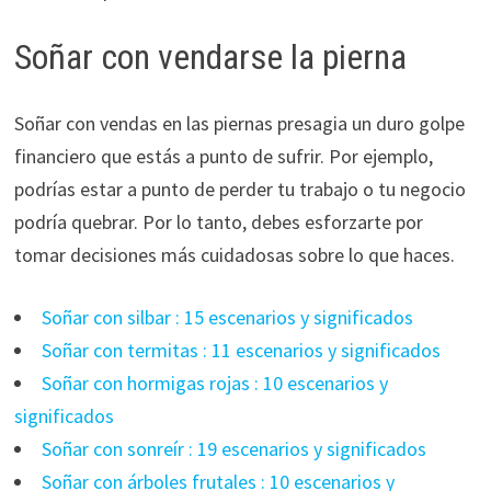
Soñar con vendarse la pierna
Soñar con vendas en las piernas presagia un duro golpe
financiero que estás a punto de sufrir. Por ejemplo,
podrías estar a punto de perder tu trabajo o tu negocio
podría quebrar. Por lo tanto, debes esforzarte por
tomar decisiones más cuidadosas sobre lo que haces.
Soñar con silbar : 15 escenarios y significados
Soñar con termitas : 11 escenarios y significados
Soñar con hormigas rojas : 10 escenarios y
significados
Soñar con sonreír : 19 escenarios y significados
Soñar con árboles frutales : 10 escenarios y