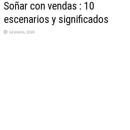
Soñar con vendas : 10
escenarios y significados
14 enero, 2026