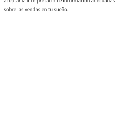
aceptar la interpretación e información adecuadas
sobre las vendas en tu sueño.