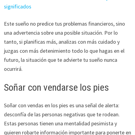
significados
Este sueño no predice tus problemas financieros, sino
una advertencia sobre una posible situación. Por lo
tanto, si planificas más, analizas con más cuidado y
juzgas con más detenimiento todo lo que hagas en el
futuro, la situación que te advierte tu sueño nunca
ocurrirá.
Soñar con vendarse los pies
Soñar con vendas en los pies es una señal de alerta:
desconfía de las personas negativas que te rodean.
Estas personas tienen una mentalidad pesimista y
quieren robarte información importante para ponerte en