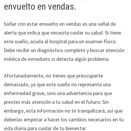
envuelto en vendas.
Soñar con estar envuelto en vendas es una señal de
alerta que indica que necesita cuidar su salud. Si tiene
este sueño, acuda al hospital para un examen físico.
Debe recibir un diagnóstico completo y buscar atención
médica de inmediato si detecta algún problema.
Afortunadamente, no tienes que preocuparte
demasiado, ya que este sueño no representa una
enfermedad grave, sino una advertencia para que
prestes más atención a tu salud en el futuro. Sin
embargo, esta información no te tranquilizará, así que
deberías empezar a hacer los cambios necesarios en tu
vida diaria para cuidar de tu bienestar.