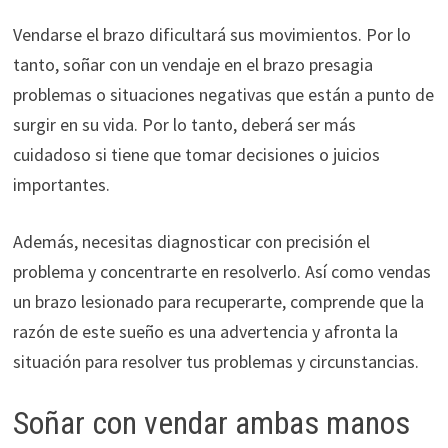
Vendarse el brazo dificultará sus movimientos. Por lo
tanto, soñar con un vendaje en el brazo presagia
problemas o situaciones negativas que están a punto de
surgir en su vida. Por lo tanto, deberá ser más
cuidadoso si tiene que tomar decisiones o juicios
importantes.
Además, necesitas diagnosticar con precisión el
problema y concentrarte en resolverlo. Así como vendas
un brazo lesionado para recuperarte, comprende que la
razón de este sueño es una advertencia y afronta la
situación para resolver tus problemas y circunstancias.
Soñar con vendar ambas manos