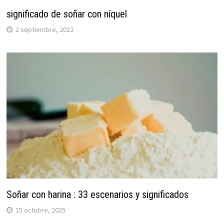
significado de soñar con níquel
2 septiembre, 2022
Soñar con harina : 33 escenarios y significados
15 octubre, 2025