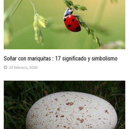
Soñar con mariquitas : 17 significado y simbolismo
23 febrero, 2026