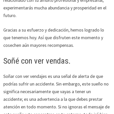
relacionado con tu ámbito profesional y empresarial,
experimentarás mucha abundancia y prosperidad en el
futuro.
Gracias a su esfuerzo y dedicación, hemos logrado lo
que tenemos hoy. Así que disfruten este momento y
cosechen aún mayores recompensas.
Soñé con ver vendas.
Soñar con ver vendajes es una señal de alerta de que
podrías sufrir un accidente. Sin embargo, este sueño no
significa necesariamente que vayas a tener un
accidente; es una advertencia a la que debes prestar
atención en todo momento. Si no ignoras el mensaje de