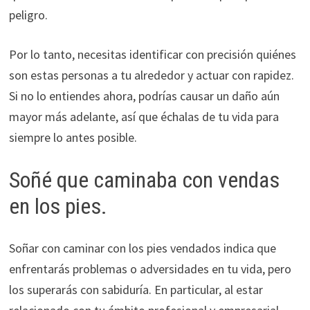
peligro.
Por lo tanto, necesitas identificar con precisión quiénes
son estas personas a tu alrededor y actuar con rapidez.
Si no lo entiendes ahora, podrías causar un daño aún
mayor más adelante, así que échalas de tu vida para
siempre lo antes posible.
Soñé que caminaba con vendas
en los pies.
Soñar con caminar con los pies vendados indica que
enfrentarás problemas o adversidades en tu vida, pero
los superarás con sabiduría. En particular, al estar