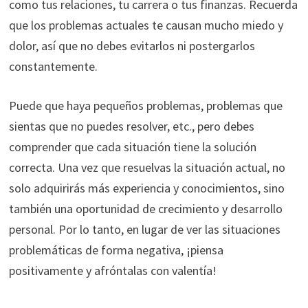
como tus relaciones, tu carrera o tus finanzas. Recuerda
que los problemas actuales te causan mucho miedo y
dolor, así que no debes evitarlos ni postergarlos
constantemente.
Puede que haya pequeños problemas, problemas que
sientas que no puedes resolver, etc., pero debes
comprender que cada situación tiene la solución
correcta. Una vez que resuelvas la situación actual, no
solo adquirirás más experiencia y conocimientos, sino
también una oportunidad de crecimiento y desarrollo
personal. Por lo tanto, en lugar de ver las situaciones
problemáticas de forma negativa, ¡piensa
positivamente y afróntalas con valentía!