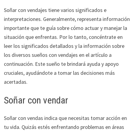
Soñar con vendajes tiene varios significados e
interpretaciones. Generalmente, representa información
importante que te guía sobre cómo actuar y manejar la
situación que enfrentas. Por lo tanto, concéntrate en
leer los significados detallados y la información sobre
los diversos sueños con vendajes en el artículo a
continuación. Este sueño te brindará ayuda y apoyo
cruciales, ayudándote a tomar las decisiones más
acertadas.
Soñar con vendar
Soñar con vendas indica que necesitas tomar acción en
tu vida. Quizás estés enfrentando problemas en áreas