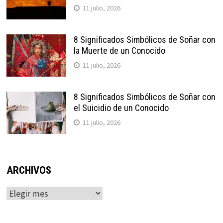
11 julio, 2026
8 Significados Simbólicos de Soñar con
la Muerte de un Conocido
11 julio, 2026
8 Significados Simbólicos de Soñar con
el Suicidio de un Conocido
11 julio, 2026
ARCHIVOS
Archivos