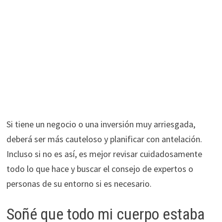
Si tiene un negocio o una inversión muy arriesgada,
deberá ser más cauteloso y planificar con antelación.
Incluso si no es así, es mejor revisar cuidadosamente
todo lo que hace y buscar el consejo de expertos o
personas de su entorno si es necesario.
Soñé que todo mi cuerpo estaba