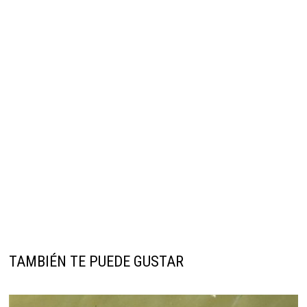
TAMBIÉN TE PUEDE GUSTAR