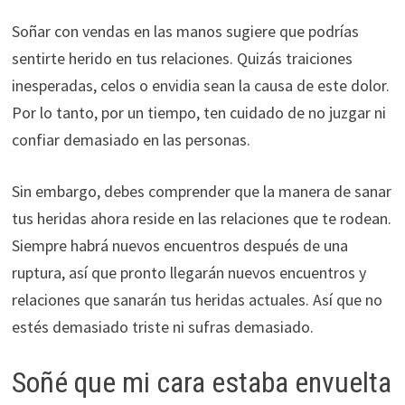
Soñar con vendas en las manos sugiere que podrías
sentirte herido en tus relaciones. Quizás traiciones
inesperadas, celos o envidia sean la causa de este dolor.
Por lo tanto, por un tiempo, ten cuidado de no juzgar ni
confiar demasiado en las personas.
Sin embargo, debes comprender que la manera de sanar
tus heridas ahora reside en las relaciones que te rodean.
Siempre habrá nuevos encuentros después de una
ruptura, así que pronto llegarán nuevos encuentros y
relaciones que sanarán tus heridas actuales. Así que no
estés demasiado triste ni sufras demasiado.
Soñé que mi cara estaba envuelta