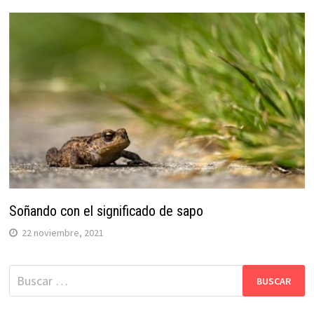
Soñando con el significado de sapo
22 noviembre, 2021
Buscar: