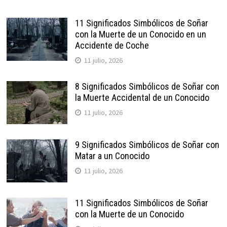
11 Significados Simbólicos de Soñar
con la Muerte de un Conocido en un
Accidente de Coche
11 julio, 2026
8 Significados Simbólicos de Soñar con
la Muerte Accidental de un Conocido
11 julio, 2026
9 Significados Simbólicos de Soñar con
Matar a un Conocido
11 julio, 2026
11 Significados Simbólicos de Soñar
con la Muerte de un Conocido