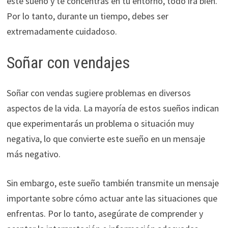
este sueño y te concentras en tu entorno, todo irá bien.
Por lo tanto, durante un tiempo, debes ser
extremadamente cuidadoso.
Soñar con vendajes
Soñar con vendas sugiere problemas en diversos
aspectos de la vida. La mayoría de estos sueños indican
que experimentarás un problema o situación muy
negativa, lo que convierte este sueño en un mensaje
más negativo.
Sin embargo, este sueño también transmite un mensaje
importante sobre cómo actuar ante las situaciones que
enfrentas. Por lo tanto, asegúrate de comprender y