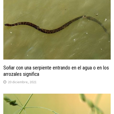
Soñar con una serpiente entrando en el agua o en los
arrozales significa
20 diciembre, 2021