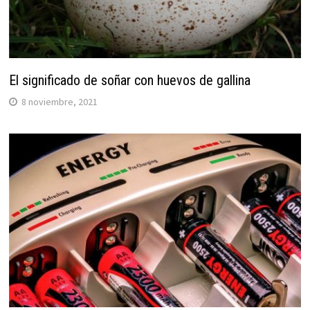
El significado de soñar con huevos de gallina
8 noviembre, 2021