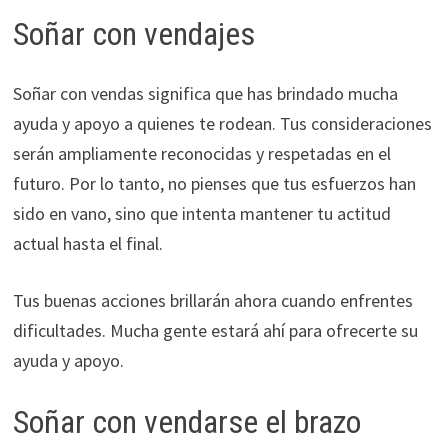
Soñar con vendajes
Soñar con vendas significa que has brindado mucha
ayuda y apoyo a quienes te rodean. Tus consideraciones
serán ampliamente reconocidas y respetadas en el
futuro. Por lo tanto, no pienses que tus esfuerzos han
sido en vano, sino que intenta mantener tu actitud
actual hasta el final.
Tus buenas acciones brillarán ahora cuando enfrentes
dificultades. Mucha gente estará ahí para ofrecerte su
ayuda y apoyo.
Soñar con vendarse el brazo