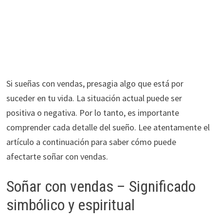
Si sueñas con vendas, presagia algo que está por
suceder en tu vida. La situación actual puede ser
positiva o negativa. Por lo tanto, es importante
comprender cada detalle del sueño. Lee atentamente el
artículo a continuación para saber cómo puede
afectarte soñar con vendas.
Soñar con vendas – Significado
simbólico y espiritual