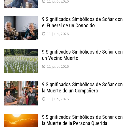
11 julio, 2026
9 Significados Simbólicos de Soñar con
el Funeral de un Conocido
11 julio, 2026
9 Significados Simbólicos de Soñar con
un Vecino Muerto
11 julio, 2026
9 Significados Simbólicos de Soñar con
la Muerte de un Compañero
11 julio, 2026
9 Significados Simbólicos de Soñar con
la Muerte de la Persona Querida