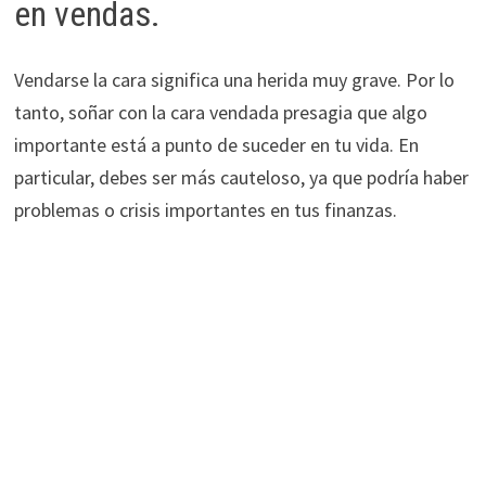
en vendas.
Vendarse la cara significa una herida muy grave. Por lo
tanto, soñar con la cara vendada presagia que algo
importante está a punto de suceder en tu vida. En
particular, debes ser más cauteloso, ya que podría haber
problemas o crisis importantes en tus finanzas.